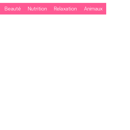
Beauté
Nutrition
Relaxation
Animaux