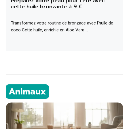
Préparez votre peau pour l’été avec
cette huile bronzante à 9 €
Transformez votre routine de bronzage avec l’huile de
coco Cette huile, enrichie en Aloe Vera …
Animaux