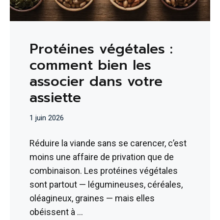
Protéines végétales :
comment bien les
associer dans votre
assiette
1 juin 2026
Réduire la viande sans se carencer, c’est
moins une affaire de privation que de
combinaison. Les protéines végétales
sont partout — légumineuses, céréales,
oléagineux, graines — mais elles
obéissent à …