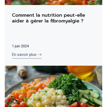
Comment la nutrition peut-elle
aider à gérer la fibromyalgie ?
1 juin 2024
En savoir plus