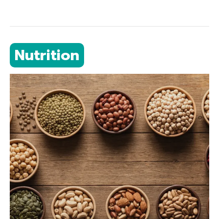
Nutrition