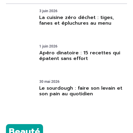
3 juin 2026
La cuisine zéro déchet : tiges,
fanes et épluchures au menu
1 juin 2026
Apéro dinatoire : 15 recettes qui
épatent sans effort
30 mai 2026
Le sourdough : faire son levain et
son pain au quotidien
Beauté