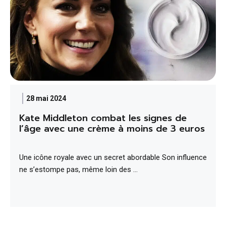
28 mai 2024
Kate Middleton combat les signes de
l’âge avec une crème à moins de 3 euros
Une icône royale avec un secret abordable Son influence
ne s’estompe pas, même loin des …