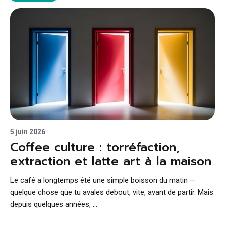
5 juin 2026
Coffee culture : torréfaction,
extraction et latte art à la maison
Le café a longtemps été une simple boisson du matin —
quelque chose que tu avales debout, vite, avant de partir. Mais
depuis quelques années, …