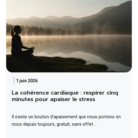
1 juin 2026
La cohérence cardiaque : respirer cinq
minutes pour apaiser le stress
Il existe un bouton d’apaisement que nous portons en
nous depuis toujours, gratuit, sans effet …