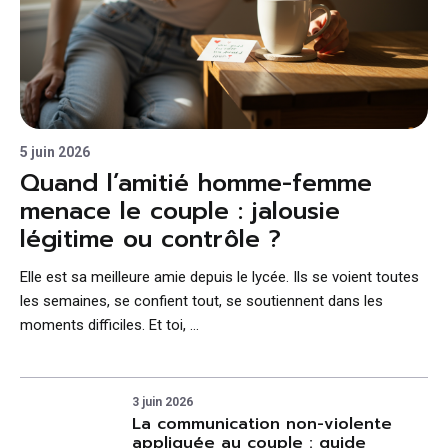
5 juin 2026
Quand l’amitié homme-femme
menace le couple : jalousie
légitime ou contrôle ?
Elle est sa meilleure amie depuis le lycée. Ils se voient toutes
les semaines, se confient tout, se soutiennent dans les
moments difficiles. Et toi, …
3 juin 2026
La communication non-violente
appliquée au couple : guide