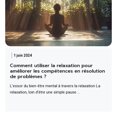
1 juin 2024
Comment utiliser la relaxation pour
améliorer les compétences en résolution
de problèmes ?
L’essor du bien-être mental à travers la relaxation La
relaxation, loin d’être une simple pause …