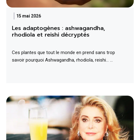
15 mai 2026
Les adaptogènes : ashwagandha,
rhodiola et reishi décryptés
Ces plantes que tout le monde en prend sans trop
savoir pourquoi Ashwagandha, rhodiola, reishi… …