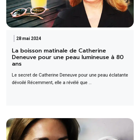
28 mai 2024
La boisson matinale de Catherine
Deneuve pour une peau lumineuse à 80
ans
Le secret de Catherine Deneuve pour une peau éclatante
dévoilé Récemment, elle a révélé que …