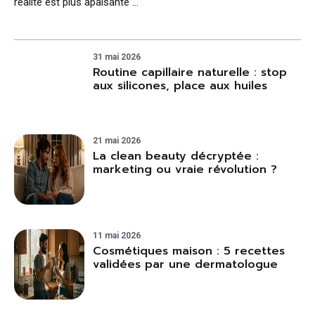
réalité est plus apaisante …
31 mai 2026
Routine capillaire naturelle : stop
aux silicones, place aux huiles
21 mai 2026
La clean beauty décryptée :
marketing ou vraie révolution ?
11 mai 2026
Cosmétiques maison : 5 recettes
validées par une dermatologue