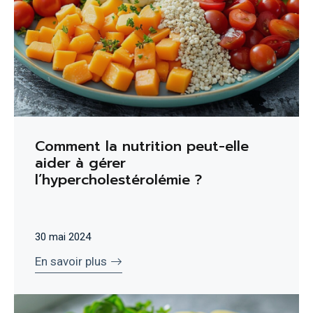
Comment la nutrition peut-elle
aider à gérer
l’hypercholestérolémie ?
30 mai 2024
En savoir plus