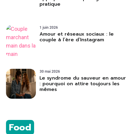
pratique
1 juin 2026
Amour et réseaux sociaux : le
couple à l’ère d’Instagram
30 mai 2026
Le syndrome du sauveur en amour
: pourquoi on attire toujours les
mêmes
Food