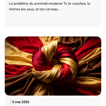
Le problème du sommeil moderne Tu te couches, tu
fermes les yeux, et ton cerveau …
5 mai 2026