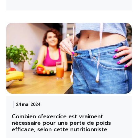
24 mai 2024
Combien d’exercice est vraiment
nécessaire pour une perte de poids
efficace, selon cette nutritionniste