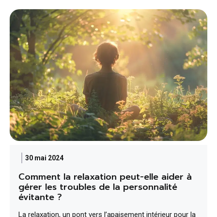
30 mai 2024
Comment la relaxation peut-elle aider à
gérer les troubles de la personnalité
évitante ?
La relaxation, un pont vers l’apaisement intérieur pour la