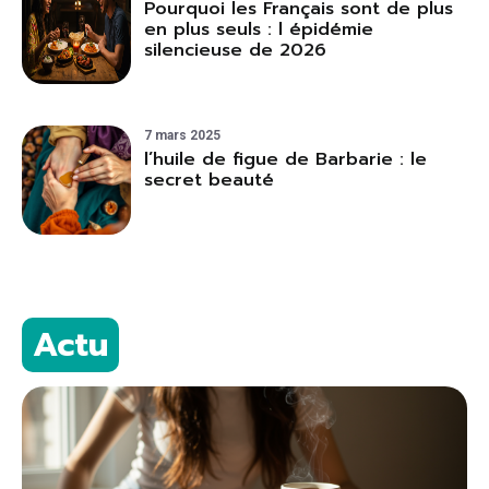
Pourquoi les Français sont de plus
en plus seuls : l épidémie
silencieuse de 2026
7 mars 2025
l’huile de figue de Barbarie : le
secret beauté
Actu