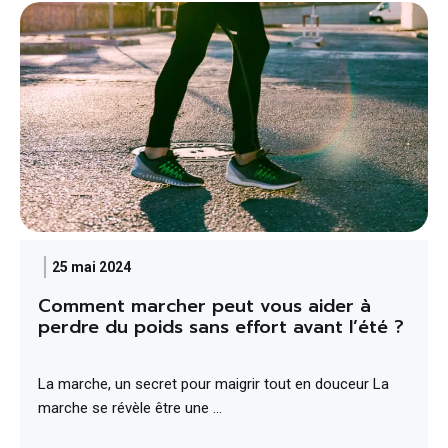
25 mai 2024
Comment marcher peut vous aider à
perdre du poids sans effort avant l’été ?
La marche, un secret pour maigrir tout en douceur La
marche se révèle être une …