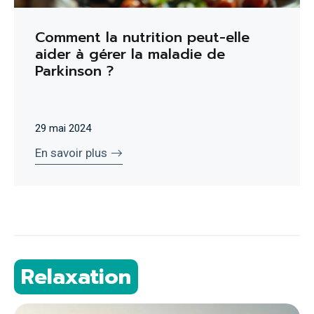
Comment la nutrition peut-elle
aider à gérer la maladie de
Parkinson ?
29 mai 2024
En savoir plus
Relaxation