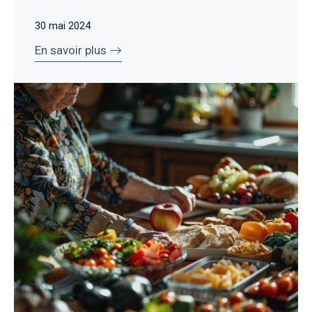
30 mai 2024
En savoir plus