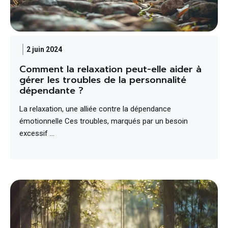
2 juin 2024
Comment la relaxation peut-elle aider à
gérer les troubles de la personnalité
dépendante ?
La relaxation, une alliée contre la dépendance
émotionnelle Ces troubles, marqués par un besoin
excessif …