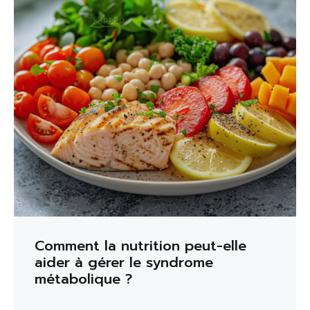
Comment la nutrition peut-elle
aider à gérer le syndrome
métabolique ?