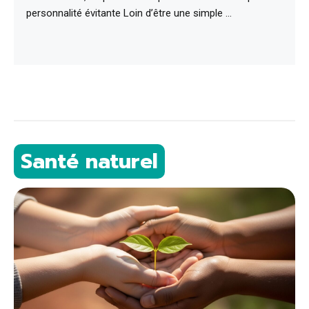
personnalité évitante Loin d’être une simple …
Santé naturel