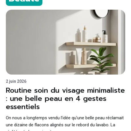
2 juin 2026
Routine soin du visage minimaliste
: une belle peau en 4 gestes
essentiels
On nous a longtemps vendu l’idée qu’une belle peau réclamait
une dizaine de flacons alignés sur le rebord du lavabo. La