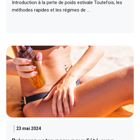
Introduction à la perte de poids estivale Toutefois, les
méthodes rapides et les régimes de …
23 mai 2024