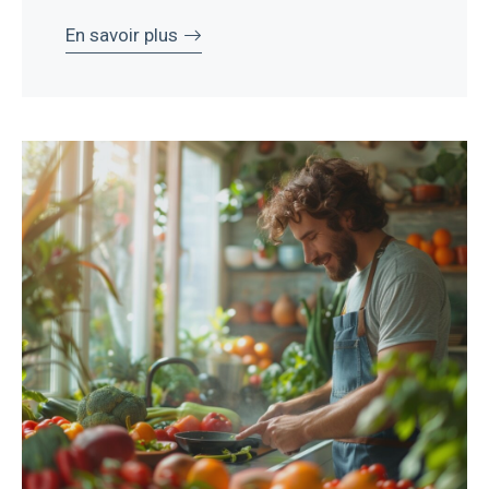
En savoir plus