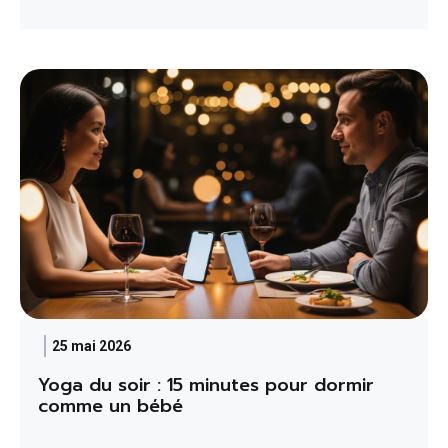
25 mai 2026
Yoga du soir : 15 minutes pour dormir
comme un bébé