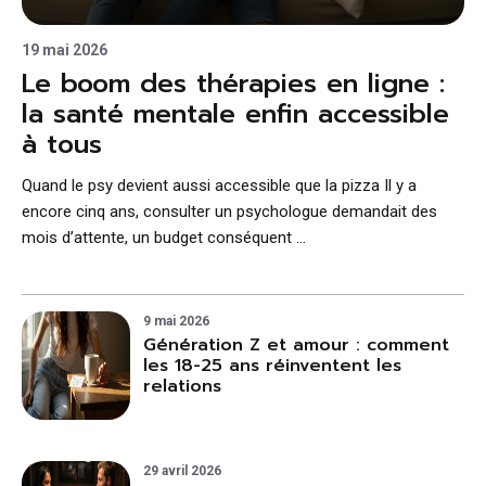
19 mai 2026
Le boom des thérapies en ligne :
la santé mentale enfin accessible
à tous
Quand le psy devient aussi accessible que la pizza Il y a
encore cinq ans, consulter un psychologue demandait des
mois d’attente, un budget conséquent …
9 mai 2026
Génération Z et amour : comment
les 18-25 ans réinventent les
relations
29 avril 2026