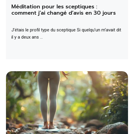
Méditation pour les sceptiques :
comment j’ai changé d’avis en 30 jours
J’étais le profil type du sceptique Si quelqu’un m’avait dit
il y a deux ans …