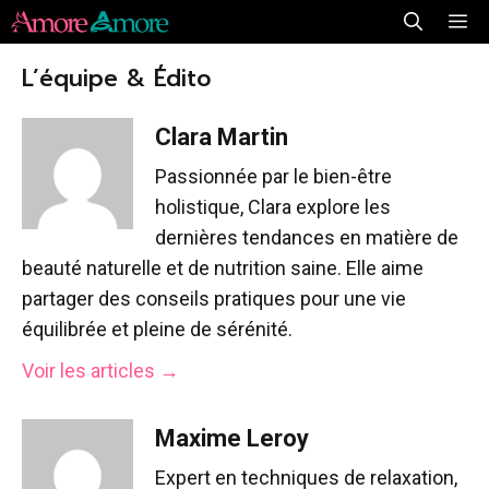
Aller
Me
au
L’équipe & Édito
contenu
Clara Martin
Passionnée par le bien-être
holistique, Clara explore les
dernières tendances en matière de
beauté naturelle et de nutrition saine. Elle aime
partager des conseils pratiques pour une vie
équilibrée et pleine de sérénité.
Voir les articles →
Maxime Leroy
Expert en techniques de relaxation,