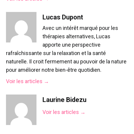
Lucas Dupont
Avec un intérêt marqué pour les
thérapies alternatives, Lucas
apporte une perspective
rafraîchissante sur la relaxation et la santé
naturelle. Il croit fermement au pouvoir de la nature
pour améliorer notre bien-être quotidien.
Voir les articles →
Laurine Bidezu
Voir les articles →