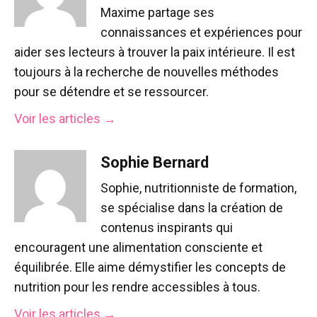
Maxime partage ses
connaissances et expériences pour
aider ses lecteurs à trouver la paix intérieure. Il est
toujours à la recherche de nouvelles méthodes
pour se détendre et se ressourcer.
Voir les articles →
Sophie Bernard
Sophie, nutritionniste de formation,
se spécialise dans la création de
contenus inspirants qui
encouragent une alimentation consciente et
équilibrée. Elle aime démystifier les concepts de
nutrition pour les rendre accessibles à tous.
Voir les articles →