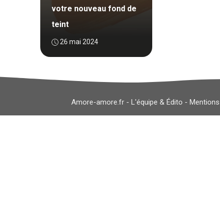
votre nouveau fond de
teint
26 mai 2024
Amore-amore.fr -
L'équipe & Édito
-
Mentions