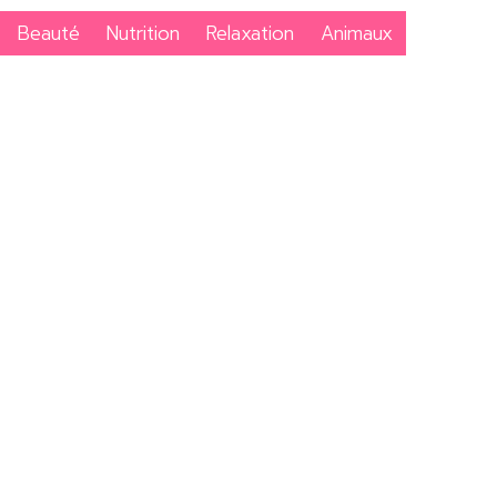
Beauté
Nutrition
Relaxation
Animaux