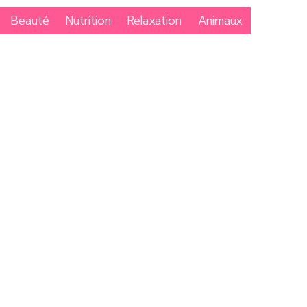
Beauté
Nutrition
Relaxation
Animaux