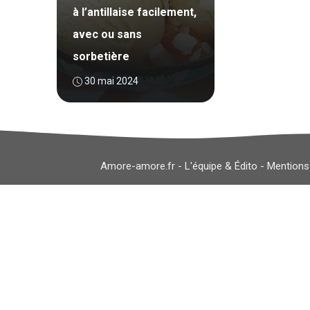
à l’antillaise facilement,
avec ou sans
sorbetière
30 mai 2024
Amore-amore.fr -
L'équipe & Édito
-
Mentions