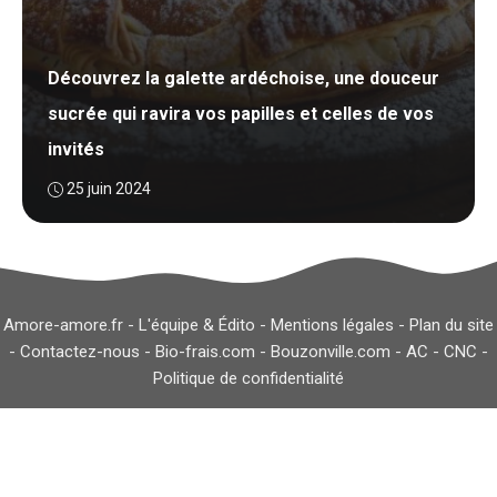
Découvrez la galette ardéchoise, une douceur
sucrée qui ravira vos papilles et celles de vos
invités
25 juin 2024
Amore-amore.fr -
L'équipe & Édito
-
Mentions légales
-
Plan du site
-
Contactez-nous
-
Bio-frais.com
-
Bouzonville.com
-
AC
-
CNC
-
Politique de confidentialité