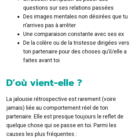
questions sur ses relations passées
Des images mentales non désirées que tu
n’arrives pas à arrêter
Une comparaison constante avec ses ex
De la colère ou de la tristesse dirigées vers
ton partenaire pour des choses qu’il/elle a
faites avant toi
D’où vient-elle ?
La jalousie rétrospective est rarement (voire
jamais) liée au comportement réel de ton
partenaire. Elle est presque toujours le reflet de
quelque chose qui se passe en toi. Parmi les
causes les plus fréquentes :