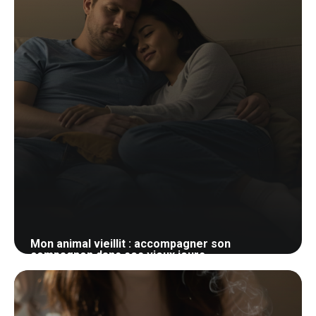
Mon animal vieillit : accompagner son
compagnon dans ses vieux jours
23 mai 2026