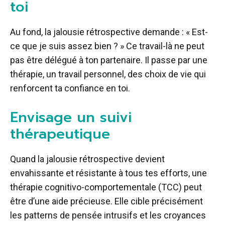
toi
Au fond, la jalousie rétrospective demande : « Est-
ce que je suis assez bien ? » Ce travail-là ne peut
pas être délégué à ton partenaire. Il passe par une
thérapie, un travail personnel, des choix de vie qui
renforcent ta confiance en toi.
Envisage un suivi
thérapeutique
Quand la jalousie rétrospective devient
envahissante et résistante à tous tes efforts, une
thérapie cognitivo-comportementale (TCC) peut
être d’une aide précieuse. Elle cible précisément
les patterns de pensée intrusifs et les croyances