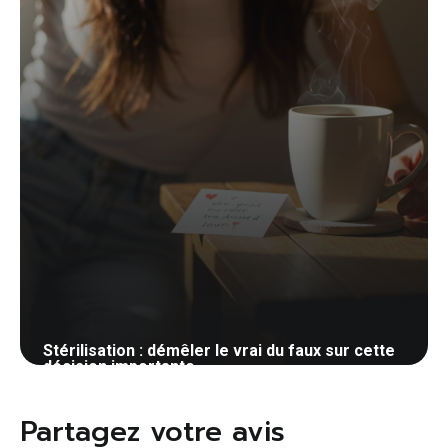
Stérilisation : démêler le vrai du faux sur cette
décision importante
21 mai 2026
Partagez votre avis