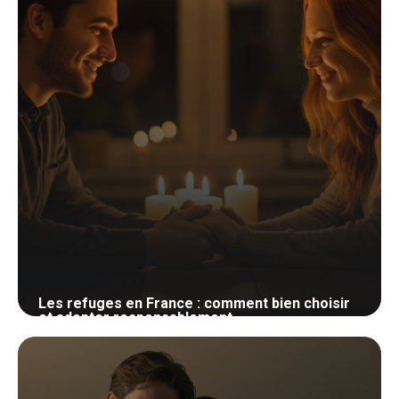
Les refuges en France : comment bien choisir
et adopter responsablement
25 mai 2026