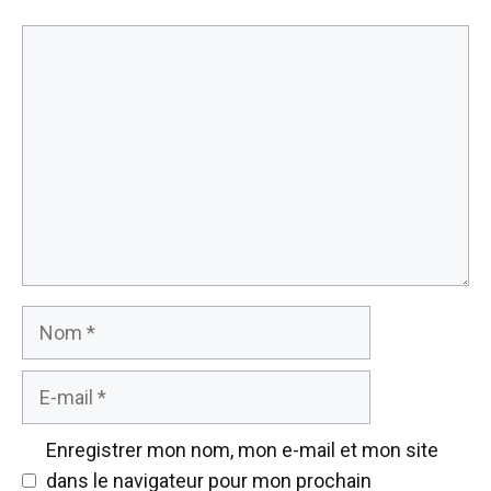
Commentaire
Nom
E-
mail
Enregistrer mon nom, mon e-mail et mon site
dans le navigateur pour mon prochain