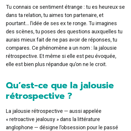
Tu connais ce sentiment étrange : tu es heureux·se
dans ta relation, tu aimes ton partenaire, et
pourtant… l’idée de ses ex te ronge. Tu imagines
des scènes, tu poses des questions auxquelles tu
aurais mieux fait de ne pas avoir de réponses, tu
compares. Ce phénomène a un nom : la jalousie
rétrospective. Et même si elle est peu évoquée,
elle est bien plus répandue qu’on ne le croit.
Qu’est-ce que la jalousie
rétrospective ?
La jalousie rétrospective — aussi appelée
« retroactive jealousy » dans la littérature
anglophone — désigne l’obsession pour le passé