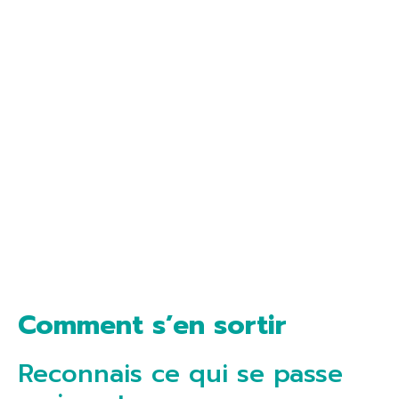
Comment s’en sortir
Reconnais ce qui se passe