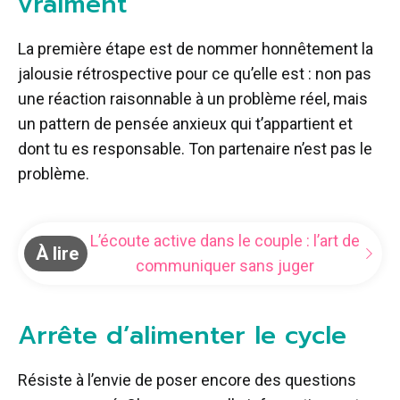
vraiment
La première étape est de nommer honnêtement la
jalousie rétrospective pour ce qu’elle est : non pas
une réaction raisonnable à un problème réel, mais
un pattern de pensée anxieux qui t’appartient et
dont tu es responsable. Ton partenaire n’est pas le
problème.
L’écoute active dans le couple : l’art de
À lire
communiquer sans juger
Arrête d’alimenter le cycle
Résiste à l’envie de poser encore des questions