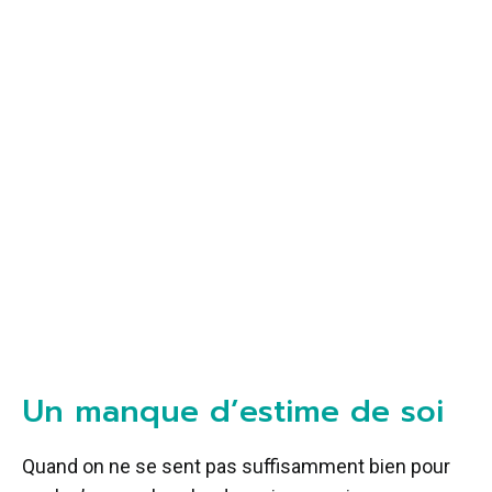
Un manque d’estime de soi
Quand on ne se sent pas suffisamment bien pour