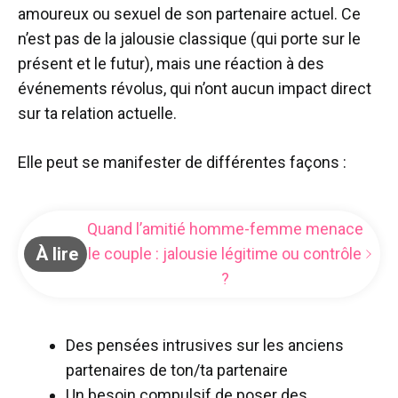
amoureux ou sexuel de son partenaire actuel. Ce
n’est pas de la jalousie classique (qui porte sur le
présent et le futur), mais une réaction à des
événements révolus, qui n’ont aucun impact direct
sur ta relation actuelle.
Elle peut se manifester de différentes façons :
Quand l’amitié homme-femme menace
À lire
le couple : jalousie légitime ou contrôle
?
Des pensées intrusives sur les anciens
partenaires de ton/ta partenaire
Un besoin compulsif de poser des