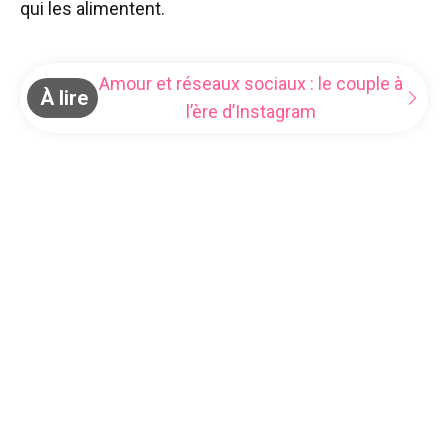
qui les alimentent.
Amour et réseaux sociaux : le couple à
À lire
l’ère d’Instagram