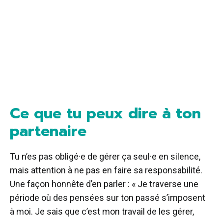
Ce que tu peux dire à ton
partenaire
Tu n’es pas obligé·e de gérer ça seul·e en silence,
mais attention à ne pas en faire sa responsabilité.
Une façon honnête d’en parler : « Je traverse une
période où des pensées sur ton passé s’imposent
à moi. Je sais que c’est mon travail de les gérer,