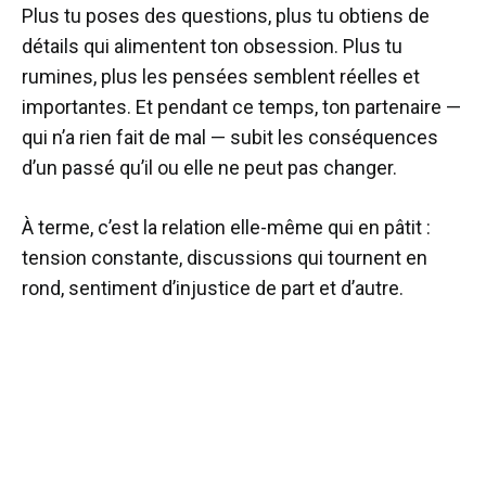
Plus tu poses des questions, plus tu obtiens de
détails qui alimentent ton obsession. Plus tu
rumines, plus les pensées semblent réelles et
importantes. Et pendant ce temps, ton partenaire —
qui n’a rien fait de mal — subit les conséquences
d’un passé qu’il ou elle ne peut pas changer.
À terme, c’est la relation elle-même qui en pâtit :
tension constante, discussions qui tournent en
rond, sentiment d’injustice de part et d’autre.