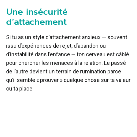
Une insécurité
d’attachement
Si tu as un style d’attachement anxieux — souvent
issu d’expériences de rejet, d’abandon ou
d’instabilité dans l’enfance — ton cerveau est câblé
pour chercher les menaces à la relation. Le passé
de l’autre devient un terrain de rumination parce
qu’il semble « prouver » quelque chose sur ta valeur
ou ta place.