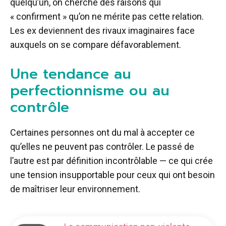
quelqu’un, on cherche des raisons qui
« confirment » qu’on ne mérite pas cette relation.
Les ex deviennent des rivaux imaginaires face
auxquels on se compare défavorablement.
Une tendance au
perfectionnisme ou au
contrôle
Certaines personnes ont du mal à accepter ce
qu’elles ne peuvent pas contrôler. Le passé de
l’autre est par définition incontrôlable — ce qui crée
une tension insupportable pour ceux qui ont besoin
de maîtriser leur environnement.