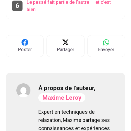
Le passé fait partie de l’autre — et c’est
bien
Poster
Partager
Envoyer
À propos de l’auteur,
Maxime Leroy
Expert en techniques de
relaxation, Maxime partage ses
connaissances et expériences