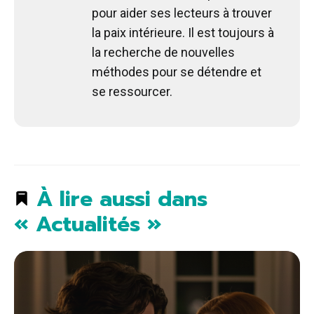
pour aider ses lecteurs à trouver
la paix intérieure. Il est toujours à
la recherche de nouvelles
méthodes pour se détendre et
se ressourcer.
À lire aussi dans
« Actualités »