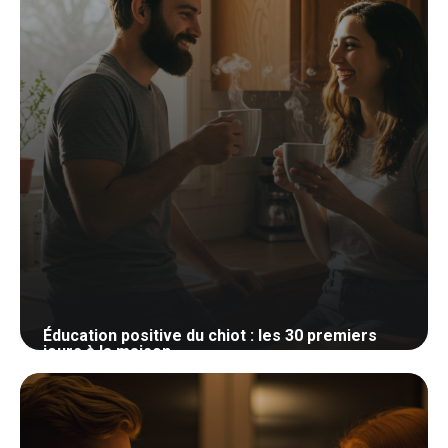
Éducation positive du chiot : les 30 premiers
jours à la maison
27 mai 2026