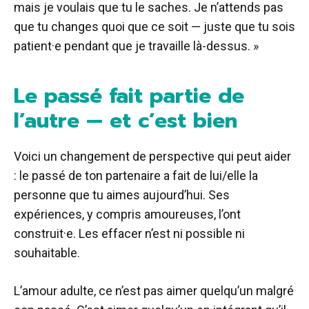
mais je voulais que tu le saches. Je n’attends pas
que tu changes quoi que ce soit — juste que tu sois
patient·e pendant que je travaille là-dessus. »
Le passé fait partie de
l’autre — et c’est bien
Voici un changement de perspective qui peut aider
: le passé de ton partenaire a fait de lui/elle la
personne que tu aimes aujourd’hui. Ses
expériences, y compris amoureuses, l’ont
construit·e. Les effacer n’est ni possible ni
souhaitable.
L’amour adulte, ce n’est pas aimer quelqu’un malgré