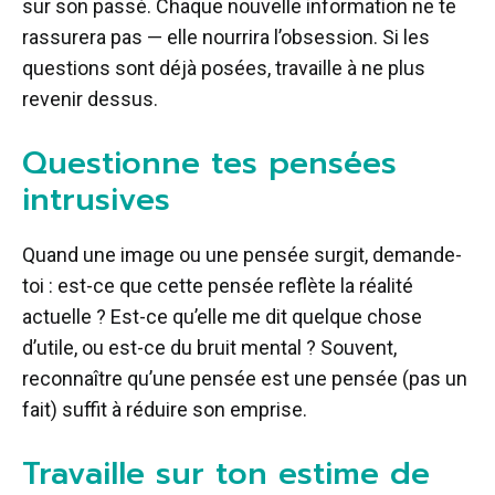
sur son passé. Chaque nouvelle information ne te
rassurera pas — elle nourrira l’obsession. Si les
questions sont déjà posées, travaille à ne plus
revenir dessus.
Questionne tes pensées
intrusives
Quand une image ou une pensée surgit, demande-
toi : est-ce que cette pensée reflète la réalité
actuelle ? Est-ce qu’elle me dit quelque chose
d’utile, ou est-ce du bruit mental ? Souvent,
reconnaître qu’une pensée est une pensée (pas un
fait) suffit à réduire son emprise.
Travaille sur ton estime de