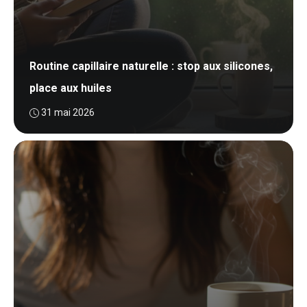
Routine capillaire naturelle : stop aux silicones,
place aux huiles
31 mai 2026