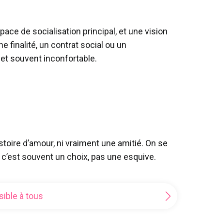
ce de socialisation principal, et une vision
 finalité, un contrat social ou un
 et souvent inconfortable.
istoire d’amour, ni vraiment une amitié. On se
t c’est souvent un choix, pas une esquive.
sible à tous