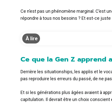
Ce n’est pas un phénomène marginal. C’est une
répondre à tous nos besoins ? Et est-ce juste 
À lire
Ce que la Gen Z apprend 
Derrière les situationships, les applis et le v
pas reproduire les erreurs du passé, de ne pas 
Et si les générations plus âgées avaient à app
capitulation. Il devrait être un choix conscient