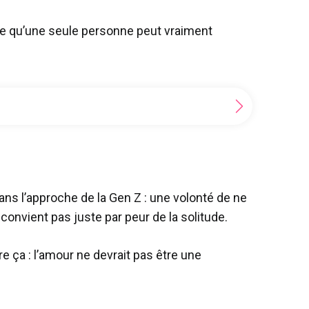
ce qu’une seule personne peut vraiment
dans l’approche de la Gen Z : une volonté de ne
convient pas juste par peur de la solitude.
e ça : l’amour ne devrait pas être une