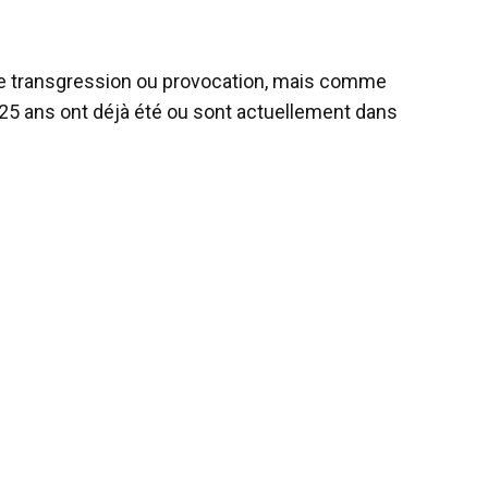
mme transgression ou provocation, mais comme
-25 ans ont déjà été ou sont actuellement dans