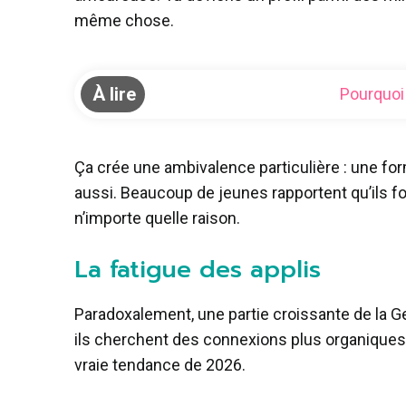
même chose.
À lire
Pourquoi 
Ça crée une ambivalence particulière : une for
aussi. Beaucoup de jeunes rapportent qu’ils fo
n’importe quelle raison.
La fatigue des applis
Paradoxalement, une partie croissante de la G
ils cherchent des connexions plus organiques 
vraie tendance de 2026.