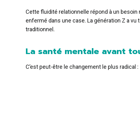
Cette fluidité relationnelle répond à un besoin 
enfermé dans une case. La génération Z a vu 
traditionnel.
La santé mentale avant t
C’est peut-être le changement le plus radical 