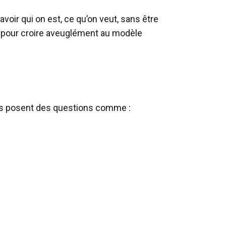
avoir qui on est, ce qu’on veut, sans être
s pour croire aveuglément au modèle
. Ils posent des questions comme :