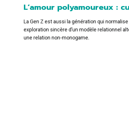
L’amour polyamoureux : cu
La Gen Z est aussi la génération qui normali
exploration sincère d’un modèle relationnel a
une relation non-monogame.