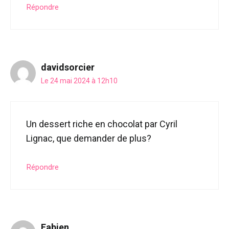
Répondre
davidsorcier
Le 24 mai 2024 à 12h10
Un dessert riche en chocolat par Cyril
Lignac, que demander de plus?
Répondre
Fabien