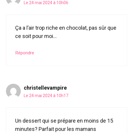
Le 24 mai 2024 à 10h06
Ça a l’air trop riche en chocolat, pas sûr que
ce soit pour moi…
Répondre
christellevampire
Le 24 mai 2024 à 10h17
Un dessert qui se prépare en moins de 15
minutes? Parfait pour les mamans