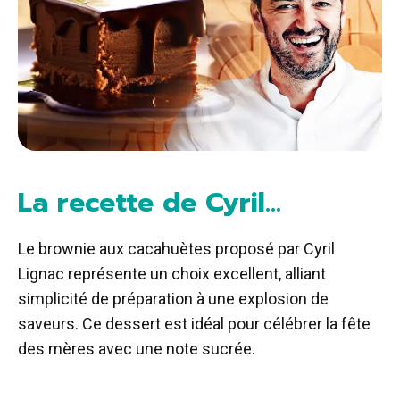
La recette de Cyril…
Le brownie aux cacahuètes proposé par Cyril
Lignac représente un choix excellent, alliant
simplicité de préparation à une explosion de
saveurs. Ce dessert est idéal pour célébrer la fête
des mères avec une note sucrée.