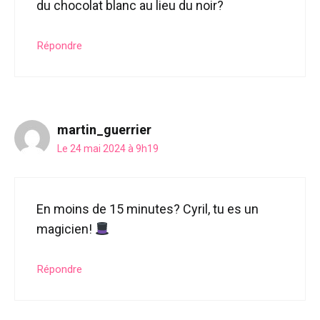
du chocolat blanc au lieu du noir?
Répondre
martin_guerrier
Le 24 mai 2024 à 9h19
En moins de 15 minutes? Cyril, tu es un
magicien!
Répondre