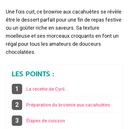
Une fois cuit, ce brownie aux cacahuètes se révèle
être le dessert parfait pour une fin de repas festive
ou un goûter riche en saveurs. Sa texture
moelleuse et ses morceaux croquants en font un
régal pour tous les amateurs de douceurs
chocolatées.
LES POINTS :
La recette de Cyril…
Préparation du brownie aux cacahuètes
Étapes de cuisson