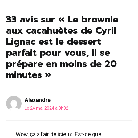
25 mai 2024
33 avis sur « Le brownie
aux cacahuètes de Cyril
Lignac est le dessert
parfait pour vous, il se
prépare en moins de 20
minutes »
Alexandre
Le 24 mai 2024 à 8h32
Wow, ça a l’air délicieux! Est-ce que