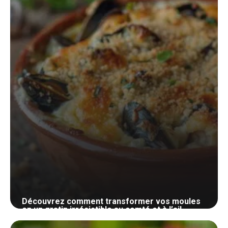
15 juillet 2024
Découvrez comment transformer vos moules
en un gratin irrésistible au comté et à l’ail
14 juillet 2024