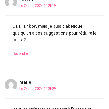
Le 24 mai 2024 à 12h19
Ça a l’air bon, mais je suis diabétique,
quelqu’un a des suggestions pour réduire le
sucre?
Répondre
Marie
Le 24 mai 2024 à 12h29