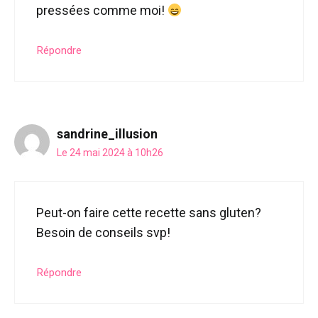
pressées comme moi!
Répondre
sandrine_illusion
Le 24 mai 2024 à 10h26
Peut-on faire cette recette sans gluten?
Besoin de conseils svp!
Répondre