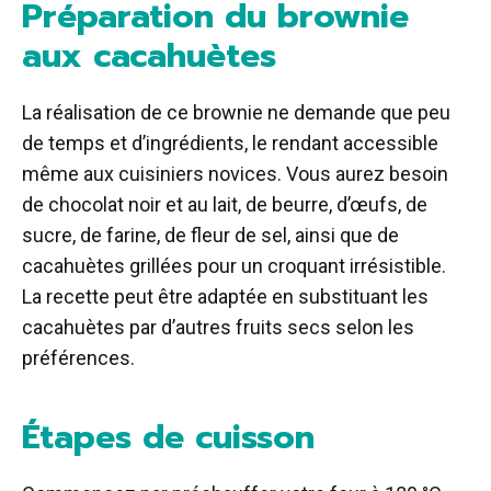
Préparation du brownie
aux cacahuètes
La réalisation de ce brownie ne demande que peu
de temps et d’ingrédients, le rendant accessible
même aux cuisiniers novices. Vous aurez besoin
de chocolat noir et au lait, de beurre, d’œufs, de
sucre, de farine, de fleur de sel, ainsi que de
cacahuètes grillées pour un croquant irrésistible.
La recette peut être adaptée en substituant les
cacahuètes par d’autres fruits secs selon les
préférences.
Étapes de cuisson