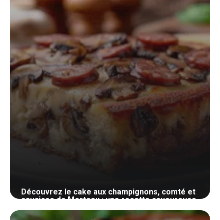
Découvrez le cake aux champignons, comté et
saucisse de Morteau : une recette savoureuse
et originale