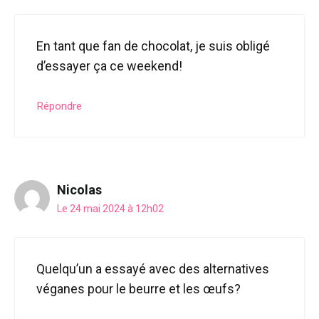
En tant que fan de chocolat, je suis obligé
d’essayer ça ce weekend!
Répondre
Nicolas
Le 24 mai 2024 à 12h02
Quelqu’un a essayé avec des alternatives
véganes pour le beurre et les œufs?