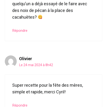
quelqu’un a déjà essayé de le faire avec
des noix de pécan à la place des
cacahuètes?
Répondre
Olivier
Le 24 mai 2024 à 8h42
Super recette pour la fête des mères,
simple et rapide, merci Cyril!
Répondre