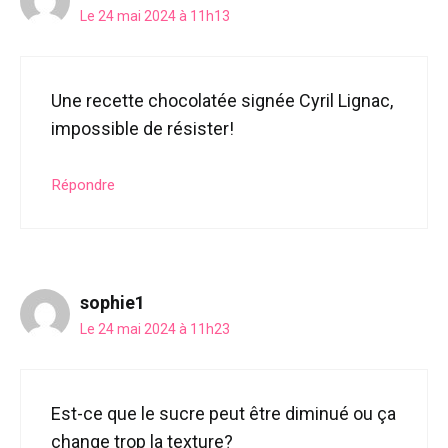
Le 24 mai 2024 à 11h13
Une recette chocolatée signée Cyril Lignac,
impossible de résister!
Répondre
sophie1
Le 24 mai 2024 à 11h23
Est-ce que le sucre peut être diminué ou ça
change trop la texture?