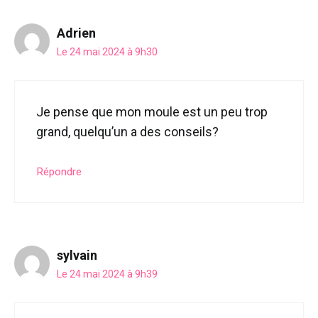
Adrien
Le 24 mai 2024 à 9h30
Je pense que mon moule est un peu trop
grand, quelqu’un a des conseils?
Répondre
sylvain
Le 24 mai 2024 à 9h39