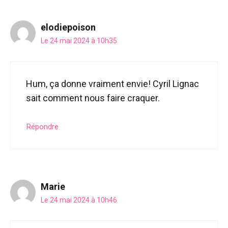
elodiepoison
Le 24 mai 2024 à 10h35
Hum, ça donne vraiment envie! Cyril Lignac
sait comment nous faire craquer.
Répondre
Marie
Le 24 mai 2024 à 10h46