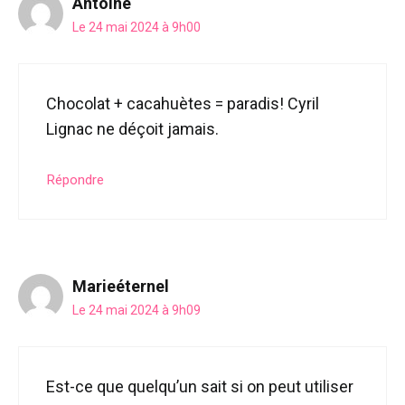
Antoine
Le 24 mai 2024 à 9h00
Chocolat + cacahuètes = paradis! Cyril
Lignac ne déçoit jamais.
Répondre
Marieéternel
Le 24 mai 2024 à 9h09
Est-ce que quelqu’un sait si on peut utiliser