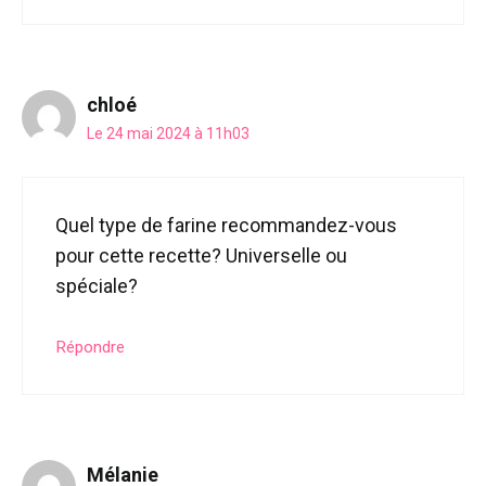
chloé
Le 24 mai 2024 à 11h03
Quel type de farine recommandez-vous
pour cette recette? Universelle ou
spéciale?
Répondre
Mélanie