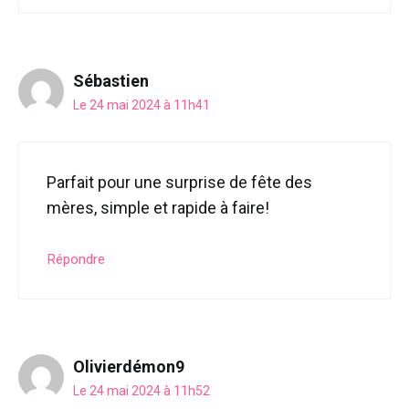
Sébastien
Le 24 mai 2024 à 11h41
Parfait pour une surprise de fête des
mères, simple et rapide à faire!
Répondre
Olivierdémon9
Le 24 mai 2024 à 11h52