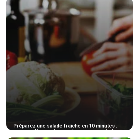
6 juillet 2024
Préparez une salade fraîche en 10 minutes :
une recette simple pour les amoureux de la
cuisine maison