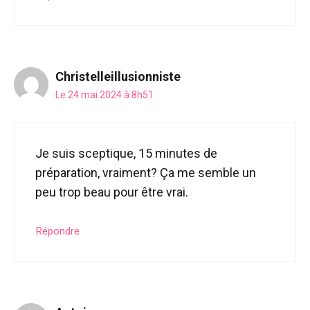
Christelleillusionniste
Le 24 mai 2024 à 8h51
Je suis sceptique, 15 minutes de
préparation, vraiment? Ça me semble un
peu trop beau pour être vrai.
Répondre