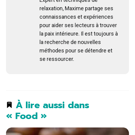
relaxation, Maxime partage ses
connaissances et expériences
pour aider ses lecteurs à trouver
la paix intérieure. Il est toujours à
la recherche de nouvelles
méthodes pour se détendre et
se ressourcer.
À lire aussi dans
« Food »