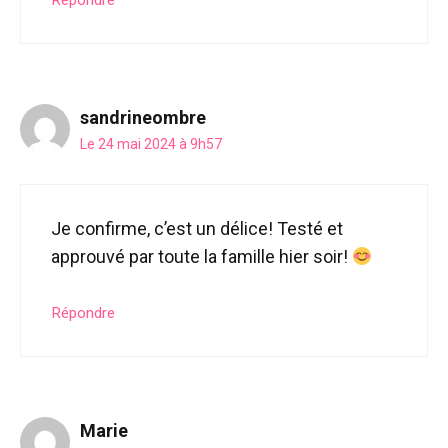
sandrineombre
Le 24 mai 2024 à 9h57
Je confirme, c’est un délice! Testé et
approuvé par toute la famille hier soir!
Répondre
Marie