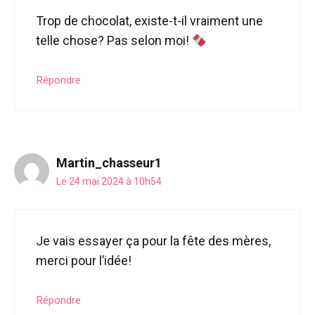
Trop de chocolat, existe-t-il vraiment une
telle chose? Pas selon moi!
Répondre
Martin_chasseur1
Le 24 mai 2024 à 10h54
Je vais essayer ça pour la fête des mères,
merci pour l’idée!
Répondre