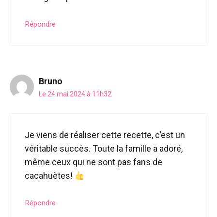
Répondre
Bruno
Le 24 mai 2024 à 11h32
Je viens de réaliser cette recette, c’est un
véritable succès. Toute la famille a adoré,
même ceux qui ne sont pas fans de
cacahuètes!
Répondre