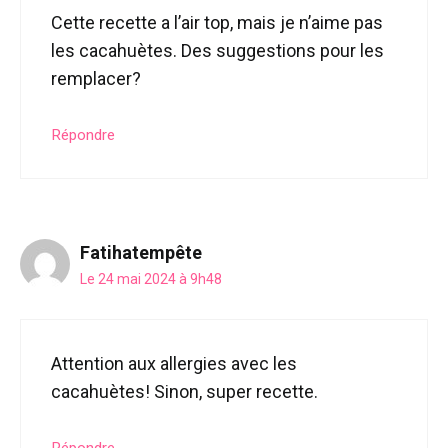
Cette recette a l’air top, mais je n’aime pas
les cacahuètes. Des suggestions pour les
remplacer?
Répondre
Fatihatempête
Le 24 mai 2024 à 9h48
Attention aux allergies avec les
cacahuètes! Sinon, super recette.
Répondre