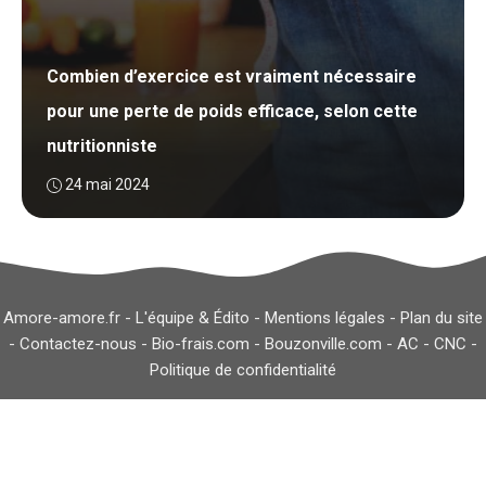
Combien d’exercice est vraiment nécessaire
pour une perte de poids efficace, selon cette
nutritionniste
24 mai 2024
Amore-amore.fr -
L'équipe & Édito
-
Mentions légales
-
Plan du site
-
Contactez-nous
-
Bio-frais.com
-
Bouzonville.com
-
AC
-
CNC
-
Politique de confidentialité