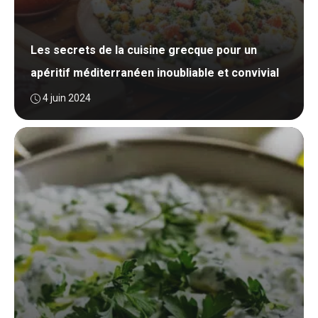
Les secrets de la cuisine grecque pour un
apéritif méditerranéen inoubliable et convivial
4 juin 2024