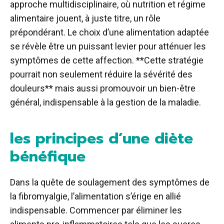
approche multidisciplinaire, où nutrition et régime
alimentaire jouent, à juste titre, un rôle
prépondérant. Le choix d’une alimentation adaptée
se révèle être un puissant levier pour atténuer les
symptômes de cette affection. **Cette stratégie
pourrait non seulement réduire la sévérité des
douleurs** mais aussi promouvoir un bien-être
général, indispensable à la gestion de la maladie.
les principes d’une diète
bénéfique
Dans la quête de soulagement des symptômes de
la fibromyalgie, l’alimentation s’érige en allié
indispensable. Commencer par éliminer les