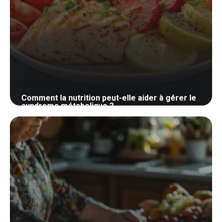
Comment la nutrition peut-elle aider à gérer le
syndrome métabolique ?
30 mai 2024