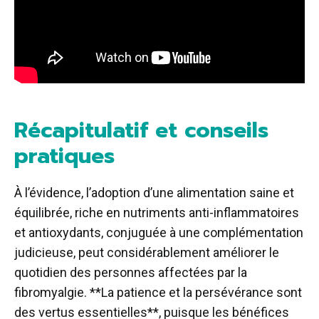
Récapitulatif et conseils
pratiques
À l’évidence, l’adoption d’une alimentation saine et
équilibrée, riche en nutriments anti-inflammatoires
et antioxydants, conjuguée à une complémentation
judicieuse, peut considérablement améliorer le
quotidien des personnes affectées par la
fibromyalgie. **La patience et la persévérance sont
des vertus essentielles**, puisque les bénéfices