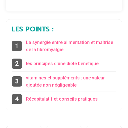
LES POINTS :
La synergie entre alimentation et maîtrise
de la fibromyalgie
les principes d’une diète bénéfique
vitamines et suppléments : une valeur
ajoutée non négligeable
Récapitulatif et conseils pratiques