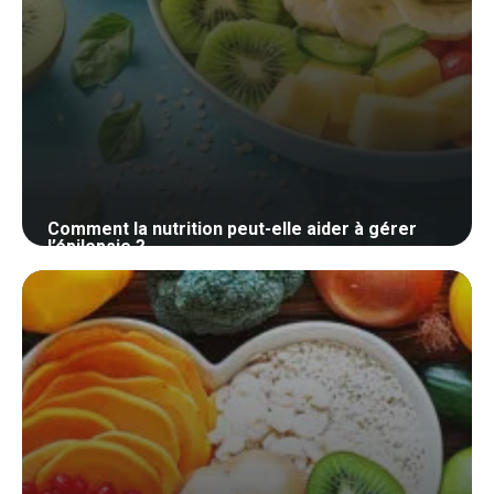
Comment la nutrition peut-elle aider à gérer
l’épilepsie ?
29 mai 2024