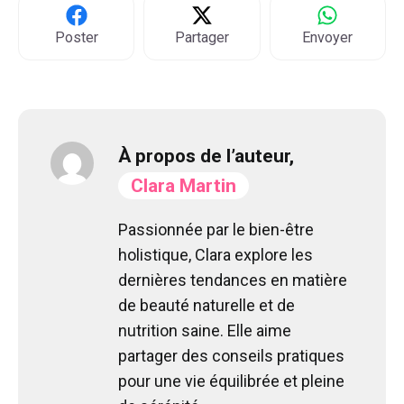
Poster
Partager
Envoyer
À propos de l’auteur,
Clara Martin
Passionnée par le bien-être
holistique, Clara explore les
dernières tendances en matière
de beauté naturelle et de
nutrition saine. Elle aime
partager des conseils pratiques
pour une vie équilibrée et pleine