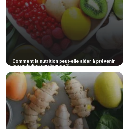
Comment la nutrition peut-elle aider à prévenir
les maladies cardiaques ?
24 mai 2024