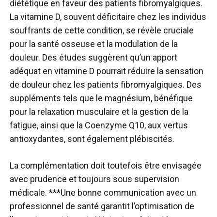
diététique en faveur des patients fibromyalgiques.
La vitamine D, souvent déficitaire chez les individus
souffrants de cette condition, se révèle cruciale
pour la santé osseuse et la modulation de la
douleur. Des études suggèrent qu’un apport
adéquat en vitamine D pourrait réduire la sensation
de douleur chez les patients fibromyalgiques. Des
suppléments tels que le magnésium, bénéfique
pour la relaxation musculaire et la gestion de la
fatigue, ainsi que la Coenzyme Q10, aux vertus
antioxydantes, sont également plébiscités.
La complémentation doit toutefois être envisagée
avec prudence et toujours sous supervision
médicale. ***Une bonne communication avec un
professionnel de santé garantit l’optimisation de