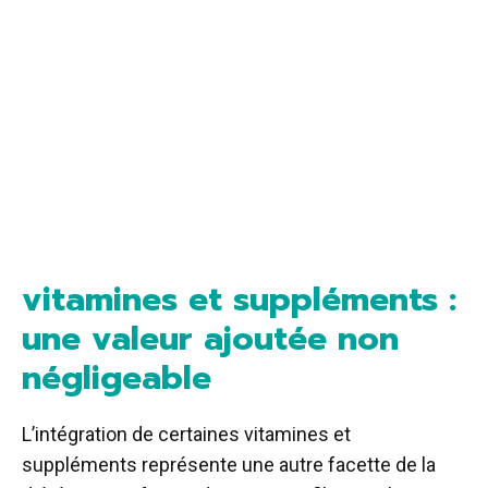
vitamines et suppléments :
une valeur ajoutée non
négligeable
L’intégration de certaines vitamines et
suppléments représente une autre facette de la