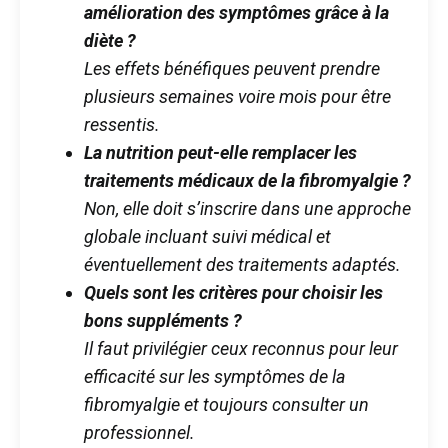
amélioration des symptômes grâce à la
diète ?
Les effets bénéfiques peuvent prendre
plusieurs semaines voire mois pour être
ressentis.
La nutrition peut-elle remplacer les
traitements médicaux de la fibromyalgie ?
Non, elle doit s’inscrire dans une approche
globale incluant suivi médical et
éventuellement des traitements adaptés.
Quels sont les critères pour choisir les
bons suppléments ?
Il faut privilégier ceux reconnus pour leur
efficacité sur les symptômes de la
fibromyalgie et toujours consulter un
professionnel.