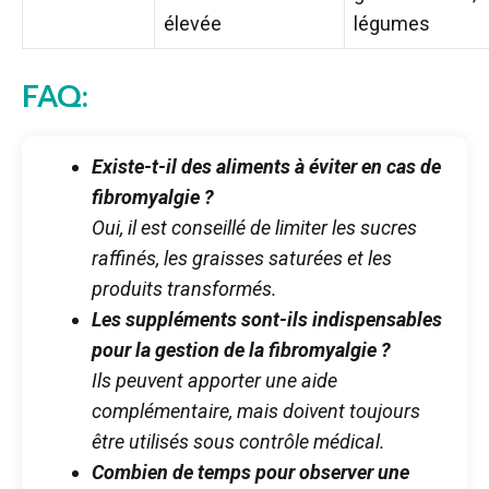
élevée
légumes
FAQ:
Existe-t-il des aliments à éviter en cas de
fibromyalgie ?
Oui, il est conseillé de limiter les sucres
raffinés, les graisses saturées et les
produits transformés.
Les suppléments sont-ils indispensables
pour la gestion de la fibromyalgie ?
Ils peuvent apporter une aide
complémentaire, mais doivent toujours
être utilisés sous contrôle médical.
Combien de temps pour observer une