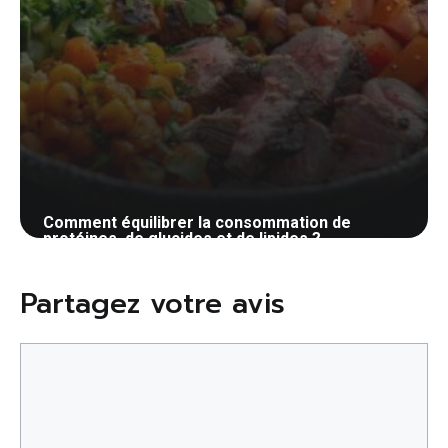
Comment équilibrer la consommation de
protéines, de glucides et de lipides ?
2 mai 2024
Partagez votre avis
Commentaire