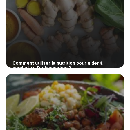
Comment utiliser la nutrition pour aider à
combattre l’inflammation ?
3 mai 2024