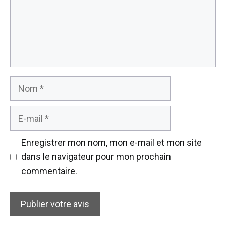
Nom
E-
mail
Enregistrer mon nom, mon e-mail et mon site
dans le navigateur pour mon prochain
commentaire.