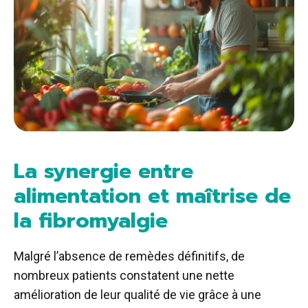
La synergie entre
alimentation et maîtrise de
la fibromyalgie
Malgré l’absence de remèdes définitifs, de
nombreux patients constatent une nette
amélioration de leur qualité de vie grâce à une