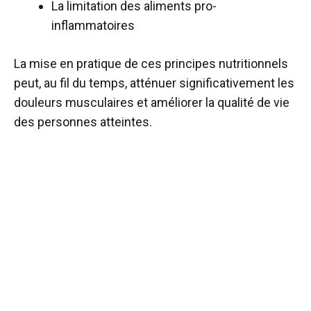
La limitation des aliments pro-
inflammatoires
La mise en pratique de ces principes nutritionnels
peut, au fil du temps, atténuer significativement les
douleurs musculaires et améliorer la qualité de vie
des personnes atteintes.