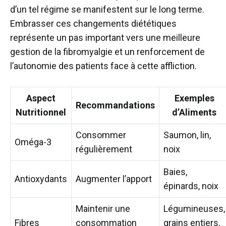
d’un tel régime se manifestent sur le long terme.
Embrasser ces changements diététiques
représente un pas important vers une meilleure
gestion de la fibromyalgie et un renforcement de
l’autonomie des patients face à cette affliction.
Aspect
Exemples
Recommandations
Nutritionnel
d’Aliments
Consommer
Saumon, lin,
Oméga-3
régulièrement
noix
Baies,
Antioxydants
Augmenter l’apport
épinards, noix
Maintenir une
Légumineuses,
Fibres
consommation
grains entiers,