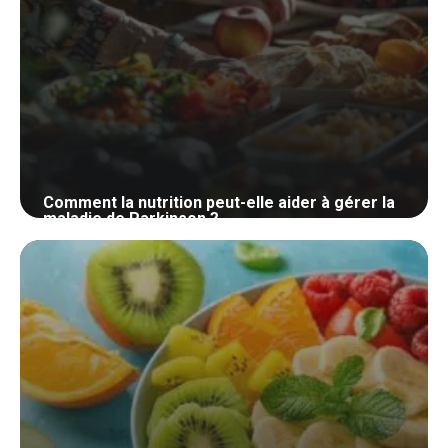
Comment la nutrition peut-elle aider à gérer la
maladie de Parkinson ?
29 mai 2024