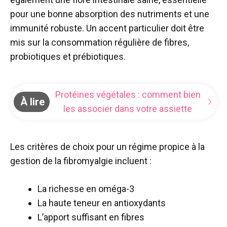
pour une bonne absorption des nutriments et une
immunité robuste. Un accent particulier doit être
mis sur la consommation régulière de fibres,
probiotiques et prébiotiques.
Protéines végétales : comment bien
À lire
les associer dans votre assiette
Les critères de choix pour un régime propice à la
gestion de la fibromyalgie incluent :
La richesse en oméga-3
La haute teneur en antioxydants
L’apport suffisant en fibres