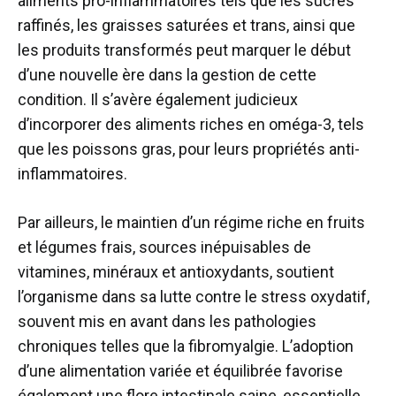
aliments pro-inflammatoires tels que les sucres
raffinés, les graisses saturées et trans, ainsi que
les produits transformés peut marquer le début
d’une nouvelle ère dans la gestion de cette
condition. Il s’avère également judicieux
d’incorporer des aliments riches en oméga-3, tels
que les poissons gras, pour leurs propriétés anti-
inflammatoires.
Par ailleurs, le maintien d’un régime riche en fruits
et légumes frais, sources inépuisables de
vitamines, minéraux et antioxydants, soutient
l’organisme dans sa lutte contre le stress oxydatif,
souvent mis en avant dans les pathologies
chroniques telles que la fibromyalgie. L’adoption
d’une alimentation variée et équilibrée favorise
également une flore intestinale saine, essentielle