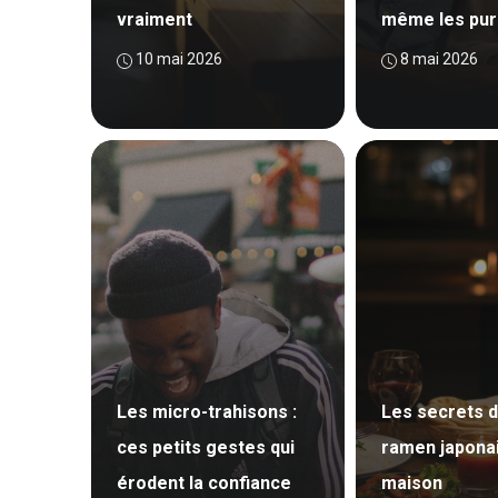
vraiment
même les pur
10 mai 2026
8 mai 2026
Les micro-trahisons :
Les secrets d
ces petits gestes qui
ramen japonai
érodent la confiance
maison