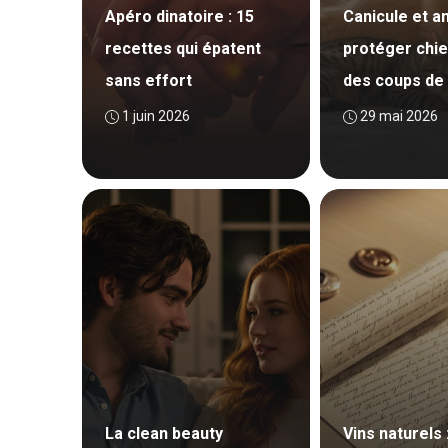
Apéro dinatoire : 15
Canicule et a
recettes qui épatent
protéger chie
sans effort
des coups de 
1 juin 2026
29 mai 2026
La clean beauty
Vins naturels 