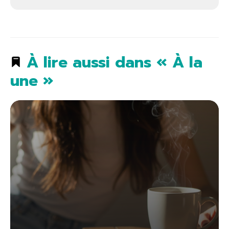
À lire aussi dans « À la
une »