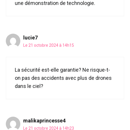
une démonstration de technologie.
lucie7
Le 21 octobre 2024 à 14h15
La sécurité est-elle garantie? Ne risque-t-
on pas des accidents avec plus de drones
dans le ciel?
malikaprincesse4
Le 21 octobre 2024 à 14h23