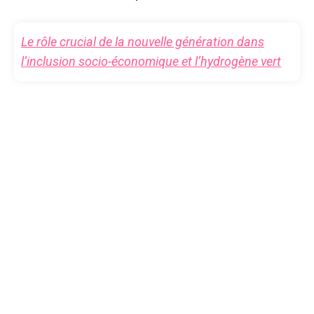
Le rôle crucial de la nouvelle génération dans
l’inclusion socio-économique et l’hydrogène vert