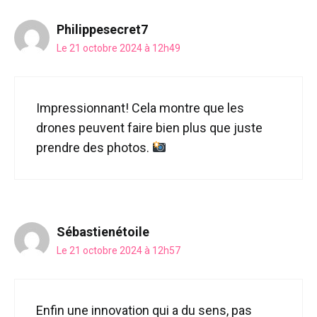
Philippesecret7
Le 21 octobre 2024 à 12h49
Impressionnant! Cela montre que les
drones peuvent faire bien plus que juste
prendre des photos.
Sébastienétoile
Le 21 octobre 2024 à 12h57
Enfin une innovation qui a du sens, pas