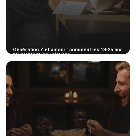
Génération Z et amour : comment les 18-25 ans
réinventent les relations
9 mai 2026