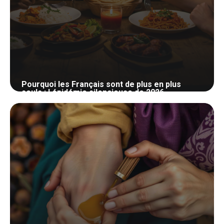
Pourquoi les Français sont de plus en plus
seuls : l épidémie silencieuse de 2026
29 avril 2026