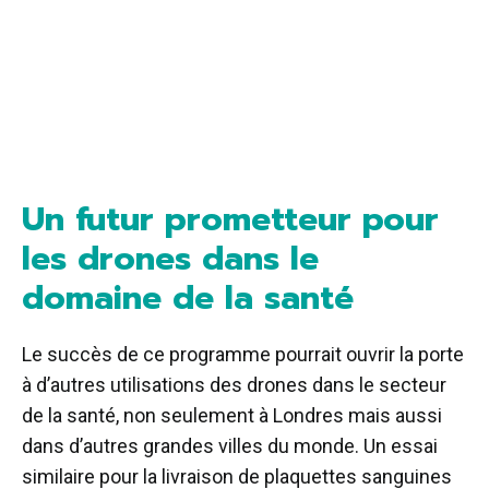
Un futur prometteur pour
les drones dans le
domaine de la santé
Le succès de ce programme pourrait ouvrir la porte
à d’autres utilisations des drones dans le secteur
de la santé, non seulement à Londres mais aussi
dans d’autres grandes villes du monde. Un essai
similaire pour la livraison de plaquettes sanguines