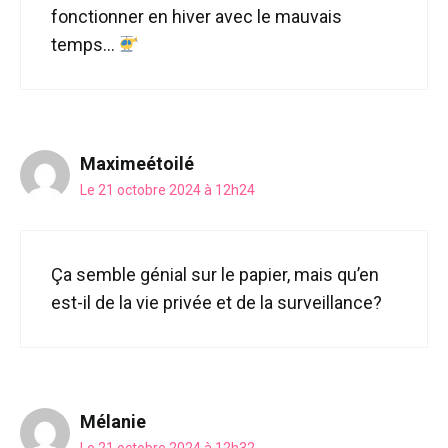
fonctionner en hiver avec le mauvais
temps…
Maximeétoilé
Le 21 octobre 2024 à 12h24
Ça semble génial sur le papier, mais qu’en
est-il de la vie privée et de la surveillance?
Mélanie
Le 21 octobre 2024 à 12h32