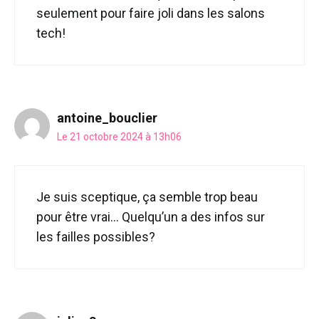
seulement pour faire joli dans les salons
tech!
antoine_bouclier
Le 21 octobre 2024 à 13h06
Je suis sceptique, ça semble trop beau
pour être vrai… Quelqu’un a des infos sur
les failles possibles?