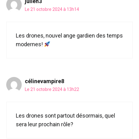
julien3
Le 21 octobre 2024 à 13h14
Les drones, nouvel ange gardien des temps
modernes!
célinevampire8
Le 21 octobre 2024 à 13h22
Les drones sont partout désormais, quel
sera leur prochain rôle?