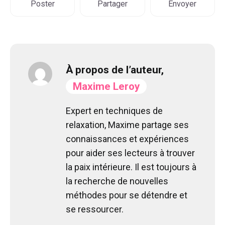
Poster
Partager
Envoyer
À propos de l’auteur,
Maxime Leroy
Expert en techniques de
relaxation, Maxime partage ses
connaissances et expériences
pour aider ses lecteurs à trouver
la paix intérieure. Il est toujours à
la recherche de nouvelles
méthodes pour se détendre et
se ressourcer.