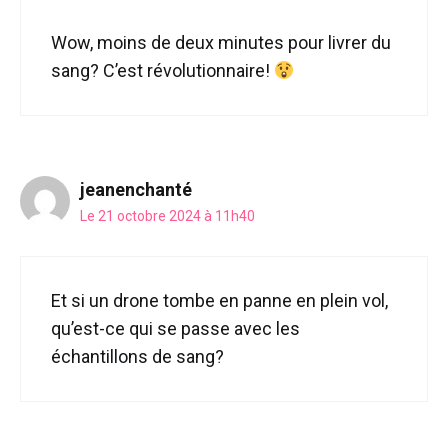
Wow, moins de deux minutes pour livrer du
sang? C’est révolutionnaire!
jeanenchanté
Le 21 octobre 2024 à 11h40
Et si un drone tombe en panne en plein vol,
qu’est-ce qui se passe avec les
échantillons de sang?