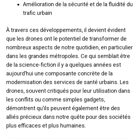
Amélioration de la sécurité et de la fluidité du
trafic urbain
À travers ces développements, il devient évident
que les drones ont le potentiel de transformer de
nombreux aspects de notre quotidien, en particulier
dans les grandes métropoles. Ce qui semblait être
de la science-fiction il y a quelques années est
aujourd’hui une composante concrète de la
modernisation des services de santé urbains. Les
drones, souvent critiqués pour leur utilisation dans
les conflits ou comme simples gadgets,
démontrent qu’ils peuvent également être des
alliés précieux dans notre quête pour des sociétés
plus efficaces et plus humaines.