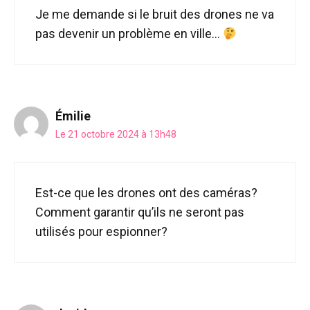
Je me demande si le bruit des drones ne va
pas devenir un problème en ville…
Émilie
Le 21 octobre 2024 à 13h48
Est-ce que les drones ont des caméras?
Comment garantir qu’ils ne seront pas
utilisés pour espionner?