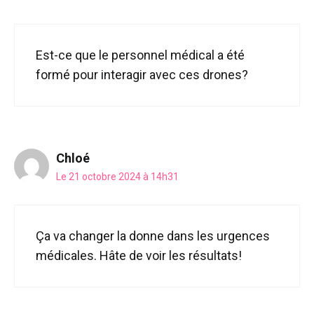
Est-ce que le personnel médical a été
formé pour interagir avec ces drones?
Chloé
Le 21 octobre 2024 à 14h31
Ça va changer la donne dans les urgences
médicales. Hâte de voir les résultats!