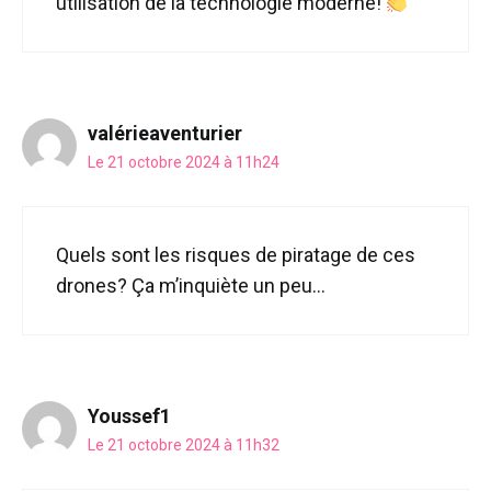
utilisation de la technologie moderne!
valérieaventurier
Le 21 octobre 2024 à 11h24
Quels sont les risques de piratage de ces
drones? Ça m’inquiète un peu…
Youssef1
Le 21 octobre 2024 à 11h32