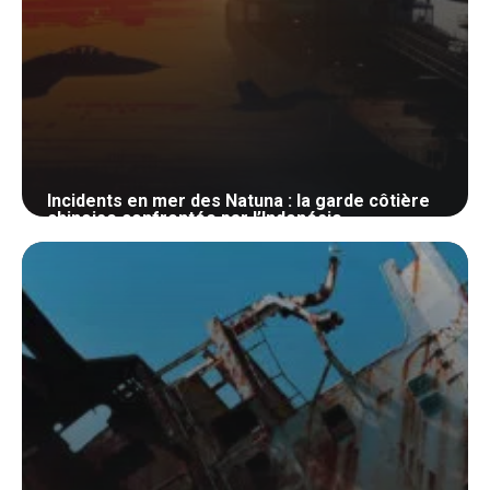
Incidents en mer des Natuna : la garde côtière
chinoise confrontée par l’Indonésie
23 octobre 2024