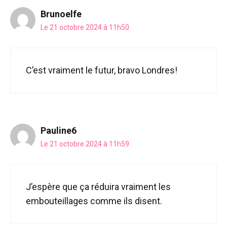
Brunoelfe
Le 21 octobre 2024 à 11h50
C’est vraiment le futur, bravo Londres!
Pauline6
Le 21 octobre 2024 à 11h59
J’espère que ça réduira vraiment les
embouteillages comme ils disent.