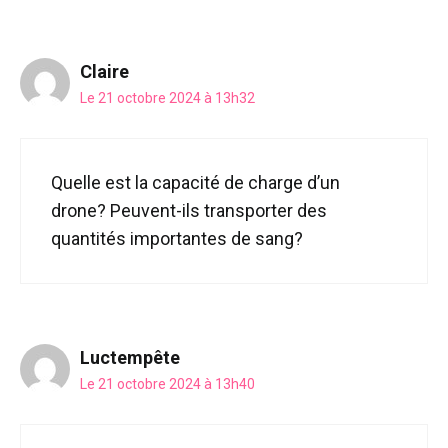
Claire
Le 21 octobre 2024 à 13h32
Quelle est la capacité de charge d’un
drone? Peuvent-ils transporter des
quantités importantes de sang?
Luctempête
Le 21 octobre 2024 à 13h40