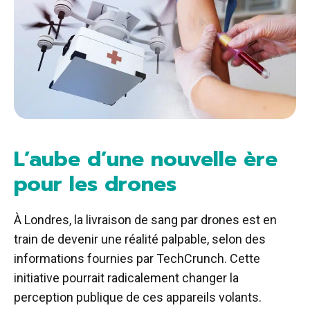
L’aube d’une nouvelle ère
pour les drones
À Londres, la livraison de sang par drones est en
train de devenir une réalité palpable, selon des
informations fournies par TechCrunch. Cette
initiative pourrait radicalement changer la
perception publique de ces appareils volants.