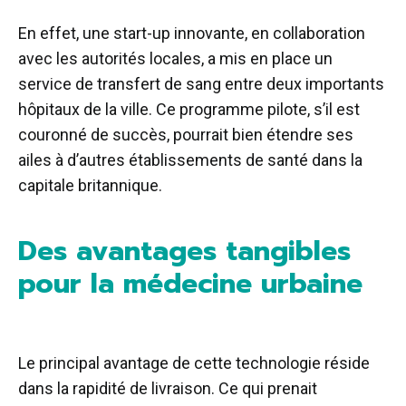
En effet, une start-up innovante, en collaboration
avec les autorités locales, a mis en place un
service de transfert de sang entre deux importants
hôpitaux de la ville. Ce programme pilote, s’il est
couronné de succès, pourrait bien étendre ses
ailes à d’autres établissements de santé dans la
capitale britannique.
Des avantages tangibles
pour la médecine urbaine
Le principal avantage de cette technologie réside
dans la rapidité de livraison. Ce qui prenait