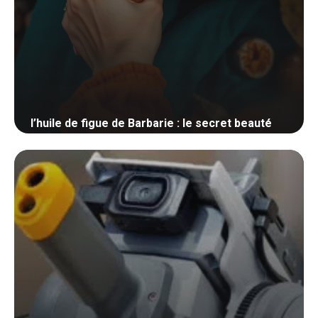
l’huile de figue de Barbarie : le secret beauté
7 mars 2025