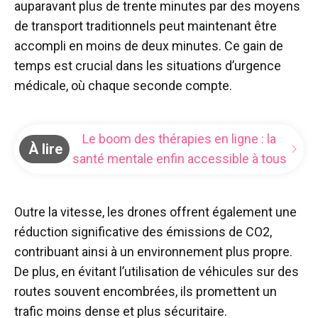
auparavant plus de trente minutes par des moyens
de transport traditionnels peut maintenant être
accompli en moins de deux minutes. Ce gain de
temps est crucial dans les situations d’urgence
médicale, où chaque seconde compte.
Le boom des thérapies en ligne : la
À lire
santé mentale enfin accessible à tous
Outre la vitesse, les drones offrent également une
réduction significative des émissions de CO2,
contribuant ainsi à un environnement plus propre.
De plus, en évitant l’utilisation de véhicules sur des
routes souvent encombrées, ils promettent un
trafic moins dense et plus sécuritaire.