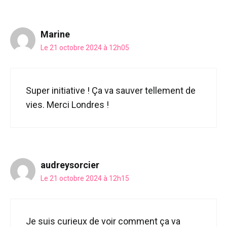
Marine
Le 21 octobre 2024 à 12h05
Super initiative ! Ça va sauver tellement de
vies. Merci Londres !
audreysorcier
Le 21 octobre 2024 à 12h15
Je suis curieux de voir comment ça va