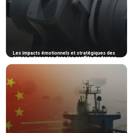
Les impacts émotionnels et stratégiques des
armes autonomes dans les conflits modernes
23 octobre 2024