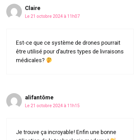
Claire
Le 21 octobre 2024 à 11h07
Est-ce que ce système de drones pourrait
être utilisé pour d’autres types de livraisons
médicales?
alifantôme
Le 21 octobre 2024 à 11h15
Je trouve ça incroyable! Enfin une bonne