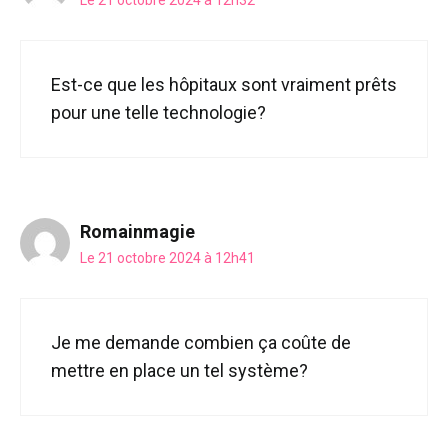
Est-ce que les hôpitaux sont vraiment prêts
pour une telle technologie?
Romainmagie
Le 21 octobre 2024 à 12h41
Je me demande combien ça coûte de
mettre en place un tel système?