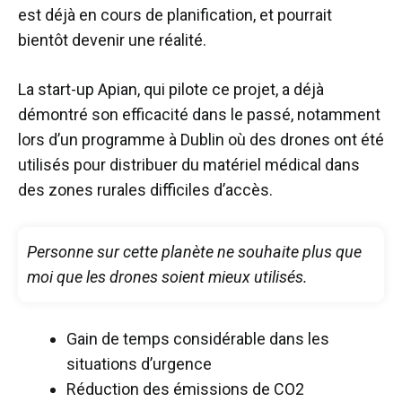
est déjà en cours de planification, et pourrait
bientôt devenir une réalité.
La start-up Apian, qui pilote ce projet, a déjà
démontré son efficacité dans le passé, notamment
lors d’un programme à Dublin où des drones ont été
utilisés pour distribuer du matériel médical dans
des zones rurales difficiles d’accès.
Personne sur cette planète ne souhaite plus que
moi que les drones soient mieux utilisés.
Gain de temps considérable dans les
situations d’urgence
Réduction des émissions de CO2