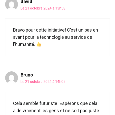
david
Le 21 octobre 2024 à 13h58
Bravo pour cette initiative! C’est un pas en
avant pour la technologie au service de
l’humanité.
Bruno
Le 21 octobre 2024 à 14h05
Cela semble futuriste! Espérons que cela
aide vraiment les gens et ne soit pas juste