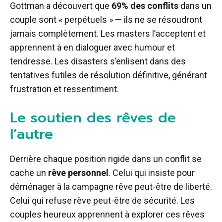
Gottman a découvert que
69% des conflits
dans un
couple sont « perpétuels » — ils ne se résoudront
jamais complètement. Les masters l’acceptent et
apprennent à en dialoguer avec humour et
tendresse. Les disasters s’enlisent dans des
tentatives futiles de résolution définitive, générant
frustration et ressentiment.
Le soutien des rêves de
l’autre
Derrière chaque position rigide dans un conflit se
cache un
rêve personnel
. Celui qui insiste pour
déménager à la campagne rêve peut-être de liberté.
Celui qui refuse rêve peut-être de sécurité. Les
couples heureux apprennent à explorer ces rêves