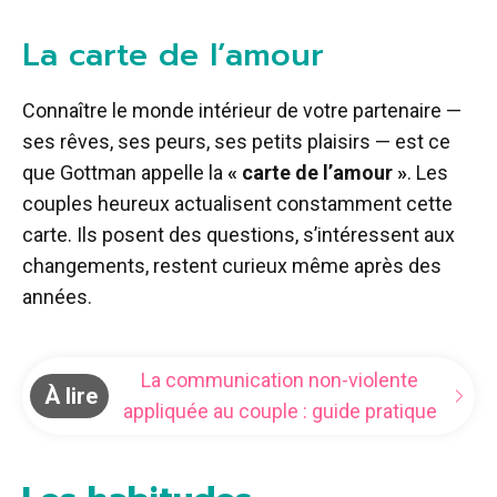
La carte de l’amour
Connaître le monde intérieur de votre partenaire —
ses rêves, ses peurs, ses petits plaisirs — est ce
que Gottman appelle la
« carte de l’amour »
. Les
couples heureux actualisent constamment cette
carte. Ils posent des questions, s’intéressent aux
changements, restent curieux même après des
années.
La communication non-violente
À lire
appliquée au couple : guide pratique