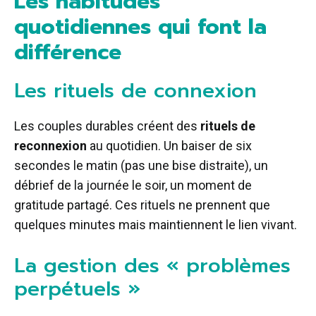
Les habitudes
quotidiennes qui font la
différence
Les rituels de connexion
Les couples durables créent des
rituels de
reconnexion
au quotidien. Un baiser de six
secondes le matin (pas une bise distraite), un
débrief de la journée le soir, un moment de
gratitude partagé. Ces rituels ne prennent que
quelques minutes mais maintiennent le lien vivant.
La gestion des « problèmes
perpétuels »