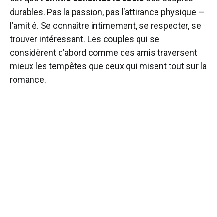
durables. Pas la passion, pas l’attirance physique —
l’amitié. Se connaître intimement, se respecter, se
trouver intéressant. Les couples qui se
considèrent d’abord comme des amis traversent
mieux les tempêtes que ceux qui misent tout sur la
romance.