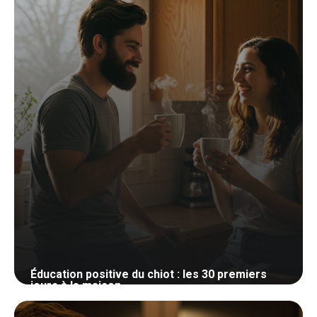
Éducation positive du chiot : les 30 premiers
jours à la maison
27 mai 2026