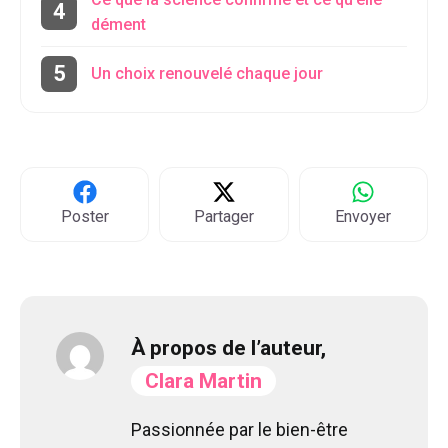
dément
Un choix renouvelé chaque jour
Poster
Partager
Envoyer
À propos de l’auteur,
Clara Martin
Passionnée par le bien-être