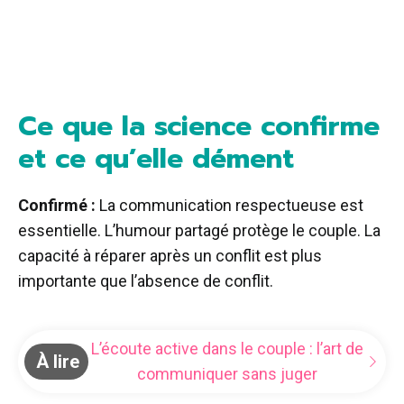
Ce que la science confirme
et ce qu’elle dément
Confirmé :
La communication respectueuse est
essentielle. L’humour partagé protège le couple. La
capacité à réparer après un conflit est plus
importante que l’absence de conflit.
L’écoute active dans le couple : l’art de
À lire
communiquer sans juger