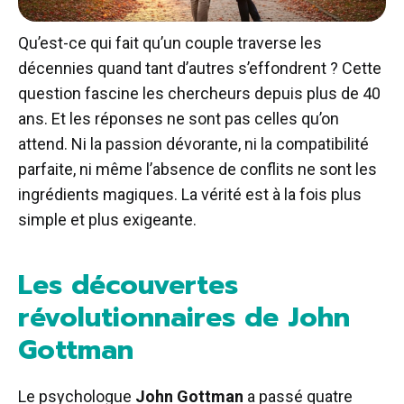
Qu’est-ce qui fait qu’un couple traverse les
décennies quand tant d’autres s’effondrent ? Cette
question fascine les chercheurs depuis plus de 40
ans. Et les réponses ne sont pas celles qu’on
attend. Ni la passion dévorante, ni la compatibilité
parfaite, ni même l’absence de conflits ne sont les
ingrédients magiques. La vérité est à la fois plus
simple et plus exigeante.
Les découvertes
révolutionnaires de John
Gottman
Le psychologue
John Gottman
a passé quatre