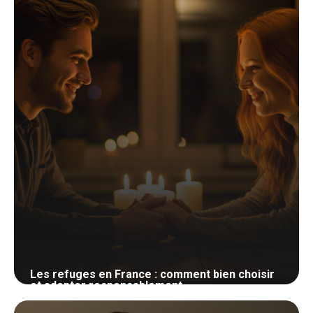
Les refuges en France : comment bien choisir
et adopter responsablement
25 mai 2026