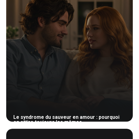
Le syndrome du sauveur en amour : pourquoi
on attire toujours les mêmes
30 mai 2026