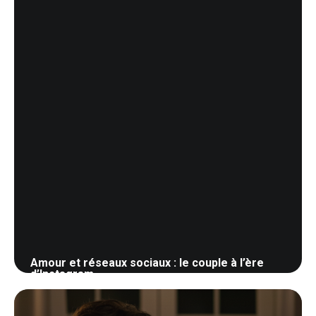
Amour et réseaux sociaux : le couple à l’ère
d’Instagram
1 juin 2026