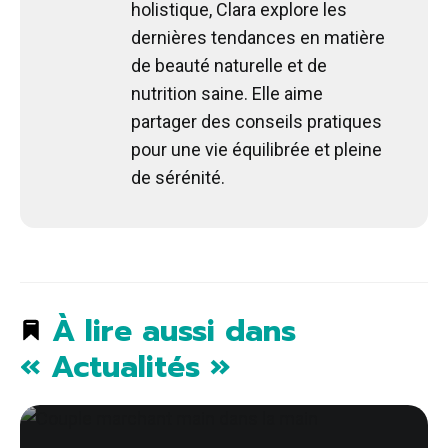
holistique, Clara explore les
dernières tendances en matière
de beauté naturelle et de
nutrition saine. Elle aime
partager des conseils pratiques
pour une vie équilibrée et pleine
de sérénité.
À lire aussi dans
« Actualités »