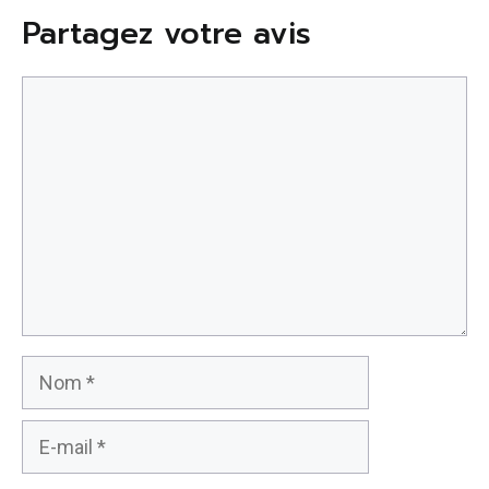
Partagez votre avis
Commentaire
Nom
E-
mail