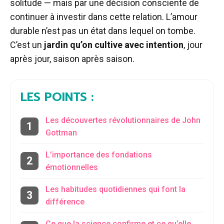
solitude — mais par une décision consciente de
continuer à investir dans cette relation. L’amour
durable n’est pas un état dans lequel on tombe.
C’est un
jardin qu’on cultive avec intention
, jour
après jour, saison après saison.
LES POINTS :
Les découvertes révolutionnaires de John
Gottman
L’importance des fondations
émotionnelles
Les habitudes quotidiennes qui font la
différence
Ce que la science confirme et ce qu’elle