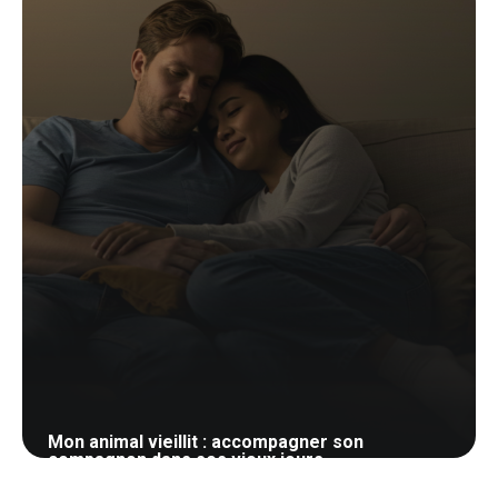
Mon animal vieillit : accompagner son
compagnon dans ses vieux jours
23 mai 2026