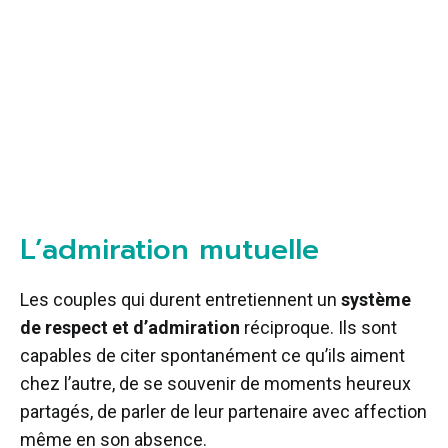
L’admiration mutuelle
Les couples qui durent entretiennent un
système
de respect et d’admiration
réciproque. Ils sont
capables de citer spontanément ce qu’ils aiment
chez l’autre, de se souvenir de moments heureux
partagés, de parler de leur partenaire avec affection
même en son absence.