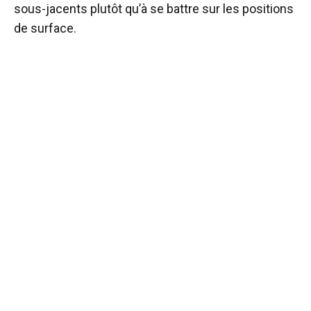
sous-jacents plutôt qu’à se battre sur les positions
de surface.