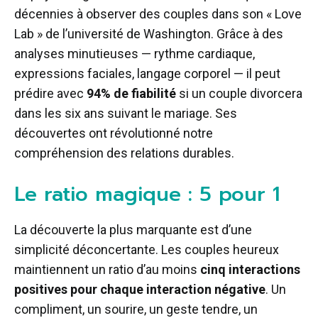
décennies à observer des couples dans son « Love
Lab » de l’université de Washington. Grâce à des
analyses minutieuses — rythme cardiaque,
expressions faciales, langage corporel — il peut
prédire avec
94% de fiabilité
si un couple divorcera
dans les six ans suivant le mariage. Ses
découvertes ont révolutionné notre
compréhension des relations durables.
Le ratio magique : 5 pour 1
La découverte la plus marquante est d’une
simplicité déconcertante. Les couples heureux
maintiennent un ratio d’au moins
cinq interactions
positives pour chaque interaction négative
. Un
compliment, un sourire, un geste tendre, un