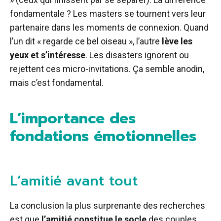
fondamentale ? Les masters se tournent vers leur
partenaire dans les moments de connexion. Quand
l’un dit « regarde ce bel oiseau », l’autre
lève les
yeux et s’intéresse
. Les disasters ignorent ou
rejettent ces micro-invitations. Ça semble anodin,
mais c’est fondamental.
L’importance des
fondations émotionnelles
L’amitié avant tout
La conclusion la plus surprenante des recherches
est que
l’amitié constitue le socle
des couples