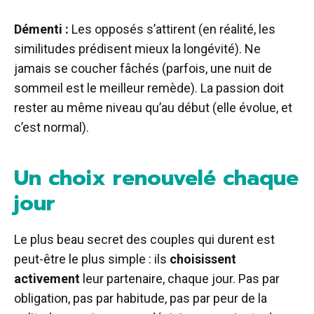
Démenti :
Les opposés s’attirent (en réalité, les
similitudes prédisent mieux la longévité). Ne
jamais se coucher fâchés (parfois, une nuit de
sommeil est le meilleur remède). La passion doit
rester au même niveau qu’au début (elle évolue, et
c’est normal).
Un choix renouvelé chaque
jour
Le plus beau secret des couples qui durent est
peut-être le plus simple : ils
choisissent
activement
leur partenaire, chaque jour. Pas par
obligation, pas par habitude, pas par peur de la