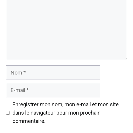
Nom
E-
mail
Enregistrer mon nom, mon e-mail et mon site
dans le navigateur pour mon prochain
commentaire.