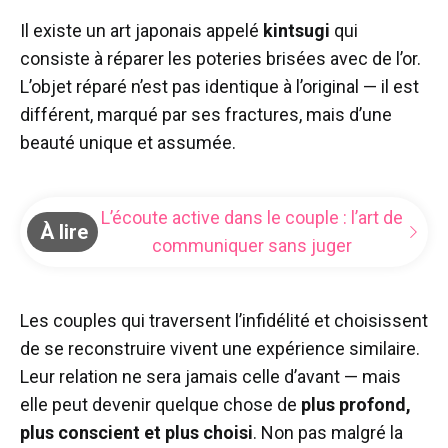
Il existe un art japonais appelé
kintsugi
qui
consiste à réparer les poteries brisées avec de l’or.
L’objet réparé n’est pas identique à l’original — il est
différent, marqué par ses fractures, mais d’une
beauté unique et assumée.
L’écoute active dans le couple : l’art de
À lire
communiquer sans juger
Les couples qui traversent l’infidélité et choisissent
de se reconstruire vivent une expérience similaire.
Leur relation ne sera jamais celle d’avant — mais
elle peut devenir quelque chose de
plus profond,
plus conscient et plus choisi
. Non pas malgré la