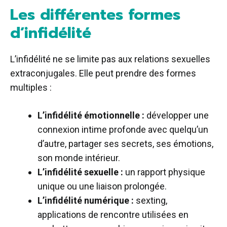
Les différentes formes
d’infidélité
L’infidélité ne se limite pas aux relations sexuelles
extraconjugales. Elle peut prendre des formes
multiples :
L’infidélité émotionnelle :
développer une
connexion intime profonde avec quelqu’un
d’autre, partager ses secrets, ses émotions,
son monde intérieur.
L’infidélité sexuelle :
un rapport physique
unique ou une liaison prolongée.
L’infidélité numérique :
sexting,
applications de rencontre utilisées en