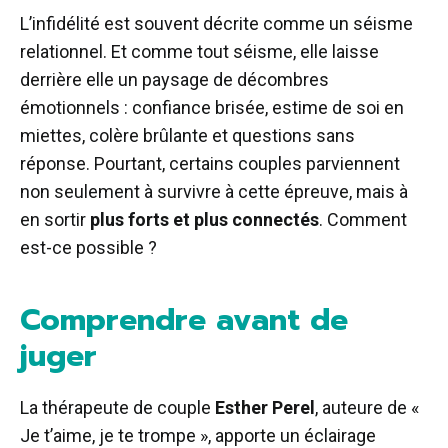
L’infidélité est souvent décrite comme un séisme
relationnel. Et comme tout séisme, elle laisse
derrière elle un paysage de décombres
émotionnels : confiance brisée, estime de soi en
miettes, colère brûlante et questions sans
réponse. Pourtant, certains couples parviennent
non seulement à survivre à cette épreuve, mais à
en sortir
plus forts et plus connectés
. Comment
est-ce possible ?
Comprendre avant de
juger
La thérapeute de couple
Esther Perel
, auteure de «
Je t’aime, je te trompe », apporte un éclairage