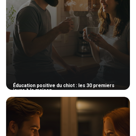
Éducation positive du chiot : les 30 premiers
jours à la maison
27 mai 2026