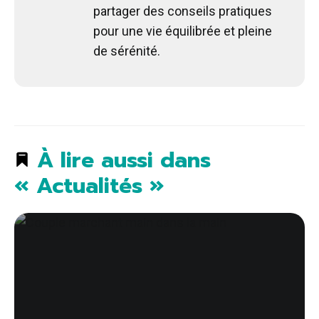
partager des conseils pratiques
pour une vie équilibrée et pleine
de sérénité.
À lire aussi dans
« Actualités »