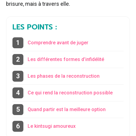
brisure, mais à travers elle.
LES POINTS :
Comprendre avant de juger
Les différentes formes d’infidélité
Les phases de la reconstruction
Ce qui rend la reconstruction possible
Quand partir est la meilleure option
Le kintsugi amoureux