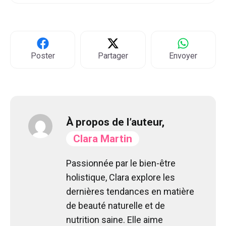
Poster
Partager
Envoyer
À propos de l’auteur,
Clara Martin
Passionnée par le bien-être
holistique, Clara explore les
dernières tendances en matière
de beauté naturelle et de
nutrition saine. Elle aime