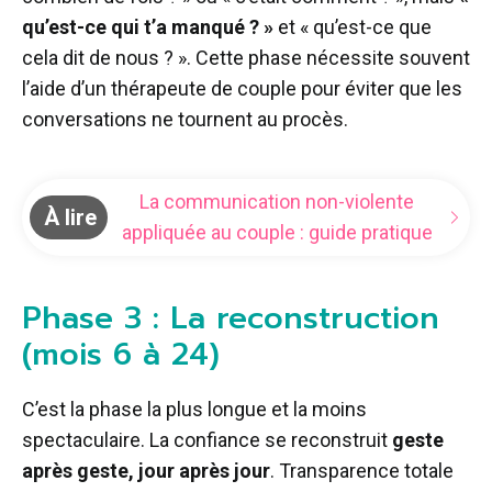
qu’est-ce qui t’a manqué ? »
et « qu’est-ce que
cela dit de nous ? ». Cette phase nécessite souvent
l’aide d’un thérapeute de couple pour éviter que les
conversations ne tournent au procès.
La communication non-violente
À lire
appliquée au couple : guide pratique
Phase 3 : La reconstruction
(mois 6 à 24)
C’est la phase la plus longue et la moins
spectaculaire. La confiance se reconstruit
geste
après geste, jour après jour
. Transparence totale