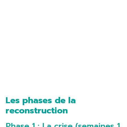
Les phases de la
reconstruction
Phase 1 : La crise (semaines 1