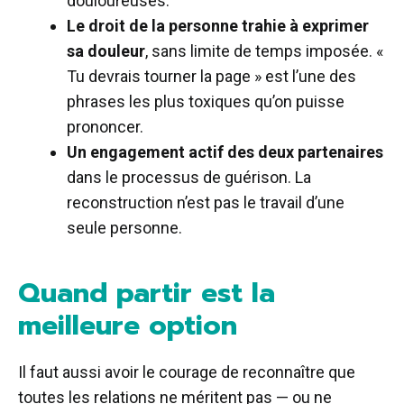
douloureuses.
Le droit de la personne trahie à exprimer
sa douleur
, sans limite de temps imposée. «
Tu devrais tourner la page » est l’une des
phrases les plus toxiques qu’on puisse
prononcer.
Un engagement actif des deux partenaires
dans le processus de guérison. La
reconstruction n’est pas le travail d’une
seule personne.
Quand partir est la
meilleure option
Il faut aussi avoir le courage de reconnaître que
toutes les relations ne méritent pas — ou ne