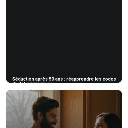
Séduction après 50 ans : réapprendre les codes
du dating moderne
28 mai 2026