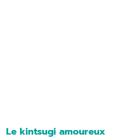
Le kintsugi amoureux