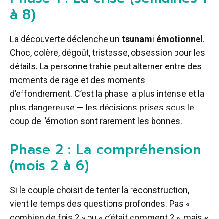
à 8)
La découverte déclenche un
tsunami émotionnel
.
Choc, colère, dégoût, tristesse, obsession pour les
détails. La personne trahie peut alterner entre des
moments de rage et des moments
d’effondrement. C’est la phase la plus intense et la
plus dangereuse — les décisions prises sous le
coup de l’émotion sont rarement les bonnes.
Phase 2 : La compréhension
(mois 2 à 6)
Si le couple choisit de tenter la reconstruction,
vient le temps des questions profondes. Pas «
combien de fois ? » ou « c’était comment ? », mais
«