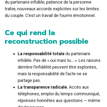
du partenaire infidèle, patience de la personne
trahie, nouveaux accords explicites sur les limites
du couple. C’est un travail de fourmi émotionnel.
Ce qui rend la
reconstruction possible
La responsabilité totale
du partenaire
infidèle. Pas de « oui mais tu… ». Les raisons
derrière l’infidélité peuvent être explorées,
mais la responsabilité de l’acte ne se
partage pas.
La transparence radicale.
Accès aux
téléphones, emploi du temps communiqué,
réponses honnêtes aux questions — même