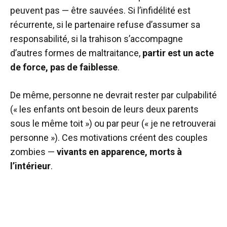
peuvent pas — être sauvées. Si l’infidélité est
récurrente, si le partenaire refuse d’assumer sa
responsabilité, si la trahison s’accompagne
d’autres formes de maltraitance,
partir est un acte
de force, pas de faiblesse
.
De même, personne ne devrait rester par culpabilité
(« les enfants ont besoin de leurs deux parents
sous le même toit ») ou par peur (« je ne retrouverai
personne »). Ces motivations créent des couples
zombies —
vivants en apparence, morts à
l’intérieur
.