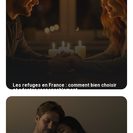
Les refuges en France : comment bien choisir
et adopter responsablement
25 mai 2026