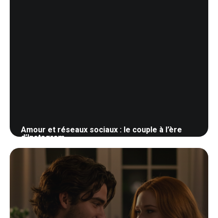
Amour et réseaux sociaux : le couple à l’ère
d’Instagram
1 juin 2026