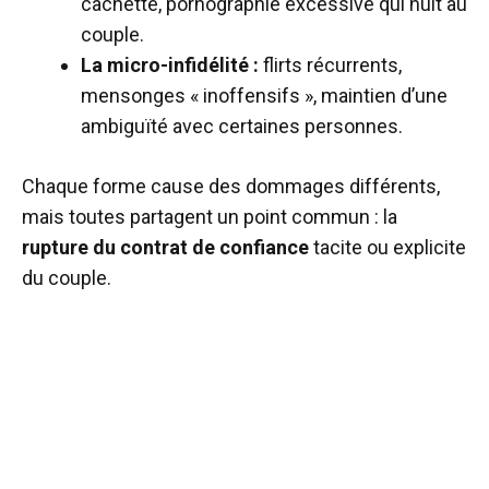
cachette, pornographie excessive qui nuit au
couple.
La micro-infidélité :
flirts récurrents,
mensonges « inoffensifs », maintien d’une
ambiguïté avec certaines personnes.
Chaque forme cause des dommages différents,
mais toutes partagent un point commun : la
rupture du contrat de confiance
tacite ou explicite
du couple.