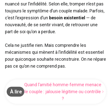
nuancé sur l’infidélité. Selon elle, tromper n’est pas
toujours le symptôme d’un couple malade. Parfois,
c’est l’expression d’un
besoin existentiel
— de
nouveauté, de se sentir vivant, de retrouver une
part de soi qu’on a perdue.
Cela ne justifie rien. Mais comprendre les
mécanismes qui mènent à l’infidélité est essentiel
pour quiconque souhaite reconstruire. On ne répare
pas ce qu’on ne comprend pas.
Quand l’amitié homme-femme menace
À lire
le couple : jalousie légitime ou contrôle
?