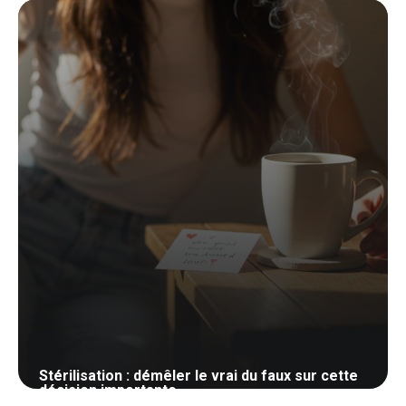
Stérilisation : démêler le vrai du faux sur cette
décision importante