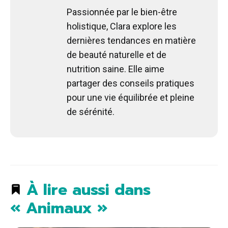
Passionnée par le bien-être
holistique, Clara explore les
dernières tendances en matière
de beauté naturelle et de
nutrition saine. Elle aime
partager des conseils pratiques
pour une vie équilibrée et pleine
de sérénité.
À lire aussi dans
« Animaux »