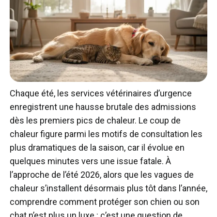
Chaque été, les services vétérinaires d’urgence
enregistrent une hausse brutale des admissions
dès les premiers pics de chaleur. Le coup de
chaleur figure parmi les motifs de consultation les
plus dramatiques de la saison, car il évolue en
quelques minutes vers une issue fatale. À
l’approche de l’été 2026, alors que les vagues de
chaleur s’installent désormais plus tôt dans l’année,
comprendre comment protéger son chien ou son
chat n’est plus un luxe : c’est une question de