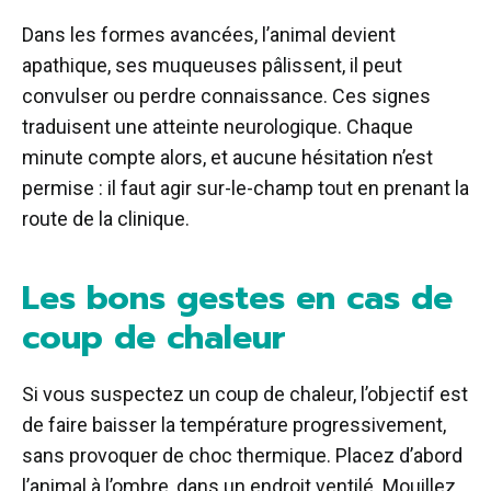
Dans les formes avancées, l’animal devient
apathique, ses muqueuses pâlissent, il peut
convulser ou perdre connaissance. Ces signes
traduisent une atteinte neurologique. Chaque
minute compte alors, et aucune hésitation n’est
permise : il faut agir sur-le-champ tout en prenant la
route de la clinique.
Les bons gestes en cas de
coup de chaleur
Si vous suspectez un coup de chaleur, l’objectif est
de faire baisser la température progressivement,
sans provoquer de choc thermique. Placez d’abord
l’animal à l’ombre, dans un endroit ventilé. Mouillez