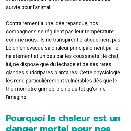
survie pour l’animal.
Contrairement à une idée répandue, nos
compagnons ne régulent pas leur température
comme nous. Ils ne transpirent pratiquement pas.
Le chien évacue sa chaleur principalement par le
halètement et un peu par les coussinets ; le chat,
lui, ne dispose que du léchage et de ses rares
glandes sudoripares plantaires. Cette physiologie
les rend particulièrement vulnérables dès que le
thermomètre grimpe, bien plus tôt qu’on ne
l’imagine.
Pourquoi la chaleur est un
danger mortel pour nos