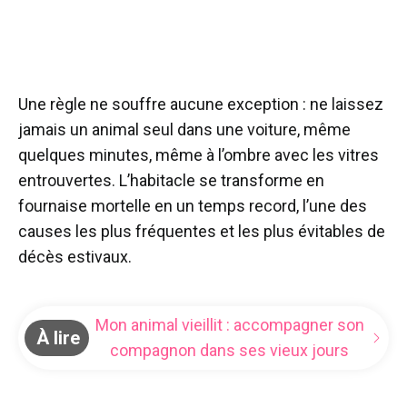
Une règle ne souffre aucune exception : ne laissez
jamais un animal seul dans une voiture, même
quelques minutes, même à l’ombre avec les vitres
entrouvertes. L’habitacle se transforme en
fournaise mortelle en un temps record, l’une des
causes les plus fréquentes et les plus évitables de
décès estivaux.
Mon animal vieillit : accompagner son
À lire
compagnon dans ses vieux jours