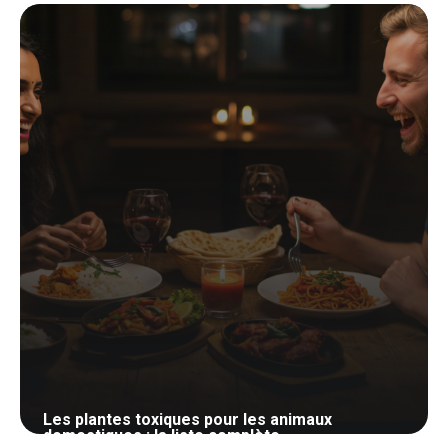
21 mai 2026
Les plantes toxiques pour les animaux
domestiques : la liste complète