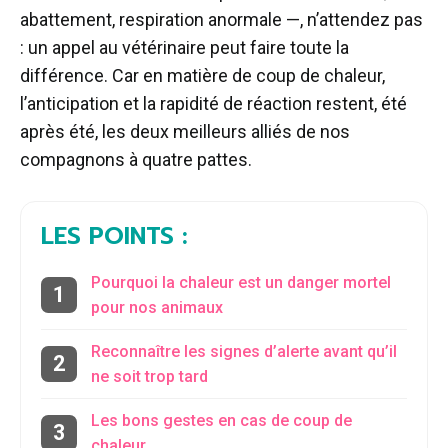
abattement, respiration anormale —, n’attendez pas
: un appel au vétérinaire peut faire toute la
différence. Car en matière de coup de chaleur,
l’anticipation et la rapidité de réaction restent, été
après été, les deux meilleurs alliés de nos
compagnons à quatre pattes.
LES POINTS :
Pourquoi la chaleur est un danger mortel
pour nos animaux
Reconnaître les signes d’alerte avant qu’il
ne soit trop tard
Les bons gestes en cas de coup de
chaleur