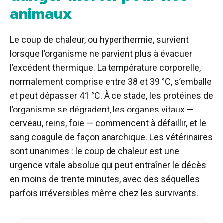
animaux
Le coup de chaleur, ou hyperthermie, survient
lorsque l’organisme ne parvient plus à évacuer
l’excédent thermique. La température corporelle,
normalement comprise entre 38 et 39 °C, s’emballe
et peut dépasser 41 °C. À ce stade, les protéines de
l’organisme se dégradent, les organes vitaux —
cerveau, reins, foie — commencent à défaillir, et le
sang coagule de façon anarchique. Les vétérinaires
sont unanimes : le coup de chaleur est une
urgence vitale absolue qui peut entraîner le décès
en moins de trente minutes, avec des séquelles
parfois irréversibles même chez les survivants.