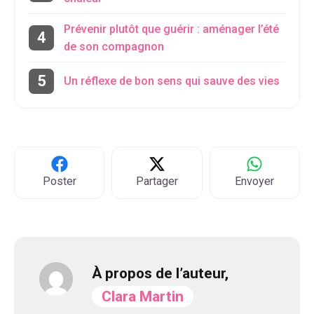
Prévenir plutôt que guérir : aménager l’été
de son compagnon
Un réflexe de bon sens qui sauve des vies
Poster
Partager
Envoyer
À propos de l’auteur,
Clara Martin