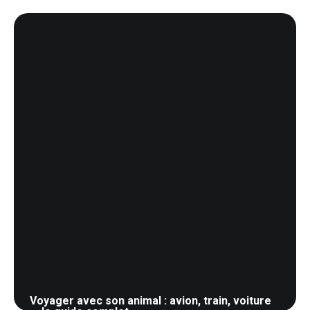
15 mai 2026
Voyager avec son animal : avion, train, voiture