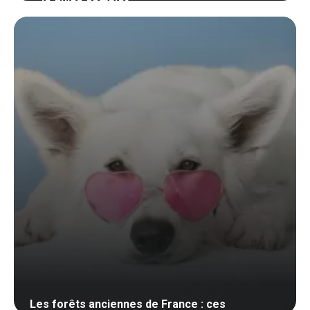
— le guide complet
9 mai 2026
Les forêts anciennes de France : ces