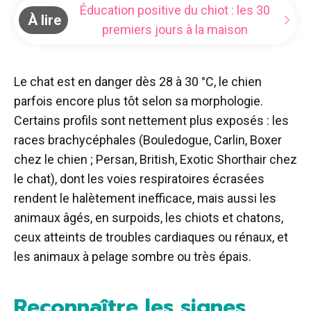
Éducation positive du chiot : les 30
À lire
premiers jours à la maison
Le chat est en danger dès 28 à 30 °C, le chien
parfois encore plus tôt selon sa morphologie.
Certains profils sont nettement plus exposés : les
races brachycéphales (Bouledogue, Carlin, Boxer
chez le chien ; Persan, British, Exotic Shorthair chez
le chat), dont les voies respiratoires écrasées
rendent le halètement inefficace, mais aussi les
animaux âgés, en surpoids, les chiots et chatons,
ceux atteints de troubles cardiaques ou rénaux, et
les animaux à pelage sombre ou très épais.
Reconnaître les signes