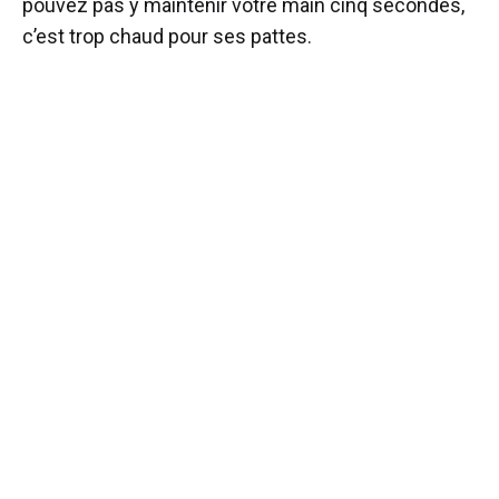
pouvez pas y maintenir votre main cinq secondes,
c’est trop chaud pour ses pattes.