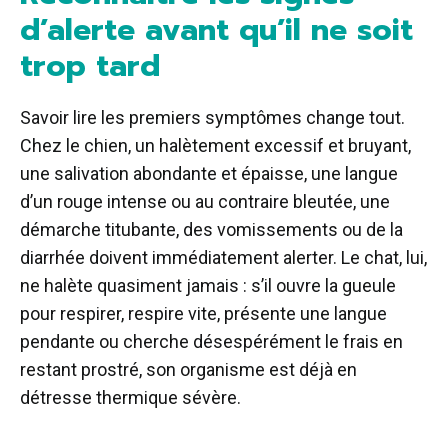
d’alerte avant qu’il ne soit
trop tard
Savoir lire les premiers symptômes change tout.
Chez le chien, un halètement excessif et bruyant,
une salivation abondante et épaisse, une langue
d’un rouge intense ou au contraire bleutée, une
démarche titubante, des vomissements ou de la
diarrhée doivent immédiatement alerter. Le chat, lui,
ne halète quasiment jamais : s’il ouvre la gueule
pour respirer, respire vite, présente une langue
pendante ou cherche désespérément le frais en
restant prostré, son organisme est déjà en
détresse thermique sévère.