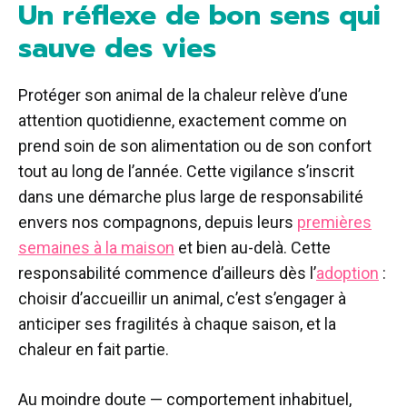
Un réflexe de bon sens qui
sauve des vies
Protéger son animal de la chaleur relève d’une
attention quotidienne, exactement comme on
prend soin de son alimentation ou de son confort
tout au long de l’année. Cette vigilance s’inscrit
dans une démarche plus large de responsabilité
envers nos compagnons, depuis leurs
premières
semaines à la maison
et bien au-delà. Cette
responsabilité commence d’ailleurs dès l’
adoption
:
choisir d’accueillir un animal, c’est s’engager à
anticiper ses fragilités à chaque saison, et la
chaleur en fait partie.
Au moindre doute — comportement inhabituel,