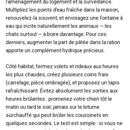
l’aménagement du logement et la surveillance.
Multipliez les points d’eau fraîche dans la maison,
renouvelez-la souvent, et envisagez une fontaine à
eau qui incite naturellement les animaux — les
chats surtout — à boire davantage. Pour ces
derniers, augmenter la part de pâtée dans la ration
apporte un complément hydrique précieux.
Côté habitat, fermez volets et rideaux aux heures
les plus chaudes, créez plusieurs coins frais
(carrelage, pièce ombragée), et proposez un tapis
rafraîchissant. Évitez absolument les sorties aux
heures brûlantes : promenez votre chien tôt le
matin ou tard le soir, jamais sur le bitume
surchauffé qui peut brûler les coussinets en
quelques secondes. Le test est simple : si vous ne