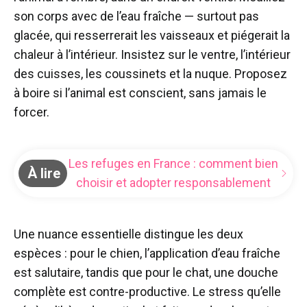
son corps avec de l’eau fraîche — surtout pas
glacée, qui resserrerait les vaisseaux et piégerait la
chaleur à l’intérieur. Insistez sur le ventre, l’intérieur
des cuisses, les coussinets et la nuque. Proposez
à boire si l’animal est conscient, sans jamais le
forcer.
Les refuges en France : comment bien
À lire
choisir et adopter responsablement
Une nuance essentielle distingue les deux
espèces : pour le chien, l’application d’eau fraîche
est salutaire, tandis que pour le chat, une douche
complète est contre-productive. Le stress qu’elle