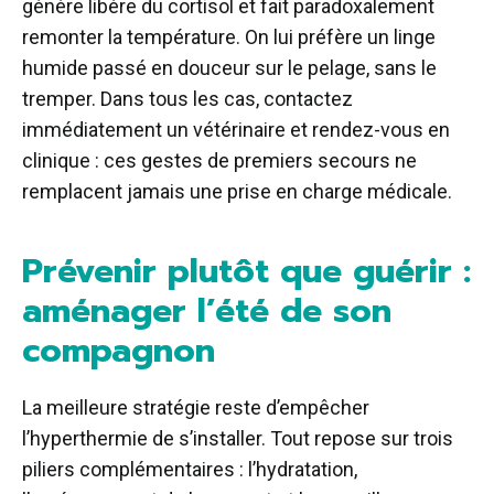
génère libère du cortisol et fait paradoxalement
remonter la température. On lui préfère un linge
humide passé en douceur sur le pelage, sans le
tremper. Dans tous les cas, contactez
immédiatement un vétérinaire et rendez-vous en
clinique : ces gestes de premiers secours ne
remplacent jamais une prise en charge médicale.
Prévenir plutôt que guérir :
aménager l’été de son
compagnon
La meilleure stratégie reste d’empêcher
l’hyperthermie de s’installer. Tout repose sur trois
piliers complémentaires : l’hydratation,