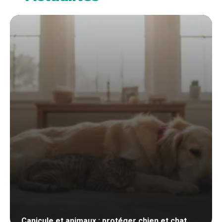
Canicule et animaux : protéger chien et chat