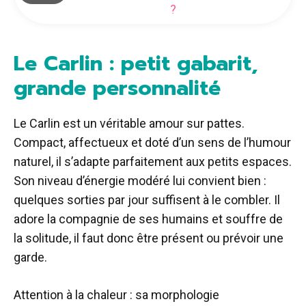
?
Le Carlin : petit gabarit,
grande personnalité
Le Carlin est un véritable amour sur pattes.
Compact, affectueux et doté d’un sens de l’humour
naturel, il s’adapte parfaitement aux petits espaces.
Son niveau d’énergie modéré lui convient bien :
quelques sorties par jour suffisent à le combler. Il
adore la compagnie de ses humains et souffre de
la solitude, il faut donc être présent ou prévoir une
garde.
Attention à la chaleur : sa morphologie