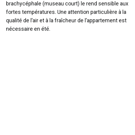
brachycéphale (museau court) le rend sensible aux
fortes températures. Une attention particulière à la
qualité de l’air et à la fraîcheur de l’appartement est
nécessaire en été.