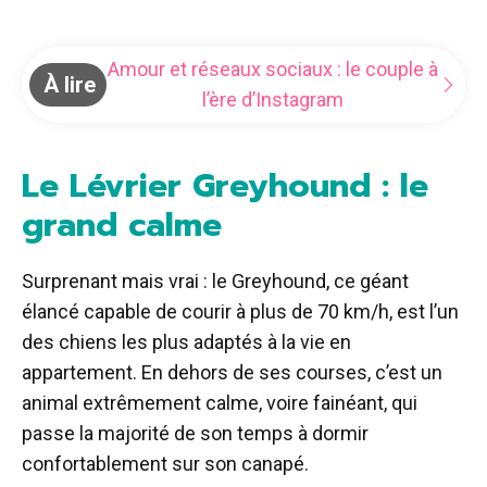
Amour et réseaux sociaux : le couple à
À lire
l’ère d’Instagram
Le Lévrier Greyhound : le
grand calme
Surprenant mais vrai : le Greyhound, ce géant
élancé capable de courir à plus de 70 km/h, est l’un
des chiens les plus adaptés à la vie en
appartement. En dehors de ses courses, c’est un
animal extrêmement calme, voire fainéant, qui
passe la majorité de son temps à dormir
confortablement sur son canapé.