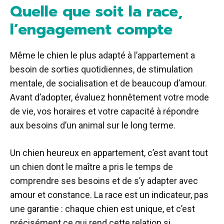
Quelle que soit la race,
l’engagement compte
Même le chien le plus adapté à l’appartement a
besoin de sorties quotidiennes, de stimulation
mentale, de socialisation et de beaucoup d’amour.
Avant d’adopter, évaluez honnêtement votre mode
de vie, vos horaires et votre capacité à répondre
aux besoins d’un animal sur le long terme.
Un chien heureux en appartement, c’est avant tout
un chien dont le maître a pris le temps de
comprendre ses besoins et de s’y adapter avec
amour et constance. La race est un indicateur, pas
une garantie : chaque chien est unique, et c’est
précisément ce qui rend cette relation si