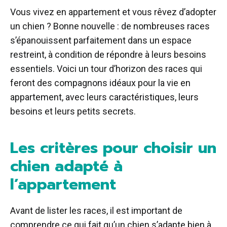
Vous vivez en appartement et vous rêvez d’adopter
un chien ? Bonne nouvelle : de nombreuses races
s’épanouissent parfaitement dans un espace
restreint, à condition de répondre à leurs besoins
essentiels. Voici un tour d’horizon des races qui
feront des compagnons idéaux pour la vie en
appartement, avec leurs caractéristiques, leurs
besoins et leurs petits secrets.
Les critères pour choisir un
chien adapté à
l’appartement
Avant de lister les races, il est important de
comprendre ce qui fait qu’un chien s’adapte bien à