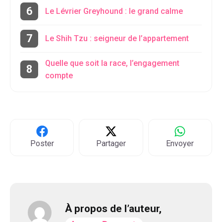
Le Lévrier Greyhound : le grand calme
Le Shih Tzu : seigneur de l’appartement
Quelle que soit la race, l’engagement
compte
Poster
Partager
Envoyer
À propos de l’auteur,