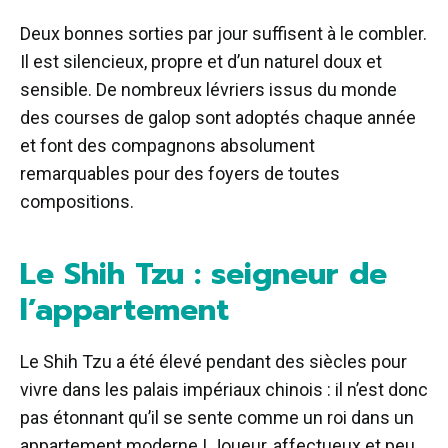
Deux bonnes sorties par jour suffisent à le combler.
Il est silencieux, propre et d’un naturel doux et
sensible. De nombreux lévriers issus du monde
des courses de galop sont adoptés chaque année
et font des compagnons absolument
remarquables pour des foyers de toutes
compositions.
Le Shih Tzu : seigneur de
l’appartement
Le Shih Tzu a été élevé pendant des siècles pour
vivre dans les palais impériaux chinois : il n’est donc
pas étonnant qu’il se sente comme un roi dans un
appartement moderne ! Joueur, affectueux et peu