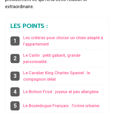
extraordinaire.
LES POINTS :
Les critères pour choisir un chien adapté à
l’appartement
Le Carlin : petit gabarit, grande
personnalité
Le Cavalier King Charles Spaniel : le
compagnon idéal
Le Bichon Frisé : joyeux et peu allergène
Le Bouledogue Français : l’icône urbaine