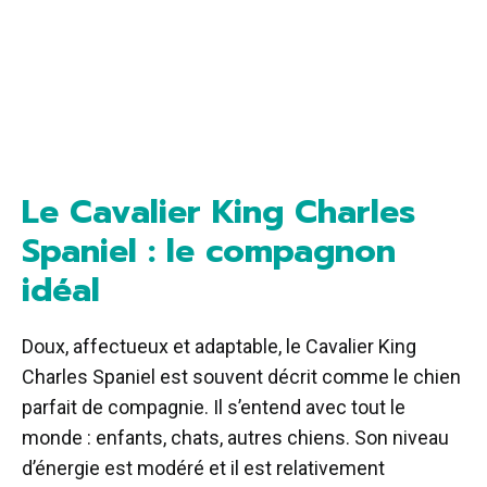
Le Cavalier King Charles
Spaniel : le compagnon
idéal
Doux, affectueux et adaptable, le Cavalier King
Charles Spaniel est souvent décrit comme le chien
parfait de compagnie. Il s’entend avec tout le
monde : enfants, chats, autres chiens. Son niveau
d’énergie est modéré et il est relativement