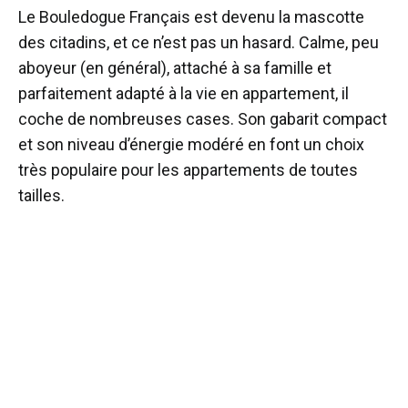
Le Bouledogue Français est devenu la mascotte
des citadins, et ce n’est pas un hasard. Calme, peu
aboyeur (en général), attaché à sa famille et
parfaitement adapté à la vie en appartement, il
coche de nombreuses cases. Son gabarit compact
et son niveau d’énergie modéré en font un choix
très populaire pour les appartements de toutes
tailles.