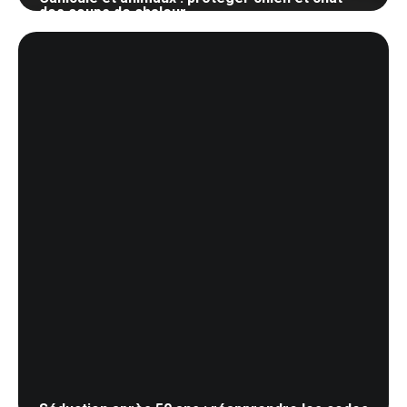
des coups de chaleur
29 mai 2026