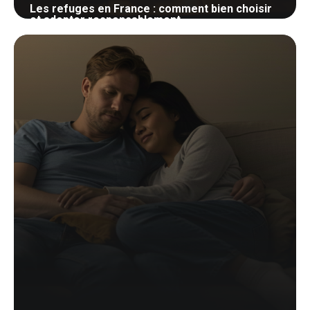
Les refuges en France : comment bien choisir
et adopter responsablement
25 mai 2026