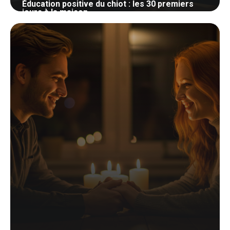
Éducation positive du chiot : les 30 premiers
jours à la maison
27 mai 2026