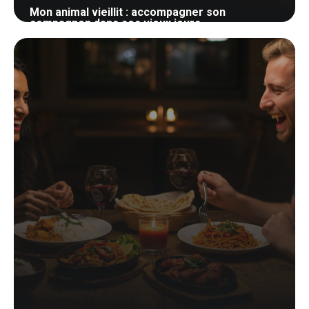
Mon animal vieillit : accompagner son
compagnon dans ses vieux jours
23 mai 2026