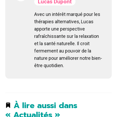
Lucas Dupont
Avec un intérêt marqué pour les
thérapies alternatives, Lucas
apporte une perspective
rafraîchissante sur la relaxation
et la santé naturelle. Il croit
fermement au pouvoir de la
nature pour améliorer notre bien-
être quotidien.
À lire aussi dans
« Actualités »