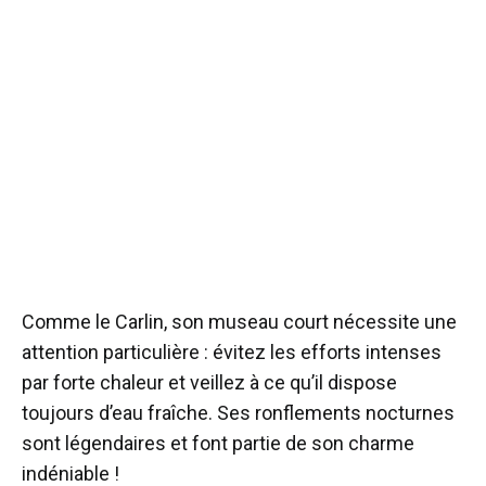
Comme le Carlin, son museau court nécessite une
attention particulière : évitez les efforts intenses
par forte chaleur et veillez à ce qu’il dispose
toujours d’eau fraîche. Ses ronflements nocturnes
sont légendaires et font partie de son charme
indéniable !