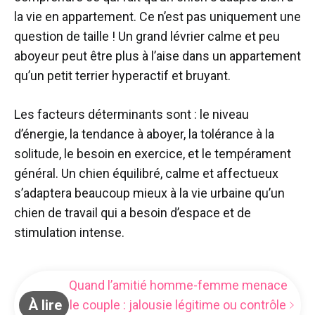
la vie en appartement. Ce n’est pas uniquement une
question de taille ! Un grand lévrier calme et peu
aboyeur peut être plus à l’aise dans un appartement
qu’un petit terrier hyperactif et bruyant.
Les facteurs déterminants sont : le niveau
d’énergie, la tendance à aboyer, la tolérance à la
solitude, le besoin en exercice, et le tempérament
général. Un chien équilibré, calme et affectueux
s’adaptera beaucoup mieux à la vie urbaine qu’un
chien de travail qui a besoin d’espace et de
stimulation intense.
Quand l’amitié homme-femme menace
À lire
le couple : jalousie légitime ou contrôle