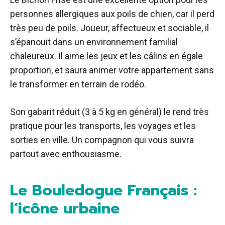
personnes allergiques aux poils de chien, car il perd
très peu de poils. Joueur, affectueux et sociable, il
s’épanouit dans un environnement familial
chaleureux. Il aime les jeux et les câlins en égale
proportion, et saura animer votre appartement sans
le transformer en terrain de rodéo.
Son gabarit réduit (3 à 5 kg en général) le rend très
pratique pour les transports, les voyages et les
sorties en ville. Un compagnon qui vous suivra
partout avec enthousiasme.
Le Bouledogue Français :
l’icône urbaine