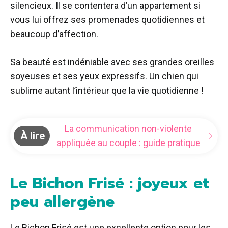
silencieux. Il se contentera d’un appartement si
vous lui offrez ses promenades quotidiennes et
beaucoup d’affection.
Sa beauté est indéniable avec ses grandes oreilles
soyeuses et ses yeux expressifs. Un chien qui
sublime autant l’intérieur que la vie quotidienne !
La communication non-violente
À lire
appliquée au couple : guide pratique
Le Bichon Frisé : joyeux et
peu allergène
Le Bichon Frisé est une excellente option pour les