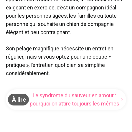
exigeant en exercice, c’est un compagnon idéal
pour les personnes âgées, les familles ou toute
personne qui souhaite un chien de compagnie
élégant et peu contraignant.
Son pelage magnifique nécessite un entretien
régulier, mais si vous optez pour une coupe «
pratique », l’entretien quotidien se simplifie
considérablement.
Le syndrome du sauveur en amour :
À lire
pourquoi on attire toujours les mêmes