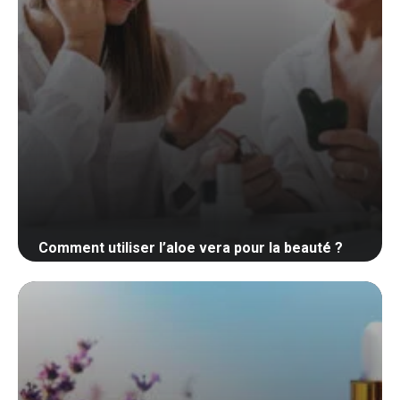
Comment utiliser l’aloe vera pour la beauté ?
29 mai 2024