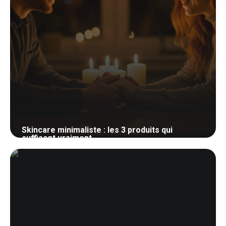
Skincare minimaliste : les 3 produits qui
suffisent vraiment
1 mai 2026