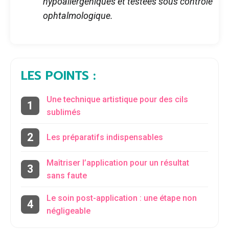
hypoallergéniques et testées sous contrôle
ophtalmologique.
LES POINTS :
Une technique artistique pour des cils
sublimés
Les préparatifs indispensables
Maîtriser l’application pour un résultat
sans faute
Le soin post-application : une étape non
négligeable