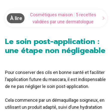
Cosmétiques maison : 5 recettes
À lire
validées par une dermatologue
Le soin post-application :
une étape non négligeable
Pour conserver des cils en bonne santé et faciliter
l’application future du mascara, il est indispensable
de ne pas négliger le soin post-application.
Cela commence par un démaquillage soigneux, en
utilisant un produit adapté, suivi d’une hydratation