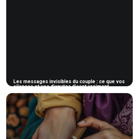
Les messages invisibles du couple : ce que vos
silences et vos disputes disent vraiment
27 mars 2026