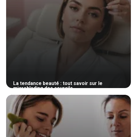
La tendance beauté : tout savoir sur le
microblading des sourcils
23 janvier 2025