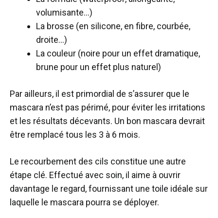
volumisante…)
La brosse (en silicone, en fibre, courbée,
droite…)
La couleur (noire pour un effet dramatique,
brune pour un effet plus naturel)
Par ailleurs, il est primordial de s’assurer que le
mascara n’est pas périmé, pour éviter les irritations
et les résultats décevants. Un bon mascara devrait
être remplacé tous les 3 à 6 mois.
Le recourbement des cils constitue une autre
étape clé. Effectué avec soin, il aime à ouvrir
davantage le regard, fournissant une toile idéale sur
laquelle le mascara pourra se déployer.