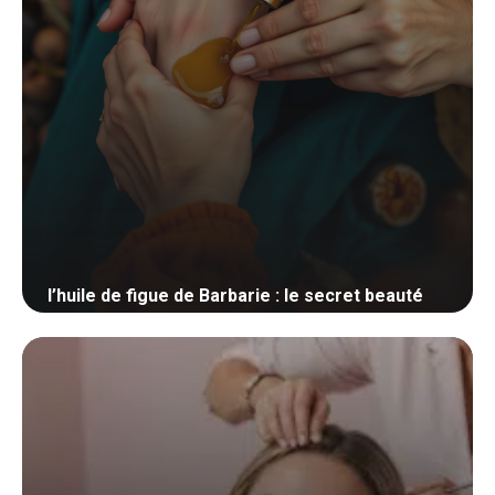
l’huile de figue de Barbarie : le secret beauté
7 mars 2025