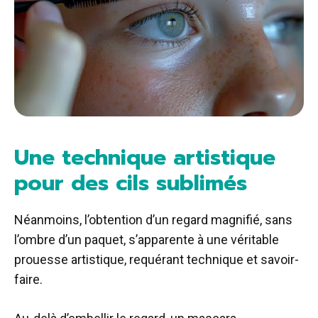
Une technique artistique
pour des cils sublimés
Néanmoins, l’obtention d’un regard magnifié, sans
l’ombre d’un paquet, s’apparente à une véritable
prouesse artistique, requérant technique et savoir-
faire.