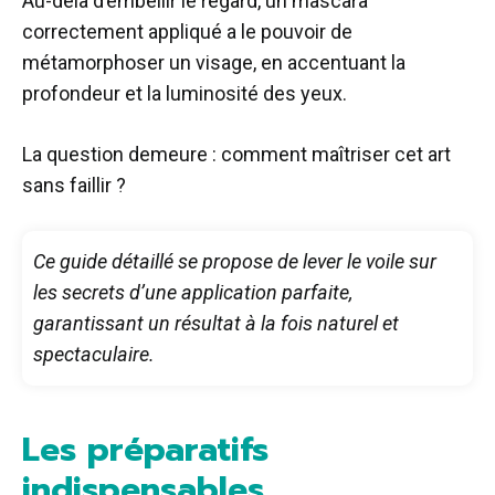
Au-delà d’embellir le regard, un mascara
correctement appliqué a le pouvoir de
métamorphoser un visage, en accentuant la
profondeur et la luminosité des yeux.
La question demeure : comment maîtriser cet art
sans faillir ?
Ce guide détaillé se propose de lever le voile sur
les secrets d’une application parfaite,
garantissant un résultat à la fois naturel et
spectaculaire.
Les préparatifs
indispensables