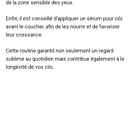
de la zone sensible des yeux.
Enfin, il est conseillé d’appliquer un sérum pour cils
avant le coucher, afin de les nourrir et de favoriser
leur croissance.
Cette routine garantit non seulement un regard
sublime au quotidien mais contribue également à la
longévité de vos cils.