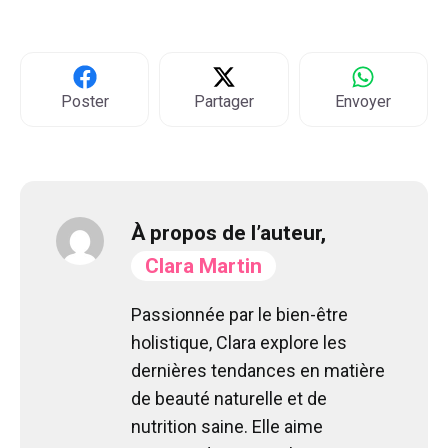
Poster
Partager
Envoyer
À propos de l’auteur,
Clara Martin
Passionnée par le bien-être
holistique, Clara explore les
dernières tendances en matière
de beauté naturelle et de
nutrition saine. Elle aime