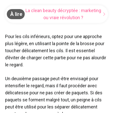
La clean beauty décryptée : marketing
À lire
ou vraie révolution ?
Pour les cils inférieurs, optez pour une approche
plus légère, en utilisant la pointe de la brosse pour
toucher délicatement les cils. Il est essentiel
d’éviter de charger cette partie pour ne pas alourdir
le regard.
Un deuxième passage peut-être envisagé pour
intensifier le regard, mais il faut procéder avec
délicatesse pour ne pas créer de paquets. Si des
paquets se forment malgré tout, un peigne à cils
peut être utilisé pour les séparer délicatement