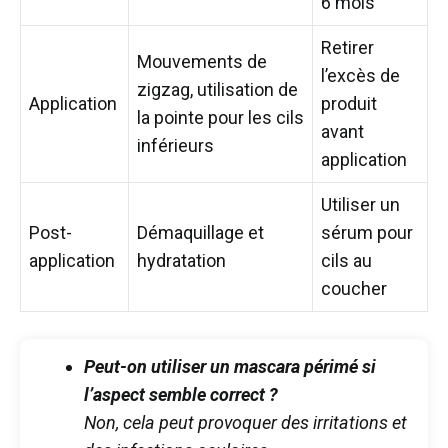
6 mois
Retirer
Mouvements de
l’excès de
zigzag, utilisation de
Application
produit
la pointe pour les cils
avant
inférieurs
application
Utiliser un
Post-
Démaquillage et
sérum pour
application
hydratation
cils au
coucher
Peut-on utiliser un mascara périmé si
l’aspect semble correct ?
Non, cela peut provoquer des irritations et