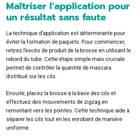
Maîtriser l’application pour
un résultat sans faute
La technique d’application est déterminante pour
éviter la formation de paquets. Pour commencer,
retirez l’excès de produit de la brosse en utilisant le
rebord du tube. Cette étape simple mais cruciale
permet de contrôler la quantité de mascara
distribué sur les cils.
Ensuite, placez la brosse à la base des cils et
effectuez des mouvements de zigzag en
remontant vers les pointes. Cette technique aide à
séparer les cils tout en les enrobant de manière
uniforme.