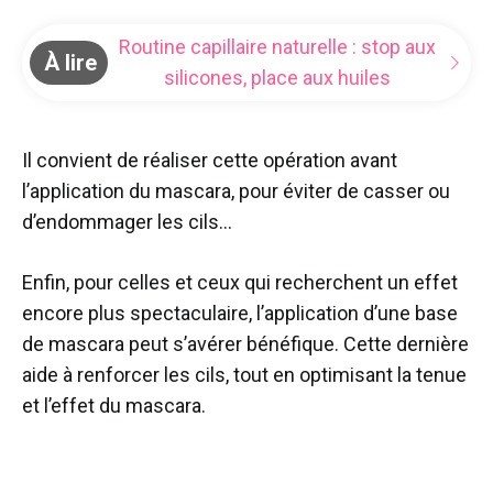
Routine capillaire naturelle : stop aux
À lire
silicones, place aux huiles
Il convient de réaliser cette opération avant
l’application du mascara, pour éviter de casser ou
d’endommager les cils…
Enfin, pour celles et ceux qui recherchent un effet
encore plus spectaculaire, l’application d’une base
de mascara peut s’avérer bénéfique. Cette dernière
aide à renforcer les cils, tout en optimisant la tenue
et l’effet du mascara.