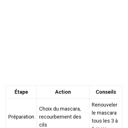
Étape
Action
Conseils
Renouveler
Choix du mascara,
le mascara
Préparation
recourbement des
tous les 3 à
cils