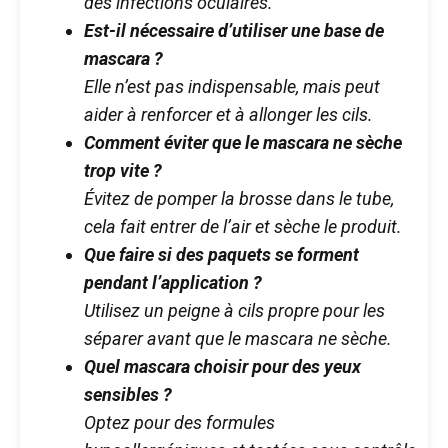
des infections oculaires.
Est-il nécessaire d’utiliser une base de
mascara ?
Elle n’est pas indispensable, mais peut
aider à renforcer et à allonger les cils.
Comment éviter que le mascara ne sèche
trop vite ?
Évitez de pomper la brosse dans le tube,
cela fait entrer de l’air et sèche le produit.
Que faire si des paquets se forment
pendant l’application ?
Utilisez un peigne à cils propre pour les
séparer avant que le mascara ne sèche.
Quel mascara choisir pour des yeux
sensibles ?
Optez pour des formules