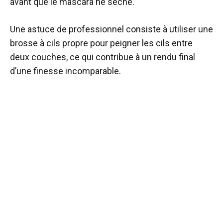
avant que le mascara ne sèche.
Une astuce de professionnel consiste à utiliser une
brosse à cils propre pour peigner les cils entre
deux couches, ce qui contribue à un rendu final
d’une finesse incomparable.