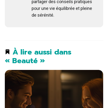
partager des conseils pratiques
pour une vie équilibrée et pleine
de sérénité.
À lire aussi dans
« Beauté »