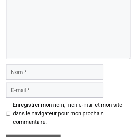
Nom
E-
mail
Enregistrer mon nom, mon e-mail et mon site
dans le navigateur pour mon prochain
commentaire.