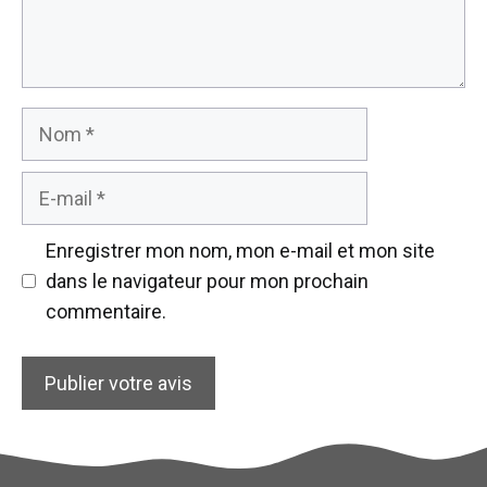
Nom
E-
mail
Enregistrer mon nom, mon e-mail et mon site
dans le navigateur pour mon prochain
commentaire.