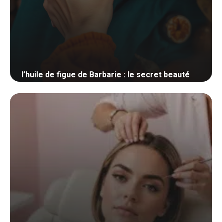
l’huile de figue de Barbarie : le secret beauté
7 mars 2025