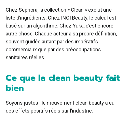
Chez Sephora, la collection « Clean » exclut une
liste d’ingrédients. Chez INCI Beauty, le calcul est
basé sur un algorithme. Chez Yuka, c’est encore
autre chose. Chaque acteur a sa propre définition,
souvent guidée autant par des impératifs
commerciaux que par des préoccupations
sanitaires réelles.
Ce que la clean beauty fait
bien
Soyons justes : le mouvement clean beauty a eu
des effets positifs réels sur l’industrie.