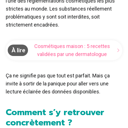
l’une des réglementations cosmétiques les plus
strictes au monde. Les substances réellement
problématiques y sont soit interdites, soit
strictement encadrées.
Cosmétiques maison : 5 recettes
À lire
validées par une dermatologue
Ça ne signifie pas que tout est parfait. Mais ça
invite à sortir de la panique pour aller vers une
lecture éclairée des données disponibles.
Comment s’y retrouver
concrètement ?