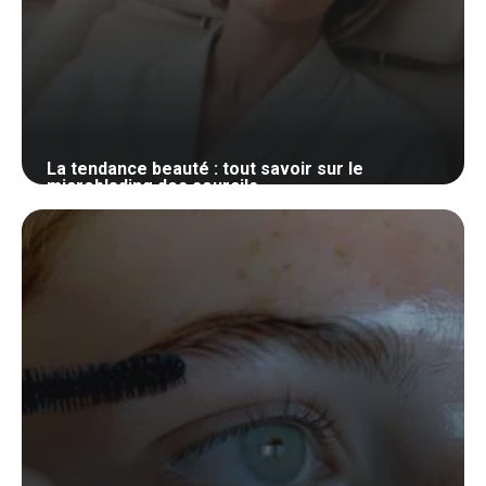
La tendance beauté : tout savoir sur le
microblading des sourcils
23 janvier 2025