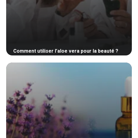
Comment utiliser l’aloe vera pour la beauté ?
29 mai 2024