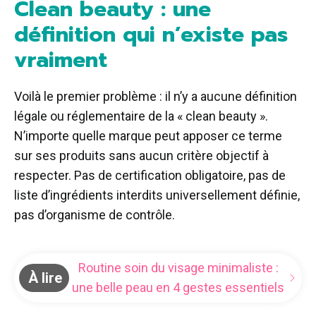
Clean beauty : une
définition qui n’existe pas
vraiment
Voilà le premier problème : il n’y a aucune définition
légale ou réglementaire de la « clean beauty ».
N’importe quelle marque peut apposer ce terme
sur ses produits sans aucun critère objectif à
respecter. Pas de certification obligatoire, pas de
liste d’ingrédients interdits universellement définie,
pas d’organisme de contrôle.
Routine soin du visage minimaliste :
À lire
une belle peau en 4 gestes essentiels