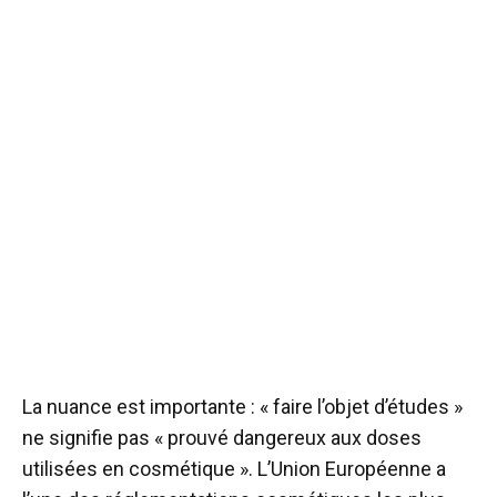
La nuance est importante : « faire l’objet d’études »
ne signifie pas « prouvé dangereux aux doses
utilisées en cosmétique ». L’Union Européenne a