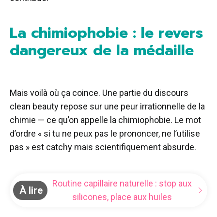
La chimiophobie : le revers
dangereux de la médaille
Mais voilà où ça coince. Une partie du discours
clean beauty repose sur une peur irrationnelle de la
chimie — ce qu’on appelle la chimiophobie. Le mot
d’ordre « si tu ne peux pas le prononcer, ne l’utilise
pas » est catchy mais scientifiquement absurde.
Routine capillaire naturelle : stop aux
À lire
silicones, place aux huiles