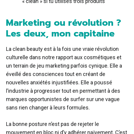
« clean » si tu utilises trois produits
Marketing ou révolution ?
Les deux, mon capitaine
La clean beauty est à la fois une vraie révolution
culturelle dans notre rapport aux cosmétiques et
un terrain de jeu marketing parfois cynique. Elle a
éveillé des consciences tout en créant de
nouvelles anxiétés injustifiées. Elle a poussé
l’industrie à progresser tout en permettant à des
marques opportunistes de surfer sur une vague
sans rien changer à leurs formules.
La bonne posture n’est pas de rejeter le
mouvement en bloc ni d’y adhérer naïvement. C’est