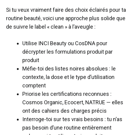
Si tu veux vraiment faire des choix éclairés pour ta
routine beauté, voici une approche plus solide que
de suivre le label « clean » à l’aveugle :
Utilise INCI Beauty ou CosDNA pour
décrypter les formulations produit par
produit
Méfie-toi des listes noires absolues : le
contexte, la dose et le type d’utilisation
comptent
Priorise les certifications reconnues :
Cosmos Organic, Ecocert, NATRUE — elles
ont des cahiers des charges précis
Interroge-toi sur tes vrais besoins : tu n’as
pas besoin d’une routine entièrement