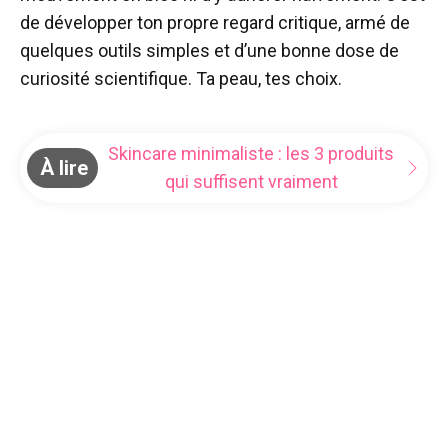
de développer ton propre regard critique, armé de
quelques outils simples et d’une bonne dose de
curiosité scientifique. Ta peau, tes choix.
Skincare minimaliste : les 3 produits
À lire
qui suffisent vraiment