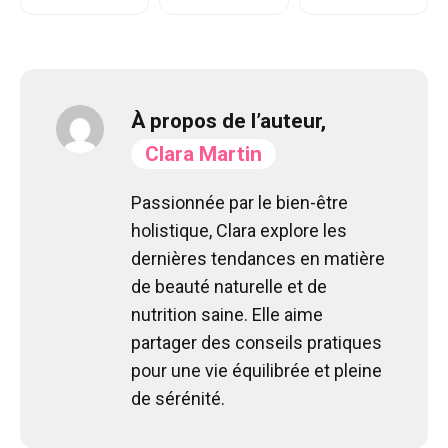
À propos de l’auteur,
Clara Martin
Passionnée par le bien-être
holistique, Clara explore les
dernières tendances en matière
de beauté naturelle et de
nutrition saine. Elle aime
partager des conseils pratiques
pour une vie équilibrée et pleine
de sérénité.