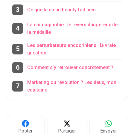
Ce que la clean beauty fait bien
La chimiophobie : le revers dangereux de
la médaille
Les perturbateurs endocriniens : la vraie
question
Comment s’y retrouver concrètement ?
Marketing ou révolution ? Les deux, mon
capitaine
Poster
Partager
Envoyer