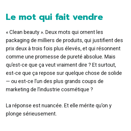
Le mot qui fait vendre
« Clean beauty ». Deux mots qui ornent les
packaging de milliers de produits, qui justifient des
prix deux à trois fois plus élevés, et qui résonnent
comme une promesse de pureté absolue. Mais
qu’est-ce que ça veut vraiment dire ? Et surtout,
est-ce que ça repose sur quelque chose de solide
— ou est-ce l’un des plus grands coups de
marketing de l’industrie cosmétique ?
La réponse est nuancée. Et elle mérite qu’on y
plonge sérieusement.