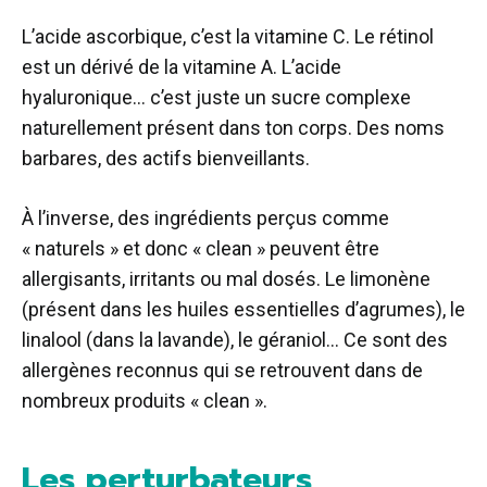
L’acide ascorbique, c’est la vitamine C. Le rétinol
est un dérivé de la vitamine A. L’acide
hyaluronique… c’est juste un sucre complexe
naturellement présent dans ton corps. Des noms
barbares, des actifs bienveillants.
À l’inverse, des ingrédients perçus comme
« naturels » et donc « clean » peuvent être
allergisants, irritants ou mal dosés. Le limonène
(présent dans les huiles essentielles d’agrumes), le
linalool (dans la lavande), le géraniol… Ce sont des
allergènes reconnus qui se retrouvent dans de
nombreux produits « clean ».
Les perturbateurs