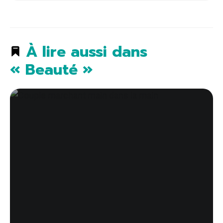
À lire aussi dans
« Beauté »