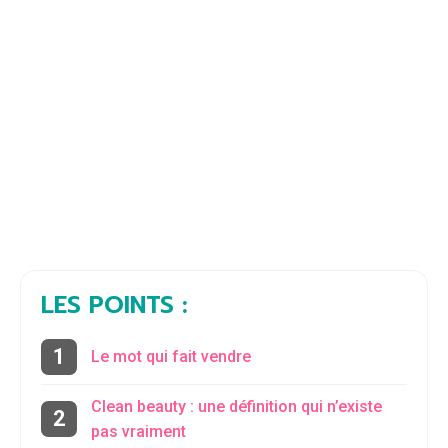
LES POINTS :
Le mot qui fait vendre
Clean beauty : une définition qui n’existe
pas vraiment