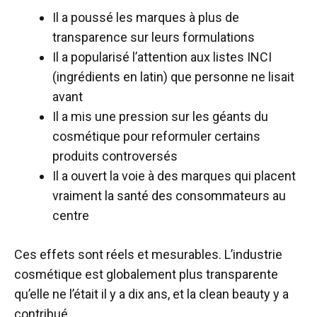
Il a poussé les marques à plus de
transparence sur leurs formulations
Il a popularisé l’attention aux listes INCI
(ingrédients en latin) que personne ne lisait
avant
Il a mis une pression sur les géants du
cosmétique pour reformuler certains
produits controversés
Il a ouvert la voie à des marques qui placent
vraiment la santé des consommateurs au
centre
Ces effets sont réels et mesurables. L’industrie
cosmétique est globalement plus transparente
qu’elle ne l’était il y a dix ans, et la clean beauty y a
contribué.