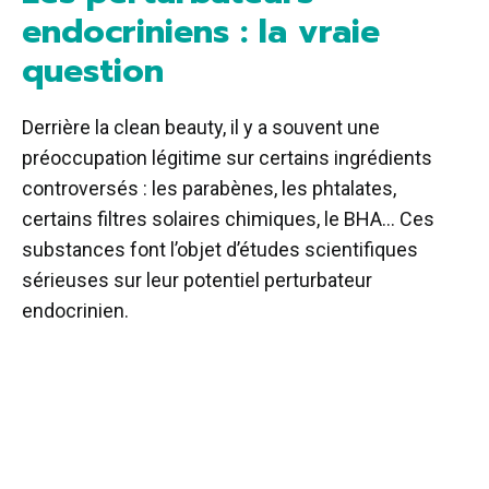
endocriniens : la vraie
question
Derrière la clean beauty, il y a souvent une
préoccupation légitime sur certains ingrédients
controversés : les parabènes, les phtalates,
certains filtres solaires chimiques, le BHA… Ces
substances font l’objet d’études scientifiques
sérieuses sur leur potentiel perturbateur
endocrinien.