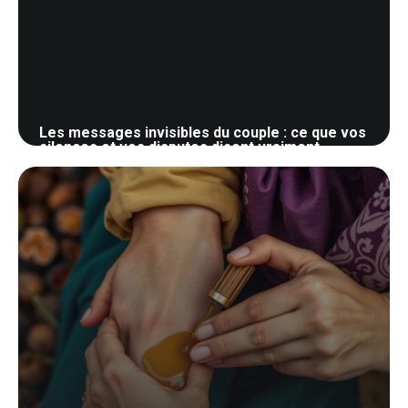
Les messages invisibles du couple : ce que vos
silences et vos disputes disent vraiment
27 mars 2026