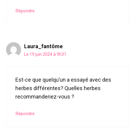
Répondre
Laura_fantôme
Le 19 juin 2024 à 9h31
Est-ce que quelqu’un a essayé avec des
herbes différentes? Quelles herbes
recommanderiez-vous ?
Répondre