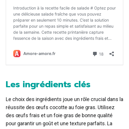
Les ingrédients clés
Le choix des ingrédients joue un rôle crucial dans la
réussite des œufs cocotte au foie gras. Utilisez
des œufs frais et un foie gras de bonne qualité
pour garantir un goût et une texture parfaits. La