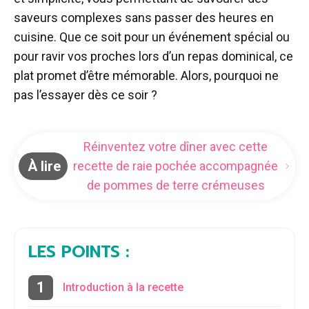
saveurs complexes sans passer des heures en
cuisine. Que ce soit pour un événement spécial ou
pour ravir vos proches lors d’un repas dominical, ce
plat promet d’être mémorable. Alors, pourquoi ne
pas l’essayer dès ce soir ?
Réinventez votre dîner avec cette
À lire
recette de raie pochée accompagnée
de pommes de terre crémeuses
LES POINTS :
Introduction à la recette