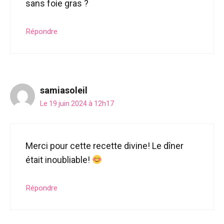
sans foie gras ?
Répondre
samiasoleil
Le 19 juin 2024 à 12h17
Merci pour cette recette divine! Le dîner
était inoubliable!
Répondre