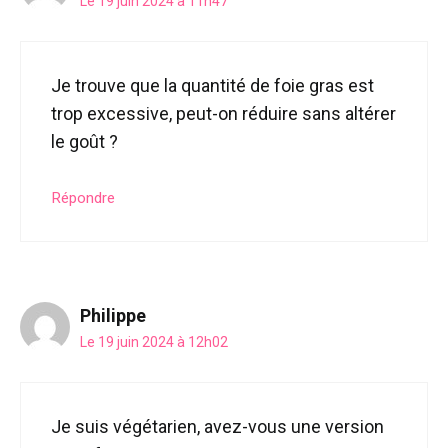
Le 19 juin 2024 à 11h47
Je trouve que la quantité de foie gras est
trop excessive, peut-on réduire sans altérer
le goût ?
Répondre
Philippe
Le 19 juin 2024 à 12h02
Je suis végétarien, avez-vous une version