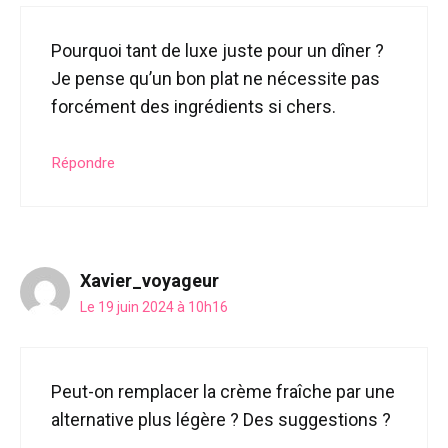
Pourquoi tant de luxe juste pour un dîner ?
Je pense qu’un bon plat ne nécessite pas
forcément des ingrédients si chers.
Répondre
Xavier_voyageur
Le 19 juin 2024 à 10h16
Peut-on remplacer la crème fraîche par une
alternative plus légère ? Des suggestions ?