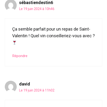
sébastiendestin6
Le 19 juin 2024 à 10h46
Ça semble parfait pour un repas de Saint-
Valentin ! Quel vin conseilleriez-vous avec ?
Répondre
david
Le 19 juin 2024 à 11h02