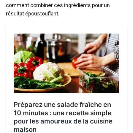
comment combiner ces ingrédients pour un
résultat époustouflant.