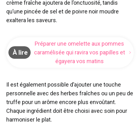
crème fraîche ajoutera de l’onctuosité, tandis
qu’une pincée de sel et de poivre noir moudre
exaltera les saveurs.
Préparer une omelette aux pommes
À lire
caramélisée qui ravira vos papilles et
égayera vos matins
Il est également possible d’ajouter une touche
personnelle avec des herbes fraîches ou un peu de
truffe pour un arôme encore plus envoûtant.
Chaque ingrédient doit être choisi avec soin pour
harmoniser le plat.