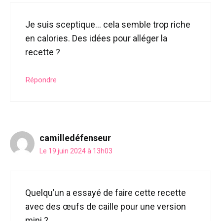
Je suis sceptique… cela semble trop riche
en calories. Des idées pour alléger la
recette ?
Répondre
camilledéfenseur
Le 19 juin 2024 à 13h03
Quelqu’un a essayé de faire cette recette
avec des œufs de caille pour une version
mini ?