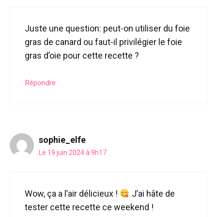
Juste une question: peut-on utiliser du foie
gras de canard ou faut-il privilégier le foie
gras d’oie pour cette recette ?
Répondre
sophie_elfe
Le 19 juin 2024 à 9h17
Wow, ça a l’air délicieux !
J’ai hâte de
tester cette recette ce weekend !