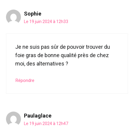
Sophie
Le 19 juin 2024 à 12h33
Je ne suis pas sûr de pouvoir trouver du
foie gras de bonne qualité près de chez
moi, des alternatives ?
Répondre
Paulaglace
Le 19 juin 2024 à 12h47