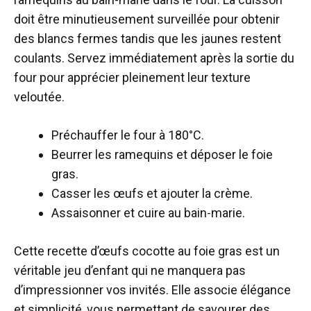
doit être minutieusement surveillée pour obtenir
des blancs fermes tandis que les jaunes restent
coulants. Servez immédiatement après la sortie du
four pour apprécier pleinement leur texture
veloutée.
Préchauffer le four à 180°C.
Beurrer les ramequins et déposer le foie
gras.
Casser les œufs et ajouter la crème.
Assaisonner et cuire au bain-marie.
Cette recette d’œufs cocotte au foie gras est un
véritable jeu d’enfant qui ne manquera pas
d’impressionner vos invités. Elle associe élégance
et simplicité, vous permettant de savourer des