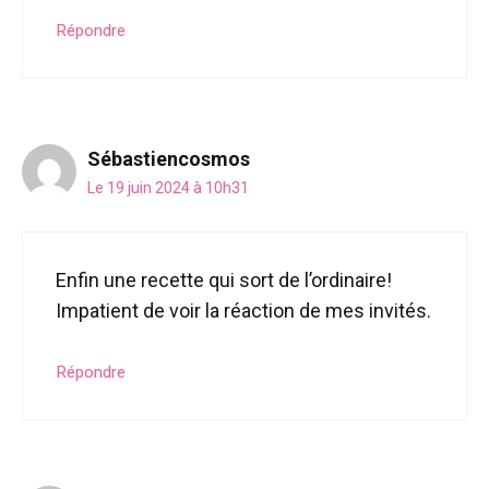
Répondre
Sébastiencosmos
Le 19 juin 2024 à 10h31
Enfin une recette qui sort de l’ordinaire!
Impatient de voir la réaction de mes invités.
Répondre