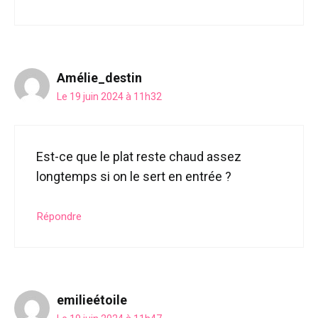
Amélie_destin
Le 19 juin 2024 à 11h32
Est-ce que le plat reste chaud assez
longtemps si on le sert en entrée ?
Répondre
emilieétoile