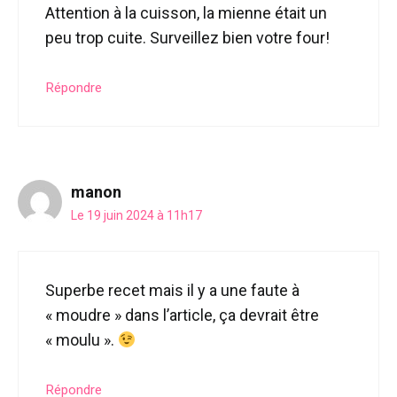
Attention à la cuisson, la mienne était un
peu trop cuite. Surveillez bien votre four!
Répondre
manon
Le 19 juin 2024 à 11h17
Superbe recet mais il y a une faute à
« moudre » dans l’article, ça devrait être
« moulu ».
Répondre