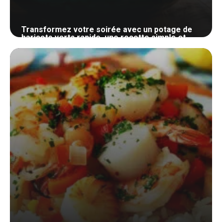
Transformez votre soirée avec un potage de
haricots verts rapide, une recette simple et
savoureuse qui ravira vos papilles
4 juillet 2024