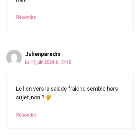
Répondre
Julienparadis
Le 19 juin 2024 à 13h18
Le lien vers la salade fraîche semble hors
sujet, non ?
Répondre