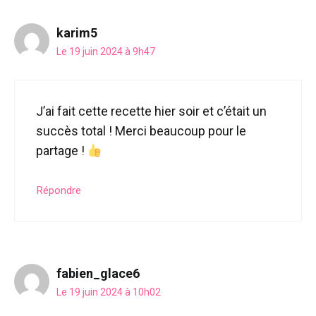
karim5
Le 19 juin 2024 à 9h47
J’ai fait cette recette hier soir et c’était un
succès total ! Merci beaucoup pour le
partage !
Répondre
fabien_glace6
Le 19 juin 2024 à 10h02