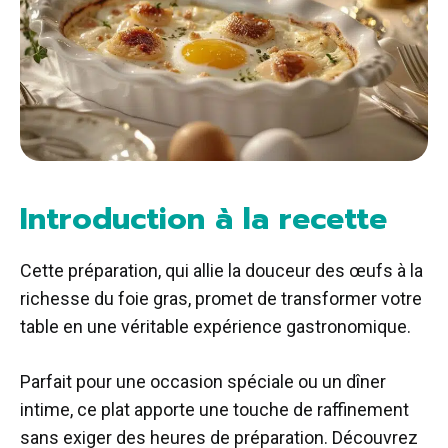
Introduction à la recette
Cette préparation, qui allie la douceur des œufs à la
richesse du foie gras, promet de transformer votre
table en une véritable expérience gastronomique.
Parfait pour une occasion spéciale ou un dîner
intime, ce plat apporte une touche de raffinement
sans exiger des heures de préparation. Découvrez