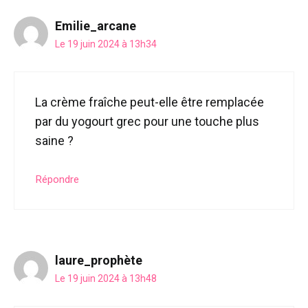
Emilie_arcane
Le 19 juin 2024 à 13h34
La crème fraîche peut-elle être remplacée
par du yogourt grec pour une touche plus
saine ?
Répondre
laure_prophète
Le 19 juin 2024 à 13h48