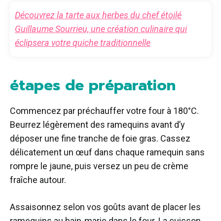
Découvrez la tarte aux herbes du chef étoilé
Guillaume Sourrieu, une création culinaire qui
éclipsera votre quiche traditionnelle
étapes de préparation
Commencez par préchauffer votre four à 180°C.
Beurrez légèrement des ramequins avant d’y
déposer une fine tranche de foie gras. Cassez
délicatement un œuf dans chaque ramequin sans
rompre le jaune, puis versez un peu de crème
fraîche autour.
Assaisonnez selon vos goûts avant de placer les
ramequins au bain-marie dans le four. La cuisson