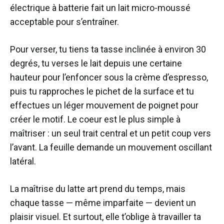
électrique à batterie fait un lait micro-moussé
acceptable pour s’entraîner.
Pour verser, tu tiens ta tasse inclinée à environ 30
degrés, tu verses le lait depuis une certaine
hauteur pour l’enfoncer sous la crème d’espresso,
puis tu rapproches le pichet de la surface et tu
effectues un léger mouvement de poignet pour
créer le motif. Le coeur est le plus simple à
maîtriser : un seul trait central et un petit coup vers
l’avant. La feuille demande un mouvement oscillant
latéral.
La maîtrise du latte art prend du temps, mais
chaque tasse — même imparfaite — devient un
plaisir visuel. Et surtout, elle t’oblige à travailler ta