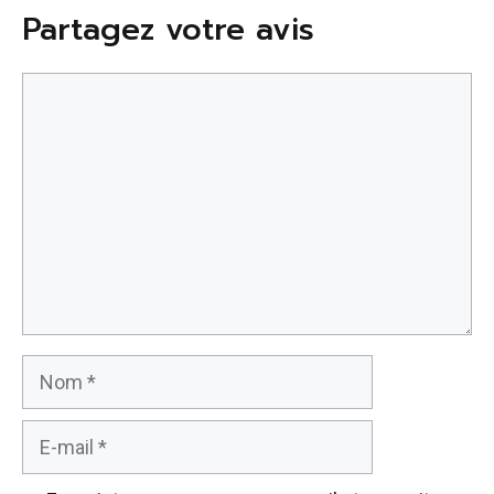
Partagez votre avis
Commentaire
Nom
E-
mail