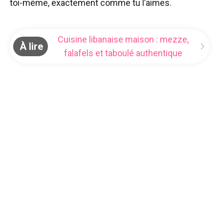
toi-même, exactement comme tu l’aimes.
Cuisine libanaise maison : mezze,
À lire
falafels et taboulé authentique