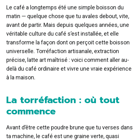
Le café a longtemps été une simple boisson du
matin — quelque chose que tu avales debout, vite,
avant de partir. Mais depuis quelques années, une
véritable culture du café s’est installée, et elle
transforme la façon dont on perçoit cette boisson
universelle. Torréfaction artisanale, extraction
précise, latte art maîtrisé : voici comment aller au-
delà du café ordinaire et vivre une vraie expérience
à la maison.
La torréfaction : où tout
commence
Avant d’être cette poudre brune que tu verses dans
ta machine, le café est une graine verte, quasi