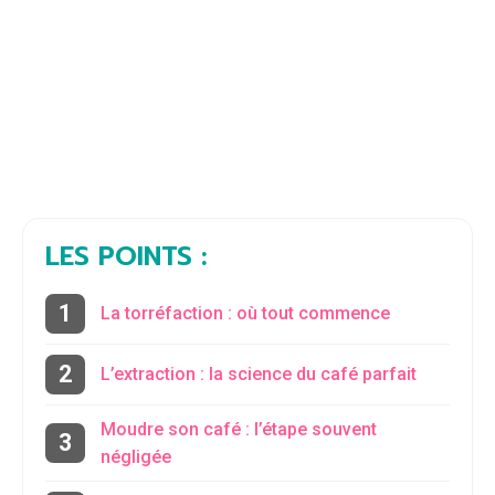
LES POINTS :
La torréfaction : où tout commence
L’extraction : la science du café parfait
Moudre son café : l’étape souvent
négligée