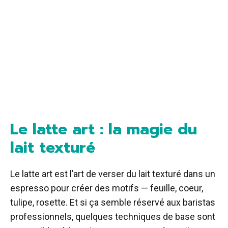
Le latte art : la magie du
lait texturé
Le latte art est l’art de verser du lait texturé dans un
espresso pour créer des motifs — feuille, coeur,
tulipe, rosette. Et si ça semble réservé aux baristas
professionnels, quelques techniques de base sont