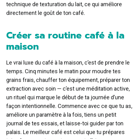
technique de texturation du lait, ce qui améliore
directement le goût de ton café.
Créer sa routine café à la
maison
Le vrai luxe du café à la maison, c’est de prendre le
temps. Cinq minutes le matin pour moudre tes
grains frais, chauffer ton équipement, préparer ton
extraction avec soin — c’est une méditation active,
un rituel qui marque le début de ta journée d’une
façon intentionnelle. Commence avec ce que tu as,
améliore un paramètre à la fois, tiens un petit
journal de tes essais, et laisse-toi guider par ton
palais. Le meilleur café est celui que tu prépares