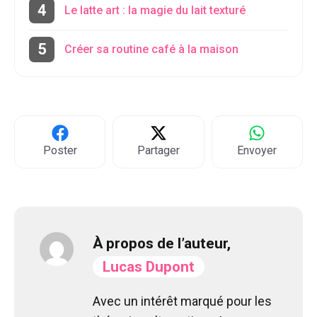
Le latte art : la magie du lait texturé
Créer sa routine café à la maison
Poster
Partager
Envoyer
À propos de l’auteur,
Lucas Dupont
Avec un intérêt marqué pour les