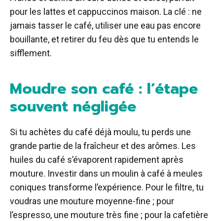
pour les lattes et cappuccinos maison. La clé : ne
jamais tasser le café, utiliser une eau pas encore
bouillante, et retirer du feu dès que tu entends le
sifflement.
Moudre son café : l’étape
souvent négligée
Si tu achètes du café déjà moulu, tu perds une
grande partie de la fraîcheur et des arômes. Les
huiles du café s’évaporent rapidement après
mouture. Investir dans un moulin à café à meules
coniques transforme l’expérience. Pour le filtre, tu
voudras une mouture moyenne-fine ; pour
l’espresso, une mouture très fine ; pour la cafetière