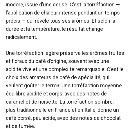
inodore, issue d’une cerise. C’est la torréfaction —
l’application de chaleur intense pendant un temps
précis — qui révèle tous ses arômes. Et selon la
durée et la température, le résultat change
radicalement.
Une torréfaction légère préserve les arômes fruités
et floraux du café d’origine, souvent avec une
acidité vive et une complexité remarquable. C’est le
choix des amateurs de café de spécialité, qui
veulent goûter le terroir. Une torréfaction moyenne
équilibre acidité et corps, avec des notes de
caramel et de noisette. La torréfaction sombre,
plus traditionnelle en France et en Italie, donne un
café corsé, peu acide, avec des notes de chocolat
et de fumée.