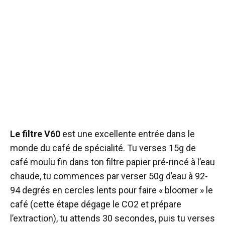
Le filtre V60
est une excellente entrée dans le
monde du café de spécialité. Tu verses 15g de
café moulu fin dans ton filtre papier pré-rincé à l’eau
chaude, tu commences par verser 50g d’eau à 92-
94 degrés en cercles lents pour faire « bloomer » le
café (cette étape dégage le CO2 et prépare
l’extraction), tu attends 30 secondes, puis tu verses