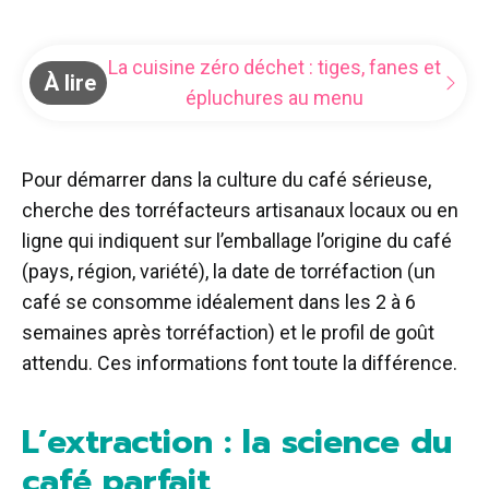
La cuisine zéro déchet : tiges, fanes et
À lire
épluchures au menu
Pour démarrer dans la culture du café sérieuse,
cherche des torréfacteurs artisanaux locaux ou en
ligne qui indiquent sur l’emballage l’origine du café
(pays, région, variété), la date de torréfaction (un
café se consomme idéalement dans les 2 à 6
semaines après torréfaction) et le profil de goût
attendu. Ces informations font toute la différence.
L’extraction : la science du
café parfait