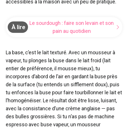
accessibles à la maison avec un peu de pratique.
Le sourdough : faire son levain et son
À lire
pain au quotidien
La base, c’est le lait texturé. Avec un mousseur à
vapeur, tu plonges la buse dans le lait froid (lait
entier de préférence, il mousse mieux), tu
incorpores d’abord de l’air en gardant la buse près
de la surface (tu entends un sifflement doux), puis
tu enfonces la buse pour faire tourbillonner le lait et
l’homogénéiser. Le résultat doit être lisse, luisant,
avec la consistance d’une crème anglaise — pas
des bulles grossières. Si tu n’as pas de machine
espresso avec buse vapeur, un mousseur