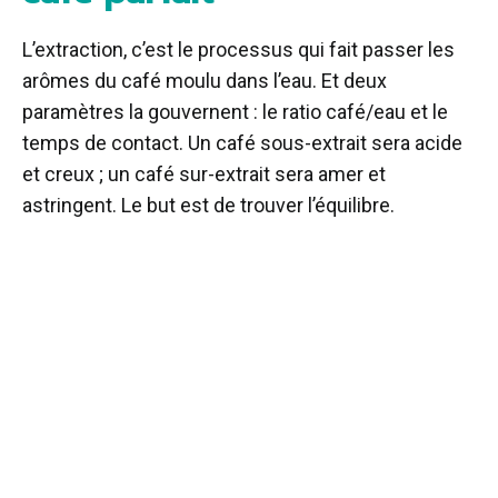
L’extraction, c’est le processus qui fait passer les
arômes du café moulu dans l’eau. Et deux
paramètres la gouvernent : le ratio café/eau et le
temps de contact. Un café sous-extrait sera acide
et creux ; un café sur-extrait sera amer et
astringent. Le but est de trouver l’équilibre.