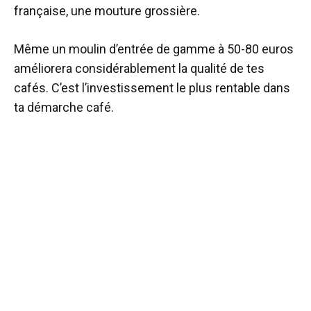
française, une mouture grossière.
Même un moulin d’entrée de gamme à 50-80 euros
améliorera considérablement la qualité de tes
cafés. C’est l’investissement le plus rentable dans
ta démarche café.