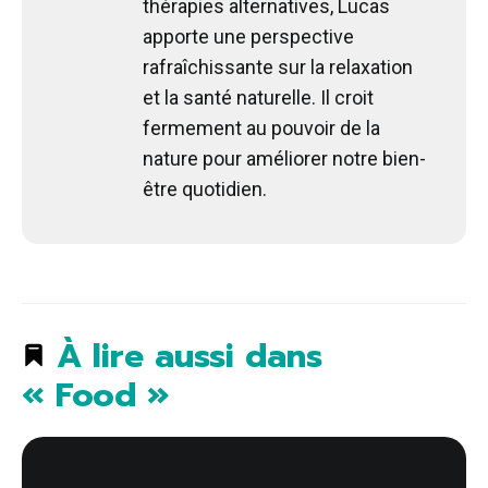
thérapies alternatives, Lucas
apporte une perspective
rafraîchissante sur la relaxation
et la santé naturelle. Il croit
fermement au pouvoir de la
nature pour améliorer notre bien-
être quotidien.
À lire aussi dans
« Food »