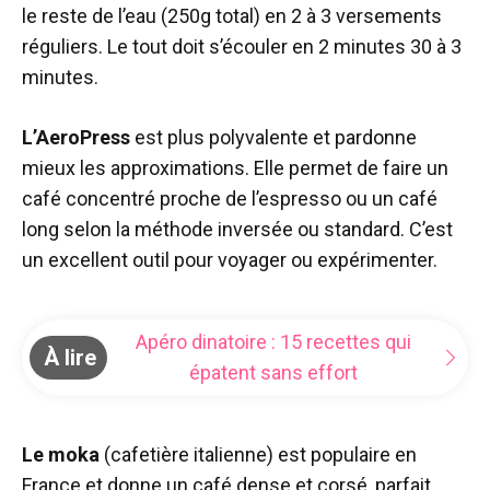
le reste de l’eau (250g total) en 2 à 3 versements
réguliers. Le tout doit s’écouler en 2 minutes 30 à 3
minutes.
L’AeroPress
est plus polyvalente et pardonne
mieux les approximations. Elle permet de faire un
café concentré proche de l’espresso ou un café
long selon la méthode inversée ou standard. C’est
un excellent outil pour voyager ou expérimenter.
Apéro dinatoire : 15 recettes qui
À lire
épatent sans effort
Le moka
(cafetière italienne) est populaire en
France et donne un café dense et corsé, parfait