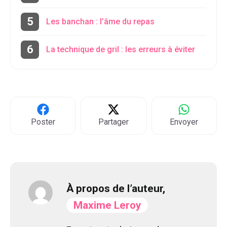
Les banchan : l’âme du repas
La technique de gril : les erreurs à éviter
Poster
Partager
Envoyer
À propos de l’auteur,
Maxime Leroy