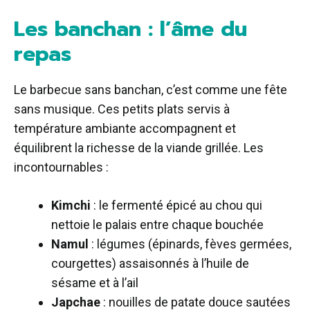
Les banchan : l’âme du
repas
Le barbecue sans banchan, c’est comme une fête
sans musique. Ces petits plats servis à
température ambiante accompagnent et
équilibrent la richesse de la viande grillée. Les
incontournables :
Kimchi
: le fermenté épicé au chou qui
nettoie le palais entre chaque bouchée
Namul
: légumes (épinards, fèves germées,
courgettes) assaisonnés à l’huile de
sésame et à l’ail
Japchae
: nouilles de patate douce sautées