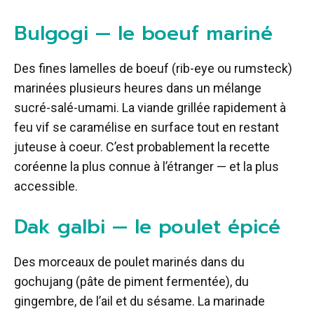
Bulgogi — le boeuf mariné
Des fines lamelles de boeuf (rib-eye ou rumsteck)
marinées plusieurs heures dans un mélange
sucré-salé-umami. La viande grillée rapidement à
feu vif se caramélise en surface tout en restant
juteuse à coeur. C’est probablement la recette
coréenne la plus connue à l’étranger — et la plus
accessible.
Dak galbi — le poulet épicé
Des morceaux de poulet marinés dans du
gochujang (pâte de piment fermentée), du
gingembre, de l’ail et du sésame. La marinade