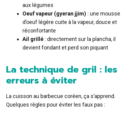
aux légumes
Oeuf vapeur (gyeran jjim)
: une mousse
d’oeuf légère cuite à la vapeur, douce et
réconfortante
Ail grillé
: directement sur la plancha, il
devient fondant et perd son piquant
La technique de gril : les
erreurs à éviter
La cuisson au barbecue coréen, ça s’apprend.
Quelques règles pour éviter les faux pas :