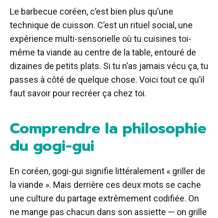
Le barbecue coréen, c’est bien plus qu’une
technique de cuisson. C’est un rituel social, une
expérience multi-sensorielle où tu cuisines toi-
même ta viande au centre de la table, entouré de
dizaines de petits plats. Si tu n’as jamais vécu ça, tu
passes à côté de quelque chose. Voici tout ce qu’il
faut savoir pour recréer ça chez toi.
Comprendre la philosophie
du gogi-gui
En coréen, gogi-gui signifie littéralement « griller de
la viande ». Mais derrière ces deux mots se cache
une culture du partage extrêmement codifiée. On
ne mange pas chacun dans son assiette — on grille