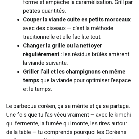
forme et empêche la caramélisation. Grill par
petites quantités.
Couper la viande cuite en petits morceaux
avec des ciseaux — c’est la méthode
traditionnelle et elle facilite tout.
Changer la grille ou la nettoyer
régulièrement
: les résidus brûlés amèrent
la viande suivante.
Griller l’ail et les champignons en même
temps
que la viande pour optimiser l’espace
et le temps.
Le barbecue coréen, ça se mérite et ça se partage.
Une fois que tu l’as vécu vraiment — avec le kimchi
qui fermente, la fumée qui monte, les rires autour
de la table — tu comprends pourquoi les Coréens