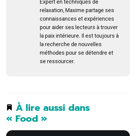
Expert en techniques de
relaxation, Maxime partage ses
connaissances et expériences
pour aider ses lecteurs à trouver
la paix intérieure. Il est toujours à
la recherche de nouvelles
méthodes pour se détendre et
se ressourcer.
À lire aussi dans
« Food »