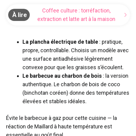
Coffee culture : torréfaction,
À lire
extraction et latte art à la maison
La plancha électrique de table
: pratique,
propre, controllable. Choisis un modèle avec
une surface antiadhésive légèrement
convexe pour que les graisses s’écoulent.
Le barbecue au charbon de bois
: la version
authentique. Le charbon de bois de coco
(binchotan coréen) donne des températures
élevées et stables idéales.
Évite le barbecue à gaz pour cette cuisine — la
réaction de Maillard à haute température est
essentielle au goût final.