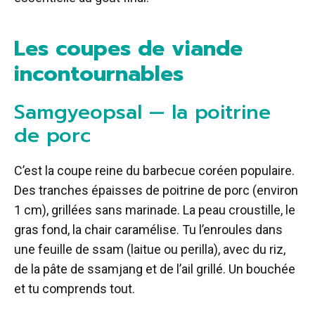
Les coupes de viande
incontournables
Samgyeopsal — la poitrine
de porc
C’est la coupe reine du barbecue coréen populaire.
Des tranches épaisses de poitrine de porc (environ
1 cm), grillées sans marinade. La peau croustille, le
gras fond, la chair caramélise. Tu l’enroules dans
une feuille de ssam (laitue ou perilla), avec du riz,
de la pâte de ssamjang et de l’ail grillé. Un bouchée
et tu comprends tout.