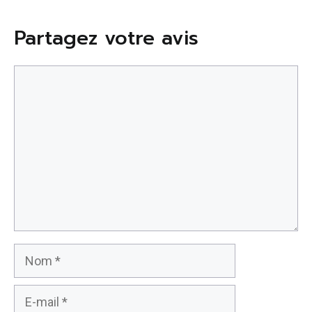
20 mai 2026
Partagez votre avis
Commentaire
Nom
E-