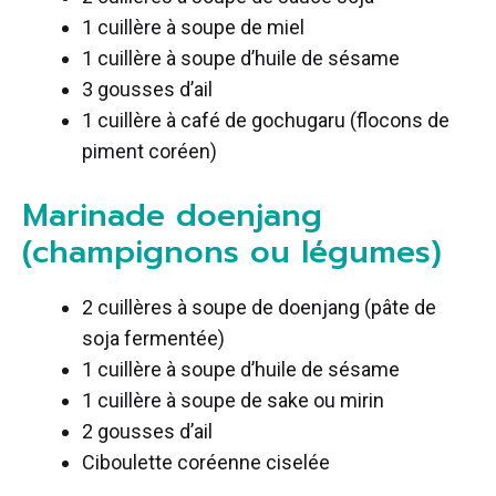
1 cuillère à soupe de miel
1 cuillère à soupe d’huile de sésame
3 gousses d’ail
1 cuillère à café de gochugaru (flocons de
piment coréen)
Marinade doenjang
(champignons ou légumes)
2 cuillères à soupe de doenjang (pâte de
soja fermentée)
1 cuillère à soupe d’huile de sésame
1 cuillère à soupe de sake ou mirin
2 gousses d’ail
Ciboulette coréenne ciselée