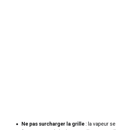
Ne pas surcharger la grille
: la vapeur se