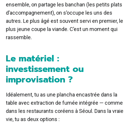
ensemble, on partage les banchan (les petits plats
d’accompagnement), on s’occupe les uns des
autres. Le plus âgé est souvent servi en premier, le
plus jeune coupe la viande. C’est un moment qui
rassemble.
Le matériel :
investissement ou
improvisation ?
Idéalement, tu as une plancha encastrée dans la
table avec extraction de fumée intégrée — comme
dans les restaurants coréens à Séoul. Dans la vraie
vie, tu as deux options :