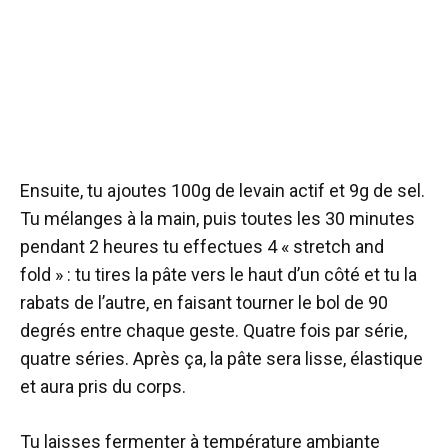
Ensuite, tu ajoutes 100g de levain actif et 9g de sel.
Tu mélanges à la main, puis toutes les 30 minutes
pendant 2 heures tu effectues 4 « stretch and
fold » : tu tires la pâte vers le haut d’un côté et tu la
rabats de l’autre, en faisant tourner le bol de 90
degrés entre chaque geste. Quatre fois par série,
quatre séries. Après ça, la pâte sera lisse, élastique
et aura pris du corps.
Tu laisses fermenter à température ambiante