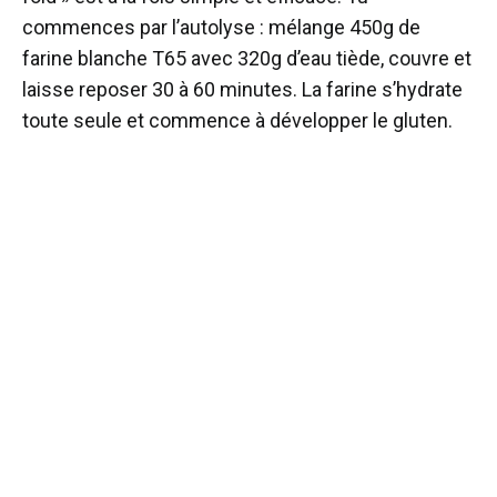
commences par l’autolyse : mélange 450g de
farine blanche T65 avec 320g d’eau tiède, couvre et
laisse reposer 30 à 60 minutes. La farine s’hydrate
toute seule et commence à développer le gluten.