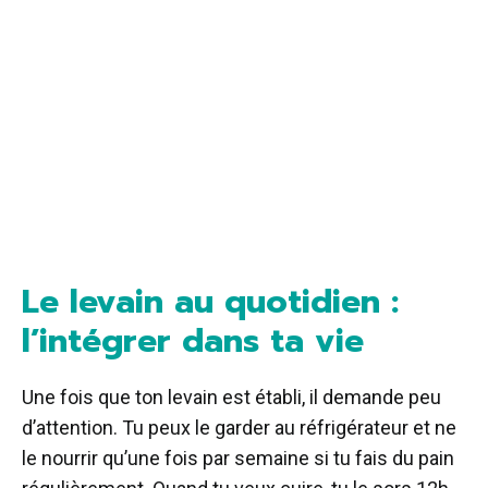
Le levain au quotidien :
l’intégrer dans ta vie
Une fois que ton levain est établi, il demande peu
d’attention. Tu peux le garder au réfrigérateur et ne
le nourrir qu’une fois par semaine si tu fais du pain