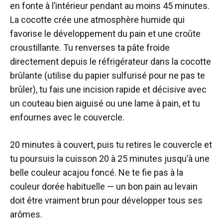
en fonte à l’intérieur pendant au moins 45 minutes.
La cocotte crée une atmosphère humide qui
favorise le développement du pain et une croûte
croustillante. Tu renverses ta pâte froide
directement depuis le réfrigérateur dans la cocotte
brûlante (utilise du papier sulfurisé pour ne pas te
brûler), tu fais une incision rapide et décisive avec
un couteau bien aiguisé ou une lame à pain, et tu
enfournes avec le couvercle.
20 minutes à couvert, puis tu retires le couvercle et
tu poursuis la cuisson 20 à 25 minutes jusqu’à une
belle couleur acajou foncé. Ne te fie pas à la
couleur dorée habituelle — un bon pain au levain
doit être vraiment brun pour développer tous ses
arômes.