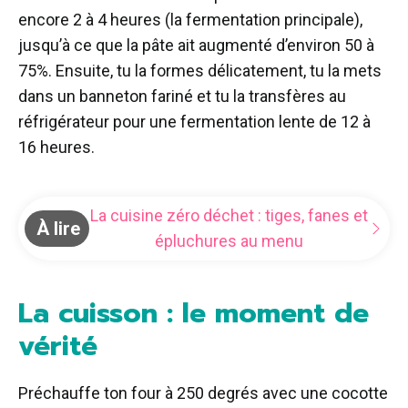
encore 2 à 4 heures (la fermentation principale),
jusqu’à ce que la pâte ait augmenté d’environ 50 à
75%. Ensuite, tu la formes délicatement, tu la mets
dans un banneton fariné et tu la transfères au
réfrigérateur pour une fermentation lente de 12 à
16 heures.
La cuisine zéro déchet : tiges, fanes et
À lire
épluchures au menu
La cuisson : le moment de
vérité
Préchauffe ton four à 250 degrés avec une cocotte