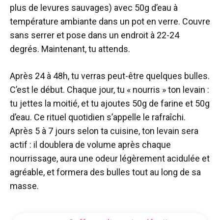
plus de levures sauvages) avec 50g d’eau à
température ambiante dans un pot en verre. Couvre
sans serrer et pose dans un endroit à 22-24
degrés. Maintenant, tu attends.
Après 24 à 48h, tu verras peut-être quelques bulles.
C’est le début. Chaque jour, tu « nourris » ton levain :
tu jettes la moitié, et tu ajoutes 50g de farine et 50g
d’eau. Ce rituel quotidien s’appelle le rafraîchi.
Après 5 à 7 jours selon ta cuisine, ton levain sera
actif : il doublera de volume après chaque
nourrissage, aura une odeur légèrement acidulée et
agréable, et formera des bulles tout au long de sa
masse.