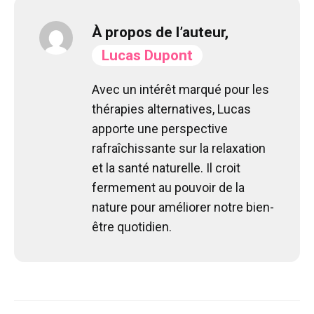
À propos de l’auteur,
Lucas Dupont
Avec un intérêt marqué pour les
thérapies alternatives, Lucas
apporte une perspective
rafraîchissante sur la relaxation
et la santé naturelle. Il croit
fermement au pouvoir de la
nature pour améliorer notre bien-
être quotidien.