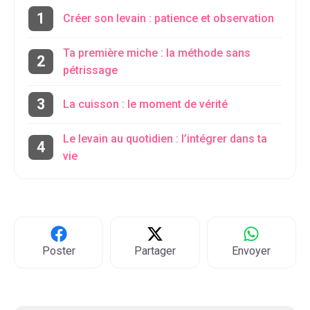
Créer son levain : patience et observation
Ta première miche : la méthode sans
pétrissage
La cuisson : le moment de vérité
Le levain au quotidien : l’intégrer dans ta
vie
Poster
Partager
Envoyer