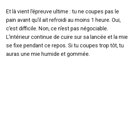
Et là vient l’épreuve ultime : tu ne coupes pas le
pain avant qu’il ait refroidi au moins 1 heure. Oui,
c’est difficile. Non, ce n’est pas négociable.
L’intérieur continue de cuire sur sa lancée et la mie
se fixe pendant ce repos. Si tu coupes trop tôt, tu
auras une mie humide et gommée.