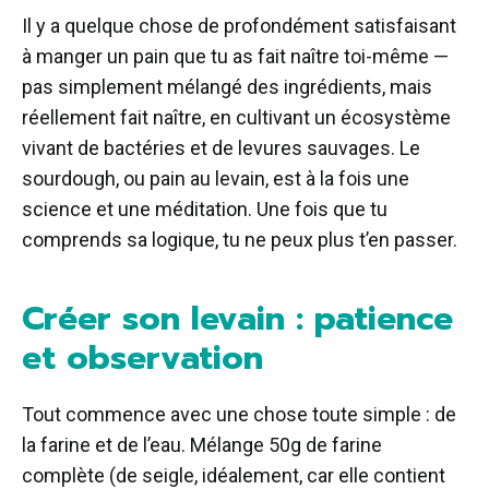
Il y a quelque chose de profondément satisfaisant
à manger un pain que tu as fait naître toi-même —
pas simplement mélangé des ingrédients, mais
réellement fait naître, en cultivant un écosystème
vivant de bactéries et de levures sauvages. Le
sourdough, ou pain au levain, est à la fois une
science et une méditation. Une fois que tu
comprends sa logique, tu ne peux plus t’en passer.
Créer son levain : patience
et observation
Tout commence avec une chose toute simple : de
la farine et de l’eau. Mélange 50g de farine
complète (de seigle, idéalement, car elle contient