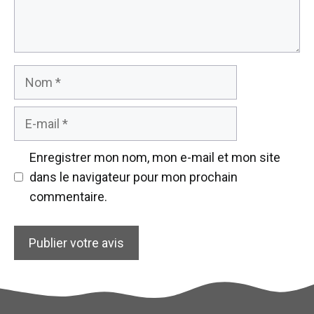
Nom
E-
mail
Enregistrer mon nom, mon e-mail et mon site
dans le navigateur pour mon prochain
commentaire.