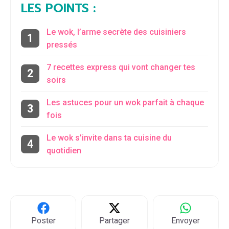
LES POINTS :
Le wok, l’arme secrète des cuisiniers
pressés
7 recettes express qui vont changer tes
soirs
Les astuces pour un wok parfait à chaque
fois
Le wok s’invite dans ta cuisine du
quotidien
Poster
Partager
Envoyer