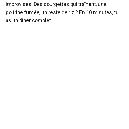
improvises. Des courgettes qui traînent, une
poitrine fumée, un reste de riz ? En 10 minutes, tu
as un dîner complet.