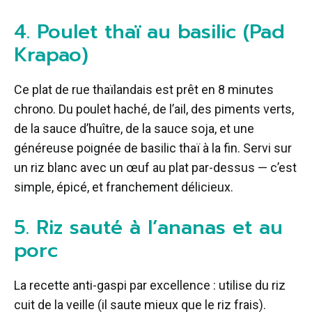
4. Poulet thaï au basilic (Pad
Krapao)
Ce plat de rue thaïlandais est prêt en 8 minutes
chrono. Du poulet haché, de l’ail, des piments verts,
de la sauce d’huître, de la sauce soja, et une
généreuse poignée de basilic thaï à la fin. Servi sur
un riz blanc avec un œuf au plat par-dessus — c’est
simple, épicé, et franchement délicieux.
5. Riz sauté à l’ananas et au
porc
La recette anti-gaspi par excellence : utilise du riz
cuit de la veille (il saute mieux que le riz frais).