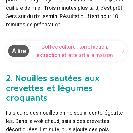
cuillère de miel. Trois minutes plus tard, c’est prêt.
Sers sur du riz jasmin. Résultat bluffant pour 10
minutes de préparation.
Coffee culture : torréfaction,
À lire
extraction et latte art à la maison
2. Nouilles sautées aux
crevettes et légumes
croquants
Fais cuire des nouilles chinoises al dente, égoutte-
les. Dans le wok chaud, saisis des crevettes
décortiquées 1 minute, puis ajoute des pois