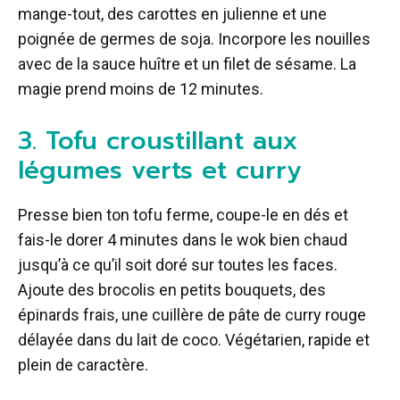
mange-tout, des carottes en julienne et une
poignée de germes de soja. Incorpore les nouilles
avec de la sauce huître et un filet de sésame. La
magie prend moins de 12 minutes.
3. Tofu croustillant aux
légumes verts et curry
Presse bien ton tofu ferme, coupe-le en dés et
fais-le dorer 4 minutes dans le wok bien chaud
jusqu’à ce qu’il soit doré sur toutes les faces.
Ajoute des brocolis en petits bouquets, des
épinards frais, une cuillère de pâte de curry rouge
délayée dans du lait de coco. Végétarien, rapide et
plein de caractère.