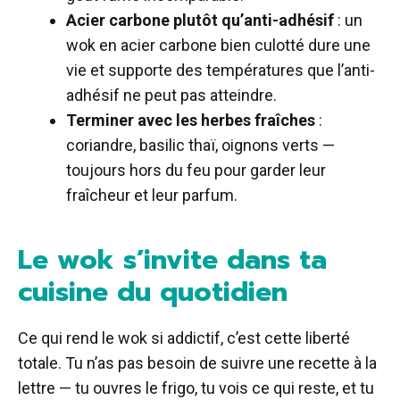
Acier carbone plutôt qu’anti-adhésif
: un
wok en acier carbone bien culotté dure une
vie et supporte des températures que l’anti-
adhésif ne peut pas atteindre.
Terminer avec les herbes fraîches
:
coriandre, basilic thaï, oignons verts —
toujours hors du feu pour garder leur
fraîcheur et leur parfum.
Le wok s’invite dans ta
cuisine du quotidien
Ce qui rend le wok si addictif, c’est cette liberté
totale. Tu n’as pas besoin de suivre une recette à la
lettre — tu ouvres le frigo, tu vois ce qui reste, et tu