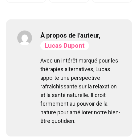
À propos de l’auteur,
Lucas Dupont
Avec un intérêt marqué pour les
thérapies alternatives, Lucas
apporte une perspective
rafraîchissante sur la relaxation
et la santé naturelle. Il croit
fermement au pouvoir de la
nature pour améliorer notre bien-
être quotidien.