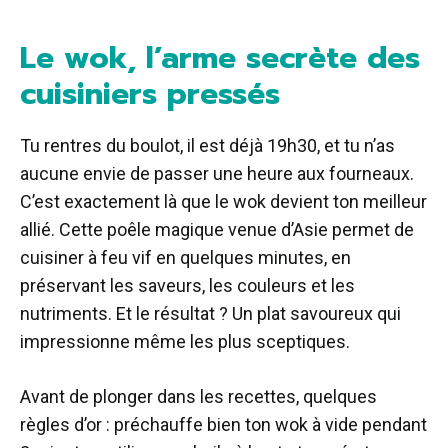
Le wok, l’arme secrète des
cuisiniers pressés
Tu rentres du boulot, il est déjà 19h30, et tu n’as
aucune envie de passer une heure aux fourneaux.
C’est exactement là que le wok devient ton meilleur
allié. Cette poêle magique venue d’Asie permet de
cuisiner à feu vif en quelques minutes, en
préservant les saveurs, les couleurs et les
nutriments. Et le résultat ? Un plat savoureux qui
impressionne même les plus sceptiques.
Avant de plonger dans les recettes, quelques
règles d’or : préchauffe bien ton wok à vide pendant