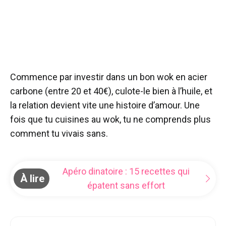
Commence par investir dans un bon wok en acier
carbone (entre 20 et 40€), culote-le bien à l’huile, et
la relation devient vite une histoire d’amour. Une
fois que tu cuisines au wok, tu ne comprends plus
comment tu vivais sans.
Apéro dinatoire : 15 recettes qui
À lire
épatent sans effort