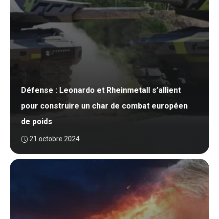
Défense : Leonardo et Rheinmetall s’allient
pour construire un char de combat européen
de poids
21 octobre 2024