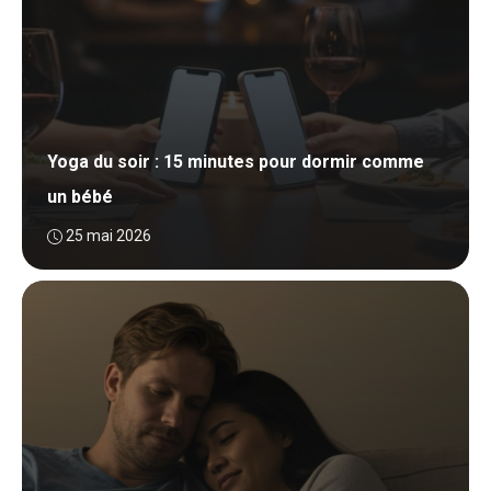
Yoga du soir : 15 minutes pour dormir comme
un bébé
25 mai 2026