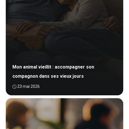
Mon animal vieillit : accompagner son
compagnon dans ses vieux jours
23 mai 2026