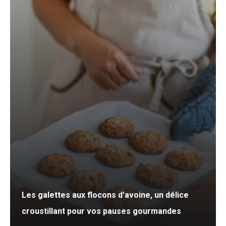
Les galettes aux flocons d’avoine, un délice
croustillant pour vos pauses gourmandes