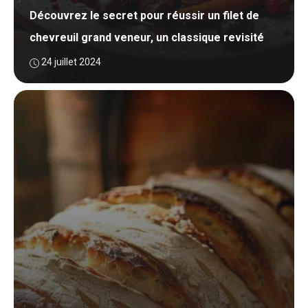
Découvrez le secret pour réussir un filet de
chevreuil grand veneur, un classique revisité
24 juillet 2024