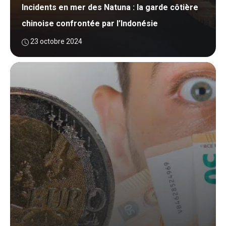
Incidents en mer des Natuna : la garde côtière
chinoise confrontée par l’Indonésie
23 octobre 2024