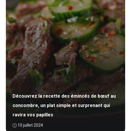
Découvrez la recette des émincés de bœuf au
concombre, un plat simple et surprenant qui
ravira vos papilles
10 juillet 2024