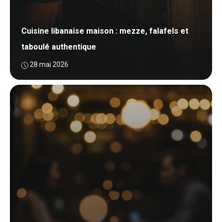
Cuisine libanaise maison : mezze, falafels et
taboulé authentique
28 mai 2026