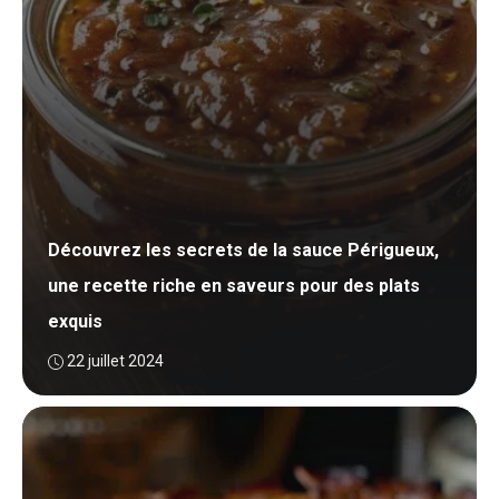
Découvrez les secrets de la sauce Périgueux,
une recette riche en saveurs pour des plats
exquis
22 juillet 2024