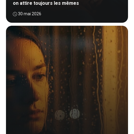
on attire toujours les mêmes
30 mai 2026