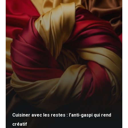
Cuisiner avec les restes : l’anti-gaspi qui rend
créatif