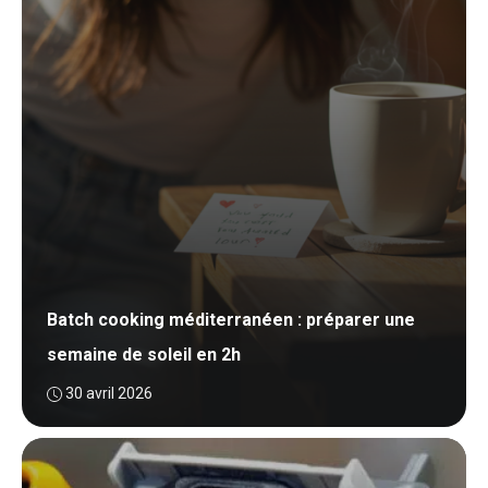
Batch cooking méditerranéen : préparer une
semaine de soleil en 2h
30 avril 2026