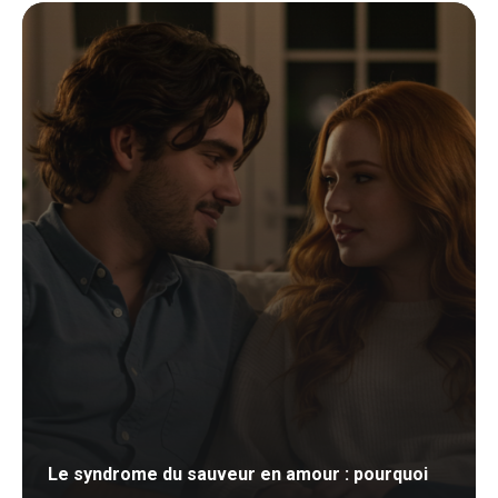
Le syndrome du sauveur en amour : pourquoi