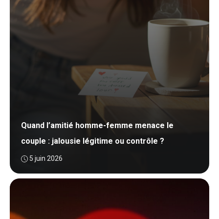
Quand l’amitié homme-femme menace le
couple : jalousie légitime ou contrôle ?
5 juin 2026