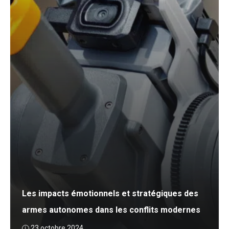
Les impacts émotionnels et stratégiques des
armes autonomes dans les conflits modernes
23 octobre 2024