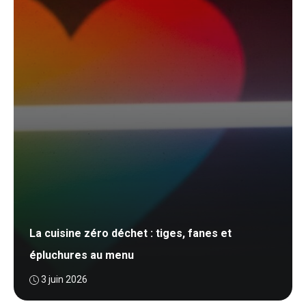
La cuisine zéro déchet : tiges, fanes et
épluchures au menu
3 juin 2026