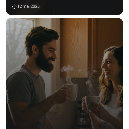
12 mai 2026