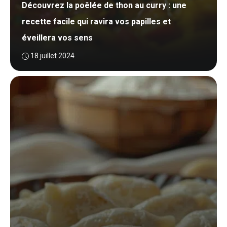
Découvrez la poêlée de thon au curry : une
recette facile qui ravira vos papilles et
éveillera vos sens
18 juillet 2024