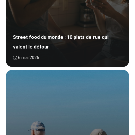
Street food du monde : 10 plats de rue qui
valent le détour
6 mai 2026