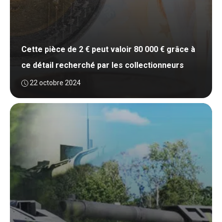
Cette pièce de 2 € peut valoir 80 000 € grâce à
ce détail recherché par les collectionneurs
22 octobre 2024