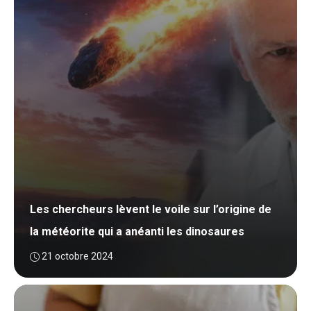
Les chercheurs lèvent le voile sur l’origine de
la météorite qui a anéanti les dinosaures
21 octobre 2024