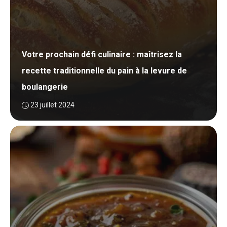
Votre prochain défi culinaire : maîtrisez la
recette traditionnelle du pain à la levure de
boulangerie
23 juillet 2024