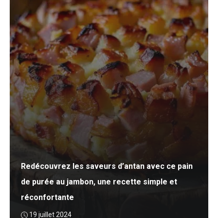
Redécouvrez les saveurs d’antan avec ce pain
de purée au jambon, une recette simple et
réconfortante
19 juillet 2024