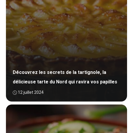
Découvrez les secrets de la tartignole, la
délicieuse tarte du Nord qui ravira vos papilles
12 juillet 2024