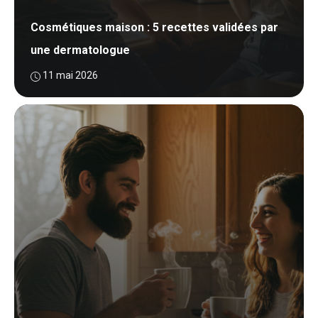
Cosmétiques maison : 5 recettes validées par
une dermatologue
11 mai 2026