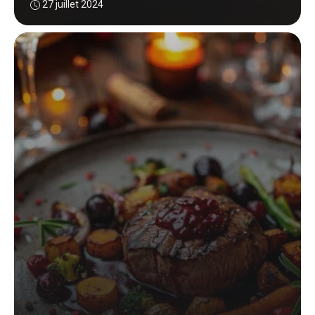
27 juillet 2024