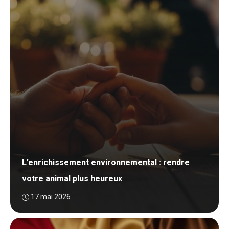
L’enrichissement environnemental : rendre
votre animal plus heureux
17 mai 2026