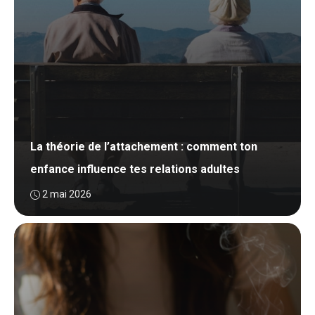
La théorie de l’attachement : comment ton
enfance influence tes relations adultes
2 mai 2026