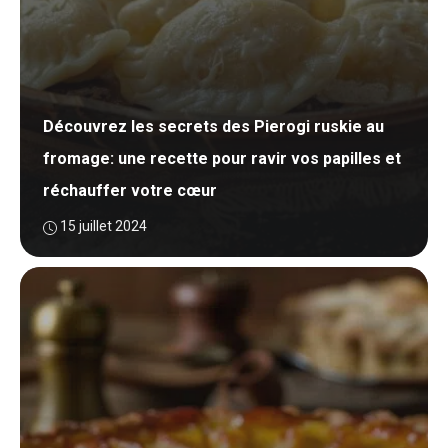
Découvrez les secrets des Pierogi ruskie au
fromage: une recette pour ravir vos papilles et
réchauffer votre cœur
15 juillet 2024