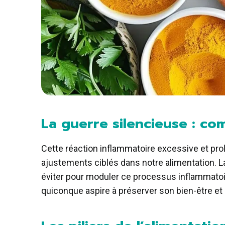
La guerre silencieuse : co
Cette réaction inflammatoire excessive et prol
ajustements ciblés dans notre alimentation. La 
éviter pour moduler ce processus inflammatoir
quiconque aspire à préserver son bien-être et