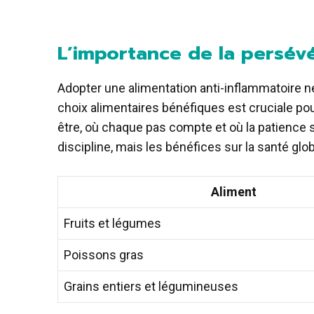
L’importance de la persév
Adopter une alimentation anti-inflammatoire n
choix alimentaires bénéfiques est cruciale pour
être, où chaque pas compte et où la patience s
discipline, mais les bénéfices sur la santé glo
Aliment
Fruits et légumes
Poissons gras
Grains entiers et légumineuses