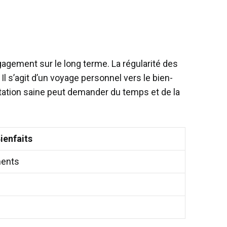
agement sur le long terme. La régularité des
Il s’agit d’un voyage personnel vers le bien-
entation saine peut demander du temps et de la
ienfaits
ments