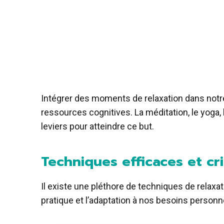
Intégrer des moments de relaxation dans notre
ressources cognitives. La méditation, le yoga
leviers pour atteindre ce but.
Techniques efficaces et cr
Il existe une pléthore de techniques de relaxat
pratique et l’adaptation à nos besoins personn