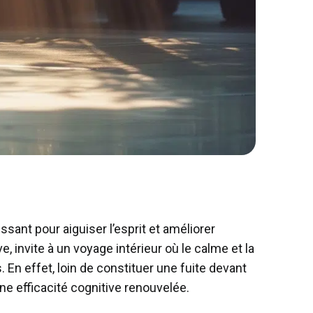
ssant pour aiguiser l’esprit et améliorer
invite à un voyage intérieur où le calme et la
 En effet, loin de constituer une fuite devant
une efficacité cognitive renouvelée.