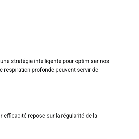
ne stratégie intelligente pour optimiser nos
e respiration profonde peuvent servir de
efficacité repose sur la régularité de la