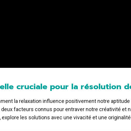
-elle cruciale pour la résolution
ent la relaxation influence positivement notre aptitude
é, deux facteurs connus pour entraver notre créativité et 
 explore les solutions avec une vivacité et une originalit