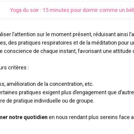
Yoga du soir : 15 minutes pour dormir comme un bé
liser l’attention sur le moment présent, réduisant ainsi l’
 des pratiques respiratoires et de la méditation pour un 
e conscience de chaque instant, favorisant une attitude
rs critères :
ss, amélioration de la concentration, etc.
ertaines pratiques exigent plus d’engagement que d’autre
e de pratique individuelle ou de groupe.
mer notre quotidien
en nous rendant plus sereins face au