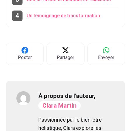
Un témoignage de transformation
Poster
Partager
Envoyer
À propos de l’auteur,
Clara Martin
Passionnée par le bien-être
holistique, Clara explore les