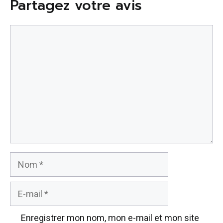
Partagez votre avis
Commentaire
Nom
E-
mail
Enregistrer mon nom, mon e-mail et mon site