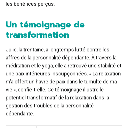
les bénéfices perçus.
Un témoignage de
transformation
Julie, la trentaine, a longtemps lutté contre les
affres de la personnalité dépendante. À travers la
méditation et le yoga, elle a retrouvé une stabilité et
une paix intérieures insoupçonnées. « La relaxation
m’a offert un havre de paix dans le tumulte de ma
vie », confie-t-elle. Ce témoignage illustre le
potentiel transformatif de la relaxation dans la
gestion des troubles de la personnalité
dépendante.