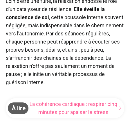
Loin d’être une fuite, la relaxation endosse le rôle
d’un catalyseur de résilience.
Elle éveille la
conscience de soi
, cette boussole interne souvent
négligée, mais indispensable dans le cheminement
vers l’autonomie. Par des séances régulières,
chaque personne peut réapprendre à écouter ses
propres besoins, désirs, et ainsi, peu à peu,
s’affranchir des chaines de la dépendance. La
relaxation n’offre pas seulement un moment de
pause ; elle initie un véritable processus de
guérison interne.
La cohérence cardiaque : respirer cinq
À lire
minutes pour apaiser le stress