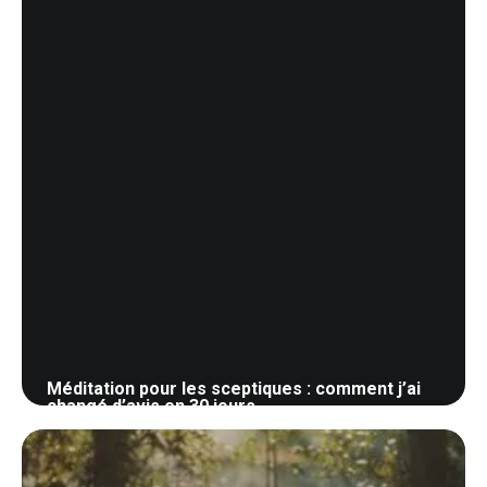
Méditation pour les sceptiques : comment j’ai
changé d’avis en 30 jours
5 mai 2026