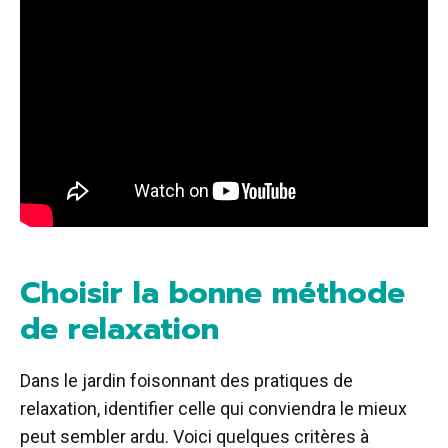
Choisir la bonne méthode
de relaxation
Dans le jardin foisonnant des pratiques de
relaxation, identifier celle qui conviendra le mieux
peut sembler ardu. Voici quelques critères à