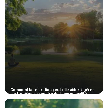
Comment la relaxation peut-elle aider à gérer
les troubles du spectre de la personnalité
narcissique ?
30 mai 2024