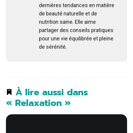
dernières tendances en matière
de beauté naturelle et de
nutrition saine. Elle aime
partager des conseils pratiques
pour une vie équilibrée et pleine
de sérénité.
À lire aussi dans
« Relaxation »