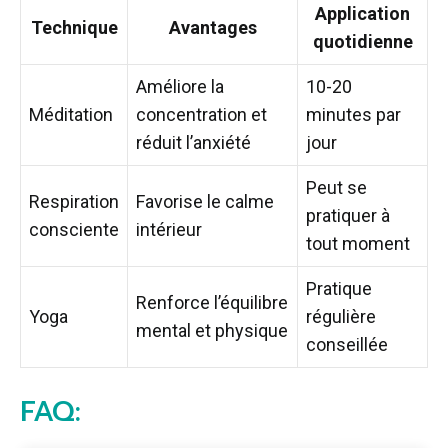
Application
Technique
Avantages
quotidienne
Améliore la
10-20
Méditation
concentration et
minutes par
réduit l’anxiété
jour
Peut se
Respiration
Favorise le calme
pratiquer à
consciente
intérieur
tout moment
Pratique
Renforce l’équilibre
Yoga
régulière
mental et physique
conseillée
FAQ: