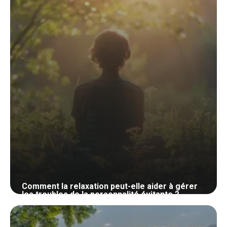
Comment la relaxation peut-elle aider à gérer
les troubles de la personnalité évitante ?
30 mai 2024