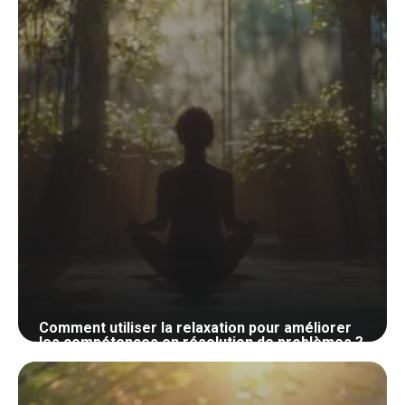
Comment utiliser la relaxation pour améliorer
les compétences en résolution de problèmes ?
1 juin 2024