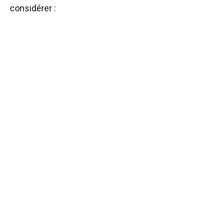
considérer :