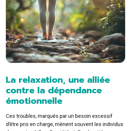
La relaxation, une alliée
contre la dépendance
émotionnelle
Ces troubles, marqués par un besoin excessif
d’être pris en charge, mènent souvent les individus