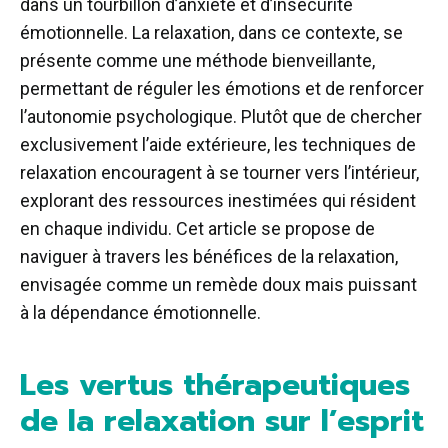
dans un tourbillon d’anxiété et d’insécurité
émotionnelle. La relaxation, dans ce contexte, se
présente comme une méthode bienveillante,
permettant de réguler les émotions et de renforcer
l’autonomie psychologique. Plutôt que de chercher
exclusivement l’aide extérieure, les techniques de
relaxation encouragent à se tourner vers l’intérieur,
explorant des ressources inestimées qui résident
en chaque individu. Cet article se propose de
naviguer à travers les bénéfices de la relaxation,
envisagée comme un remède doux mais puissant
à la dépendance émotionnelle.
Les vertus thérapeutiques
de la relaxation sur l’esprit