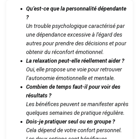
Qu’est-ce que la personnalité dépendante
?
Un trouble psychologique caractérisé par
une dépendance excessive à l’égard des
autres pour prendre des décisions et pour
obtenir du réconfort émotionnel.
La relaxation peut-elle réellement aider ?
Oui, elle propose une voie pour retrouver
l’autonomie émotionnelle et mentale.
Combien de temps faut-il pour voir des
résultats ?
Les bénéfices peuvent se manifester après
quelques semaines de pratique régulière.
Dois-je pratiquer seul ou en groupe ?
Cela dépend de votre confort personnel.
Les deux options sont bénéfiques.