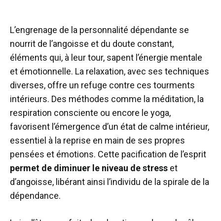
L’engrenage de la personnalité dépendante se
nourrit de l’angoisse et du doute constant,
éléments qui, à leur tour, sapent l’énergie mentale
et émotionnelle. La relaxation, avec ses techniques
diverses, offre un refuge contre ces tourments
intérieurs. Des méthodes comme la méditation, la
respiration consciente ou encore le yoga,
favorisent l’émergence d’un état de calme intérieur,
essentiel à la reprise en main de ses propres
pensées et émotions. Cette pacification de l’esprit
permet de diminuer le niveau de stress
et
d’angoisse, libérant ainsi l’individu de la spirale de la
dépendance.