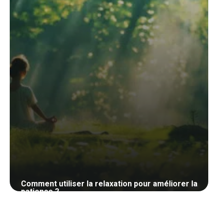
Comment utiliser la relaxation pour améliorer la
patience ?
28 mai 2024