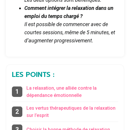
Comment intégrer la relaxation dans un
emploi du temps chargé ?
Il est possible de commencer avec de
courtes sessions, même de 5 minutes, et
d’augmenter progressivement.
LES POINTS :
La relaxation, une alliée contre la
dépendance émotionnelle
Les vertus thérapeutiques de la relaxation
sur l’esprit
Choisir la bonne méthode de relaxation