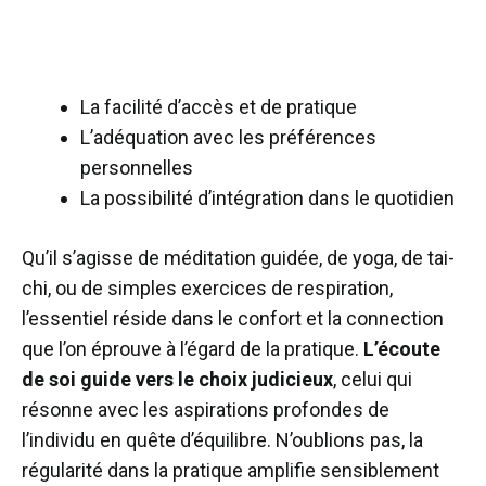
La facilité d’accès et de pratique
L’adéquation avec les préférences
personnelles
La possibilité d’intégration dans le quotidien
Qu’il s’agisse de méditation guidée, de yoga, de tai-
chi, ou de simples exercices de respiration,
l’essentiel réside dans le confort et la connection
que l’on éprouve à l’égard de la pratique.
L’écoute
de soi guide vers le choix judicieux
, celui qui
résonne avec les aspirations profondes de
l’individu en quête d’équilibre. N’oublions pas, la
régularité dans la pratique amplifie sensiblement