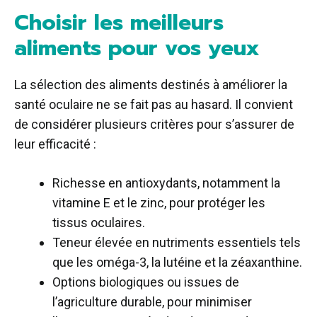
Choisir les meilleurs
aliments pour vos yeux
La sélection des aliments destinés à améliorer la
santé oculaire ne se fait pas au hasard. Il convient
de considérer plusieurs critères pour s’assurer de
leur efficacité :
Richesse en antioxydants, notamment la
vitamine E et le zinc, pour protéger les
tissus oculaires.
Teneur élevée en nutriments essentiels tels
que les oméga-3, la lutéine et la zéaxanthine.
Options biologiques ou issues de
l’agriculture durable, pour minimiser