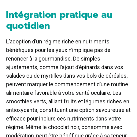
Intégration pratique au
quotidien
L’adoption d’un régime riche en nutriments
bénéfiques pour les yeux n’implique pas de
renoncer à la gourmandise. De simples
ajustements, comme l’ajout d’épinards dans vos
salades ou de myrtilles dans vos bols de céréales,
peuvent marquer le commencement d’une routine
alimentaire favorable à votre santé oculaire. Les
smoothies verts, alliant fruits et légumes riches en
antioxydants, constituent une option savoureuse et
efficace pour inclure ces nutriments dans votre
régime. Même le chocolat noir, consommé avec
modération, peut être bénéfique grâce à sa teneur