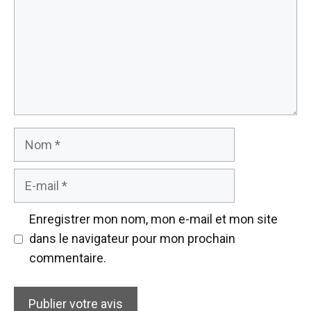
Nom
E-
mail
Enregistrer mon nom, mon e-mail et mon site
dans le navigateur pour mon prochain
commentaire.