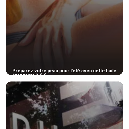
Préparez votre peau pour l’été avec cette huile
bronzante à 9 €
23 mai 2024