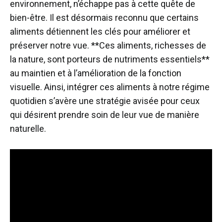
environnement, n’échappe pas à cette quête de
bien-être. Il est désormais reconnu que certains
aliments détiennent les clés pour améliorer et
préserver notre vue. **Ces aliments, richesses de
la nature, sont porteurs de nutriments essentiels**
au maintien et à l’amélioration de la fonction
visuelle. Ainsi, intégrer ces aliments à notre régime
quotidien s’avère une stratégie avisée pour ceux
qui désirent prendre soin de leur vue de manière
naturelle.