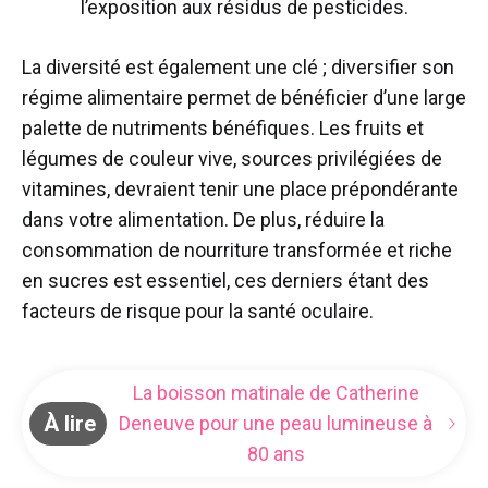
l’exposition aux résidus de pesticides.
La diversité est également une clé ; diversifier son
régime alimentaire permet de bénéficier d’une large
palette de nutriments bénéfiques. Les fruits et
légumes de couleur vive, sources privilégiées de
vitamines, devraient tenir une place prépondérante
dans votre alimentation. De plus, réduire la
consommation de nourriture transformée et riche
en sucres est essentiel, ces derniers étant des
facteurs de risque pour la santé oculaire.
La boisson matinale de Catherine
À lire
Deneuve pour une peau lumineuse à
80 ans