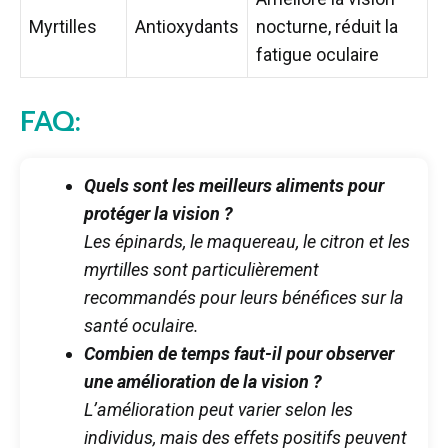
Myrtilles
Antioxydants
nocturne, réduit la
fatigue oculaire
FAQ:
Quels sont les meilleurs aliments pour
protéger la vision ?
Les épinards, le maquereau, le citron et les
myrtilles sont particulièrement
recommandés pour leurs bénéfices sur la
santé oculaire.
Combien de temps faut-il pour observer
une amélioration de la vision ?
L’amélioration peut varier selon les
individus, mais des effets positifs peuvent