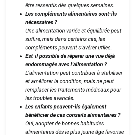
être ressentis dès quelques semaines.
Les compléments alimentaires sont-ils
nécessaires ?
Une alimentation variée et équilibrée peut
suffire, mais dans certains cas, les
compléments peuvent s’avérer utiles.
Est-il possible de réparer une vue déjà
endommagée avec l’alimentation ?
L’alimentation peut contribuer à stabiliser
et améliorer la condition, mais ne peut
remplacer les traitements médicaux pour
les troubles avancés.
Les enfants peuvent-ils également
bénéficier de ces conseils alimentaires ?
Oui, adopter de bonnes habitudes
alimentaires dès le plus jeune âge favorise