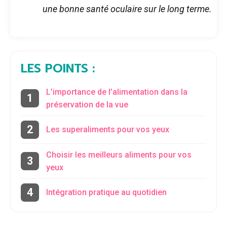
une bonne santé oculaire sur le long terme.
LES POINTS :
L’importance de l’alimentation dans la
préservation de la vue
Les superaliments pour vos yeux
Choisir les meilleurs aliments pour vos
yeux
Intégration pratique au quotidien