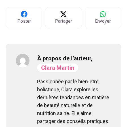
Poster
Partager
Envoyer
À propos de l’auteur,
Clara Martin
Passionnée par le bien-être
holistique, Clara explore les
dernières tendances en matière
de beauté naturelle et de
nutrition saine. Elle aime
partager des conseils pratiques