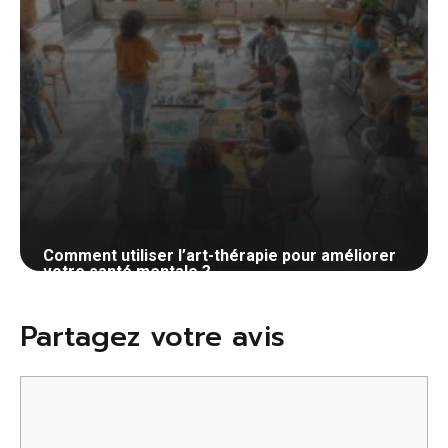
Comment utiliser l’art-thérapie pour améliorer
votre santé mentale ?
16 mai 2024
Partagez votre avis
Commentaire