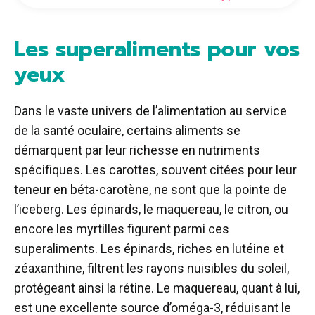
Les superaliments pour vos
yeux
Dans le vaste univers de l’alimentation au service
de la santé oculaire, certains aliments se
démarquent par leur richesse en nutriments
spécifiques. Les carottes, souvent citées pour leur
teneur en béta-carotène, ne sont que la pointe de
l’iceberg. Les épinards, le maquereau, le citron, ou
encore les myrtilles figurent parmi ces
superaliments. Les épinards, riches en lutéine et
zéaxanthine, filtrent les rayons nuisibles du soleil,
protégeant ainsi la rétine. Le maquereau, quant à lui,
est une excellente source d’oméga-3, réduisant le