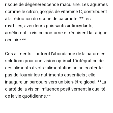
risque de dégénérescence maculaire. Les agrumes
comme le citron, gorgés de vitamine C, contribuent
à la réduction du risque de cataracte. **Les
myrtilles, avec leurs puissants antioxydants,
améliorent la vision nocturne et réduisent la fatigue
oculaire.**
Ces aliments illustrent l’abondance de la nature en
solutions pour une vision optimal. L’intégration de
ces aliments à votre alimentation ne se contente
pas de fournir les nutriments essentiels ; elle
inaugure un parcours vers un bien-être global. **La
clarté de la vision influence positivement la qualité
de la vie quotidienne.**