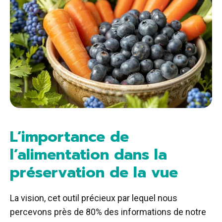
L’importance de
l’alimentation dans la
préservation de la vue
La vision, cet outil précieux par lequel nous
percevons près de 80% des informations de notre