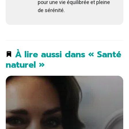
pour une vie équilibrée et pleine
de sérénité.
À lire aussi dans « Santé
naturel »