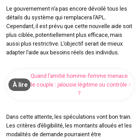
Le gouvernement n’a pas encore dévoilé tous les
détails du système qui remplacera l’APL.
Cependant, il est prévu que cette nouvelle aide soit
plus ciblée, potentiellement plus efficace, mais
aussi plus restrictive. L’objectif serait de mieux
adapter l’aide aux besoins réels des individus.
Quand l’amitié homme-femme menace
À lire
le couple : jalousie légitime ou contrôle
?
Dans cette attente, les spéculations vont bon train.
Les critères d’éligibilité, les montants alloués et les
modalités de demande pourraient être