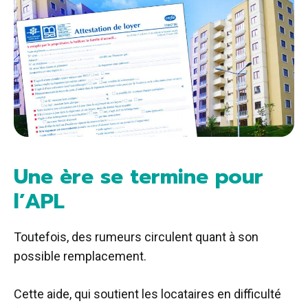
Une ère se termine pour
l’APL
Toutefois, des rumeurs circulent quant à son
possible remplacement.
Cette aide, qui soutient les locataires en difficulté