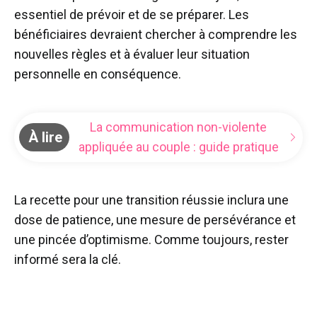
essentiel de prévoir et de se préparer. Les
bénéficiaires devraient chercher à comprendre les
nouvelles règles et à évaluer leur situation
personnelle en conséquence.
La communication non-violente
À lire
appliquée au couple : guide pratique
La recette pour une transition réussie inclura une
dose de patience, une mesure de persévérance et
une pincée d’optimisme. Comme toujours, rester
informé sera la clé.