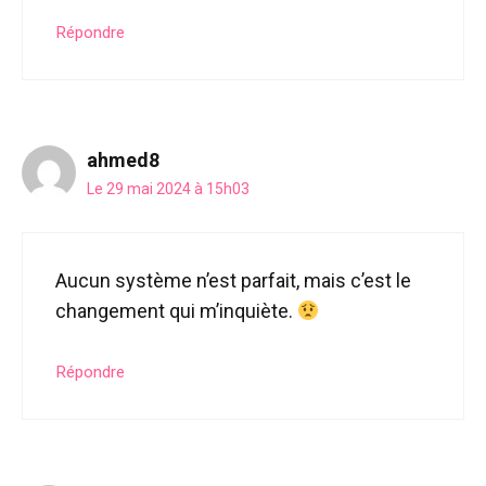
Répondre
ahmed8
Le 29 mai 2024 à 15h03
Aucun système n’est parfait, mais c’est le
changement qui m’inquiète.
Répondre