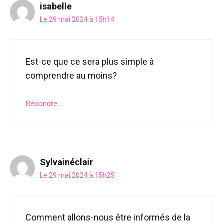
isabelle
Le 29 mai 2024 à 15h14
Est-ce que ce sera plus simple à
comprendre au moins?
Répondre
Sylvainéclair
Le 29 mai 2024 à 15h25
Comment allons-nous être informés de la