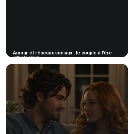
Amour et réseaux sociaux : le couple à l’ère
d’Instagram
1 juin 2026