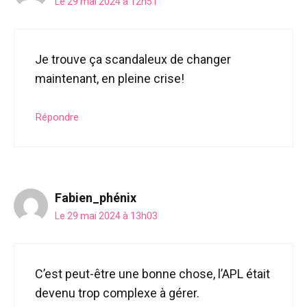
Le 29 mai 2024 à 12h51
Je trouve ça scandaleux de changer
maintenant, en pleine crise!
Répondre
Fabien_phénix
Le 29 mai 2024 à 13h03
C’est peut-être une bonne chose, l’APL était
devenu trop complexe à gérer.