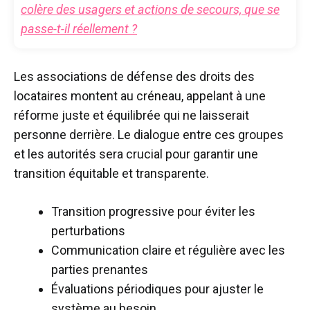
colère des usagers et actions de secours, que se
passe-t-il réellement ?
Les associations de défense des droits des
locataires montent au créneau, appelant à une
réforme juste et équilibrée qui ne laisserait
personne derrière. Le dialogue entre ces groupes
et les autorités sera crucial pour garantir une
transition équitable et transparente.
Transition progressive pour éviter les
perturbations
Communication claire et régulière avec les
parties prenantes
Évaluations périodiques pour ajuster le
système au besoin