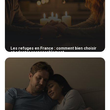
Les refuges en France : comment bien choisir
et adopter responsablement
25 mai 2026