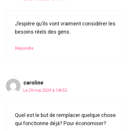
J’espère qu’ils vont vraiment considérer les
besoins réels des gens.
Répondre
caroline
Le 29 mai 2024 à 14h52
Quel est le but de remplacer quelque chose
qui fonctionne déjà? Pour économiser?