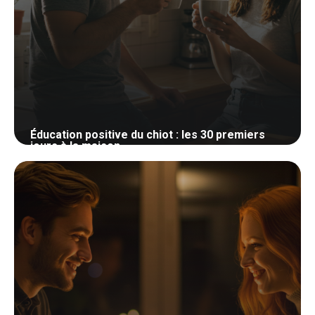
Éducation positive du chiot : les 30 premiers
jours à la maison
27 mai 2026