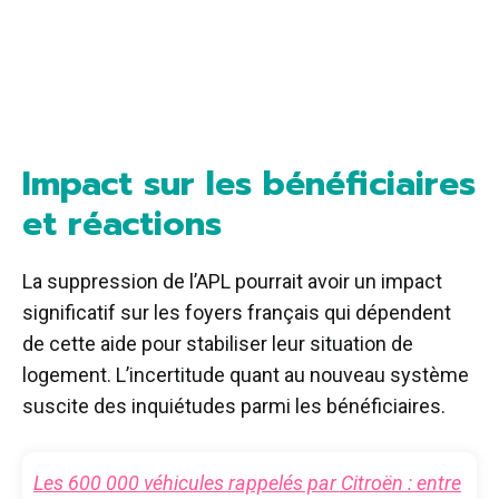
Impact sur les bénéficiaires
et réactions
La suppression de l’APL pourrait avoir un impact
significatif sur les foyers français qui dépendent
de cette aide pour stabiliser leur situation de
logement. L’incertitude quant au nouveau système
suscite des inquiétudes parmi les bénéficiaires.
Les 600 000 véhicules rappelés par Citroën : entre