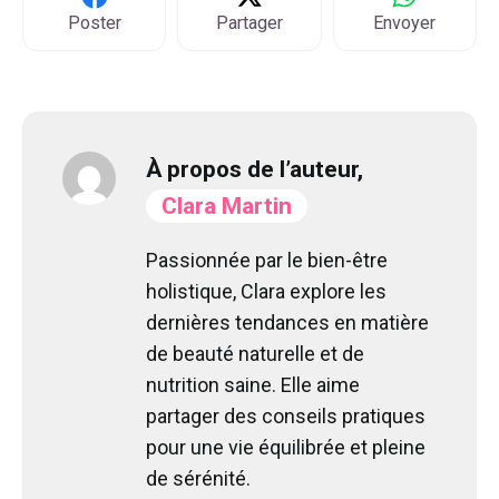
Poster
Partager
Envoyer
À propos de l’auteur,
Clara Martin
Passionnée par le bien-être
holistique, Clara explore les
dernières tendances en matière
de beauté naturelle et de
nutrition saine. Elle aime
partager des conseils pratiques
pour une vie équilibrée et pleine
de sérénité.