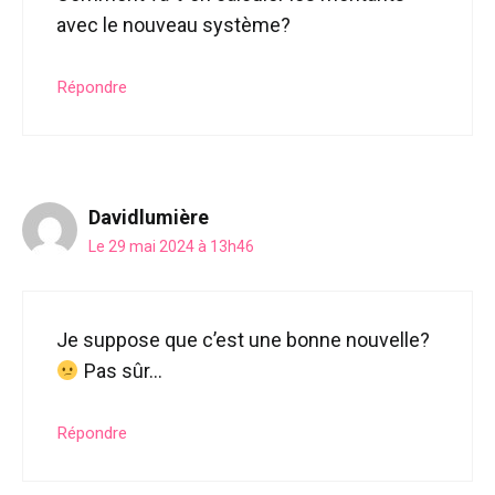
avec le nouveau système?
Répondre
Davidlumière
Le 29 mai 2024 à 13h46
Je suppose que c’est une bonne nouvelle?
Pas sûr…
Répondre