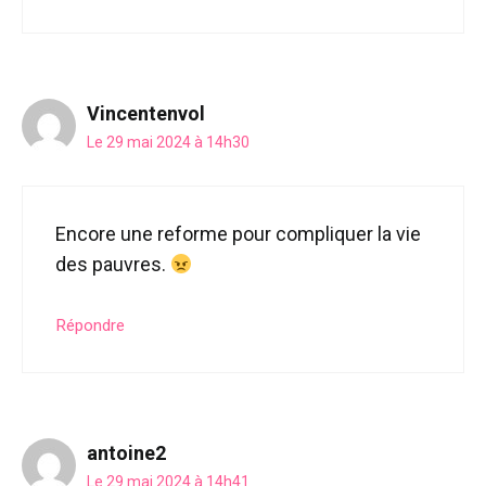
Vincentenvol
Le 29 mai 2024 à 14h30
Encore une reforme pour compliquer la vie
des pauvres.
Répondre
antoine2
Le 29 mai 2024 à 14h41