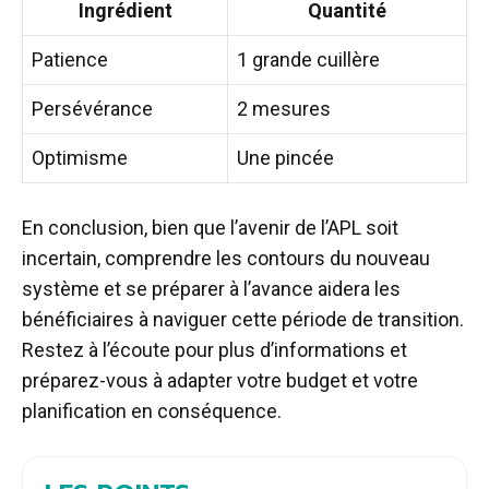
Ingrédient
Quantité
Patience
1 grande cuillère
Persévérance
2 mesures
Optimisme
Une pincée
En conclusion, bien que l’avenir de l’APL soit
incertain, comprendre les contours du nouveau
système et se préparer à l’avance aidera les
bénéficiaires à naviguer cette période de transition.
Restez à l’écoute pour plus d’informations et
préparez-vous à adapter votre budget et votre
planification en conséquence.