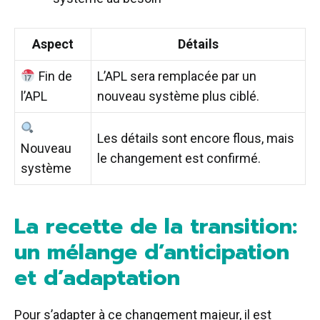
Aspect
Détails
Fin de
L’APL sera remplacée par un
l’APL
nouveau système plus ciblé.
Les détails sont encore flous, mais
Nouveau
le changement est confirmé.
système
La recette de la transition:
un mélange d’anticipation
et d’adaptation
Pour s’adapter à ce changement majeur, il est