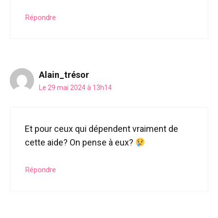
Répondre
Alain_trésor
Le 29 mai 2024 à 13h14
Et pour ceux qui dépendent vraiment de
cette aide? On pense à eux?
Répondre