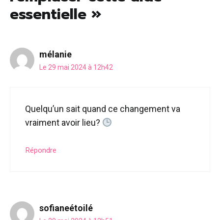
essentielle »
mélanie
Le 29 mai 2024 à 12h42
Quelqu’un sait quand ce changement va
vraiment avoir lieu?
Répondre
sofianeétoilé