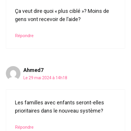
Ça veut dire quoi « plus ciblé »? Moins de
gens vont recevoir de l’aide?
Répondre
Ahmed7
Le 29 mai 2024 à 14h18
Les familles avec enfants seront-elles
prioritaires dans le nouveau système?
Répondre