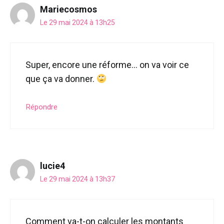
Mariecosmos
Le 29 mai 2024 à 13h25
Super, encore une réforme… on va voir ce
que ça va donner.
Répondre
lucie4
Le 29 mai 2024 à 13h37
Comment va-t-on calculer les montants