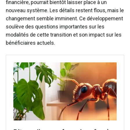
financière, pourrait bientôt laisser place à un
nouveau système. Les détails restent flous, mais le
changement semble imminent. Ce développement
soulève des questions importantes sur les
modalités de cette transition et son impact sur les
bénéficiaires actuels.