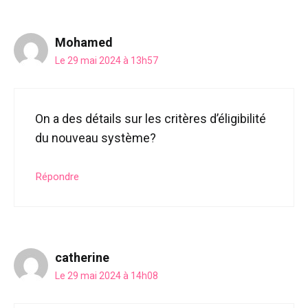
Mohamed
Le 29 mai 2024 à 13h57
On a des détails sur les critères d’éligibilité
du nouveau système?
Répondre
catherine
Le 29 mai 2024 à 14h08