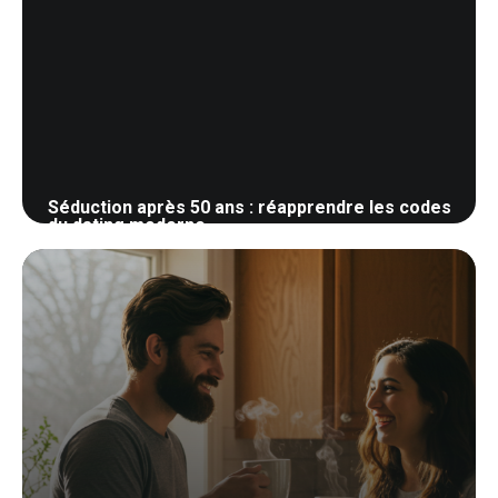
Séduction après 50 ans : réapprendre les codes
du dating moderne
28 mai 2026