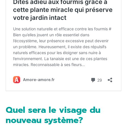
Quel sera le visage du
nouveau système?