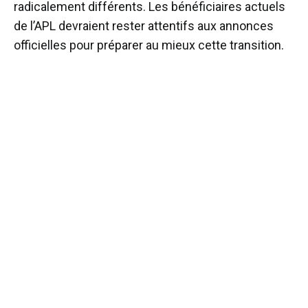
radicalement différents. Les bénéficiaires actuels
de l’APL devraient rester attentifs aux annonces
officielles pour préparer au mieux cette transition.