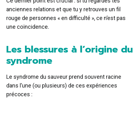
Ce dernier point est crucial : si tu regardes tes
anciennes relations et que tu y retrouves un fil
rouge de personnes « en difficulté », ce n’est pas
une coïncidence.
Les blessures à l’origine du
syndrome
Le syndrome du sauveur prend souvent racine
dans l’une (ou plusieurs) de ces expériences
précoces :