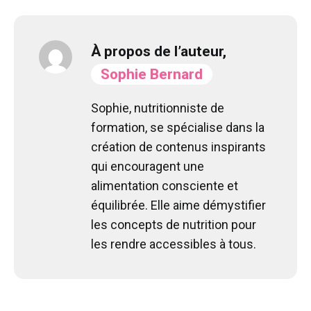
À propos de l’auteur,
Sophie Bernard
Sophie, nutritionniste de
formation, se spécialise dans la
création de contenus inspirants
qui encouragent une
alimentation consciente et
équilibrée. Elle aime démystifier
les concepts de nutrition pour
les rendre accessibles à tous.