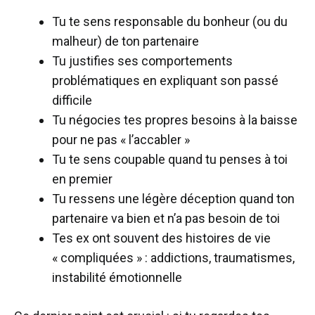
Tu te sens responsable du bonheur (ou du
malheur) de ton partenaire
Tu justifies ses comportements
problématiques en expliquant son passé
difficile
Tu négocies tes propres besoins à la baisse
pour ne pas « l’accabler »
Tu te sens coupable quand tu penses à toi
en premier
Tu ressens une légère déception quand ton
partenaire va bien et n’a pas besoin de toi
Tes ex ont souvent des histoires de vie
« compliquées » : addictions, traumatismes,
instabilité émotionnelle