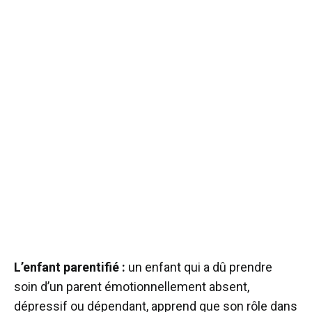
L’enfant parentifié :
un enfant qui a dû prendre
soin d’un parent émotionnellement absent,
dépressif ou dépendant, apprend que son rôle dans