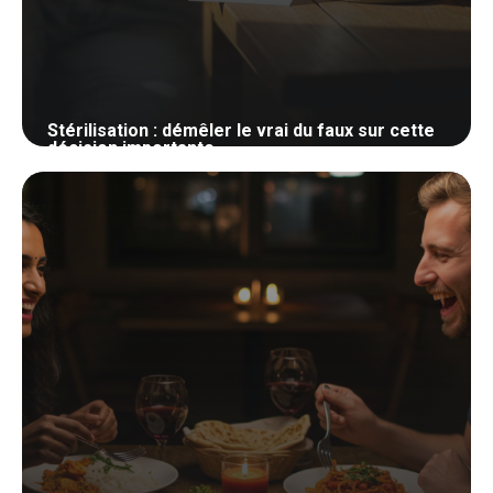
Stérilisation : démêler le vrai du faux sur cette
décision importante
21 mai 2026