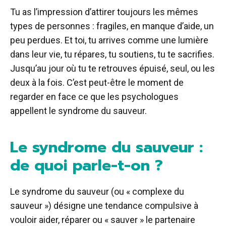
Tu as l’impression d’attirer toujours les mêmes
types de personnes : fragiles, en manque d’aide, un
peu perdues. Et toi, tu arrives comme une lumière
dans leur vie, tu répares, tu soutiens, tu te sacrifies.
Jusqu’au jour où tu te retrouves épuisé, seul, ou les
deux à la fois. C’est peut-être le moment de
regarder en face ce que les psychologues
appellent le syndrome du sauveur.
Le syndrome du sauveur :
de quoi parle-t-on ?
Le syndrome du sauveur (ou « complexe du
sauveur ») désigne une tendance compulsive à
vouloir aider, réparer ou « sauver » le partenaire