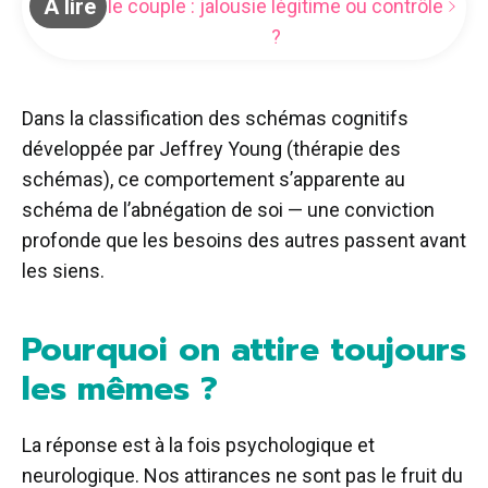
À lire
le couple : jalousie légitime ou contrôle
?
Dans la classification des schémas cognitifs
développée par Jeffrey Young (thérapie des
schémas), ce comportement s’apparente au
schéma de l’abnégation de soi — une conviction
profonde que les besoins des autres passent avant
les siens.
Pourquoi on attire toujours
les mêmes ?
La réponse est à la fois psychologique et
neurologique. Nos attirances ne sont pas le fruit du