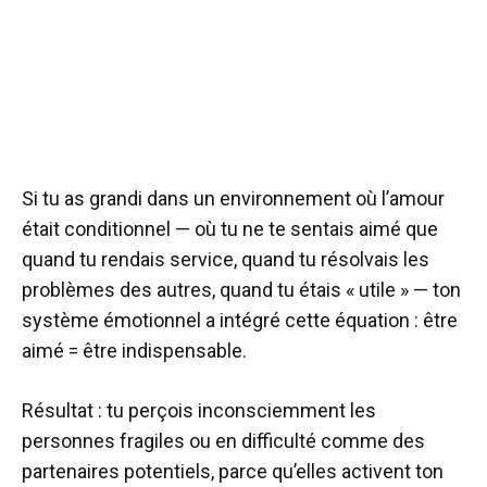
Si tu as grandi dans un environnement où l’amour
était conditionnel — où tu ne te sentais aimé que
quand tu rendais service, quand tu résolvais les
problèmes des autres, quand tu étais « utile » — ton
système émotionnel a intégré cette équation : être
aimé = être indispensable.
Résultat : tu perçois inconsciemment les
personnes fragiles ou en difficulté comme des
partenaires potentiels, parce qu’elles activent ton