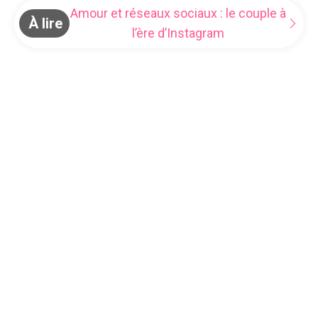
Amour et réseaux sociaux : le couple à
À lire
l’ère d’Instagram