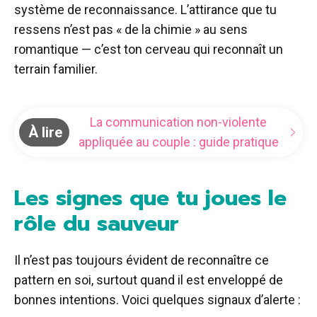
système de reconnaissance. L’attirance que tu
ressens n’est pas « de la chimie » au sens
romantique — c’est ton cerveau qui reconnaît un
terrain familier.
La communication non-violente
À lire
appliquée au couple : guide pratique
Les signes que tu joues le
rôle du sauveur
Il n’est pas toujours évident de reconnaître ce
pattern en soi, surtout quand il est enveloppé de
bonnes intentions. Voici quelques signaux d’alerte :