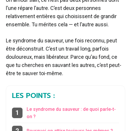
l’une répare l’autre. C’est deux personnes
relativement entières qui choisissent de grandir
ensemble. Tu mérites cela — et l’autre aussi.
Le syndrome du sauveur, une fois reconnu, peut
être déconstruit. C’est un travail long, parfois
douloureux, mais libérateur. Parce qu’au fond, ce
que tu cherches en sauvant les autres, c’est peut-
être te sauver toi-même.
LES POINTS :
Le syndrome du sauveur : de quoi parle-t-
on ?
Pourquoi on attire toujours les mêmes ?