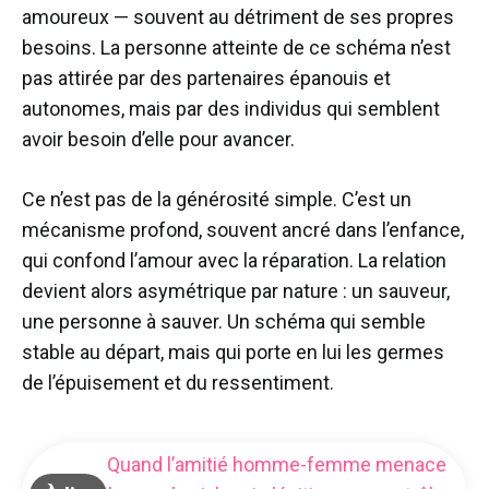
amoureux — souvent au détriment de ses propres
besoins. La personne atteinte de ce schéma n’est
pas attirée par des partenaires épanouis et
autonomes, mais par des individus qui semblent
avoir besoin d’elle pour avancer.
Ce n’est pas de la générosité simple. C’est un
mécanisme profond, souvent ancré dans l’enfance,
qui confond l’amour avec la réparation. La relation
devient alors asymétrique par nature : un sauveur,
une personne à sauver. Un schéma qui semble
stable au départ, mais qui porte en lui les germes
de l’épuisement et du ressentiment.
Quand l’amitié homme-femme menace