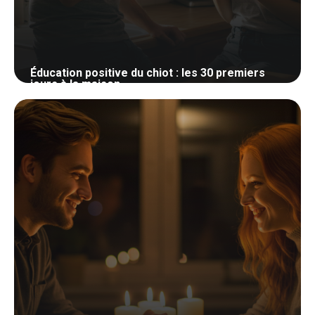
Éducation positive du chiot : les 30 premiers
jours à la maison
27 mai 2026