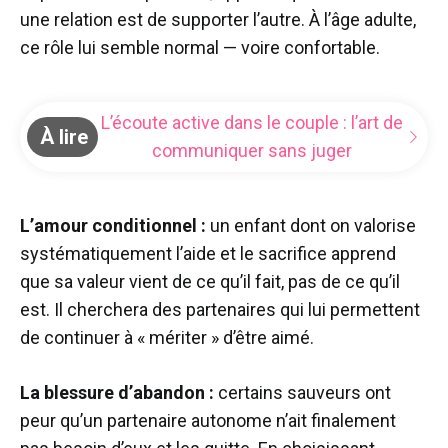
une relation est de supporter l’autre. À l’âge adulte,
ce rôle lui semble normal — voire confortable.
L’écoute active dans le couple : l’art de
À lire
communiquer sans juger
L’amour conditionnel :
un enfant dont on valorise
systématiquement l’aide et le sacrifice apprend
que sa valeur vient de ce qu’il fait, pas de ce qu’il
est. Il cherchera des partenaires qui lui permettent
de continuer à « mériter » d’être aimé.
La blessure d’abandon :
certains sauveurs ont
peur qu’un partenaire autonome n’ait finalement