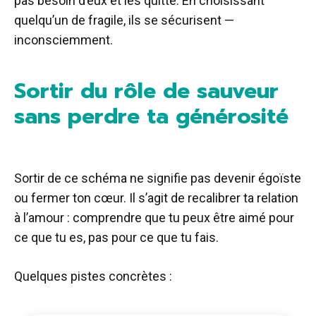
pas besoin d’eux et les quitte. En choisissant
quelqu’un de fragile, ils se sécurisent —
inconsciemment.
Sortir du rôle de sauveur
sans perdre ta générosité
Sortir de ce schéma ne signifie pas devenir égoïste
ou fermer ton cœur. Il s’agit de recalibrer ta relation
à l’amour : comprendre que tu peux être aimé pour
ce que tu es, pas pour ce que tu fais.
Quelques pistes concrètes :