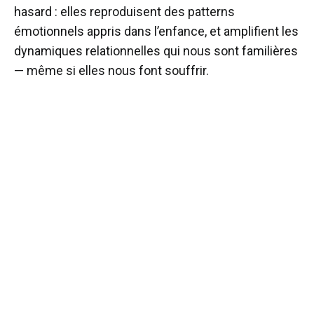
hasard : elles reproduisent des patterns
émotionnels appris dans l’enfance, et amplifient les
dynamiques relationnelles qui nous sont familières
— même si elles nous font souffrir.