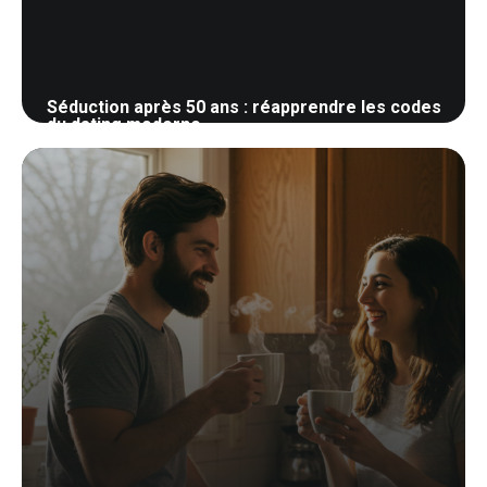
Séduction après 50 ans : réapprendre les codes
du dating moderne
28 mai 2026