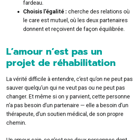
fardeau.
Choisis l’égalité :
cherche des relations où
le care est mutuel, où les deux partenaires
donnent et reçoivent de façon équilibrée.
L’amour n’est pas un
projet de réhabilitation
La vérité difficile à entendre, c’est qu’on ne peut pas
sauver quelqu’un qui ne veut pas ou ne peut pas
changer. Et même si on y parvient, cette personne
n’a pas besoin d’un partenaire — elle a besoin d’un
thérapeute, d’un soutien médical, de son propre
chemin.
Un amour sain, ce n’est pas deux personnes dont