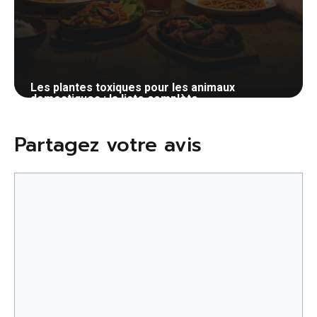
Les plantes toxiques pour les animaux
domestiques : la liste complète
19 mai 2026
Partagez votre avis
Commentaire