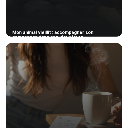
Mon animal vieillit : accompagner son
compagnon dans ses vieux jours
23 mai 2026