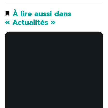
À lire aussi dans
« Actualités »