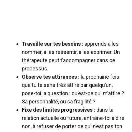
Travaille sur tes besoins :
apprends à les
nommer, à les ressentir, à les exprimer. Un
thérapeute peut t’accompagner dans ce
processus.
Observe tes attirances :
la prochaine fois
que tu te sens très attiré par quelqu’un,
pose-toi la question : qu’est-ce qui m’attire ?
Sa personnalité, ou sa fragilité ?
Fixe des limites progressives :
dans ta
relation actuelle ou future, entraîne-toi à dire
non, à refuser de porter ce qui n’est pas ton