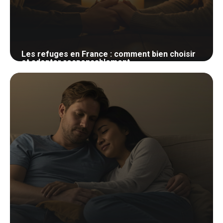
Les refuges en France : comment bien choisir
et adopter responsablement
25 mai 2026