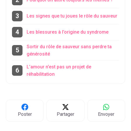
Les signes que tu joues le rôle du sauveur
Les blessures à l’origine du syndrome
Sortir du rôle de sauveur sans perdre ta
générosité
L’amour n’est pas un projet de
réhabilitation
Poster
Partager
Envoyer