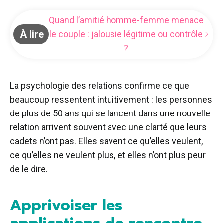
Quand l’amitié homme-femme menace
À lire
le couple : jalousie légitime ou contrôle
?
La psychologie des relations confirme ce que
beaucoup ressentent intuitivement : les personnes
de plus de 50 ans qui se lancent dans une nouvelle
relation arrivent souvent avec une clarté que leurs
cadets n’ont pas. Elles savent ce qu’elles veulent,
ce qu’elles ne veulent plus, et elles n’ont plus peur
de le dire.
Apprivoiser les
applications de rencontre