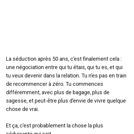
La séduction après 50 ans, c’est finalement cela :
une négociation entre qui tu étais, qui tu es, et qui
tu veux devenir dans la relation. Tu n’es pas en train
de recommencer à zéro. Tu commences
différemment, avec plus de bagage, plus de
sagesse, et peut-être plus d’envie de vivre quelque
chose de vrai.
Et ça, c’est probablement la chose la plus
séduisante qui soit.