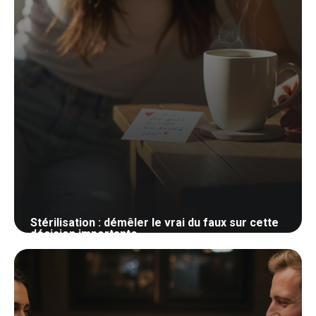
Stérilisation : démêler le vrai du faux sur cette
décision importante
21 mai 2026