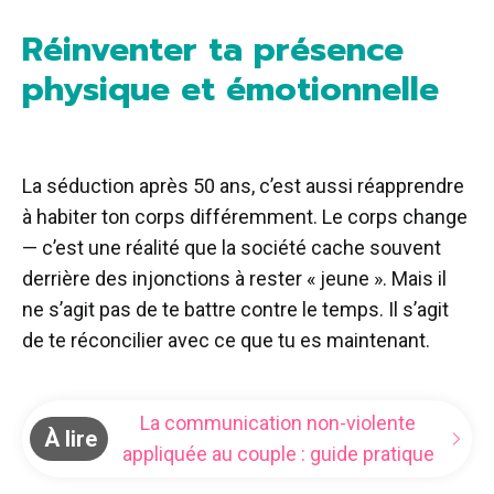
Réinventer ta présence
physique et émotionnelle
La séduction après 50 ans, c’est aussi réapprendre
à habiter ton corps différemment. Le corps change
— c’est une réalité que la société cache souvent
derrière des injonctions à rester « jeune ». Mais il
ne s’agit pas de te battre contre le temps. Il s’agit
de te réconcilier avec ce que tu es maintenant.
La communication non-violente
À lire
appliquée au couple : guide pratique