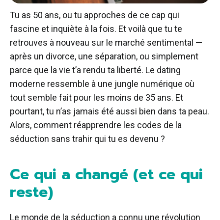
Tu as 50 ans, ou tu approches de ce cap qui
fascine et inquiète à la fois. Et voilà que tu te
retrouves à nouveau sur le marché sentimental —
après un divorce, une séparation, ou simplement
parce que la vie t’a rendu ta liberté. Le dating
moderne ressemble à une jungle numérique où
tout semble fait pour les moins de 35 ans. Et
pourtant, tu n’as jamais été aussi bien dans ta peau.
Alors, comment réapprendre les codes de la
séduction sans trahir qui tu es devenu ?
Ce qui a changé (et ce qui
reste)
Le monde de la séduction a connu une révolution