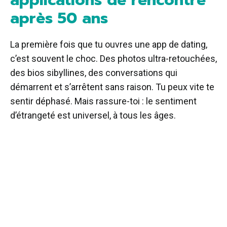
après 50 ans
La première fois que tu ouvres une app de dating,
c’est souvent le choc. Des photos ultra-retouchées,
des bios sibyllines, des conversations qui
démarrent et s’arrêtent sans raison. Tu peux vite te
sentir déphasé. Mais rassure-toi : le sentiment
d’étrangeté est universel, à tous les âges.