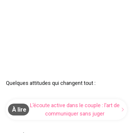
Quelques attitudes qui changent tout :
L’écoute active dans le couple : l’art de
À lire
communiquer sans juger