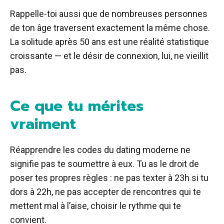
Rappelle-toi aussi que de nombreuses personnes
de ton âge traversent exactement la même chose.
La solitude après 50 ans est une réalité statistique
croissante — et le désir de connexion, lui, ne vieillit
pas.
Ce que tu mérites
vraiment
Réapprendre les codes du dating moderne ne
signifie pas te soumettre à eux. Tu as le droit de
poser tes propres règles : ne pas texter à 23h si tu
dors à 22h, ne pas accepter de rencontres qui te
mettent mal à l’aise, choisir le rythme qui te
convient.