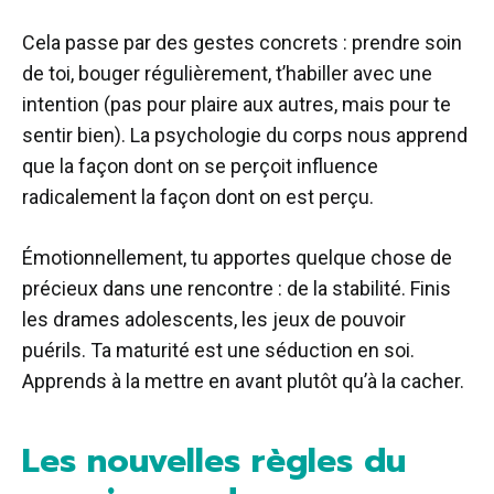
Cela passe par des gestes concrets : prendre soin
de toi, bouger régulièrement, t’habiller avec une
intention (pas pour plaire aux autres, mais pour te
sentir bien). La psychologie du corps nous apprend
que la façon dont on se perçoit influence
radicalement la façon dont on est perçu.
Émotionnellement, tu apportes quelque chose de
précieux dans une rencontre : de la stabilité. Finis
les drames adolescents, les jeux de pouvoir
puérils. Ta maturité est une séduction en soi.
Apprends à la mettre en avant plutôt qu’à la cacher.
Les nouvelles règles du