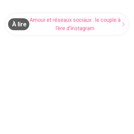
Amour et réseaux sociaux : le couple à
À lire
l’ère d’Instagram