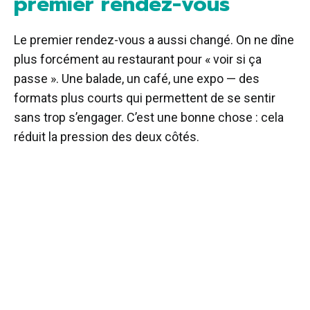
premier rendez-vous
Le premier rendez-vous a aussi changé. On ne dîne
plus forcément au restaurant pour « voir si ça
passe ». Une balade, un café, une expo — des
formats plus courts qui permettent de se sentir
sans trop s’engager. C’est une bonne chose : cela
réduit la pression des deux côtés.