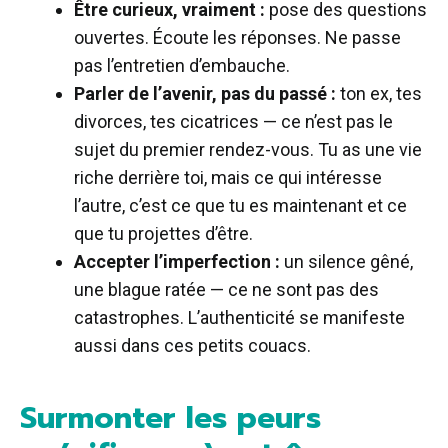
Être curieux, vraiment :
pose des questions
ouvertes. Écoute les réponses. Ne passe
pas l’entretien d’embauche.
Parler de l’avenir, pas du passé :
ton ex, tes
divorces, tes cicatrices — ce n’est pas le
sujet du premier rendez-vous. Tu as une vie
riche derrière toi, mais ce qui intéresse
l’autre, c’est ce que tu es maintenant et ce
que tu projettes d’être.
Accepter l’imperfection :
un silence gêné,
une blague ratée — ce ne sont pas des
catastrophes. L’authenticité se manifeste
aussi dans ces petits couacs.
Surmonter les peurs