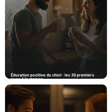
Éducation positive du chiot : les 30 premiers
jours à la maison
27 mai 2026