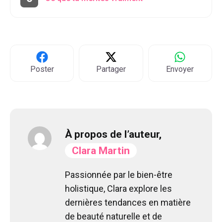
Poster
Partager
Envoyer
À propos de l’auteur,
Clara Martin
Passionnée par le bien-être
holistique, Clara explore les
dernières tendances en matière
de beauté naturelle et de