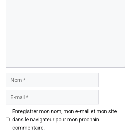
Commentaire
Nom
E-
mail
Enregistrer mon nom, mon e-mail et mon site
dans le navigateur pour mon prochain
commentaire.