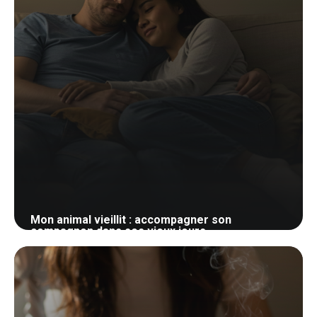
Mon animal vieillit : accompagner son
compagnon dans ses vieux jours
23 mai 2026