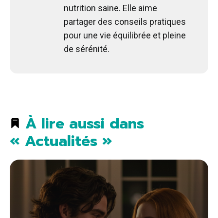
nutrition saine. Elle aime
partager des conseils pratiques
pour une vie équilibrée et pleine
de sérénité.
À lire aussi dans
« Actualités »