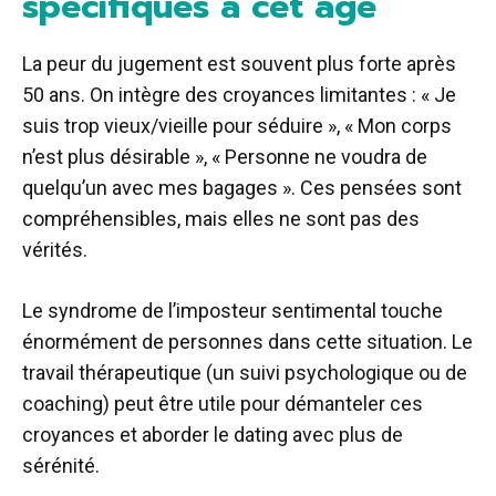
spécifiques à cet âge
La peur du jugement est souvent plus forte après
50 ans. On intègre des croyances limitantes : « Je
suis trop vieux/vieille pour séduire », « Mon corps
n’est plus désirable », « Personne ne voudra de
quelqu’un avec mes bagages ». Ces pensées sont
compréhensibles, mais elles ne sont pas des
vérités.
Le syndrome de l’imposteur sentimental touche
énormément de personnes dans cette situation. Le
travail thérapeutique (un suivi psychologique ou de
coaching) peut être utile pour démanteler ces
croyances et aborder le dating avec plus de
sérénité.