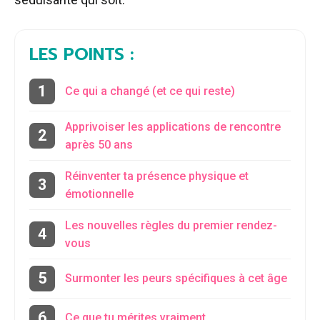
LES POINTS :
Ce qui a changé (et ce qui reste)
Apprivoiser les applications de rencontre
après 50 ans
Réinventer ta présence physique et
émotionnelle
Les nouvelles règles du premier rendez-
vous
Surmonter les peurs spécifiques à cet âge
Ce que tu mérites vraiment