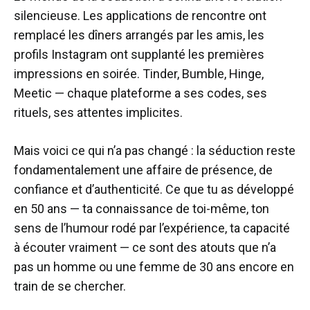
silencieuse. Les applications de rencontre ont
remplacé les dîners arrangés par les amis, les
profils Instagram ont supplanté les premières
impressions en soirée. Tinder, Bumble, Hinge,
Meetic — chaque plateforme a ses codes, ses
rituels, ses attentes implicites.
Mais voici ce qui n’a pas changé : la séduction reste
fondamentalement une affaire de présence, de
confiance et d’authenticité. Ce que tu as développé
en 50 ans — ta connaissance de toi-même, ton
sens de l’humour rodé par l’expérience, ta capacité
à écouter vraiment — ce sont des atouts que n’a
pas un homme ou une femme de 30 ans encore en
train de se chercher.