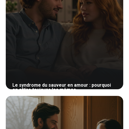
Le syndrome du sauveur en amour : pourquoi
on attire toujours les mêmes
30 mai 2026