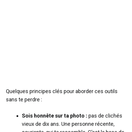
Quelques principes clés pour aborder ces outils
sans te perdre :
Sois honnête sur ta photo :
pas de clichés
vieux de dix ans. Une personne récente,