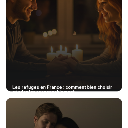
Les refuges en France : comment bien choisir
et adopter responsablement
25 mai 2026