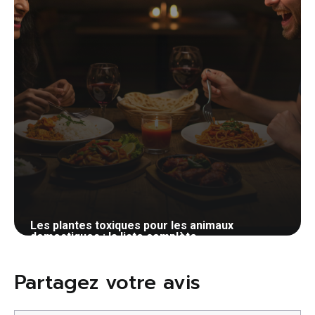
Les plantes toxiques pour les animaux
domestiques : la liste complète
19 mai 2026
Partagez votre avis