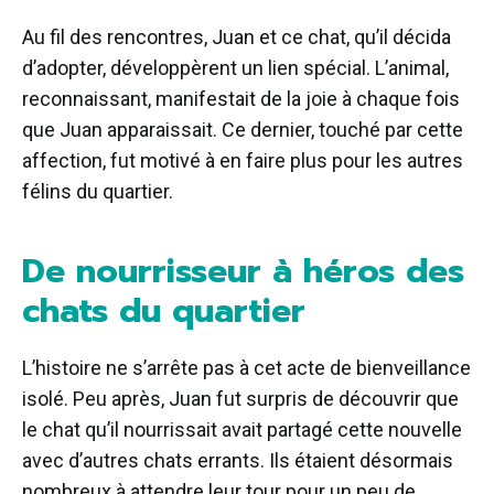
Au fil des rencontres, Juan et ce chat, qu’il décida
d’adopter, développèrent un lien spécial. L’animal,
reconnaissant, manifestait de la joie à chaque fois
que Juan apparaissait. Ce dernier, touché par cette
affection, fut motivé à en faire plus pour les autres
félins du quartier.
De nourrisseur à héros des
chats du quartier
L’histoire ne s’arrête pas à cet acte de bienveillance
isolé. Peu après, Juan fut surpris de découvrir que
le chat qu’il nourrissait avait partagé cette nouvelle
avec d’autres chats errants. Ils étaient désormais
nombreux à attendre leur tour pour un peu de