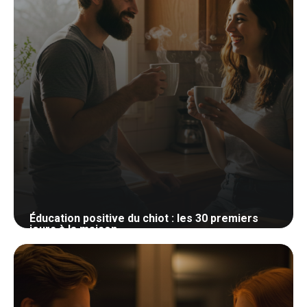
Éducation positive du chiot : les 30 premiers
jours à la maison
27 mai 2026