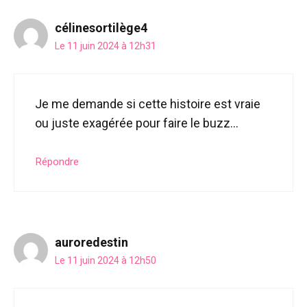
célinesortilège4
Le 11 juin 2024 à 12h31
Je me demande si cette histoire est vraie
ou juste exagérée pour faire le buzz…
Répondre
auroredestin
Le 11 juin 2024 à 12h50