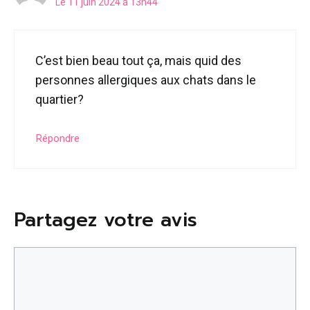
Le 11 juin 2024 à 13h44
C’est bien beau tout ça, mais quid des
personnes allergiques aux chats dans le
quartier?
Répondre
Partagez votre avis
Commentaire