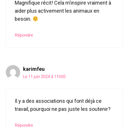
Magnifique récit! Cela m’inspire vraiment à
aider plus activement les animaux en
besoin.
Répondre
karimfeu
Le 11 juin 2024 à 11h00
Il y a des associations qui font déjà ce
travail, pourquoi ne pas juste les soutenir?
Répondre