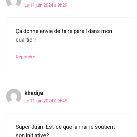
Le 11 juin 2024 à 9h29
Ça donne envie de faire pareil dans mon
quartier!
Répondre
khadija
Le 11 juin 2024 à 9h45
Super Juan! Est-ce que la mairie soutient
son initiative?