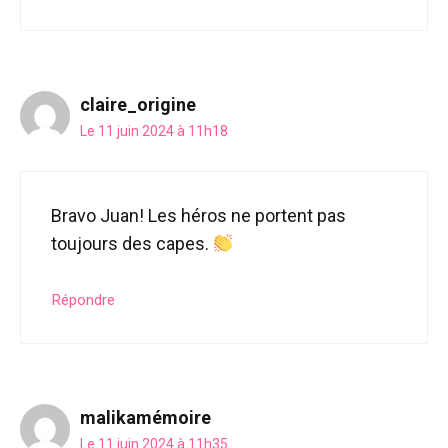
claire_origine
Le 11 juin 2024 à 11h18
Bravo Juan! Les héros ne portent pas
toujours des capes.
Répondre
malikamémoire
Le 11 juin 2024 à 11h35