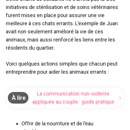
initiatives de stérilisation et de soins vétérinaires
furent mises en place pour assurer une vie
meilleure à ces chats errants. L’exemple de Juan
avait non seulement amélioré la vie de ces
animaux, mais aussi renforcé les liens entre les
résidents du quartier.
Voici quelques actions simples que chacun peut
entreprendre pour aider les animaux errants :
La communication non-violente
À lire
appliquée au couple : guide pratique
Offrir de la nourriture et de l’eau