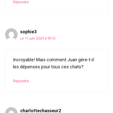
Répondre
sophie3
Le 11 juin 2024 à 9h10
Incroyable! Mais comment Juan gère-t-il
les dépenses pour tous ces chats?
Répondre
charlottechasseur2