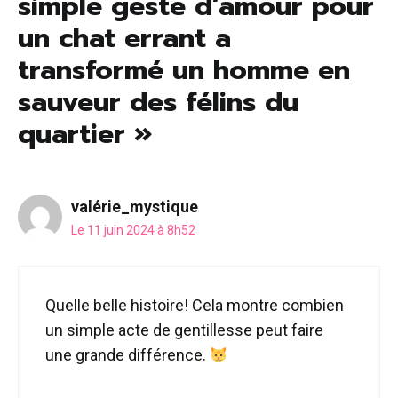
simple geste d’amour pour
un chat errant a
transformé un homme en
sauveur des félins du
quartier »
valérie_mystique
Le 11 juin 2024 à 8h52
Quelle belle histoire! Cela montre combien
un simple acte de gentillesse peut faire
une grande différence.