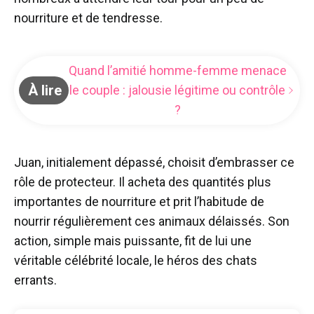
nourriture et de tendresse.
Quand l’amitié homme-femme menace
À lire
le couple : jalousie légitime ou contrôle
?
Juan, initialement dépassé, choisit d’embrasser ce
rôle de protecteur. Il acheta des quantités plus
importantes de nourriture et prit l’habitude de
nourrir régulièrement ces animaux délaissés. Son
action, simple mais puissante, fit de lui une
véritable célébrité locale, le héros des chats
errants.