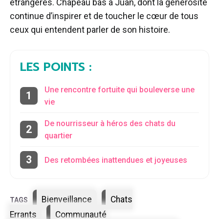
étrangères. Chapeau bas à Juan, dont la générosité
continue d’inspirer et de toucher le cœur de tous
ceux qui entendent parler de son histoire.
LES POINTS :
Une rencontre fortuite qui bouleverse une
vie
De nourrisseur à héros des chats du
quartier
Des retombées inattendues et joyeuses
Étiquettes
Bienveillance
Chats
Errants
Communauté