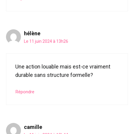
hélène
Le 11 juin 2024 à 13h26
Une action louable mais est-ce vraiment
durable sans structure formelle?
Répondre
camille