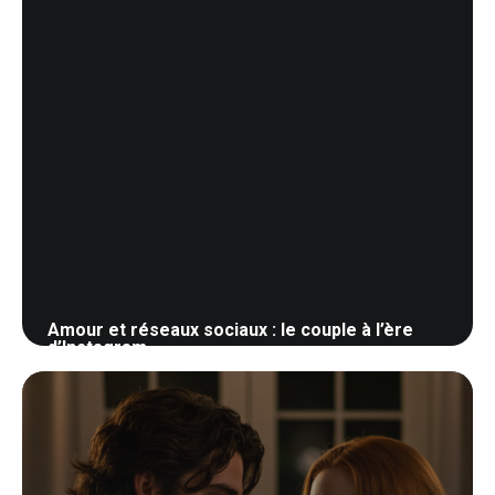
Amour et réseaux sociaux : le couple à l’ère
d’Instagram
1 juin 2026