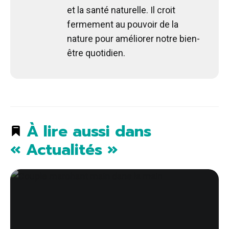
et la santé naturelle. Il croit
fermement au pouvoir de la
nature pour améliorer notre bien-
être quotidien.
À lire aussi dans
« Actualités »