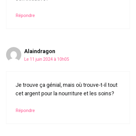
Répondre
Alaindragon
Le 11 juin 2024 à 10h05
Je trouve ça génial, mais où trouve-t-il tout
cet argent pour la nourriture et les soins?
Répondre