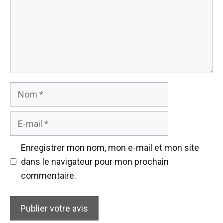
Nom
E-
mail
Enregistrer mon nom, mon e-mail et mon site
dans le navigateur pour mon prochain
commentaire.