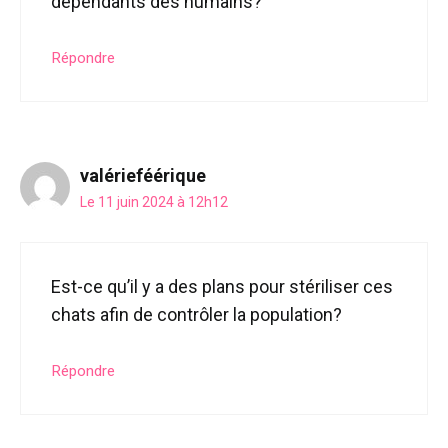
dépendants des humains?
Répondre
valérieféérique
Le 11 juin 2024 à 12h12
Est-ce qu’il y a des plans pour stériliser ces
chats afin de contrôler la population?
Répondre