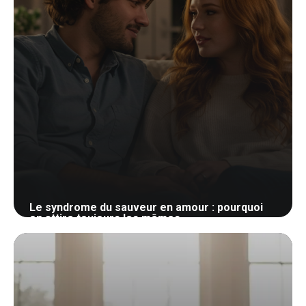
Le syndrome du sauveur en amour : pourquoi
on attire toujours les mêmes
30 mai 2026