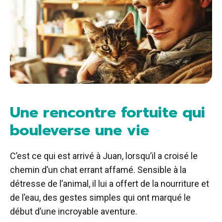
Une rencontre fortuite qui
bouleverse une vie
C’est ce qui est arrivé à Juan, lorsqu’il a croisé le
chemin d’un chat errant affamé. Sensible à la
détresse de l’animal, il lui a offert de la nourriture et
de l’eau, des gestes simples qui ont marqué le
début d’une incroyable aventure.