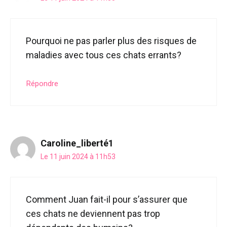
Pourquoi ne pas parler plus des risques de
maladies avec tous ces chats errants?
Répondre
Caroline_liberté1
Le 11 juin 2024 à 11h53
Comment Juan fait-il pour s’assurer que
ces chats ne deviennent pas trop