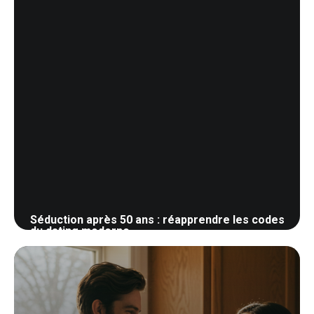
Séduction après 50 ans : réapprendre les codes
du dating moderne
28 mai 2026