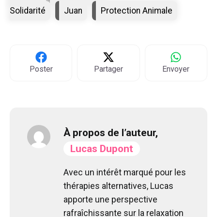
Solidarité
Juan
Protection Animale
Poster
Partager
Envoyer
À propos de l’auteur,
Lucas Dupont
Avec un intérêt marqué pour les
thérapies alternatives, Lucas
apporte une perspective
rafraîchissante sur la relaxation