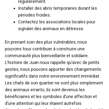
régulièrement.
Installer des abris temporaires durant les
périodes froides.
Contactez les associations locales pour
signaler des animaux en détresse.
En prenant soin des plus vulnérables, nous
pouvons tous contribuer à construire une
communauté plus bienveillante et solidaire.
L’histoire de Juan nous rappelle qu’avec de petits
gestes, nous pouvons apporter des changements
significatifs dans notre environnement immédiat.
Les chats de son quartier ne sont plus simplement
des animaux errants; ils sont devenus les
bénéficiaires et les symboles d’une affection et
d’une attention qui leur étaient autrefois