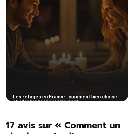
Les refuges en France : comment bien choisir
et adopter responsablement
25 mai 2026
17 avis sur « Comment un