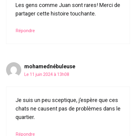
Les gens comme Juan sont rares! Merci de
partager cette histoire touchante.
Répondre
mohamednébuleuse
Le 11 juin 2024 à 13h08
Je suis un peu sceptique, j’espère que ces
chats ne causent pas de problèmes dans le
quartier.
Répondre