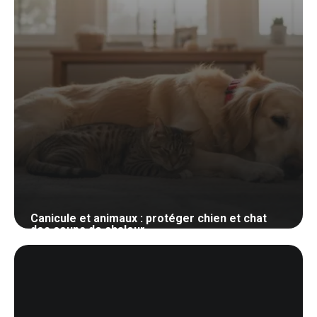
Canicule et animaux : protéger chien et chat
des coups de chaleur
29 mai 2026