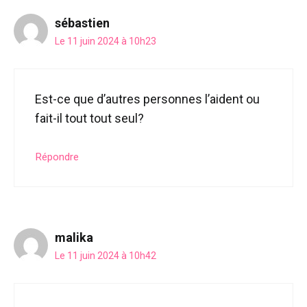
sébastien
Le 11 juin 2024 à 10h23
Est-ce que d’autres personnes l’aident ou
fait-il tout tout seul?
Répondre
malika
Le 11 juin 2024 à 10h42