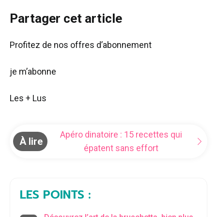
Partager cet article
Profitez de nos offres d’abonnement
je m’abonne
Les + Lus
Apéro dinatoire : 15 recettes qui
À lire
épatent sans effort
LES POINTS :