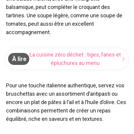
balsamique, peut compléter le croquant des
tartines. Une soupe légère, comme une soupe de
tomates, peut aussi être un excellent
accompagnement.
La cuisine zéro déchet : tiges, fanes et
À lire
épluchures au menu
Pour une touche italienne authentique, servez vos
bruschettas avec un assortiment d’antipasti ou
encore un plat de pâtes à l’ail et à l’huile d’olive. Ces
combinaisons permettent de créer un repas
équilibré, riche en saveurs et en textures.