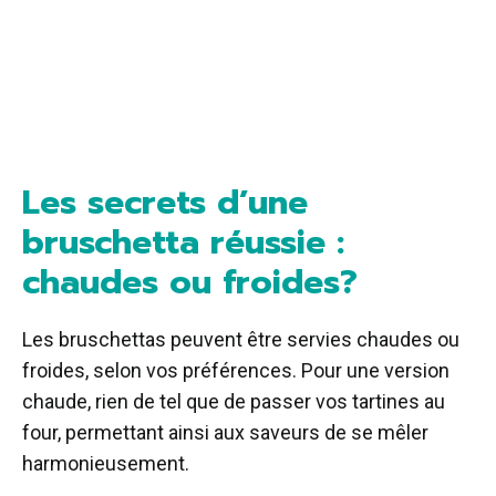
Les secrets d’une
bruschetta réussie :
chaudes ou froides?
Les bruschettas peuvent être servies chaudes ou
froides, selon vos préférences. Pour une version
chaude, rien de tel que de passer vos tartines au
four, permettant ainsi aux saveurs de se mêler
harmonieusement.