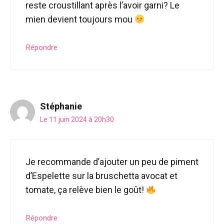
reste croustillant après l’avoir garni? Le
mien devient toujours mou
Répondre
Stéphanie
Le 11 juin 2024 à 20h30
Je recommande d’ajouter un peu de piment
d’Espelette sur la bruschetta avocat et
tomate, ça relève bien le goût!
Répondre