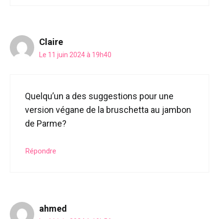
Claire
Le 11 juin 2024 à 19h40
Quelqu’un a des suggestions pour une
version végane de la bruschetta au jambon
de Parme?
Répondre
ahmed