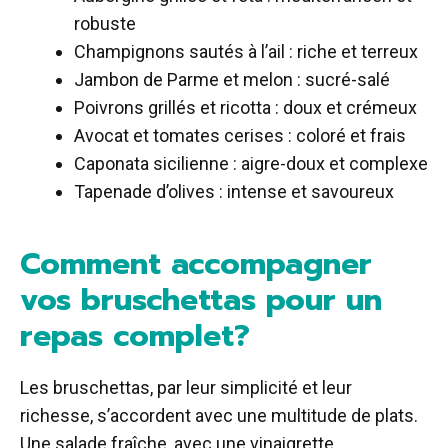
robuste
Champignons sautés à l’ail : riche et terreux
Jambon de Parme et melon : sucré-salé
Poivrons grillés et ricotta : doux et crémeux
Avocat et tomates cerises : coloré et frais
Caponata sicilienne : aigre-doux et complexe
Tapenade d’olives : intense et savoureux
Comment accompagner
vos bruschettas pour un
repas complet?
Les bruschettas, par leur simplicité et leur
richesse, s’accordent avec une multitude de plats.
Une salade fraîche, avec une vinaigrette