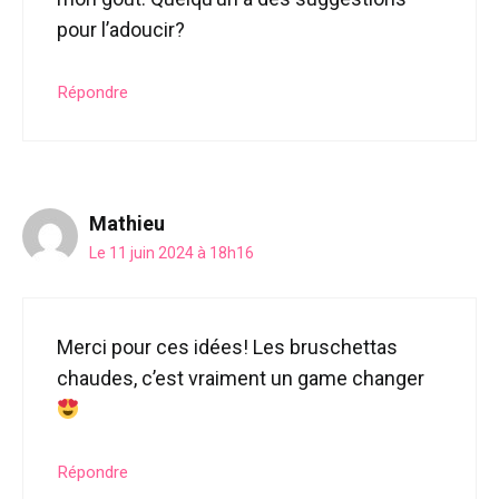
pour l’adoucir?
Répondre
Mathieu
Le 11 juin 2024 à 18h16
Merci pour ces idées! Les bruschettas
chaudes, c’est vraiment un game changer
Répondre