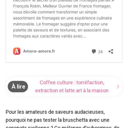
Coffee culture : torréfaction,
À lire
extraction et latte art à la maison
Pour les amateurs de saveurs audacieuses,
pourquoi ne pas tester la bruschetta avec une
caponata sicilienne ? Ce mélange d’aubergines, de