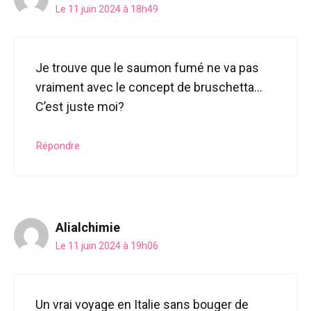
Le 11 juin 2024 à 18h49
Je trouve que le saumon fumé ne va pas
vraiment avec le concept de bruschetta…
C’est juste moi?
Répondre
Alialchimie
Le 11 juin 2024 à 19h06
Un vrai voyage en Italie sans bouger de