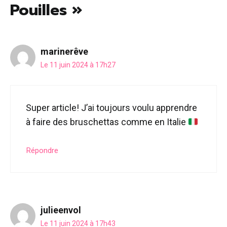
Pouilles »
marinerêve
Le 11 juin 2024 à 17h27
Super article! J’ai toujours voulu apprendre
à faire des bruschettas comme en Italie
Répondre
julieenvol
Le 11 juin 2024 à 17h43