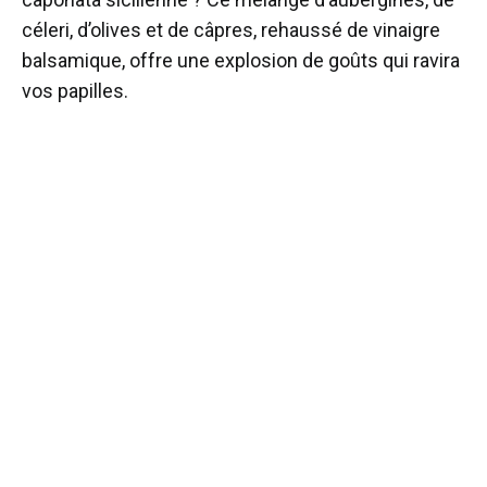
céleri, d’olives et de câpres, rehaussé de vinaigre
balsamique, offre une explosion de goûts qui ravira
vos papilles.