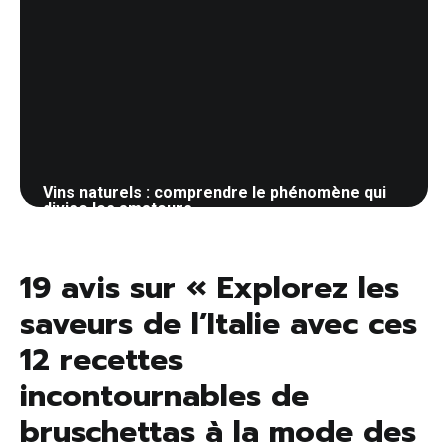
Vins naturels : comprendre le phénomène qui
divise les amateurs
20 mai 2026
19 avis sur « Explorez les
saveurs de l’Italie avec ces
12 recettes
incontournables de
bruschettas à la mode des