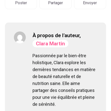
Poster
Partager
Envoyer
À propos de l’auteur,
Clara Martin
Passionnée par le bien-être
holistique, Clara explore les
dernières tendances en matière
de beauté naturelle et de
nutrition saine. Elle aime
partager des conseils pratiques
pour une vie équilibrée et pleine
de sérénité.