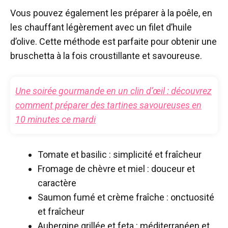
Vous pouvez également les préparer à la poêle, en
les chauffant légèrement avec un filet d’huile
d’olive. Cette méthode est parfaite pour obtenir une
bruschetta à la fois croustillante et savoureuse.
Une soirée gourmande en un clin d’œil : découvrez
comment préparer des tartines savoureuses en
10 minutes ce mardi
Tomate et basilic : simplicité et fraîcheur
Fromage de chèvre et miel : douceur et
caractère
Saumon fumé et crème fraîche : onctuosité
et fraîcheur
Aubergine grillée et feta : méditerranéen et