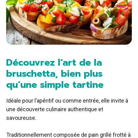
Découvrez l’art de la
bruschetta, bien plus
qu’une simple tartine
Idéale pour l’apéritif ou comme entrée, elle invite à
une découverte culinaire authentique et
savoureuse.
Traditionnellement composée de pain grillé frotté à