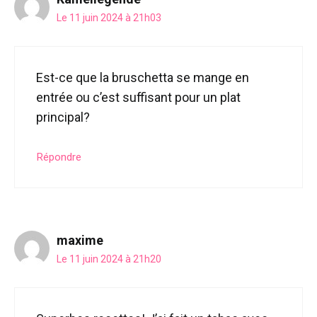
Le 11 juin 2024 à 21h03
Est-ce que la bruschetta se mange en
entrée ou c’est suffisant pour un plat
principal?
Répondre
maxime
Le 11 juin 2024 à 21h20