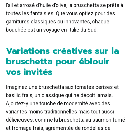
l’ail et arrosé d’huile d’olive, la bruschetta se prête à
toutes les fantaisies. Que vous optiez pour des
garnitures classiques ou innovantes, chaque
bouchée est un voyage en Italie du Sud.
Variations créatives sur la
bruschetta pour éblouir
vos invités
Imaginez une bruschetta aux tomates cerises et
basilic frais, un classique qui ne déçoit jamais.
Ajoutez-y une touche de modernité avec des
variantes moins traditionnelles mais tout aussi
délicieuses, comme la bruschetta au saumon fumé
et fromage frais, agrémentée de rondelles de