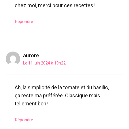
chez moi, merci pour ces recettes!
Répondre
aurore
Le 11 juin 2024 à 19h22
Ah, la simplicité de la tomate et du basilic,
ça reste ma préférée. Classique mais
tellement bon!
Répondre