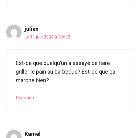
julien
Le 11 juin 2024 à 18h32
Est-ce que quelqu’un a essayé de faire
griller le pain au barbecue? Est-ce que ça
marche bien?
Répondre
Kamel