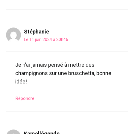
Stéphanie
Le 11 juin 2024 à 20h46
Je n’ai jamais pensé à mettre des
champignons sur une bruschetta, bonne
idée!
Répondre
Kamellégende