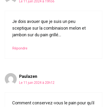
Le 11 juin 2024 à 19h56
Je dois avouer que je suis un peu
sceptique sur la combinaison melon et
jambon sur du pain grillé…
Répondre
Paulazen
Le 11 juin 2024 à 20h12
Comment conservez-vous le pain pour qu’il