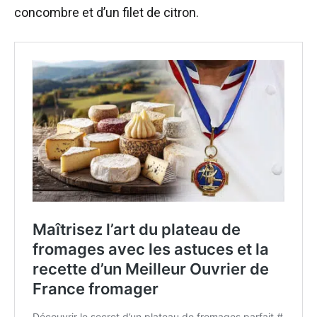
concombre et d’un filet de citron.