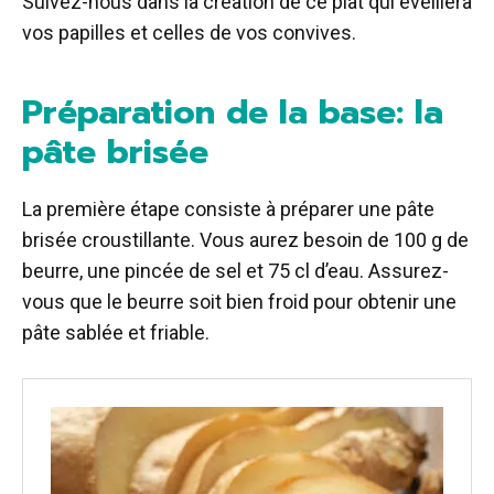
Suivez-nous dans la création de ce plat qui éveillera
vos papilles et celles de vos convives.
Préparation de la base: la
pâte brisée
La première étape consiste à préparer une pâte
brisée croustillante. Vous aurez besoin de 100 g de
beurre, une pincée de sel et 75 cl d’eau. Assurez-
vous que le beurre soit bien froid pour obtenir une
pâte sablée et friable.