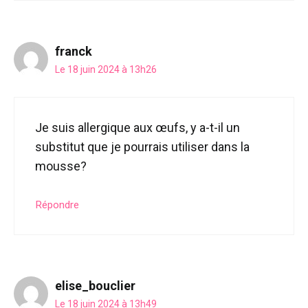
franck
Le 18 juin 2024 à 13h26
Je suis allergique aux œufs, y a-t-il un
substitut que je pourrais utiliser dans la
mousse?
Répondre
elise_bouclier
Le 18 juin 2024 à 13h49