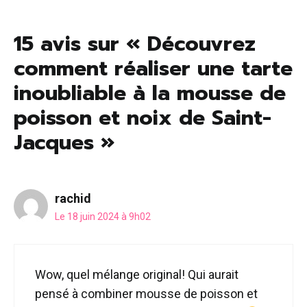
24 mai 2026
15 avis sur « Découvrez
comment réaliser une tarte
inoubliable à la mousse de
poisson et noix de Saint-
Jacques »
rachid
Le 18 juin 2024 à 9h02
Wow, quel mélange original! Qui aurait
pensé à combiner mousse de poisson et