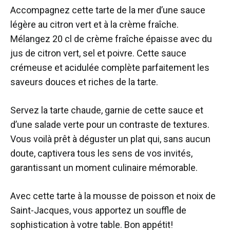
Accompagnez cette tarte de la mer d’une sauce
légère au citron vert et à la crème fraîche.
Mélangez 20 cl de crème fraîche épaisse avec du
jus de citron vert, sel et poivre. Cette sauce
crémeuse et acidulée complète parfaitement les
saveurs douces et riches de la tarte.
Servez la tarte chaude, garnie de cette sauce et
d’une salade verte pour un contraste de textures.
Vous voilà prêt à déguster un plat qui, sans aucun
doute, captivera tous les sens de vos invités,
garantissant un moment culinaire mémorable.
Avec cette tarte à la mousse de poisson et noix de
Saint-Jacques, vous apportez un souffle de
sophistication à votre table. Bon appétit!