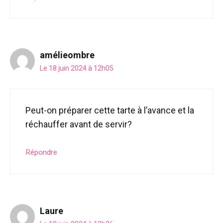
amélieombre
Le 18 juin 2024 à 12h05
Peut-on préparer cette tarte à l’avance et la
réchauffer avant de servir?
Répondre
Laure