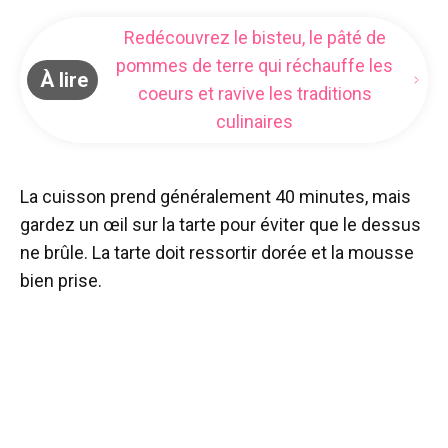
Redécouvrez le bisteu, le pâté de
pommes de terre qui réchauffe les
À lire
coeurs et ravive les traditions
culinaires
La cuisson prend généralement 40 minutes, mais
gardez un œil sur la tarte pour éviter que le dessus
ne brûle. La tarte doit ressortir dorée et la mousse
bien prise.