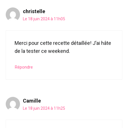
christelle
Le 18 juin 2024 à 11h05
Merci pour cette recette détaillée! J’ai hâte
de la tester ce weekend.
Répondre
Camille
Le 18 juin 2024 à 11h25