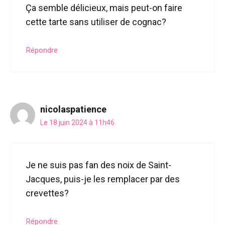
Ça semble délicieux, mais peut-on faire
cette tarte sans utiliser de cognac?
Répondre
nicolaspatience
Le 18 juin 2024 à 11h46
Je ne suis pas fan des noix de Saint-
Jacques, puis-je les remplacer par des
crevettes?
Répondre