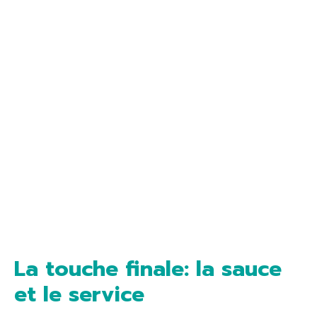
La touche finale: la sauce
et le service