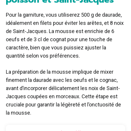
Pour la garniture, vous utiliserez 500 g de daurade,
idéalement en filets pour éviter les arêtes, et 8 noix
de Saint-Jacques. La mousse est enrichie de 6
oeufs et de 3 cl de cognat pour une touche de
caractère, bien que vous puissiez ajuster la
quantité selon vos préférences.
La préparation de la mousse implique de mixer
finement la daurade avec les oeufs et le cognac,
avant d’incorporer délicatement les noix de Saint-
Jacques coupées en morceaux. Cette étape est
cruciale pour garantir la légèreté et l’onctuosité de
la mousse.