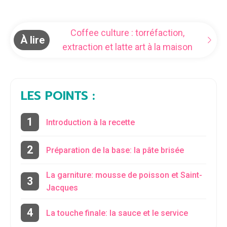
Coffee culture : torréfaction,
À lire
extraction et latte art à la maison
LES POINTS :
Introduction à la recette
Préparation de la base: la pâte brisée
La garniture: mousse de poisson et Saint-
Jacques
La touche finale: la sauce et le service