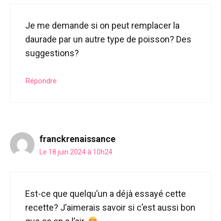
Je me demande si on peut remplacer la
daurade par un autre type de poisson? Des
suggestions?
Répondre
franckrenaissance
Le 18 juin 2024 à 10h24
Est-ce que quelqu’un a déjà essayé cette
recette? J’aimerais savoir si c’est aussi bon