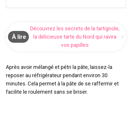
Découvrez les secrets de la tartignole,
À lire
la délicieuse tarte du Nord qui ravira
vos papilles
Après avoir mélangé et pétri la pâte, laissez-la
reposer au réfrigérateur pendant environ 30
minutes. Cela permet à la pâte de se raffermir et
facilite le roulement sans se briser.