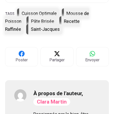
Étiquettes
Cuisson Optimale
Mousse de
Poisson
Pâte Brisée
Recette
Raffinée
Saint-Jacques
Poster
Partager
Envoyer
À propos de l’auteur,
Clara Martin