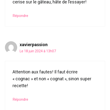
cerise sur le gâteau, hâte de l’essayer!
Répondre
xavierpassion
Le 18 juin 2024 à 13h07
Attention aux fautes! Il faut écrire
« cognac » et non « cognat », sinon super
recette!
Répondre