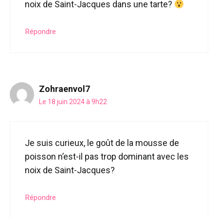
noix de Saint-Jacques dans une tarte?
Répondre
Zohraenvol7
Le 18 juin 2024 à 9h22
Je suis curieux, le goût de la mousse de
poisson n’est-il pas trop dominant avec les
noix de Saint-Jacques?
Répondre