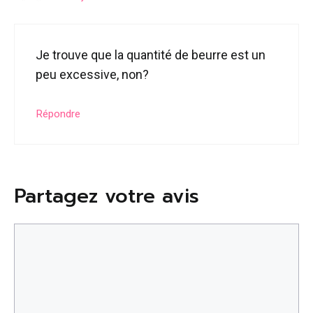
Je trouve que la quantité de beurre est un
peu excessive, non?
Répondre
Partagez votre avis
Commentaire