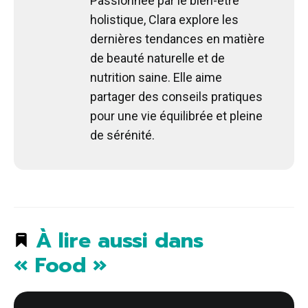
Passionnée par le bien-être
holistique, Clara explore les
dernières tendances en matière
de beauté naturelle et de
nutrition saine. Elle aime
partager des conseils pratiques
pour une vie équilibrée et pleine
de sérénité.
À lire aussi dans
« Food »