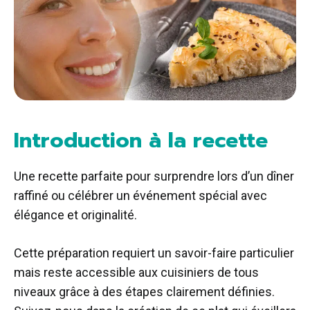
Introduction à la recette
Une recette parfaite pour surprendre lors d’un dîner
raffiné ou célébrer un événement spécial avec
élégance et originalité.
Cette préparation requiert un savoir-faire particulier
mais reste accessible aux cuisiniers de tous
niveaux grâce à des étapes clairement définies.