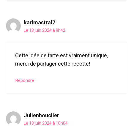
karimastral7
Le 18 juin 2024 à 9h42
Cette idée de tarte est vraiment unique,
merci de partager cette recette!
Répondre
Julienbouclier
Le 18 juin 2024 à 10h04