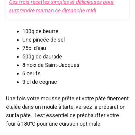
Ces trois recettes simples et délicieuses pour
surprendre maman ce dimanche midi
100g de beurre
Une pincée de sel
75cl d’eau
500g de daurade
8 noix de Saint-Jacques
6 oeufs
3 cl de cognac
Une fois votre mousse prête et votre pâte finement
étalée dans un moule à tarte, versez la préparation
sur la pâte. Il est essentiel de préchauffer votre
four à 180°C pour une cuisson optimale.