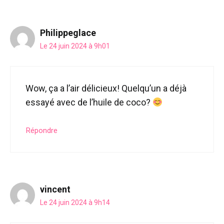
Philippeglace
Le 24 juin 2024 à 9h01
Wow, ça a l’air délicieux! Quelqu’un a déjà
essayé avec de l’huile de coco?
Répondre
vincent
Le 24 juin 2024 à 9h14