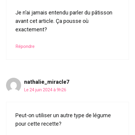
Je n’ai jamais entendu parler du pâtisson
avant cet article. Ça pousse où
exactement?
Répondre
nathalie_miracle7
Le 24 juin 2024 à 9h26
Peut-on utiliser un autre type de légume
pour cette recette?