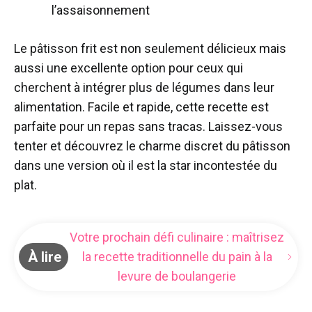
l’assaisonnement
Le pâtisson frit est non seulement délicieux mais
aussi une excellente option pour ceux qui
cherchent à intégrer plus de légumes dans leur
alimentation. Facile et rapide, cette recette est
parfaite pour un repas sans tracas. Laissez-vous
tenter et découvrez le charme discret du pâtisson
dans une version où il est la star incontestée du
plat.
Votre prochain défi culinaire : maîtrisez
À lire
la recette traditionnelle du pain à la
levure de boulangerie