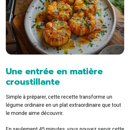
Une entrée en matière
croustillante
Simple à préparer, cette recette transforme un
légume ordinaire en un plat extraordinaire que tout
le monde aime découvrir.
En seulement 45 minutes, vous pouvez servir cette