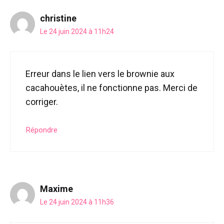
christine
Le 24 juin 2024 à 11h24
Erreur dans le lien vers le brownie aux
cacahouètes, il ne fonctionne pas. Merci de
corriger.
Répondre
Maxime
Le 24 juin 2024 à 11h36