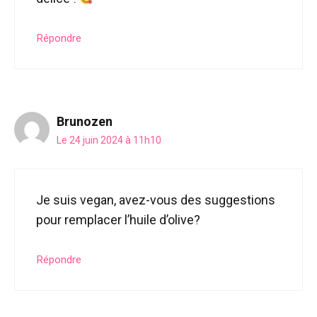
Répondre
Brunozen
Le 24 juin 2024 à 11h10
Je suis vegan, avez-vous des suggestions
pour remplacer l’huile d’olive?
Répondre