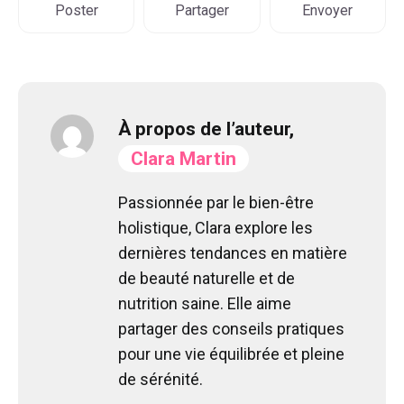
Poster
Partager
Envoyer
À propos de l’auteur,
Clara Martin
Passionnée par le bien-être
holistique, Clara explore les
dernières tendances en matière
de beauté naturelle et de
nutrition saine. Elle aime
partager des conseils pratiques
pour une vie équilibrée et pleine
de sérénité.