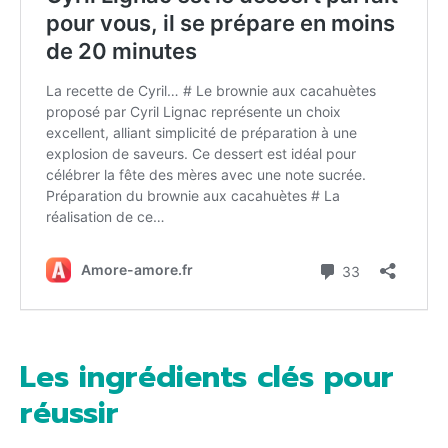
Les ingrédients clés pour
réussir