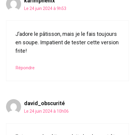
karimphénix
Le 24 juin 2024 à 9h53
J’adore le pâtisson, mais je le fais toujours
en soupe. Impatient de tester cette version
frite!
Répondre
david_obscurité
Le 24 juin 2024 à 10h06