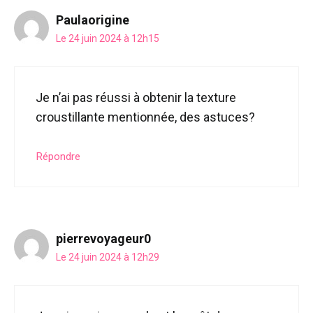
Paulaorigine
Le 24 juin 2024 à 12h15
Je n’ai pas réussi à obtenir la texture
croustillante mentionnée, des astuces?
Répondre
pierrevoyageur0
Le 24 juin 2024 à 12h29