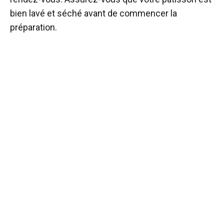
bien lavé et séché avant de commencer la
préparation.