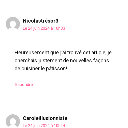
Nicolastrésor3
Le 24 juin 2024 à 10h33
Heureusement que j’ai trouvé cet article, je
cherchais justement de nouvelles façons
de cuisiner le pâtisson!
Répondre
Caroleillusionniste
Le 24 juin 2024 à 10h44