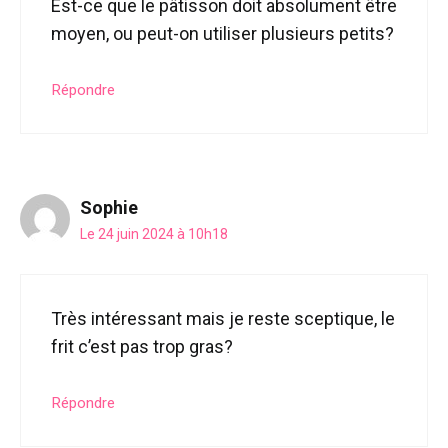
Est-ce que le pâtisson doit absolument être
moyen, ou peut-on utiliser plusieurs petits?
Répondre
Sophie
Le 24 juin 2024 à 10h18
Très intéressant mais je reste sceptique, le
frit c’est pas trop gras?
Répondre