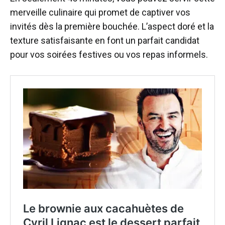
merveille culinaire qui promet de captiver vos
invités dès la première bouchée. L’aspect doré et la
texture satisfaisante en font un parfait candidat
pour vos soirées festives ou vos repas informels.