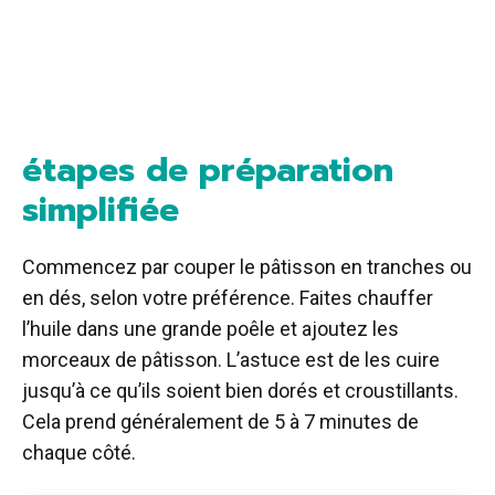
étapes de préparation
simplifiée
Commencez par couper le pâtisson en tranches ou
en dés, selon votre préférence. Faites chauffer
l’huile dans une grande poêle et ajoutez les
morceaux de pâtisson. L’astuce est de les cuire
jusqu’à ce qu’ils soient bien dorés et croustillants.
Cela prend généralement de 5 à 7 minutes de
chaque côté.