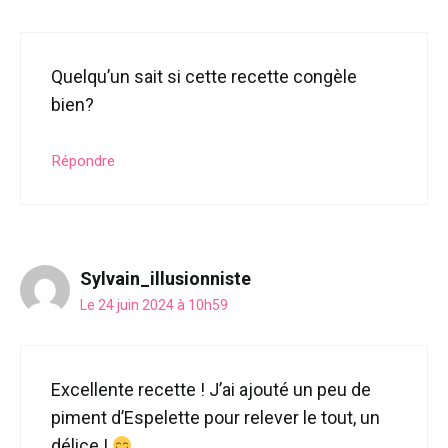
Quelqu’un sait si cette recette congèle
bien?
Répondre
Sylvain_illusionniste
Le 24 juin 2024 à 10h59
Excellente recette ! J’ai ajouté un peu de
piment d’Espelette pour relever le tout, un
délice !