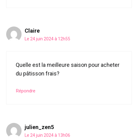
Claire
Le 24 juin 2024 à 12h55
Quelle est la meilleure saison pour acheter
du pâtisson frais?
Répondre
julien_zen5
Le 24 juin 2024 à 13h06