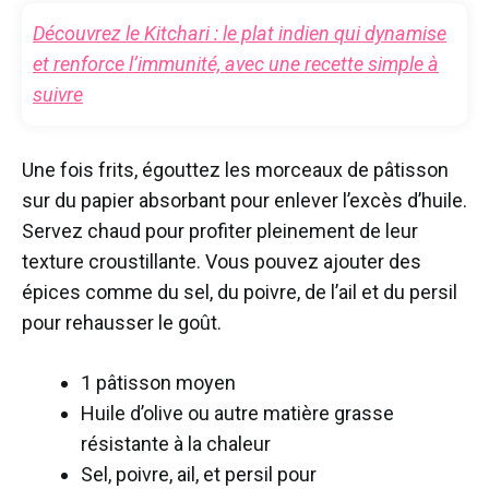
Découvrez le Kitchari : le plat indien qui dynamise
et renforce l’immunité, avec une recette simple à
suivre
Une fois frits, égouttez les morceaux de pâtisson
sur du papier absorbant pour enlever l’excès d’huile.
Servez chaud pour profiter pleinement de leur
texture croustillante. Vous pouvez ajouter des
épices comme du sel, du poivre, de l’ail et du persil
pour rehausser le goût.
1 pâtisson moyen
Huile d’olive ou autre matière grasse
résistante à la chaleur
Sel, poivre, ail, et persil pour