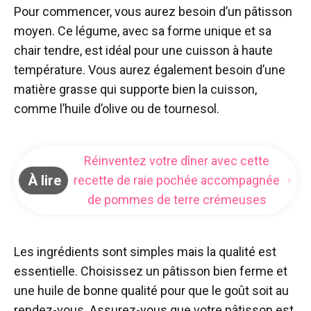
Pour commencer, vous aurez besoin d’un pâtisson
moyen. Ce légume, avec sa forme unique et sa
chair tendre, est idéal pour une cuisson à haute
température. Vous aurez également besoin d’une
matière grasse qui supporte bien la cuisson,
comme l’huile d’olive ou de tournesol.
Réinventez votre dîner avec cette
À lire
recette de raie pochée accompagnée
de pommes de terre crémeuses
Les ingrédients sont simples mais la qualité est
essentielle. Choisissez un pâtisson bien ferme et
une huile de bonne qualité pour que le goût soit au
rendez-vous. Assurez-vous que votre pâtisson est