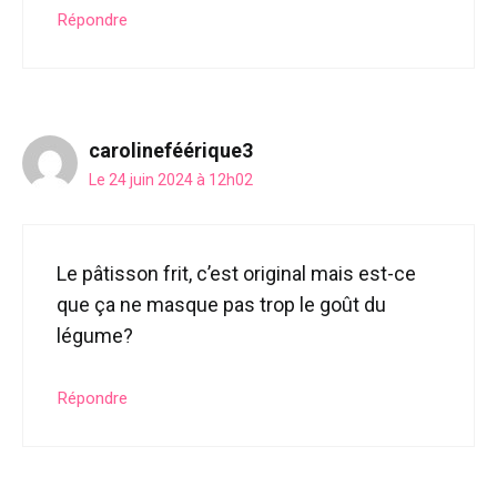
Répondre
carolineféérique3
Le 24 juin 2024 à 12h02
Le pâtisson frit, c’est original mais est-ce
que ça ne masque pas trop le goût du
légume?
Répondre