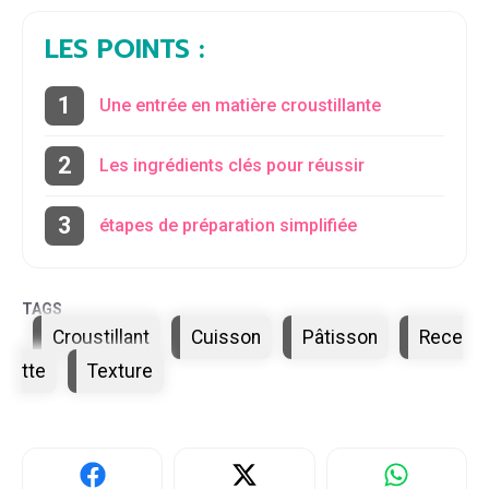
LES POINTS :
Une entrée en matière croustillante
Les ingrédients clés pour réussir
étapes de préparation simplifiée
Étiquettes
Croustillant
Cuisson
Pâtisson
Rece
tte
Texture