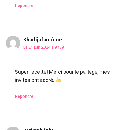
Répondre
Khadijafantôme
Le 24 juin 2024 à 9h39
Super recette! Merci pour le partage, mes
invités ont adoré.
Répondre