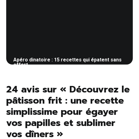
Apéro dinatoire : 15 recettes qui épatent sans
effort
1 juin 2026
24 avis sur « Découvrez le
pâtisson frit : une recette
simplissime pour égayer
vos papilles et sublimer
vos dîners »