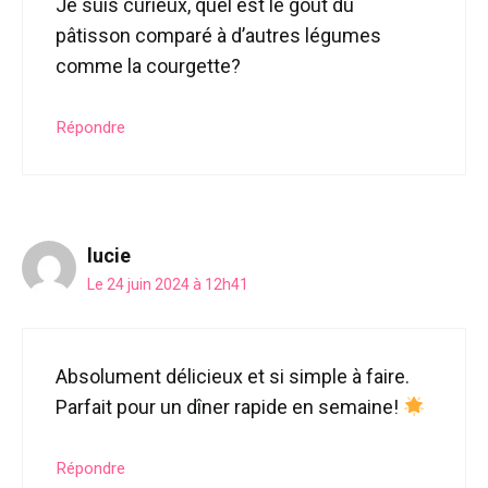
Je suis curieux, quel est le goût du
pâtisson comparé à d’autres légumes
comme la courgette?
Répondre
lucie
Le 24 juin 2024 à 12h41
Absolument délicieux et si simple à faire.
Parfait pour un dîner rapide en semaine!
Répondre