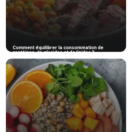
Comment équilibrer la consommation de
protéines, de glucides et de lipides ?
2 mai 2024