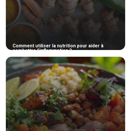
Comment utiliser la nutrition pour aider à
combattre l’inflammation ?
3 mai 2024