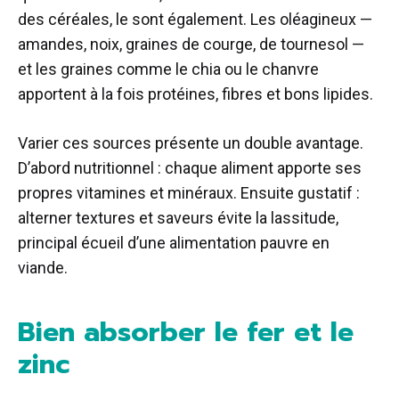
des céréales, le sont également. Les oléagineux —
amandes, noix, graines de courge, de tournesol —
et les graines comme le chia ou le chanvre
apportent à la fois protéines, fibres et bons lipides.
Varier ces sources présente un double avantage.
D’abord nutritionnel : chaque aliment apporte ses
propres vitamines et minéraux. Ensuite gustatif :
alterner textures et saveurs évite la lassitude,
principal écueil d’une alimentation pauvre en
viande.
Bien absorber le fer et le
zinc