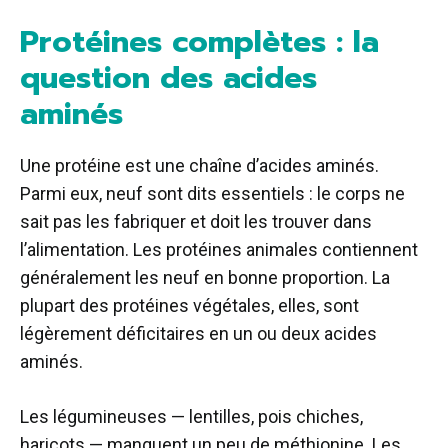
Protéines complètes : la
question des acides
aminés
Une protéine est une chaîne d’acides aminés.
Parmi eux, neuf sont dits essentiels : le corps ne
sait pas les fabriquer et doit les trouver dans
l’alimentation. Les protéines animales contiennent
généralement les neuf en bonne proportion. La
plupart des protéines végétales, elles, sont
légèrement déficitaires en un ou deux acides
aminés.
Les légumineuses — lentilles, pois chiches,
haricots — manquent un peu de méthionine. Les