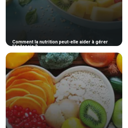
Comment la nutrition peut-elle aider à gérer
l’épilepsie ?
29 mai 2024