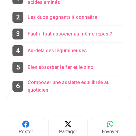
acides aminés
Les duos gagnants à connaître
Faut-il tout associer au même repas ?
Au-delà des légumineuses
Bien absorber le fer et le zinc
Composer une assiette équilibrée au
quotidien
Poster
Partager
Envoyer