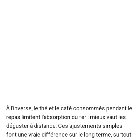
À l’inverse, le thé et le café consommés pendant le
repas limitent l’absorption du fer : mieux vaut les
déguster à distance. Ces ajustements simples
font une vraie différence sur le long terme, surtout