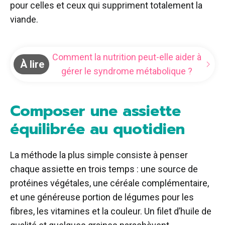
pour celles et ceux qui suppriment totalement la
viande.
Comment la nutrition peut-elle aider à
À lire
gérer le syndrome métabolique ?
Composer une assiette
équilibrée au quotidien
La méthode la plus simple consiste à penser
chaque assiette en trois temps : une source de
protéines végétales, une céréale complémentaire,
et une généreuse portion de légumes pour les
fibres, les vitamines et la couleur. Un filet d’huile de