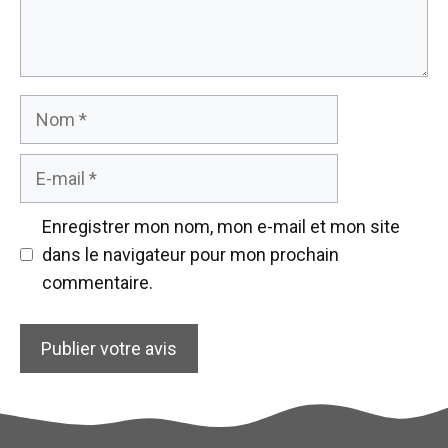
Nom
E-
mail
Enregistrer mon nom, mon e-mail et mon site
dans le navigateur pour mon prochain
commentaire.