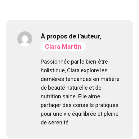
À propos de l’auteur,
Clara Martin
Passionnée par le bien-être
holistique, Clara explore les
dernières tendances en matière
de beauté naturelle et de
nutrition saine. Elle aime
partager des conseils pratiques
pour une vie équilibrée et pleine
de sérénité.