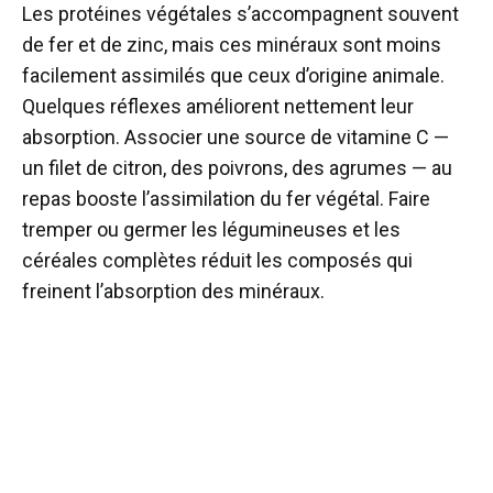
Les protéines végétales s’accompagnent souvent
de fer et de zinc, mais ces minéraux sont moins
facilement assimilés que ceux d’origine animale.
Quelques réflexes améliorent nettement leur
absorption. Associer une source de vitamine C —
un filet de citron, des poivrons, des agrumes — au
repas booste l’assimilation du fer végétal. Faire
tremper ou germer les légumineuses et les
céréales complètes réduit les composés qui
freinent l’absorption des minéraux.