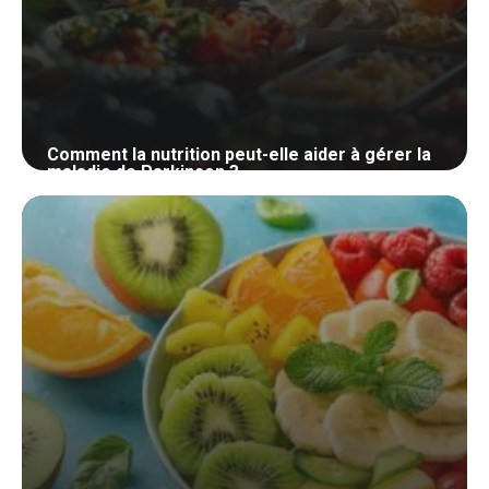
Comment la nutrition peut-elle aider à gérer la
maladie de Parkinson ?
29 mai 2024