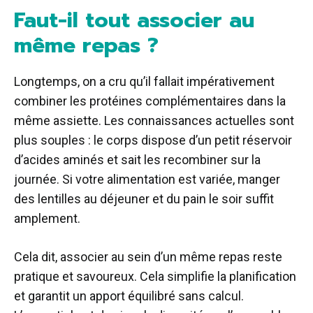
Faut-il tout associer au
même repas ?
Longtemps, on a cru qu’il fallait impérativement
combiner les protéines complémentaires dans la
même assiette. Les connaissances actuelles sont
plus souples : le corps dispose d’un petit réservoir
d’acides aminés et sait les recombiner sur la
journée. Si votre alimentation est variée, manger
des lentilles au déjeuner et du pain le soir suffit
amplement.
Cela dit, associer au sein d’un même repas reste
pratique et savoureux. Cela simplifie la planification
et garantit un apport équilibré sans calcul.