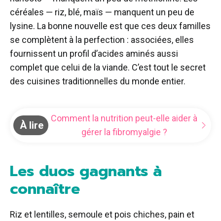
céréales — riz, blé, maïs — manquent un peu de
lysine. La bonne nouvelle est que ces deux familles
se complètent à la perfection : associées, elles
fournissent un profil d’acides aminés aussi
complet que celui de la viande. C’est tout le secret
des cuisines traditionnelles du monde entier.
Comment la nutrition peut-elle aider à
À lire
gérer la fibromyalgie ?
Les duos gagnants à
connaître
Riz et lentilles, semoule et pois chiches, pain et