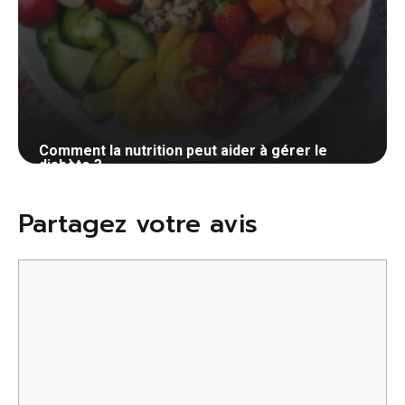
Comment la nutrition peut aider à gérer le
diabète ?
27 avril 2024
Partagez votre avis
Commentaire