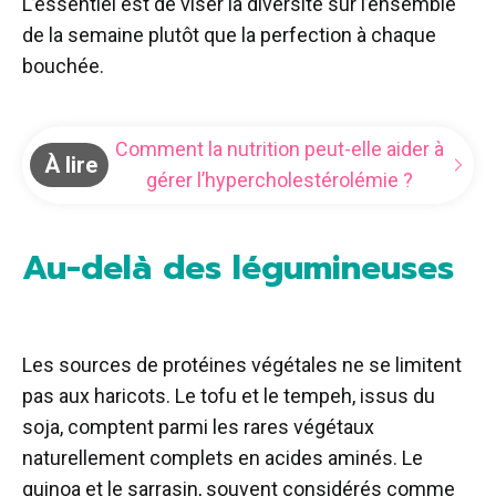
L’essentiel est de viser la diversité sur l’ensemble
de la semaine plutôt que la perfection à chaque
bouchée.
Comment la nutrition peut-elle aider à
À lire
gérer l’hypercholestérolémie ?
Au-delà des légumineuses
Les sources de protéines végétales ne se limitent
pas aux haricots. Le tofu et le tempeh, issus du
soja, comptent parmi les rares végétaux
naturellement complets en acides aminés. Le
quinoa et le sarrasin, souvent considérés comme