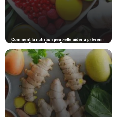
Comment la nutrition peut-elle aider à prévenir
les maladies cardiaques ?
24 mai 2024