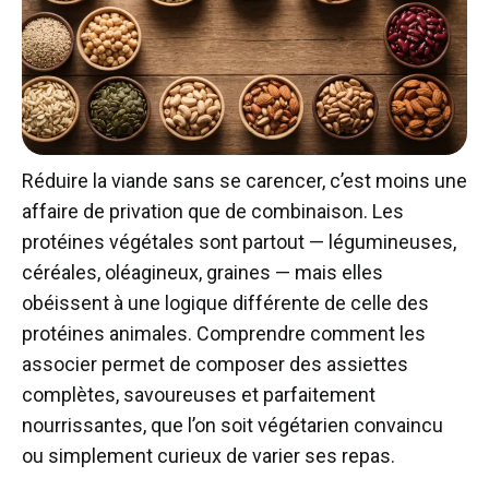
Réduire la viande sans se carencer, c’est moins une
affaire de privation que de combinaison. Les
protéines végétales sont partout — légumineuses,
céréales, oléagineux, graines — mais elles
obéissent à une logique différente de celle des
protéines animales. Comprendre comment les
associer permet de composer des assiettes
complètes, savoureuses et parfaitement
nourrissantes, que l’on soit végétarien convaincu
ou simplement curieux de varier ses repas.