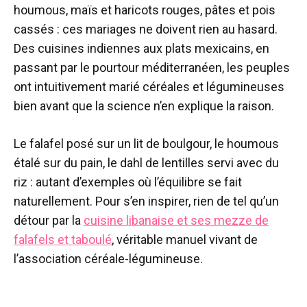
houmous, maïs et haricots rouges, pâtes et pois
cassés : ces mariages ne doivent rien au hasard.
Des cuisines indiennes aux plats mexicains, en
passant par le pourtour méditerranéen, les peuples
ont intuitivement marié céréales et légumineuses
bien avant que la science n’en explique la raison.
Le falafel posé sur un lit de boulgour, le houmous
étalé sur du pain, le dahl de lentilles servi avec du
riz : autant d’exemples où l’équilibre se fait
naturellement. Pour s’en inspirer, rien de tel qu’un
détour par la
cuisine libanaise et ses mezze de
falafels et taboulé
, véritable manuel vivant de
l’association céréale-légumineuse.