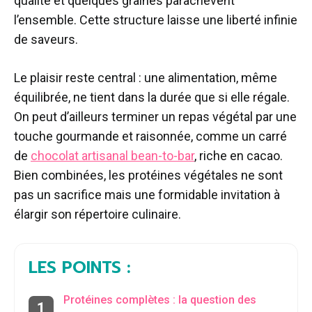
qualité et quelques graines parachèvent
l’ensemble. Cette structure laisse une liberté infinie
de saveurs.
Le plaisir reste central : une alimentation, même
équilibrée, ne tient dans la durée que si elle régale.
On peut d’ailleurs terminer un repas végétal par une
touche gourmande et raisonnée, comme un carré
de
chocolat artisanal bean-to-bar
, riche en cacao.
Bien combinées, les protéines végétales ne sont
pas un sacrifice mais une formidable invitation à
élargir son répertoire culinaire.
LES POINTS :
Protéines complètes : la question des