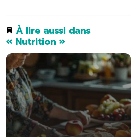
À lire aussi dans
« Nutrition »