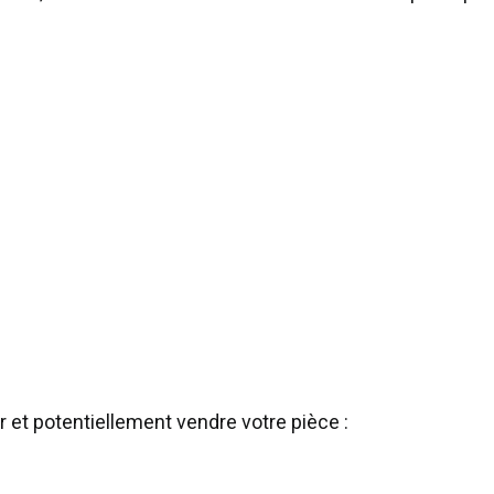
r et potentiellement vendre votre pièce :