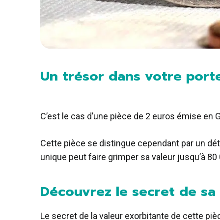
Un trésor dans votre porte
C’est le cas d’une pièce de 2 euros émise en G
Cette pièce se distingue cependant par un déta
unique peut faire grimper sa valeur jusqu’à 80
Découvrez le secret de sa
Le secret de la valeur exorbitante de cette piè