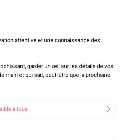
vation attentive et une connaissance des
issant, garder un œil sur les détails de vos
 main et qui sait, peut-être que la prochaine
sible à tous