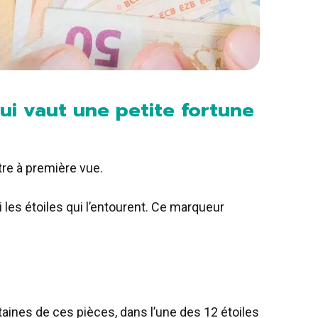
ui vaut une petite fortune
tre à première vue.
les étoiles qui l’entourent. Ce marqueur
rtaines de ces pièces, dans l’une des 12 étoiles