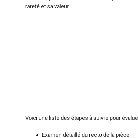
rareté et sa valeur.
Voici une liste des étapes à suivre pour évalue
Examen détaillé du recto de la pièce