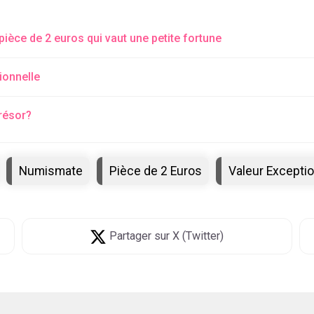
pièce de 2 euros qui vaut une petite fortune
ionnelle
résor?
Numismate
Pièce de 2 Euros
Valeur Exceptio
Partager
sur X (Twitter)