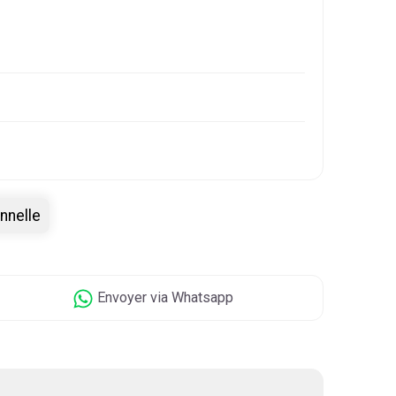
nnelle
Envoyer
via Whatsapp