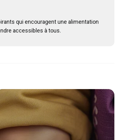
spirants qui encouragent une alimentation
rendre accessibles à tous.