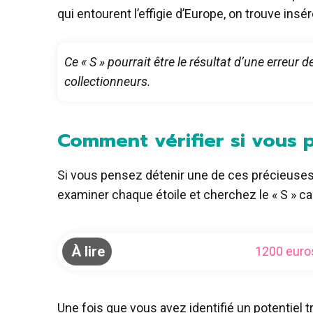
qui entourent l’effigie d’Europe, on trouve inséré
Ce « S » pourrait être le résultat d’une erreur
collectionneurs.
Comment vérifier si vous 
Si vous pensez détenir une de ces précieuses p
examiner chaque étoile et cherchez le « S » c
À lire
1200 euros
Une fois que vous avez identifié un potentiel 