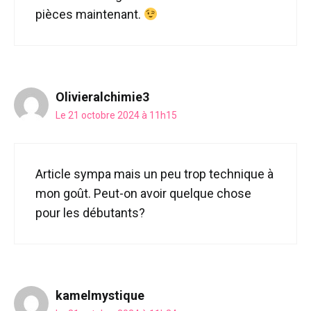
pièces maintenant.
Olivieralchimie3
Le 21 octobre 2024 à 11h15
Article sympa mais un peu trop technique à
mon goût. Peut-on avoir quelque chose
pour les débutants?
kamelmystique