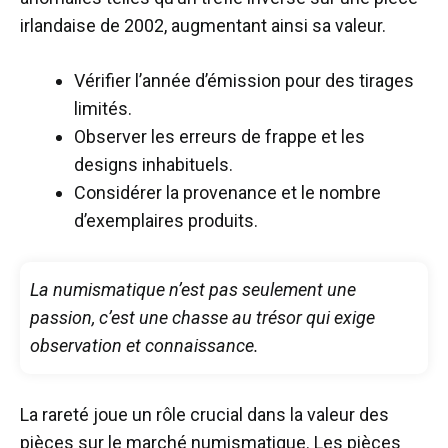
irlandaise de 2002, augmentant ainsi sa valeur.
Vérifier l’année d’émission pour des tirages
limités.
Observer les erreurs de frappe et les
designs inhabituels.
Considérer la provenance et le nombre
d’exemplaires produits.
La numismatique n’est pas seulement une
passion, c’est une chasse au trésor qui exige
observation et connaissance.
La rareté joue un rôle crucial dans la valeur des
pièces sur le marché numismatique. Les pièces