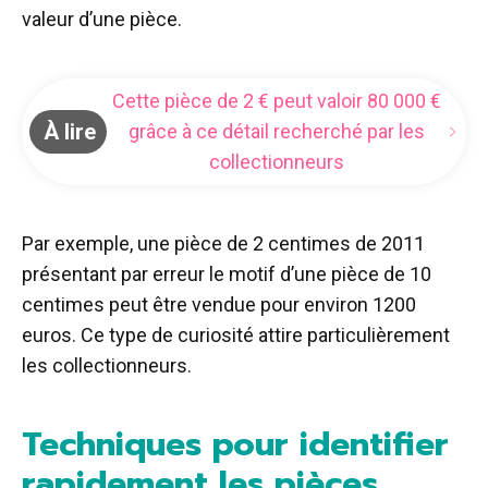
valeur d’une pièce.
Cette pièce de 2 € peut valoir 80 000 €
À lire
grâce à ce détail recherché par les
collectionneurs
Par exemple, une pièce de 2 centimes de 2011
présentant par erreur le motif d’une pièce de 10
centimes peut être vendue pour environ 1200
euros. Ce type de curiosité attire particulièrement
les collectionneurs.
Techniques pour identifier
rapidement les pièces