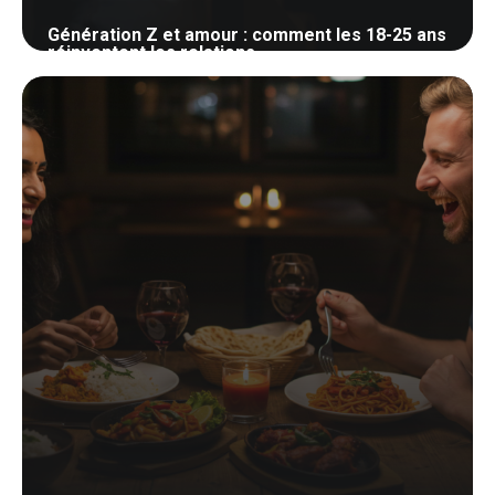
Génération Z et amour : comment les 18-25 ans
réinventent les relations
9 mai 2026