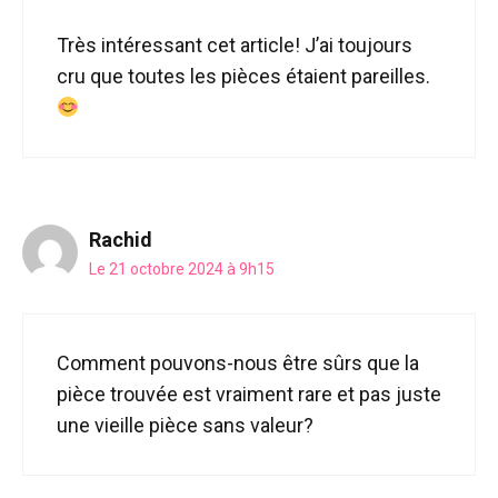
Très intéressant cet article! J’ai toujours
cru que toutes les pièces étaient pareilles.
Rachid
Le 21 octobre 2024 à 9h15
Comment pouvons-nous être sûrs que la
pièce trouvée est vraiment rare et pas juste
une vieille pièce sans valeur?