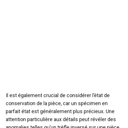
Il est également crucial de considérer l’état de
conservation de la pièce, car un spécimen en
parfait état est généralement plus précieux. Une
attention particulière aux détails peut révéler des
anomalies telles qu’un trèfle inversé sur une pièce