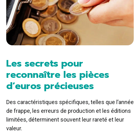
Les secrets pour
reconnaître les pièces
d’euros précieuses
Des caractéristiques spécifiques, telles que l’année
de frappe, les erreurs de production et les éditions
limitées, déterminent souvent leur rareté et leur
valeur.