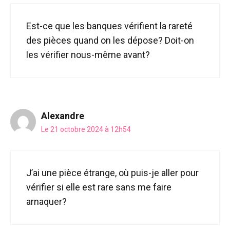
Est-ce que les banques vérifient la rareté
des pièces quand on les dépose? Doit-on
les vérifier nous-même avant?
Alexandre
Le 21 octobre 2024 à 12h54
J’ai une pièce étrange, où puis-je aller pour
vérifier si elle est rare sans me faire
arnaquer?