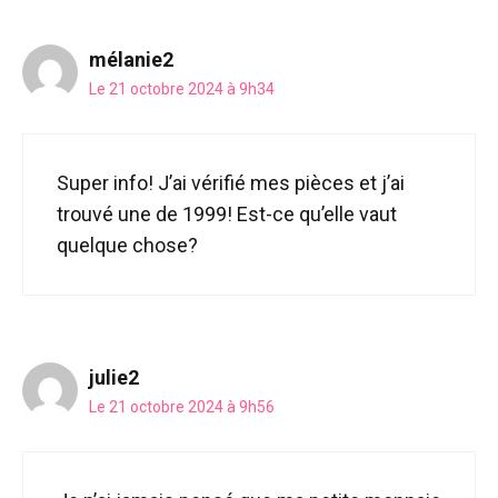
mélanie2
Le 21 octobre 2024 à 9h34
Super info! J’ai vérifié mes pièces et j’ai
trouvé une de 1999! Est-ce qu’elle vaut
quelque chose?
julie2
Le 21 octobre 2024 à 9h56