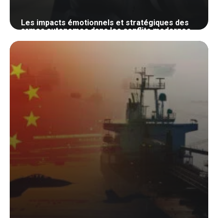
Les impacts émotionnels et stratégiques des
armes autonomes dans les conflits modernes
23 octobre 2024