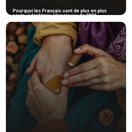
Pourquoi les Français sont de plus en plus
seuls : l épidémie silencieuse de 2026
29 avril 2026