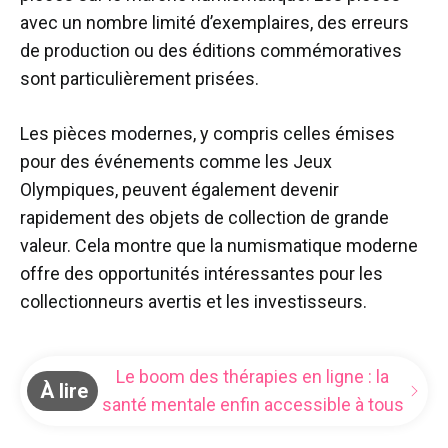
avec un nombre limité d’exemplaires, des erreurs
de production ou des éditions commémoratives
sont particulièrement prisées.
Les pièces modernes, y compris celles émises
pour des événements comme les Jeux
Olympiques, peuvent également devenir
rapidement des objets de collection de grande
valeur. Cela montre que la numismatique moderne
offre des opportunités intéressantes pour les
collectionneurs avertis et les investisseurs.
Le boom des thérapies en ligne : la
À lire
santé mentale enfin accessible à tous