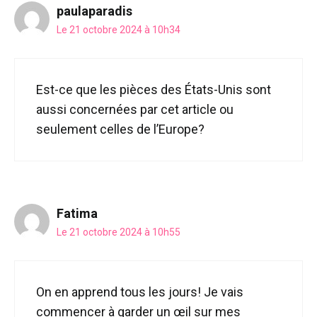
paulaparadis
Le 21 octobre 2024 à 10h34
Est-ce que les pièces des États-Unis sont
aussi concernées par cet article ou
seulement celles de l’Europe?
Fatima
Le 21 octobre 2024 à 10h55
On en apprend tous les jours! Je vais
commencer à garder un œil sur mes