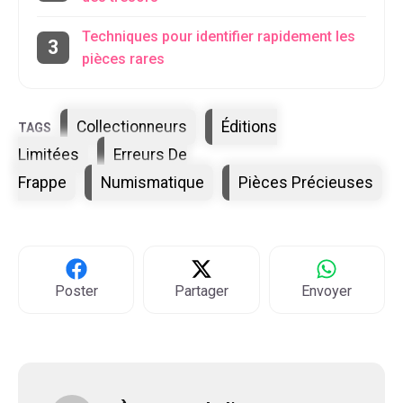
Techniques pour identifier rapidement les
pièces rares
Étiquettes
Collectionneurs
Éditions
Limitées
Erreurs De
Frappe
Numismatique
Pièces Précieuses
Poster
Partager
Envoyer