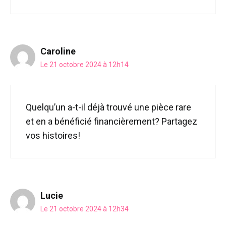
Caroline
Le 21 octobre 2024 à 12h14
Quelqu’un a-t-il déjà trouvé une pièce rare
et en a bénéficié financièrement? Partagez
vos histoires!
Lucie
Le 21 octobre 2024 à 12h34