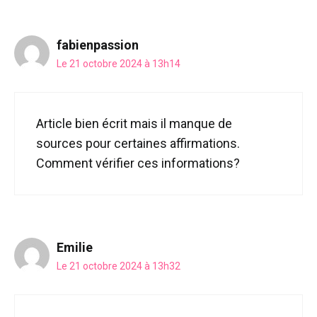
fabienpassion
Le 21 octobre 2024 à 13h14
Article bien écrit mais il manque de
sources pour certaines affirmations.
Comment vérifier ces informations?
Emilie
Le 21 octobre 2024 à 13h32