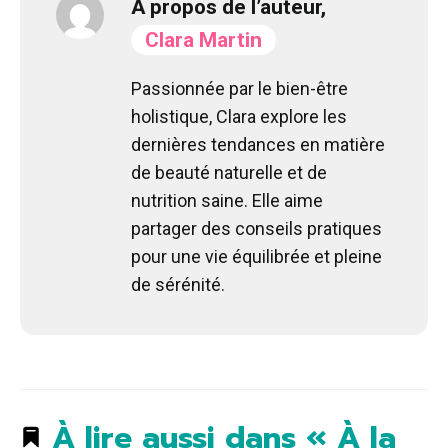
À propos de l’auteur,
Clara Martin
Passionnée par le bien-être
holistique, Clara explore les
dernières tendances en matière
de beauté naturelle et de
nutrition saine. Elle aime
partager des conseils pratiques
pour une vie équilibrée et pleine
de sérénité.
À lire aussi dans « À la