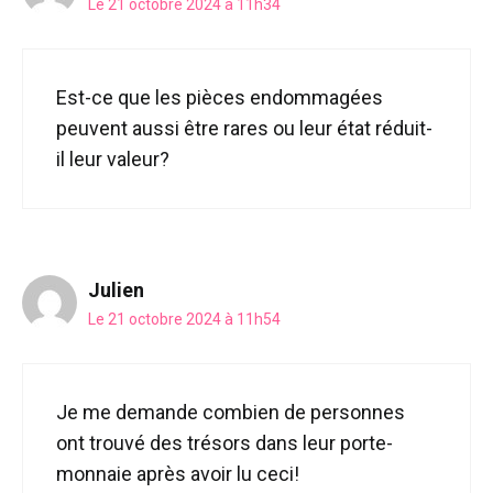
Le 21 octobre 2024 à 11h34
Est-ce que les pièces endommagées
peuvent aussi être rares ou leur état réduit-
il leur valeur?
Julien
Le 21 octobre 2024 à 11h54
Je me demande combien de personnes
ont trouvé des trésors dans leur porte-
monnaie après avoir lu ceci!