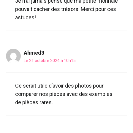
Je n’ai jamais pensé que ma petite monnaie
pouvait cacher des trésors. Merci pour ces
astuces!
Ahmed3
Le 21 octobre 2024 à 10h15
Ce serait utile d’avoir des photos pour
comparer nos pièces avec des exemples
de pièces rares.