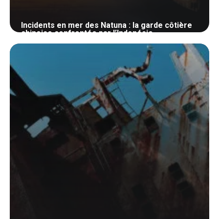
Incidents en mer des Natuna : la garde côtière
chinoise confrontée par l’Indonésie
23 octobre 2024