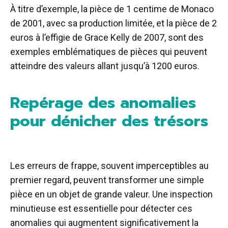
À titre d’exemple, la pièce de 1 centime de Monaco
de 2001, avec sa production limitée, et la pièce de 2
euros à l’effigie de Grace Kelly de 2007, sont des
exemples emblématiques de pièces qui peuvent
atteindre des valeurs allant jusqu’à 1200 euros.
Repérage des anomalies
pour dénicher des trésors
Les erreurs de frappe, souvent imperceptibles au
premier regard, peuvent transformer une simple
pièce en un objet de grande valeur. Une inspection
minutieuse est essentielle pour détecter ces
anomalies qui augmentent significativement la