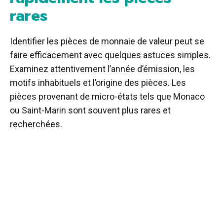
rares
Identifier les pièces de monnaie de valeur peut se
faire efficacement avec quelques astuces simples.
Examinez attentivement l’année d’émission, les
motifs inhabituels et l’origine des pièces. Les
pièces provenant de micro-états tels que Monaco
ou Saint-Marin sont souvent plus rares et
recherchées.