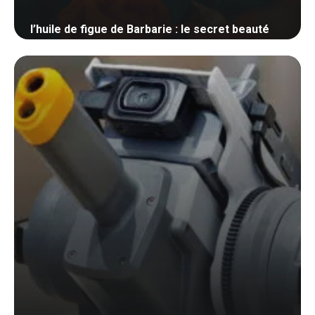
l’huile de figue de Barbarie : le secret beauté
7 mars 2025