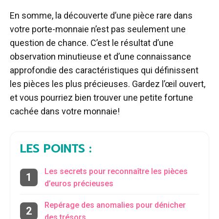
En somme, la découverte d’une pièce rare dans
votre porte-monnaie n’est pas seulement une
question de chance. C’est le résultat d’une
observation minutieuse et d’une connaissance
approfondie des caractéristiques qui définissent
les pièces les plus précieuses. Gardez l’œil ouvert,
et vous pourriez bien trouver une petite fortune
cachée dans votre monnaie!
LES POINTS :
Les secrets pour reconnaître les pièces
d’euros précieuses
Repérage des anomalies pour dénicher
des trésors