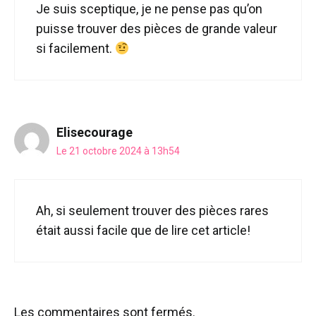
Je suis sceptique, je ne pense pas qu’on
puisse trouver des pièces de grande valeur
si facilement.
Elisecourage
Le 21 octobre 2024 à 13h54
Ah, si seulement trouver des pièces rares
était aussi facile que de lire cet article!
Les commentaires sont fermés.