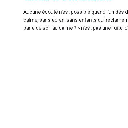
Aucune écoute n’est possible quand l’un des 
calme, sans écran, sans enfants qui réclament, 
parle ce soir au calme ? » n’est pas une fuite, 