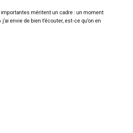
s importantes méritent un cadre : un moment
j’ai envie de bien t’écouter, est-ce qu’on en