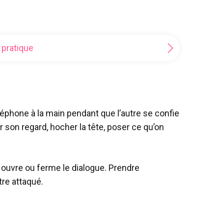
 pratique
léphone à la main pendant que l’autre se confie
r son regard, hocher la tête, poser ce qu’on
ouvre ou ferme le dialogue. Prendre
tre attaqué.