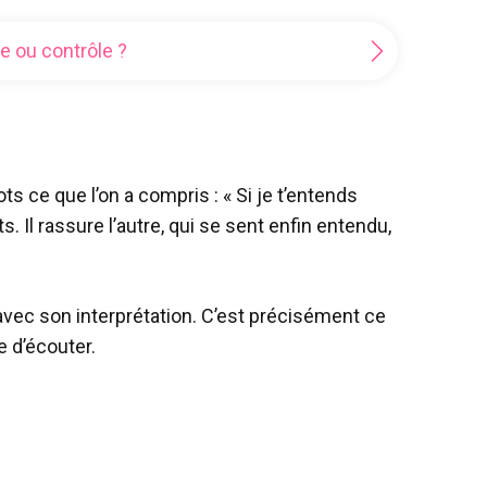
e ou contrôle ?
ts ce que l’on a compris : « Si je t’entends
. Il rassure l’autre, qui se sent enfin entendu,
avec son interprétation. C’est précisément ce
e d’écouter.