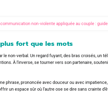
 communication non-violente appliquée au couple : guide
 plus fort que les mots
le non-verbal. Un regard fuyant, des bras croisés, un té
tions. À l’inverse, se tourner vers son partenaire, souteni
e phrase, prononcée avec douceur ou avec impatience, 
ffrir un espace sûr où l’autre ose se dire sans crainte d’ê