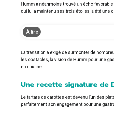
Humm a néanmoins trouvé un écho favorable ch
qui lui a maintenu ses trois étoiles, a été une
À lire
La transition a exigé de surmonter de nombre
les obstacles, la vision de Humm pour une gas
en cuisine.
Une recette signature de
Le tartare de carottes est devenu l’un des p
parfaitement son engagement pour une gastro