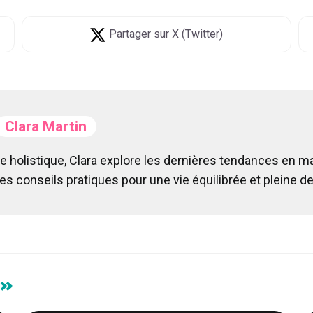
Partager
sur X (Twitter)
Clara Martin
e holistique, Clara explore les dernières tendances en mat
des conseils pratiques pour une vie équilibrée et pleine de
 »