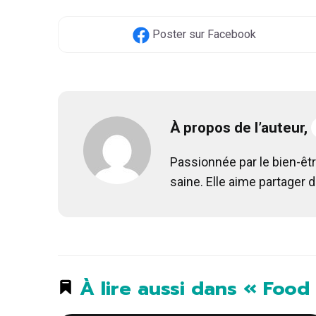
Poster
sur Facebook
À propos de l’auteur,
Passionnée par le bien-êtr
saine. Elle aime partager 
À lire aussi dans « Food