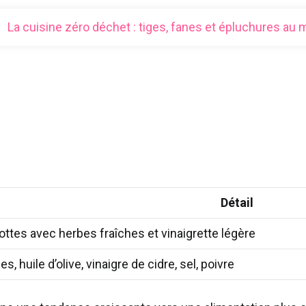
La cuisine zéro déchet : tiges, fanes et épluchures au
Détail
ottes avec herbes fraîches et vinaigrette légère
s, huile d’olive, vinaigre de cidre, sel, poivre