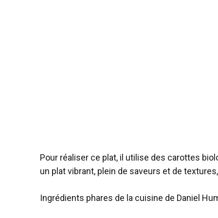
Pour réaliser ce plat, il utilise des carottes 
un plat vibrant, plein de saveurs et de texture
Ingrédients phares de la cuisine de Daniel H