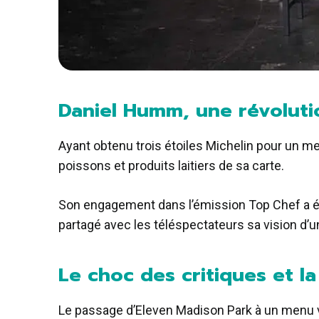
Daniel Humm, une révoluti
Ayant obtenu trois étoiles Michelin pour un 
poissons et produits laitiers de sa carte.
Son engagement dans l’émission Top Chef a ét
partagé avec les téléspectateurs sa vision d’un
Le choc des critiques et l
Le passage d’Eleven Madison Park à un menu v