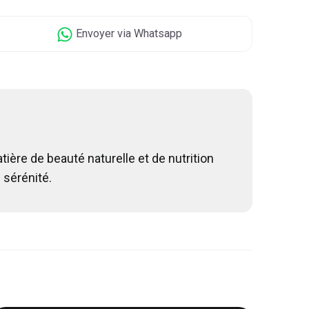
Envoyer
via Whatsapp
ière de beauté naturelle et de nutrition
 sérénité.