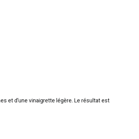
s et d’une vinaigrette légère. Le résultat est