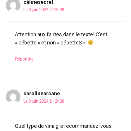
célinesecret
Le 3 juin 2024 à 12h09
Attention aux fautes dans le texte! C’est
« cébette » et non « cébetteS ».
Répondre
carolinearcane
Le 3 juin 2024 à 12h28
Quel type de vinaigre recommandez-vous