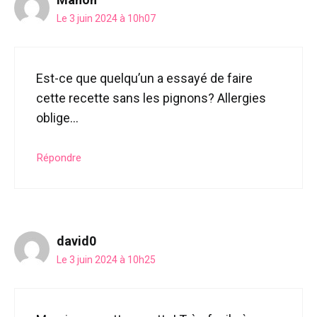
Le 3 juin 2024 à 10h07
Est-ce que quelqu’un a essayé de faire
cette recette sans les pignons? Allergies
oblige…
Répondre
david0
Le 3 juin 2024 à 10h25