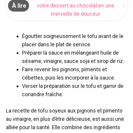
À lire
votre dessert au chocolat en une
merveille de douceur
Égoutter soigneusement le tofu avant de le
placer dans le plat de service.
Préparer la sauce en mélangeant huile de
sésame, vinaigre, sauce soja et sirop de riz.
Faire revenir les pignons, piments et
cébettes, puis les incorporer à la sauce.
Verser la préparation sur le tofu et garnir de
coriandre fraîche.
La recette de tofu soyeux aux pignons et piments
au vinaigre, en plus d’être délicieuse, est aussi une
alliée pour la santé. Elle combine des ingrédients