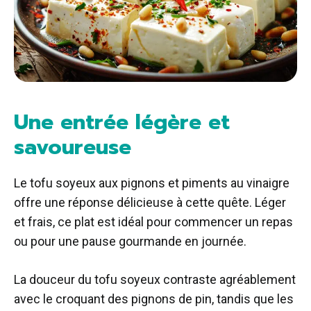
Une entrée légère et
savoureuse
Le tofu soyeux aux pignons et piments au vinaigre
offre une réponse délicieuse à cette quête. Léger
et frais, ce plat est idéal pour commencer un repas
ou pour une pause gourmande en journée.
La douceur du tofu soyeux contraste agréablement
avec le croquant des pignons de pin, tandis que les