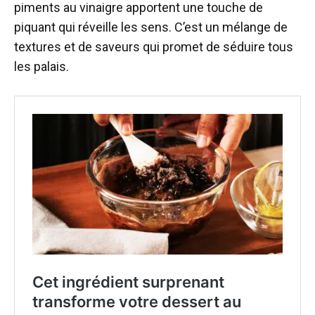
piments au vinaigre apportent une touche de
piquant qui réveille les sens. C’est un mélange de
textures et de saveurs qui promet de séduire tous
les palais.