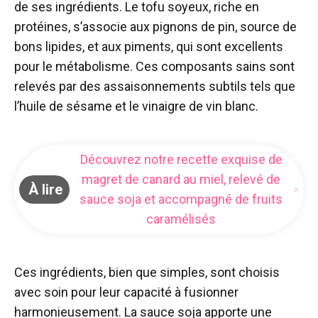
de ses ingrédients. Le tofu soyeux, riche en
protéines, s’associe aux pignons de pin, source de
bons lipides, et aux piments, qui sont excellents
pour le métabolisme. Ces composants sains sont
relevés par des assaisonnements subtils tels que
l’huile de sésame et le vinaigre de vin blanc.
Découvrez notre recette exquise de
magret de canard au miel, relevé de
À lire
sauce soja et accompagné de fruits
caramélisés
Ces ingrédients, bien que simples, sont choisis
avec soin pour leur capacité à fusionner
harmonieusement. La sauce soja apporte une