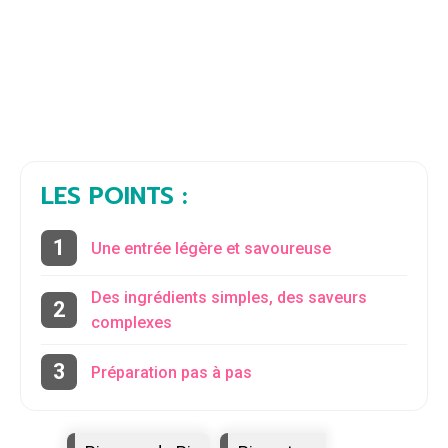
LES POINTS :
Une entrée légère et savoureuse
Des ingrédients simples, des saveurs
complexes
Préparation pas à pas
Étiquettes