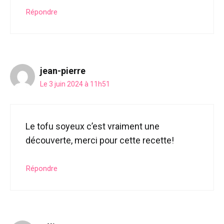
Répondre
jean-pierre
Le 3 juin 2024 à 11h51
Le tofu soyeux c’est vraiment une
découverte, merci pour cette recette!
Répondre