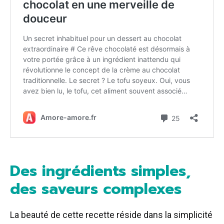
Des ingrédients simples,
des saveurs complexes
La beauté de cette recette réside dans la simplicité