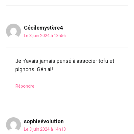
Cécilemystère4
Le 3 juin 2024 à 13h56
Je n’avais jamais pensé à associer tofu et
pignons. Génial!
Répondre
sophieévolution
Le 3 juin 2024 à 14h13