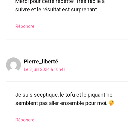
Merci pour cette recette! Très facile à
suivre et le résultat est surprenant.
Répondre
Pierre_liberté
Le 3 juin 2024 à 10h41
Je suis sceptique, le tofu et le piquant ne
semblent pas aller ensemble pour moi.
Répondre