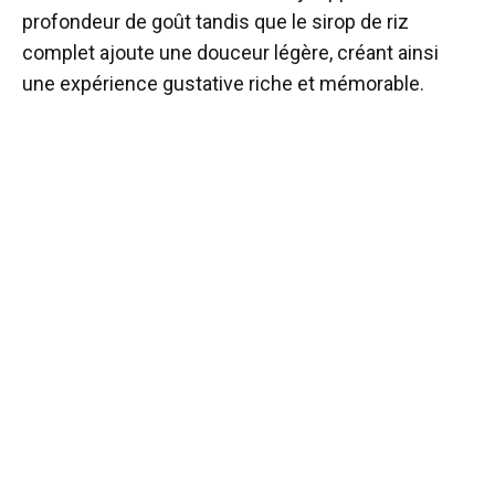
profondeur de goût tandis que le sirop de riz
complet ajoute une douceur légère, créant ainsi
une expérience gustative riche et mémorable.