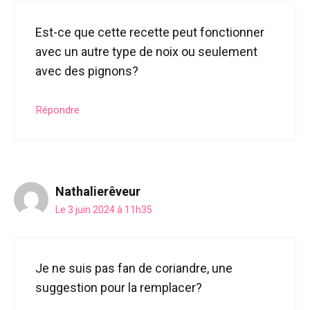
Est-ce que cette recette peut fonctionner
avec un autre type de noix ou seulement
avec des pignons?
Répondre
Nathalierêveur
Le 3 juin 2024 à 11h35
Je ne suis pas fan de coriandre, une
suggestion pour la remplacer?