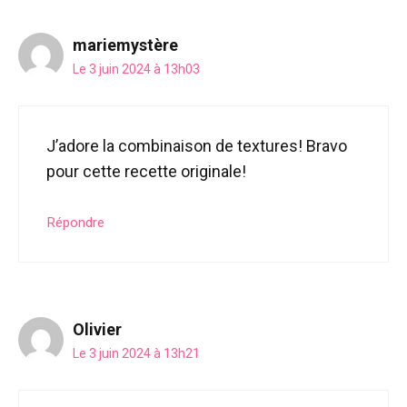
mariemystère
Le 3 juin 2024 à 13h03
J’adore la combinaison de textures! Bravo
pour cette recette originale!
Répondre
Olivier
Le 3 juin 2024 à 13h21