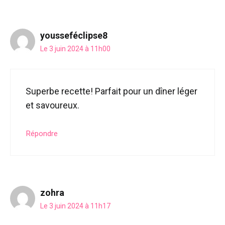
yousseféclipse8
Le 3 juin 2024 à 11h00
Superbe recette! Parfait pour un dîner léger
et savoureux.
Répondre
zohra
Le 3 juin 2024 à 11h17