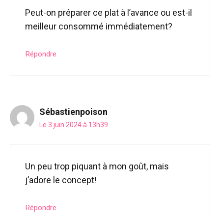
Peut-on préparer ce plat à l’avance ou est-il
meilleur consommé immédiatement?
Répondre
Sébastienpoison
Le 3 juin 2024 à 13h39
Un peu trop piquant à mon goût, mais
j’adore le concept!
Répondre