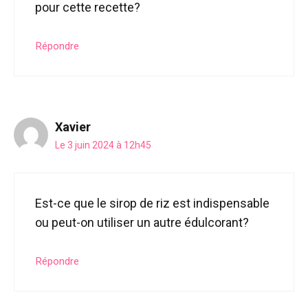
pour cette recette?
Répondre
Xavier
Le 3 juin 2024 à 12h45
Est-ce que le sirop de riz est indispensable
ou peut-on utiliser un autre édulcorant?
Répondre