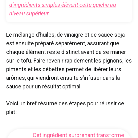
d’ingrédients simples élèvent cette quiche au
niveau supérieur
Le mélange d’huiles, de vinaigre et de sauce soja
est ensuite préparé séparément, assurant que
chaque élément reste distinct avant de se marier
sur le tofu. Faire revenir rapidement les pignons, les
piments et les cébettes permet de libérer leurs
arômes, qui viendront ensuite s’infuser dans la
sauce pour un résultat optimal.
Voici un bref résumé des étapes pour réussir ce
plat :
Cet ingrédient surprenant transforme