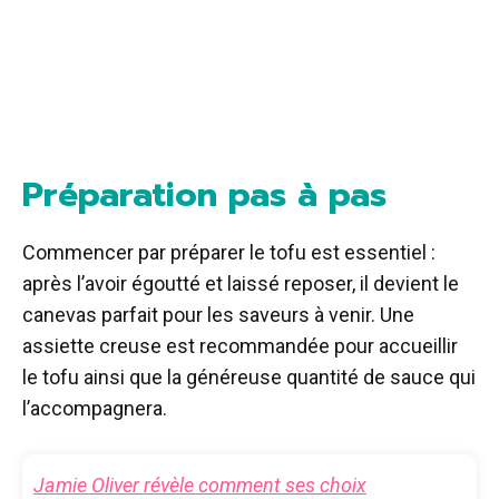
Préparation pas à pas
Commencer par préparer le tofu est essentiel :
après l’avoir égoutté et laissé reposer, il devient le
canevas parfait pour les saveurs à venir. Une
assiette creuse est recommandée pour accueillir
le tofu ainsi que la généreuse quantité de sauce qui
l’accompagnera.
Jamie Oliver révèle comment ses choix