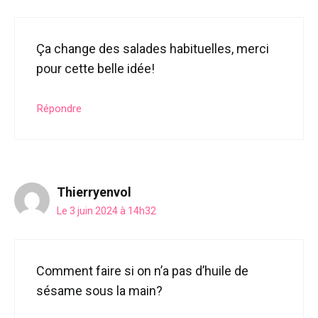
Ça change des salades habituelles, merci
pour cette belle idée!
Répondre
Thierryenvol
Le 3 juin 2024 à 14h32
Comment faire si on n’a pas d’huile de
sésame sous la main?