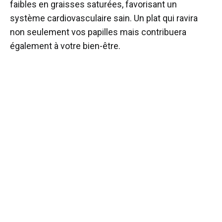
faibles en graisses saturées, favorisant un
système cardiovasculaire sain. Un plat qui ravira
non seulement vos papilles mais contribuera
également à votre bien-être.