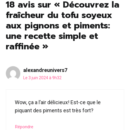
18 avis sur « Découvrez la
fraîcheur du tofu soyeux
aux pignons et piments:
une recette simple et
raffinée »
alexandreunivers7
Le 3 juin 2024 à 9h32
Wow, ça a l’air délicieux! Est-ce que le
piquant des piments est très fort?
Répondre