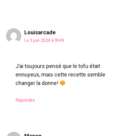
Louisarcade
Le 3 juin 2024 à 9h49
J’ai toujours pensé que le tofu était
ennuyeux, mais cette recette semble
changer la donne!
Répondre
Manon