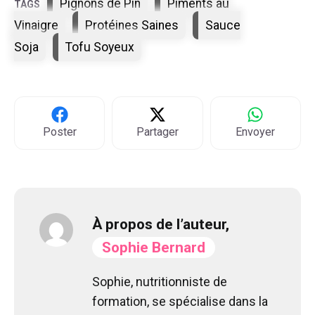
Pignons de Pin
Piments au
Vinaigre
Protéines Saines
Sauce
Soja
Tofu Soyeux
Poster
Partager
Envoyer
À propos de l’auteur,
Sophie Bernard
Sophie, nutritionniste de
formation, se spécialise dans la