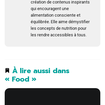
création de contenus inspirants
qui encouragent une
alimentation consciente et
équilibrée. Elle aime démystifier
les concepts de nutrition pour
les rendre accessibles à tous.
À lire aussi dans
« Food »