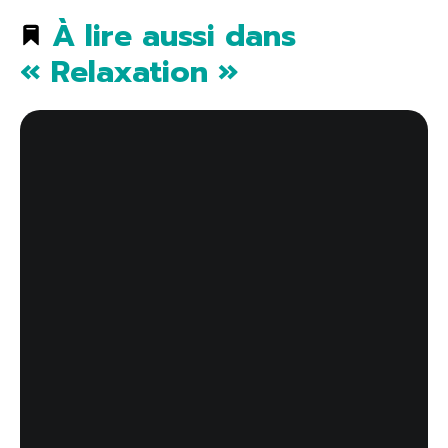
À lire aussi dans
« Relaxation »