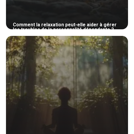
Comment la relaxation peut-elle aider à gérer
les troubles de la personnalité dépendante ?
2 juin 2024