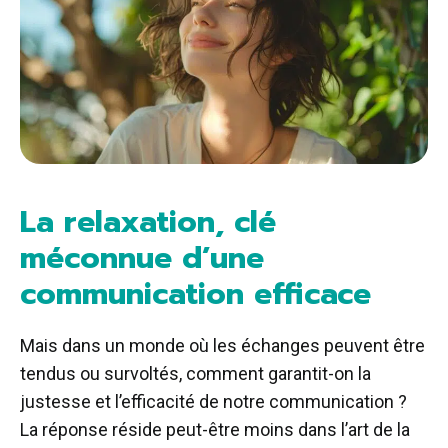
La relaxation, clé
méconnue d’une
communication efficace
Mais dans un monde où les échanges peuvent être
tendus ou survoltés, comment garantit-on la
justesse et l’efficacité de notre communication ?
La réponse réside peut-être moins dans l’art de la