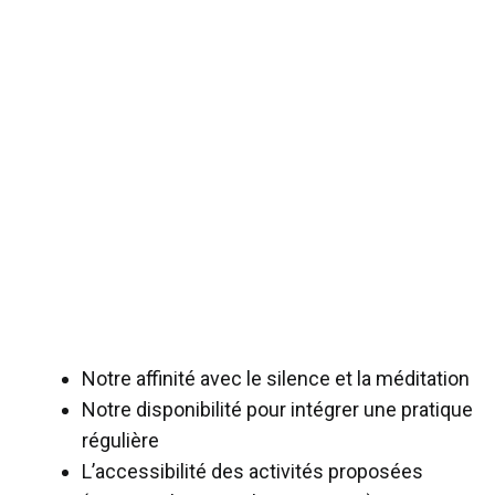
Notre affinité avec le silence et la méditation
Notre disponibilité pour intégrer une pratique
régulière
L’accessibilité des activités proposées