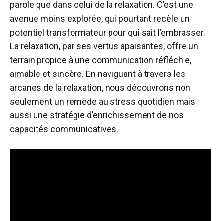
parole que dans celui de la relaxation. C’est une
avenue moins explorée, qui pourtant recèle un
potentiel transformateur pour qui sait l’embrasser.
La relaxation, par ses vertus apaisantes, offre un
terrain propice à une communication réfléchie,
aimable et sincère. En naviguant à travers les
arcanes de la relaxation, nous découvrons non
seulement un remède au stress quotidien mais
aussi une stratégie d’enrichissement de nos
capacités communicatives.