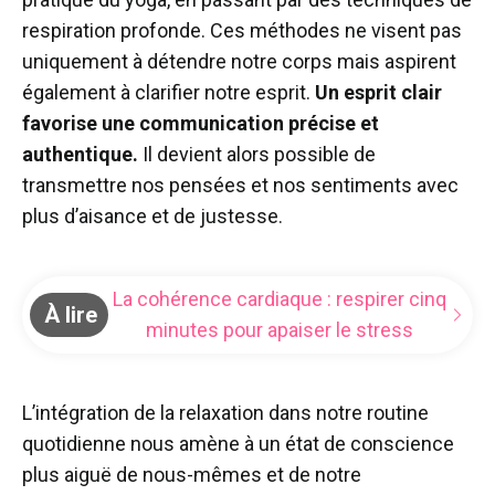
respiration profonde. Ces méthodes ne visent pas
uniquement à détendre notre corps mais aspirent
également à clarifier notre esprit.
Un esprit clair
favorise une communication précise et
authentique.
Il devient alors possible de
transmettre nos pensées et nos sentiments avec
plus d’aisance et de justesse.
La cohérence cardiaque : respirer cinq
À lire
minutes pour apaiser le stress
L’intégration de la relaxation dans notre routine
quotidienne nous amène à un état de conscience
plus aiguë de nous-mêmes et de notre