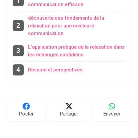
communication efficace
découverte des fondements de la
relaxation pour une meilleure
communication
L’application pratique de la relaxation dans
les échanges quotidiens
Résumé et perspectives
Poster
Partager
Envoyer