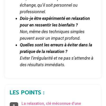
échange, qu’il soit personnel ou
professionnel.
Dois-je être expérimenté en relaxation
pour en ressentir les bienfaits ?
Non, même des techniques simples
peuvent avoir un impact profond.
Quelles sont les erreurs à éviter dans la
pratique de la relaxation ?
Eviter l’irrégularité et ne pas s’attendre à
des résultats immédiats.
LES POINTS :
La relaxation, clé méconnue d’une