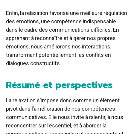
Enfin, la relaxation favorise une meilleure régulation
des émotions, une compétence indispensable
dans le cadre des communications difficiles. En
apprenant à reconnaître et à gérer nos propres
émotions, nous améliorons nos interactions,
transformant potentiellement les conflits en
dialogues constructifs.
Résumé et perspectives
La relaxation s’impose donc comme un élément
pivot dans l’amélioration de nos compétences
communicatives. Elle nous invite à ralentir, à nous
reconcentrer sur l’essentiel, et à aborder la
communication d’une manière plus consciente et