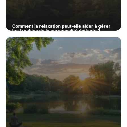
Comment la relaxation peut-elle aider à gérer
les troubles de la personnalité évitante ?
30 mai 2024