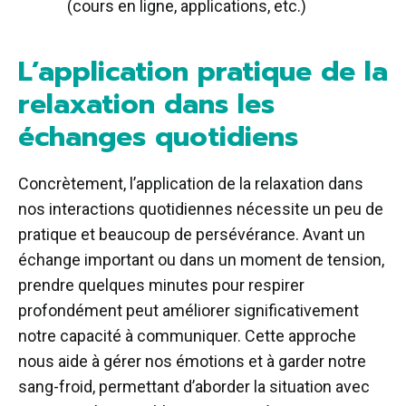
(cours en ligne, applications, etc.)
L’application pratique de la
relaxation dans les
échanges quotidiens
Concrètement, l’application de la relaxation dans
nos interactions quotidiennes nécessite un peu de
pratique et beaucoup de persévérance. Avant un
échange important ou dans un moment de tension,
prendre quelques minutes pour respirer
profondément peut améliorer significativement
notre capacité à communiquer. Cette approche
nous aide à gérer nos émotions et à garder notre
sang-froid, permettant d’aborder la situation avec