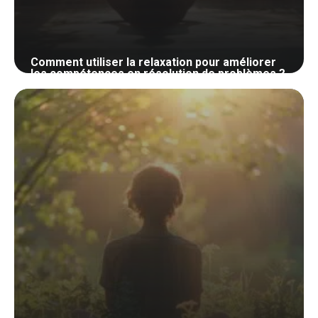
Comment utiliser la relaxation pour améliorer
les compétences en résolution de problèmes ?
1 juin 2024