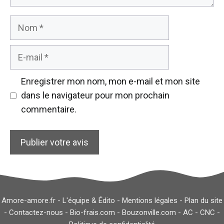
Nom
E-
mail
Enregistrer mon nom, mon e-mail et mon site
dans le navigateur pour mon prochain
commentaire.
Amore-amore.fr -
L'équipe & Édito
-
Mentions légales
-
Plan du site
-
Contactez-nous
-
Bio-frais.com
-
Bouzonville.com
-
AC
-
CNC
-