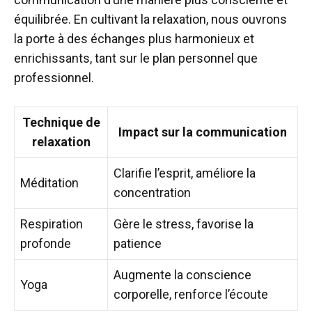
équilibrée. En cultivant la relaxation, nous ouvrons
la porte à des échanges plus harmonieux et
enrichissants, tant sur le plan personnel que
professionnel.
Technique de
Impact sur la communication
relaxation
Clarifie l’esprit, améliore la
Méditation
concentration
Respiration
Gère le stress, favorise la
profonde
patience
Augmente la conscience
Yoga
corporelle, renforce l’écoute