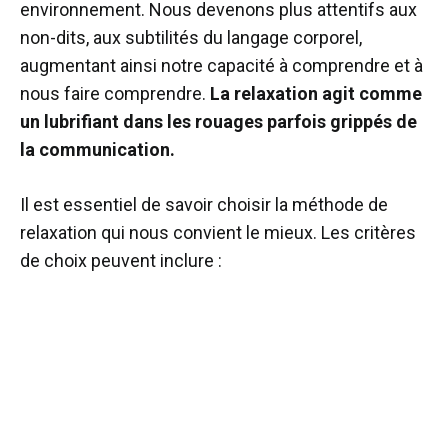
environnement. Nous devenons plus attentifs aux
non-dits, aux subtilités du langage corporel,
augmentant ainsi notre capacité à comprendre et à
nous faire comprendre.
La relaxation agit comme
un lubrifiant dans les rouages parfois grippés de
la communication.
Il est essentiel de savoir choisir la méthode de
relaxation qui nous convient le mieux. Les critères
de choix peuvent inclure :