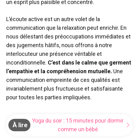
un esprit plus paisible et concentré.
L’écoute active est un autre volet de la
communication que la relaxation peut enrichir. En
nous délestant des préoccupations immédiates et
des jugements hâtifs, nous offrons à notre
interlocuteur une présence véritable et
inconditionnelle.
C’est dans le calme que germent
l’empathie et la compréhension mutuelle.
Une
communication empreinte de ces qualités est
invariablement plus fructueuse et satisfaisante
pour toutes les parties impliquées.
Yoga du soir : 15 minutes pour dormir
À lire
comme un bébé