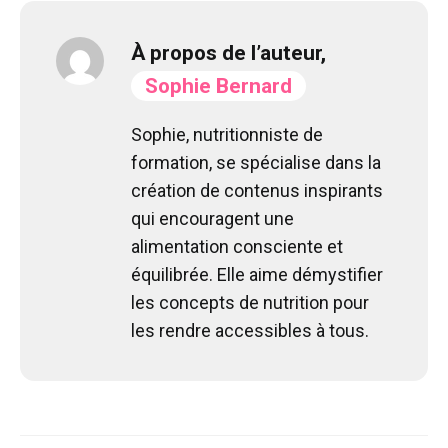
À propos de l’auteur,
Sophie Bernard
Sophie, nutritionniste de
formation, se spécialise dans la
création de contenus inspirants
qui encouragent une
alimentation consciente et
équilibrée. Elle aime démystifier
les concepts de nutrition pour
les rendre accessibles à tous.