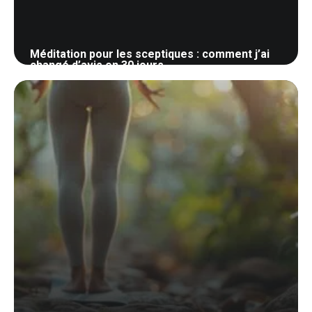
Méditation pour les sceptiques : comment j’ai
changé d’avis en 30 jours
5 mai 2026