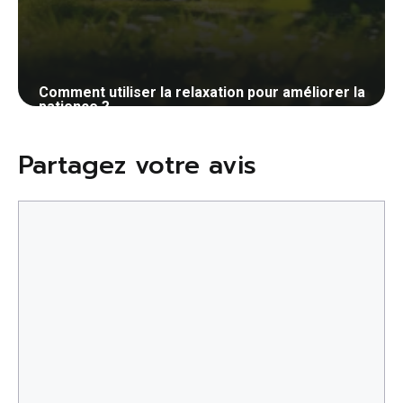
Comment utiliser la relaxation pour améliorer la
patience ?
28 mai 2024
Partagez votre avis
Commentaire