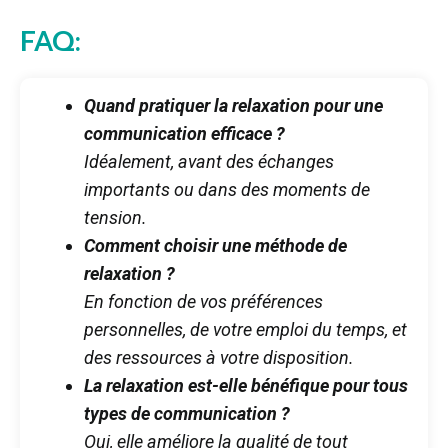
FAQ:
Quand pratiquer la relaxation pour une
communication efficace ?
Idéalement, avant des échanges
importants ou dans des moments de
tension.
Comment choisir une méthode de
relaxation ?
En fonction de vos préférences
personnelles, de votre emploi du temps, et
des ressources à votre disposition.
La relaxation est-elle bénéfique pour tous
types de communication ?
Oui, elle améliore la qualité de tout