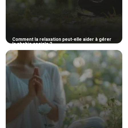
Comment la relaxation peut-elle aider à gérer
la phobie sociale ?
28 mai 2024