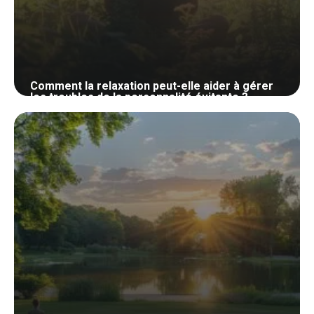
Comment la relaxation peut-elle aider à gérer
les troubles de la personnalité évitante ?
30 mai 2024