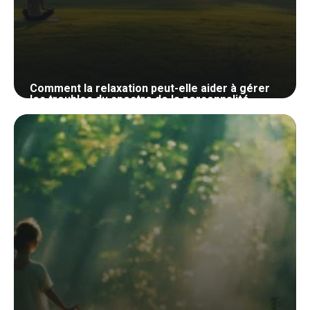
Comment la relaxation peut-elle aider à gérer
les troubles du spectre de la personnalité
narcissique ?
30 mai 2024