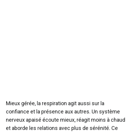
Mieux gérée, la respiration agit aussi sur la
confiance et la présence aux autres. Un système
nerveux apaisé écoute mieux, réagit moins à chaud
et aborde les relations avec plus de sérénité. Ce