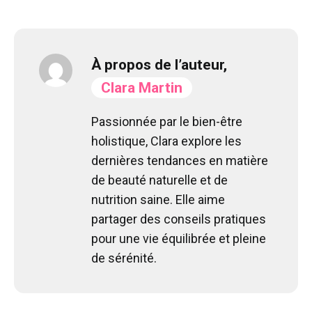
À propos de l’auteur,
Clara Martin
Passionnée par le bien-être
holistique, Clara explore les
dernières tendances en matière
de beauté naturelle et de
nutrition saine. Elle aime
partager des conseils pratiques
pour une vie équilibrée et pleine
de sérénité.