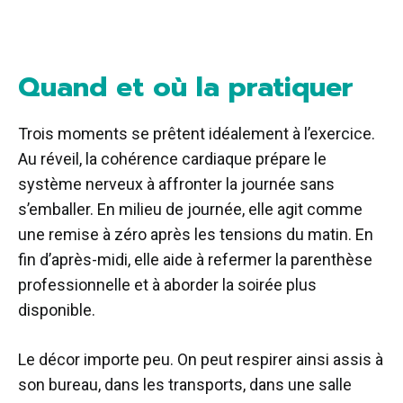
Quand et où la pratiquer
Trois moments se prêtent idéalement à l’exercice.
Au réveil, la cohérence cardiaque prépare le
système nerveux à affronter la journée sans
s’emballer. En milieu de journée, elle agit comme
une remise à zéro après les tensions du matin. En
fin d’après-midi, elle aide à refermer la parenthèse
professionnelle et à aborder la soirée plus
disponible.
Le décor importe peu. On peut respirer ainsi assis à
son bureau, dans les transports, dans une salle