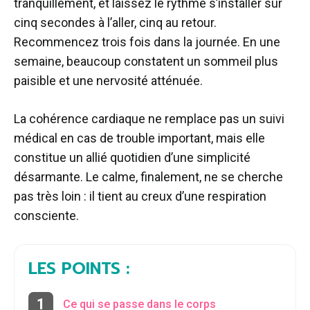
tranquillement, et laissez le rythme s’installer sur
cinq secondes à l’aller, cinq au retour.
Recommencez trois fois dans la journée. En une
semaine, beaucoup constatent un sommeil plus
paisible et une nervosité atténuée.
La cohérence cardiaque ne remplace pas un suivi
médical en cas de trouble important, mais elle
constitue un allié quotidien d’une simplicité
désarmante. Le calme, finalement, ne se cherche
pas très loin : il tient au creux d’une respiration
consciente.
LES POINTS :
Ce qui se passe dans le corps