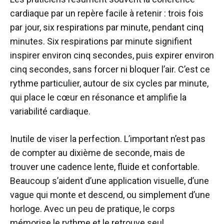
cardiaque par un repère facile à retenir : trois fois
par jour, six respirations par minute, pendant cinq
minutes. Six respirations par minute signifient
inspirer environ cinq secondes, puis expirer environ
cinq secondes, sans forcer ni bloquer l’air. C’est ce
rythme particulier, autour de six cycles par minute,
qui place le cœur en résonance et amplifie la
variabilité cardiaque.
Inutile de viser la perfection. L’important n’est pas
de compter au dixième de seconde, mais de
trouver une cadence lente, fluide et confortable.
Beaucoup s’aident d’une application visuelle, d’une
vague qui monte et descend, ou simplement d’une
horloge. Avec un peu de pratique, le corps
mémorise le rythme et le retrouve seul.