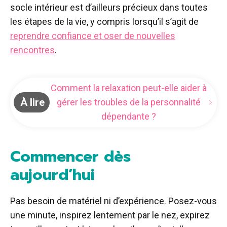
socle intérieur est d’ailleurs précieux dans toutes
les étapes de la vie, y compris lorsqu’il s’agit de
reprendre confiance et oser de nouvelles
rencontres
.
Comment la relaxation peut-elle aider à
À lire
gérer les troubles de la personnalité
dépendante ?
Commencer dès
aujourd’hui
Pas besoin de matériel ni d’expérience. Posez-vous
une minute, inspirez lentement par le nez, expirez