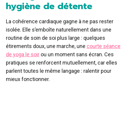
hygiène de détente
La cohérence cardiaque gagne à ne pas rester
isolée. Elle s’emboîte naturellement dans une
routine de soin de soi plus large : quelques
étirements doux, une marche, une
courte séance
de yoga le soir
ou un moment sans écran. Ces
pratiques se renforcent mutuellement, car elles
parlent toutes le même langage : ralentir pour
mieux fonctionner.