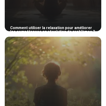
Comment utiliser la relaxation pour améliorer
les compétences en résolution de problèmes ?
1 juin 2024