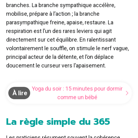
branches. La branche sympathique accélère,
mobilise, prépare à l’action ; la branche
parasympathique freine, apaise, restaure. La
respiration est l’un des rares leviers qui agit
directement sur cet équilibre. En ralentissant
volontairement le souffle, on stimule le nerf vague,
principal acteur de la détente, et l’on déplace
doucement le curseur vers l’apaisement.
Yoga du soir : 15 minutes pour dormir
À lire
comme un bébé
La règle simple du 365
Les praticiens résument souvent la cohérence