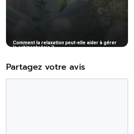
Comment la relaxation peut-elle aider à gérer
la schizophrénie ?
21 mai 2024
Partagez votre avis
Commentaire