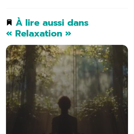
À lire aussi dans
« Relaxation »