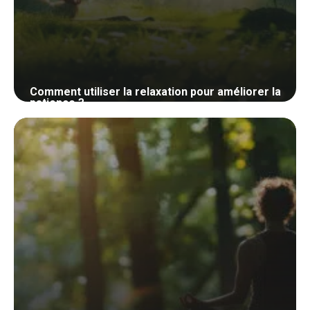
Comment utiliser la relaxation pour améliorer la
patience ?
28 mai 2024