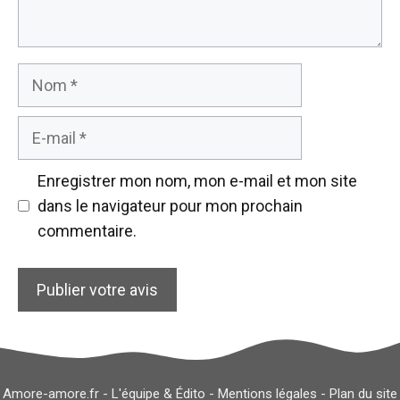
Nom
E-
mail
Enregistrer mon nom, mon e-mail et mon site
dans le navigateur pour mon prochain
commentaire.
Amore-amore.fr -
L'équipe & Édito
-
Mentions légales
-
Plan du site