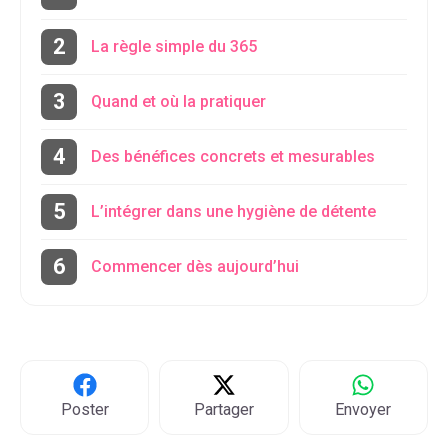
La règle simple du 365
Quand et où la pratiquer
Des bénéfices concrets et mesurables
L’intégrer dans une hygiène de détente
Commencer dès aujourd’hui
Poster
Partager
Envoyer