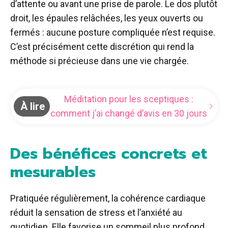
d’attente ou avant une prise de parole. Le dos plutôt
droit, les épaules relâchées, les yeux ouverts ou
fermés : aucune posture compliquée n’est requise.
C’est précisément cette discrétion qui rend la
méthode si précieuse dans une vie chargée.
Méditation pour les sceptiques :
À lire
comment j’ai changé d’avis en 30 jours
Des bénéfices concrets et
mesurables
Pratiquée régulièrement, la cohérence cardiaque
réduit la sensation de stress et l’anxiété au
quotidien. Elle favorise un sommeil plus profond