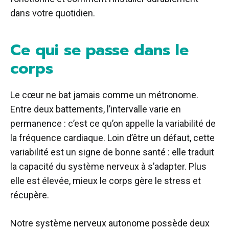
dans votre quotidien.
Ce qui se passe dans le
corps
Le cœur ne bat jamais comme un métronome.
Entre deux battements, l’intervalle varie en
permanence : c’est ce qu’on appelle la variabilité de
la fréquence cardiaque. Loin d’être un défaut, cette
variabilité est un signe de bonne santé : elle traduit
la capacité du système nerveux à s’adapter. Plus
elle est élevée, mieux le corps gère le stress et
récupère.
Notre système nerveux autonome possède deux