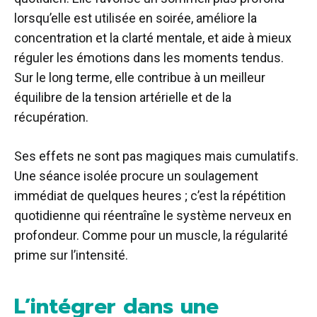
lorsqu’elle est utilisée en soirée, améliore la
concentration et la clarté mentale, et aide à mieux
réguler les émotions dans les moments tendus.
Sur le long terme, elle contribue à un meilleur
équilibre de la tension artérielle et de la
récupération.
Ses effets ne sont pas magiques mais cumulatifs.
Une séance isolée procure un soulagement
immédiat de quelques heures ; c’est la répétition
quotidienne qui réentraîne le système nerveux en
profondeur. Comme pour un muscle, la régularité
prime sur l’intensité.
L’intégrer dans une