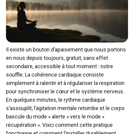
Il existe un bouton d’apaisement que nous portons
en nous depuis toujours, gratuit, sans effet
secondaire, accessible à tout moment : notre
souffle. La cohérence cardiaque consiste
simplement à ralentir et à régulariser la respiration
pour synchroniser le cœur et le système nerveux.
En quelques minutes, le rythme cardiaque
s’assouplit, l’agitation mentale retombe et le corps
bascule du mode « alerte » vers le mode «
récupération ». Voici comment cette pratique
fonctionne et comment l’installer durablement