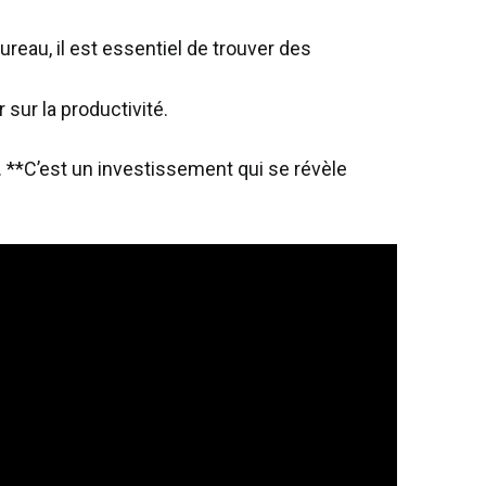
bureau, il est essentiel de trouver des
 sur la productivité.
. **C’est un investissement qui se révèle