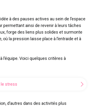
uidée à des pauses actives au sein de l’espace
ur permettant ainsi de revenir à leurs tâches
x, forge des liens plus solides et surmonte
 où la pression laisse place à l’entraide et à
à l’équipe. Voici quelques critères à
 le stress
ion, d’autres dans des activités plus