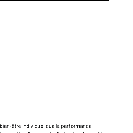
 bien-être individuel que la performance