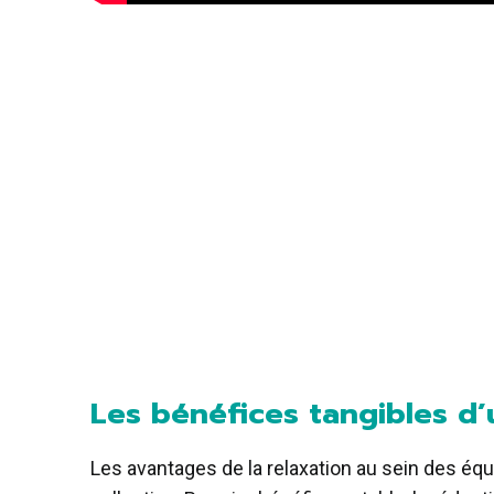
Les bénéfices tangibles d’
Les avantages de la relaxation au sein des équ