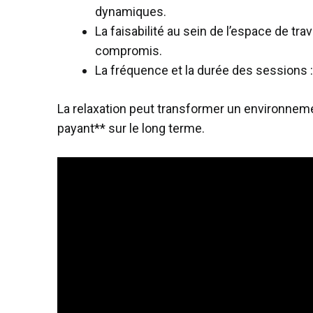
dynamiques.
La faisabilité au sein de l’espace de tra
compromis.
La fréquence et la durée des sessions : 
La relaxation peut transformer un environnemen
payant** sur le long terme.