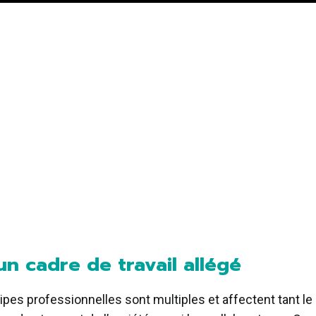
un cadre de travail allégé
ipes professionnelles sont multiples et affectent tant le