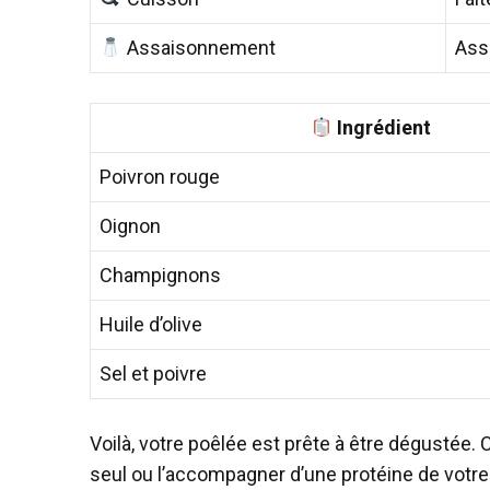
Assaisonnement
Assa
Ingrédient
Poivron rouge
Oignon
Champignons
Huile d’olive
Sel et poivre
Voilà, votre poêlée est prête à être dégustée.
seul ou l’accompagner d’une protéine de votre