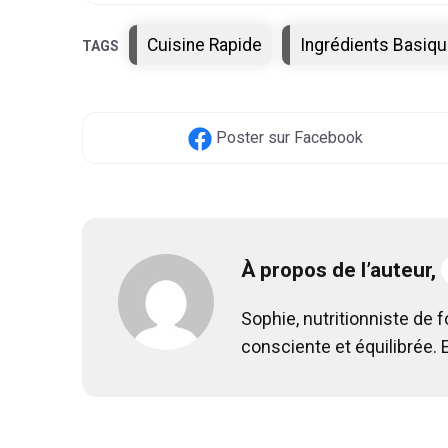
Étiquettes
Cuisine Rapide
Ingrédients Basiq
Poster
sur Facebook
À propos de l’auteur,
Sophie, nutritionniste de 
consciente et équilibrée. 