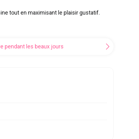
ne tout en maximisant le plaisir gustatif.
bre pendant les beaux jours