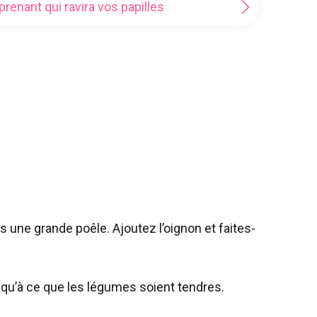
enant qui ravira vos papilles
 une grande poêle. Ajoutez l’oignon et faites-
squ’à ce que les légumes soient tendres.