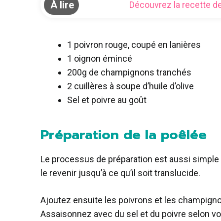
À lire
Découvrez la recette d
1 poivron rouge, coupé en lanières
1 oignon émincé
200g de champignons tranchés
2 cuillères à soupe d’huile d’olive
Sel et poivre au goût
Préparation de la poêlée
Le processus de préparation est aussi simple 
le revenir jusqu’à ce qu’il soit translucide.
Ajoutez ensuite les poivrons et les champigno
Assaisonnez avec du sel et du poivre selon vo