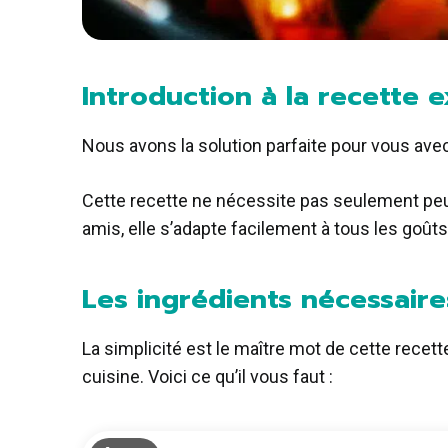
Introduction à la recette
Nous avons la solution parfaite pour vous av
Cette recette ne nécessite pas seulement peu 
amis, elle s’adapte facilement à tous les goûts
Les ingrédients nécessair
La simplicité est le maître mot de cette rece
cuisine. Voici ce qu’il vous faut :