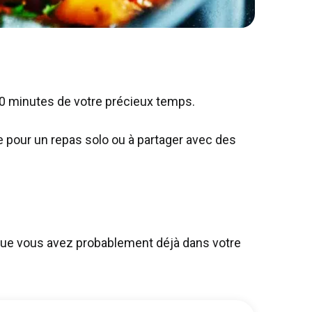
10 minutes de votre précieux temps.
 pour un repas solo ou à partager avec des
 que vous avez probablement déjà dans votre