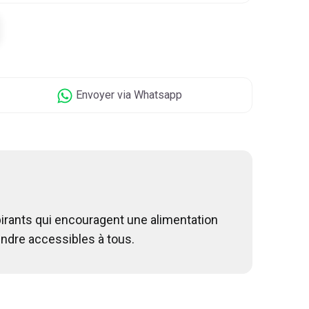
Envoyer
via Whatsapp
spirants qui encouragent une alimentation
rendre accessibles à tous.