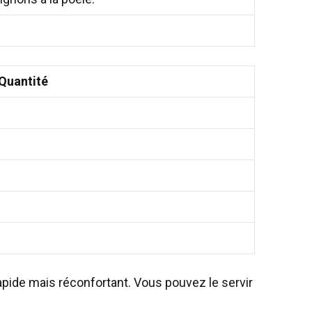
Quantité
rapide mais réconfortant. Vous pouvez le servir